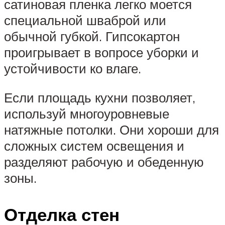
сатиновая пленка легко моется
специальной шваброй или
обычной губкой. Гипсокартон
проигрывает в вопросе уборки и
устойчивости ко влаге.
Если площадь кухни позволяет,
используй многоуровневые
натяжные потолки. Они хороши для
сложных систем освещения и
разделяют рабочую и обеденную
зоны.
Отделка стен