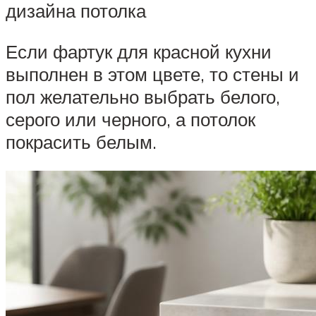
дизайна потолка
Если фартук для красной кухни
выполнен в этом цвете, то стены и
пол желательно выбрать белого,
серого или черного, а потолок
покрасить белым.