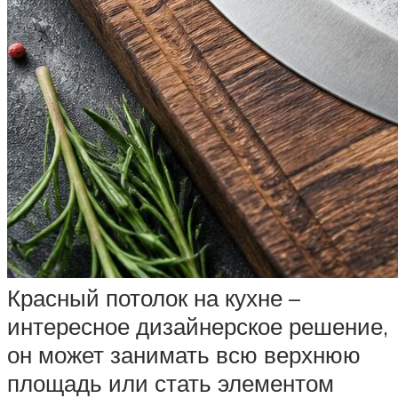
Красный потолок на кухне –
интересное дизайнерское решение,
он может занимать всю верхнюю
площадь или стать элементом