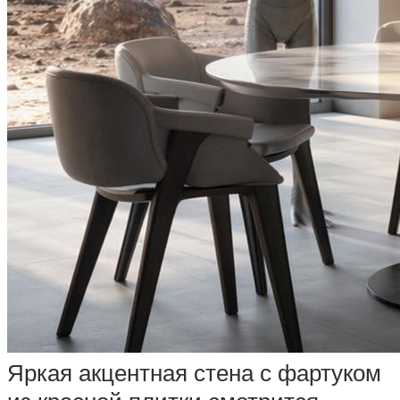
Яркая акцентная стена с фартуком