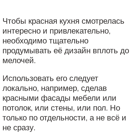
Чтобы красная кухня смотрелась
интересно и привлекательно,
необходимо тщательно
продумывать её дизайн вплоть до
мелочей.
Использовать его следует
локально, например, сделав
красными фасады мебели или
потолок, или стены, или пол. Но
только по отдельности, а не всё и
не сразу.