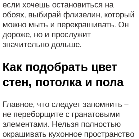
если хочешь остановиться на
обоях, выбирай флизелин, который
можно мыть и перекрашивать. Он
дороже, но и прослужит
значительно дольше.
Как подобрать цвет
стен, потолка и пола
Главное, что следует запомнить –
не переборщите с гранатовыми
элементами. Нельзя полностью
окрашивать кухонное пространство