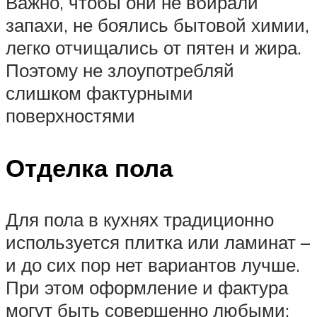
Важно, чтобы они не вбирали
запахи, не боялись бытовой химии,
легко отчищались от пятен и жира.
Поэтому не злоупотребляй
слишком фактурными
поверхностями
Отделка пола
Для пола в кухнях традиционно
используется плитка или ламинат –
и до сих пор нет вариантов лучше.
При этом оформление и фактура
могут быть совершенно любыми: