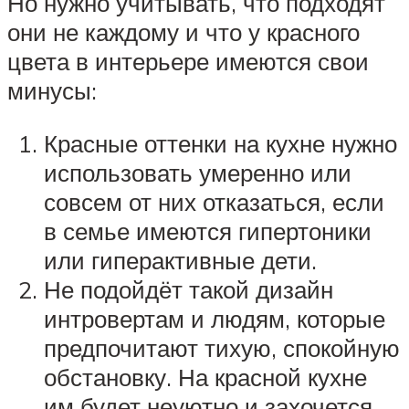
Но нужно учитывать, что подходят
они не каждому и что у красного
цвета в интерьере имеются свои
минусы:
Красные оттенки на кухне нужно
использовать умеренно или
совсем от них отказаться, если
в семье имеются гипертоники
или гиперактивные дети.
Не подойдёт такой дизайн
интровертам и людям, которые
предпочитают тихую, спокойную
обстановку. На красной кухне
им будет неуютно и захочется