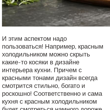
И этим аспектом надо
пользоваться! Например, красным
холодильником можно скрыть
какие-то косяки в дизайне
интерьера кухни. Причем с
красными тонами дизайн всегда
смотрится стильно, богато и
роскошно! Соответственно и сама
кухня с красным холодильником
будет смотреться намного дороже,