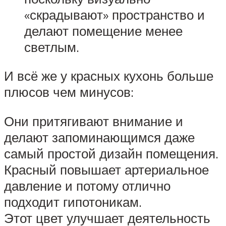
«скрадывают» пространство и
делают помещение менее
светлым.
И всё же у красных кухонь больше
плюсов чем минусов:
Они притягивают внимание и
делают запоминающимся даже
самый простой дизайн помещения.
Красный повышает артериальное
давление и потому отлично
подходит гипотоникам.
Этот цвет улучшает деятельность