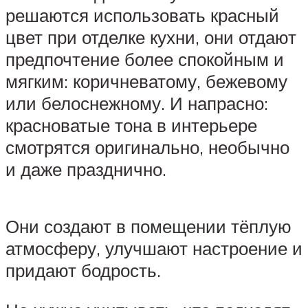
решаются использовать красный
цвет при отделке кухни, они отдают
предпочтение более спокойным и
мягким: коричневатому, бежевому
или белоснежному. И напрасно:
красноватые тона в интерьере
смотрятся оригинально, необычно
и даже празднично.
Они создают в помещении тёплую
атмосферу, улучшают настроение и
придают бодрость.