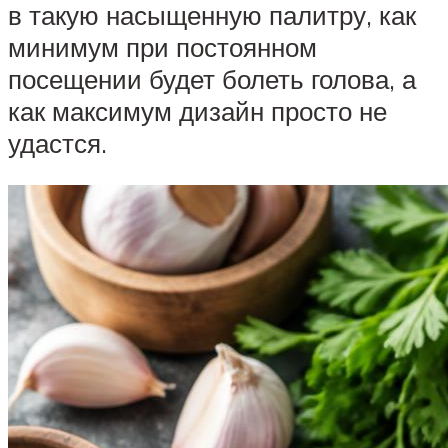
в такую насыщенную палитру, как
минимум при постоянном
посещении будет болеть голова, а
как максимум дизайн просто не
удастся.