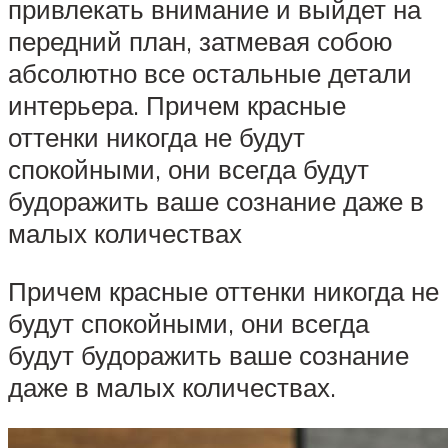
привлекать внимание и выйдет на
передний план, затмевая собою
абсолютно все остальные детали
интерьера. Причем красные
оттенки никогда не будут
спокойными, они всегда будут
будоражить ваше сознание даже в
малых количествах
Причем красные оттенки никогда не
будут спокойными, они всегда
будут будоражить ваше сознание
даже в малых количествах.