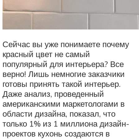
Сейчас вы уже понимаете почему
красный цвет не самый
популярный для интерьера? Все
верно! Лишь немногие заказчики
готовы принять такой интерьер.
Даже анализ, проведенный
американскими маркетологами в
области дизайна, показал, что
только 1% из 1 миллиона дизайн-
проектов кухонь создаются в