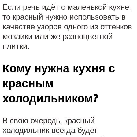
Если речь идёт о маленькой кухне,
то красный нужно использовать в
качестве узоров одного из оттенков
мозаики или же разноцветной
плитки.
Кому нужна кухня с
красным
холодильником?
В свою очередь, красный
холодильник всегда будет