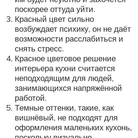
поскорее оттуда уйти.
Красный цвет сильно
возбуждает психику, он не даёт
возможности расслабиться и
снять стресс.
Красное цветовое решение
интерьера кухни считается
неподходящим для людей,
занимающихся напряжённой
работой.
Темные оттенки, такие, как
вишнёвый, не подходят для
оформления маленьких кухонь,
поскольку визуально