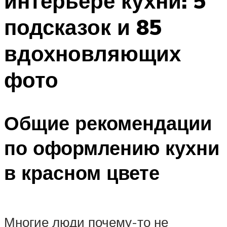
интерьере кухни: 5
подсказок и 85
вдохновляющих
фото
Общие рекомендации
по оформлению кухни
в красном цвете
Многие люди почему-то не