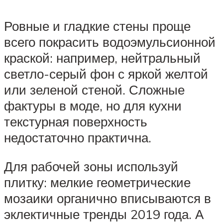
Ровные и гладкие стены проще
всего покрасить водоэмульсионной
краской: например, нейтральный
светло-серый фон с яркой желтой
или зеленой стеной. Сложные
фактуры в моде, но для кухни
текстурная поверхность
недостаточно практична.
Для рабочей зоны используй
плитку: мелкие геометрические
мозаики органично вписываются в
эклектичные тренды 2019 года. А