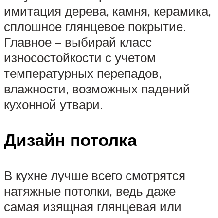
имитация дерева, камня, керамика,
сплошное глянцевое покрытие.
Главное – выбирай класс
износостойкости с учетом
температурных перепадов,
влажности, возможных падений
кухонной утвари.
Дизайн потолка
В кухне лучше всего смотрятся
натяжные потолки, ведь даже
самая изящная глянцевая или