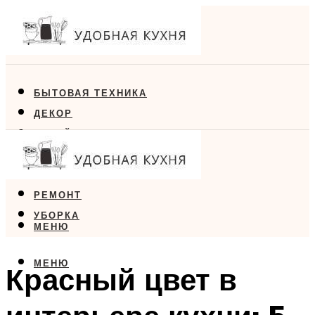
БЫТОВАЯ ТЕХНИКА
ДЕКОР
ДИЗАЙН
ЕДА
МЕБЕЛЬ
РЕМОНТ
УБОРКА
МЕНЮ
МЕНЮ
Красный цвет в