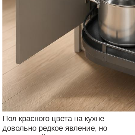
Пол красного цвета на кухне –
довольно редкое явление, но