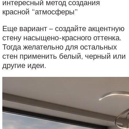
интересный метод создания
красной “атмосферы”
Еще вариант – создайте акцентную
стену насыщено-красного оттенка.
Тогда желательно для остальных
стен применить белый, черный или
другие идеи.