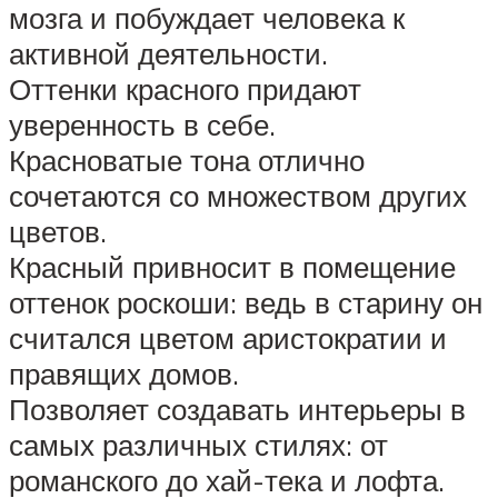
мозга и побуждает человека к
активной деятельности.
Оттенки красного придают
уверенность в себе.
Красноватые тона отлично
сочетаются со множеством других
цветов.
Красный привносит в помещение
оттенок роскоши: ведь в старину он
считался цветом аристократии и
правящих домов.
Позволяет создавать интерьеры в
самых различных стилях: от
романского до хай-тека и лофта.