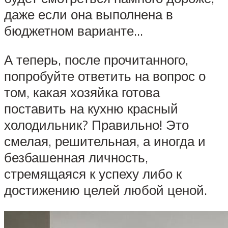
даже если она выполнена в
бюджетном варианте…
А теперь, после прочитанного,
попробуйте ответить на вопрос о
том, какая хозяйка готова
поставить на кухню красный
холодильник? Правильно! Это
смелая, решительная, а иногда и
безбашенная личность,
стремящаяся к успеху либо к
достижению целей любой ценой.