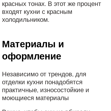
красных тонах. В этот же процент
входят кухни с красным
холодильником.
Материалы и
оформление
Независимо от трендов, для
отделки кухни понадобятся
практичные, износостойкие и
моющиеся материалы