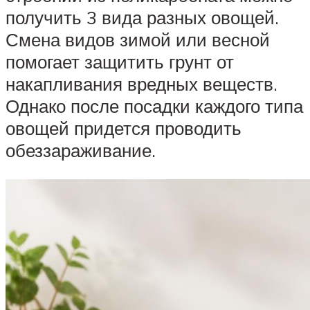
получить 3 вида разных овощей.
Смена видов зимой или весной
помогает защитить грунт от
накапливания вредных веществ.
Однако после посадки каждого типа
овощей придется проводить
обеззараживание.