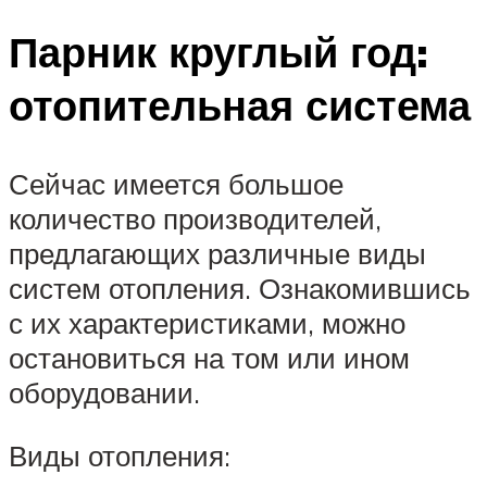
Парник круглый год:
отопительная система
Сейчас имеется большое
количество производителей,
предлагающих различные виды
систем отопления. Ознакомившись
с их характеристиками, можно
остановиться на том или ином
оборудовании.
Виды отопления: