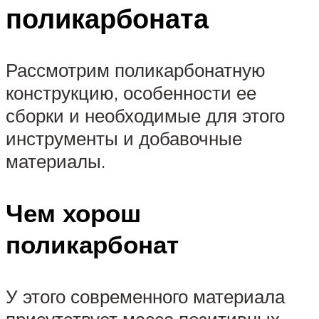
поликарбоната
Рассмотрим поликарбонатную
конструкцию, особенности ее
сборки и необходимые для этого
инструменты и добавочные
материалы.
Чем хорош
поликарбонат
У этого современного материала