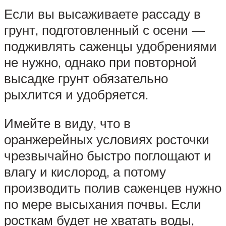
Если вы высаживаете рассаду в
грунт, подготовленный с осени —
подживлять саженцы удобрениями
не нужно, однако при повторной
высадке грунт обязательно
рыхлится и удобряется.
Имейте в виду, что в
оранжерейных условиях росточки
чрезвычайно быстро поглощают и
влагу и кислород, а потому
производить полив саженцев нужно
по мере высыхания почвы. Если
росткам будет не хватать воды,