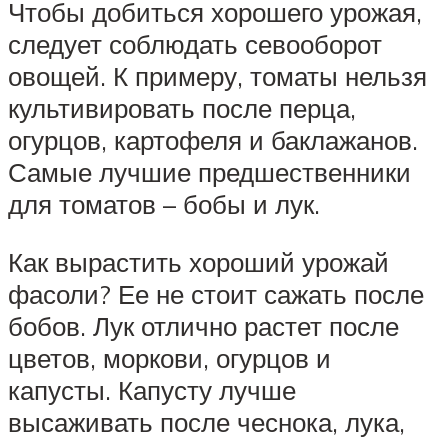
Чтобы добиться хорошего урожая,
следует соблюдать севооборот
овощей. К примеру, томаты нельзя
культивировать после перца,
огурцов, картофеля и баклажанов.
Самые лучшие предшественники
для томатов – бобы и лук.
Как вырастить хороший урожай
фасоли? Ее не стоит сажать после
бобов. Лук отлично растет после
цветов, моркови, огурцов и
капусты. Капусту лучше
высаживать после чеснока, лука,