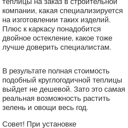
теплицы на заказ в строительной
компании, какая специализируется
на изготовлении таких изделий.
Плюс к каркасу понадобится
двойное остекление, какое тоже
лучше доверить специалистам.
В результате полная стоимость
подобный круглогодичной теплицы
выйдет не дешевой. Зато это самая
реальная возможность растить
зелень и овощи весь год.
Совет! При установке