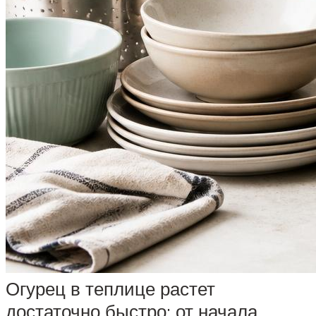
Огурец в теплице растет
достаточно быстро: от начала