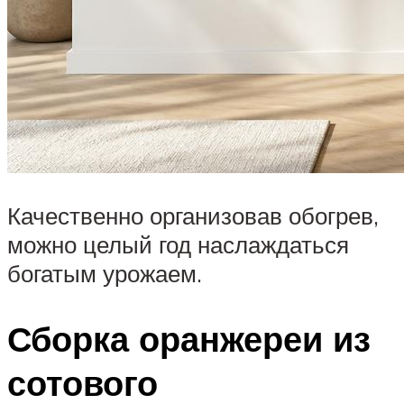
Качественно организовав обогрев,
можно целый год наслаждаться
богатым урожаем.
Сборка оранжереи из
сотового