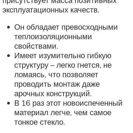
присутствует масса позитивных
эксплуатационных качеств.
Он обладает превосходными
теплоизоляционными
свойствами.
Имеет изумительно гибкую
структуру – легко гнется, не
ломаясь, что позволяет
проводить монтаж даже
арочных конструкций.
В 16 раз этот новоиспеченный
материал легче, чем самое
тонкое стекло.