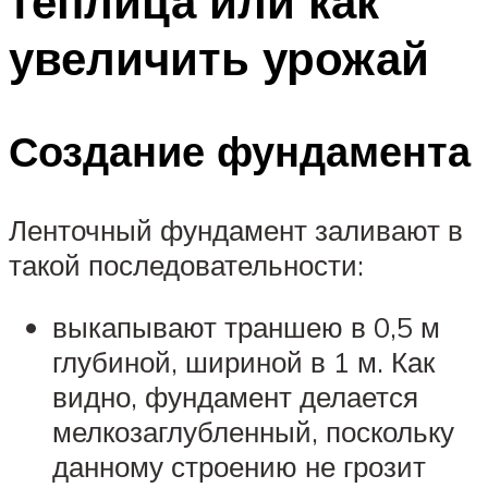
теплица или как
увеличить урожай
Создание фундамента
Ленточный фундамент заливают в
такой последовательности:
выкапывают траншею в 0,5 м
глубиной, шириной в 1 м. Как
видно, фундамент делается
мелкозаглубленный, поскольку
данному строению не грозит