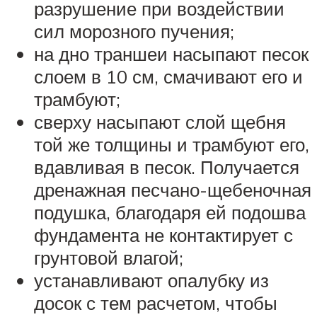
разрушение при воздействии
сил морозного пучения;
на дно траншеи насыпают песок
слоем в 10 см, смачивают его и
трамбуют;
сверху насыпают слой щебня
той же толщины и трамбуют его,
вдавливая в песок. Получается
дренажная песчано-щебеночная
подушка, благодаря ей подошва
фундамента не контактирует с
грунтовой влагой;
устанавливают опалубку из
досок с тем расчетом, чтобы