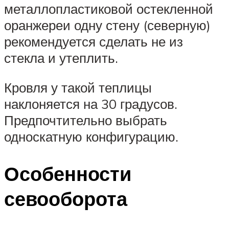
металлопластиковой остекленной
оранжереи одну стену (северную)
рекомендуется сделать не из
стекла и утеплить.
Кровля у такой теплицы
наклоняется на 30 градусов.
Предпочтительно выбрать
односкатную конфигурацию.
Особенности
севооборота