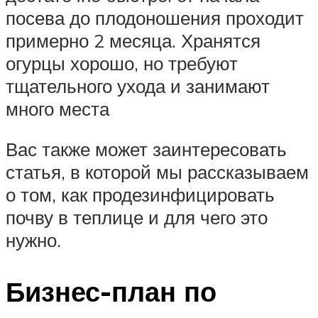
посева до плодоношения проходит
примерно 2 месяца. Хранятся
огурцы хорошо, но требуют
тщательного ухода и занимают
много места
Вас также может заинтересовать
статья, в которой мы рассказываем
о том, как продезинфицировать
почву в теплице и для чего это
нужно.
Бизнес-план по