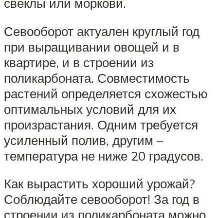
свеклы или моркови.
Севооборот актуален круглый год
при выращивании овощей и в
квартире, и в строении из
поликарбоната. Совместимость
растений определяется схожестью
оптимальных условий для их
произрастания. Одним требуется
усиленный полив, другим –
температура не ниже 20 градусов.
Как вырастить хороший урожай?
Соблюдайте севооборот! За год в
строении из поликарбоната можно