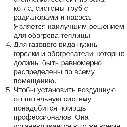
котла, системы труб с
радиаторами и насоса.
Является наилучшим решением
для обогрева теплицы.
Для газового вида нужны
горелки и обогреватели, которые
должны быть равномерно
распределены по всему
помещению.
Чтобы установить воздушную
отопительную систему
понадобится помощь
профессионалов. Она
устанавливается в то же время,