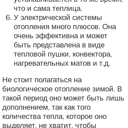
что и сама теплица.
У электрической системы
отопления много плюсов. Она
очень эффективна и может
быть представлена в виде
тепловой пушки, конвектора,
нагревательных матов и т.д.
Не стоит полагаться на
биологическое отопление зимой. В
такой период оно может быть лишь
дополнением, так как того
количества тепла, которое оно
выделяет, не хватит, чтобы