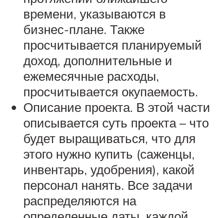
времени, указываются в
бизнес-плане. Также
просчитывается планируемый
доход, дополнительные и
ежемесячные расходы,
просчитывается окупаемость.
Описание проекта. В этой части
описывается суть проекта – что
будет выращиваться, что для
этого нужно купить (саженцы,
инвентарь, удобрения), какой
персонал нанять. Все задачи
распределяются на
определенные даты, каждой