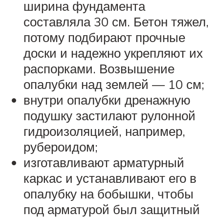
ширина фундамента
составляла 30 см. Бетон тяжел,
потому подбирают прочные
доски и надежно укрепляют их
распорками. Возвышение
опалубки над землей — 10 см;
внутри опалубки дренажную
подушку застилают рулонной
гидроизоляцией, например,
рубероидом;
изготавливают арматурный
каркас и устанавливают его в
опалубку на бобышки, чтобы
под арматурой был защитный