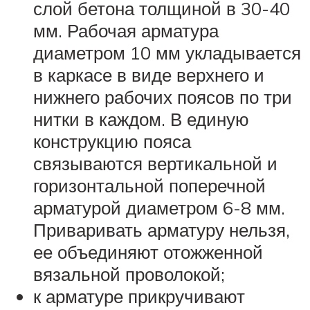
слой бетона толщиной в 30-40
мм. Рабочая арматура
диаметром 10 мм укладывается
в каркасе в виде верхнего и
нижнего рабочих поясов по три
нитки в каждом. В единую
конструкцию пояса
связываются вертикальной и
горизонтальной поперечной
арматурой диаметром 6-8 мм.
Приваривать арматуру нельзя,
ее объединяют отожженной
вязальной проволокой;
к арматуре прикручивают