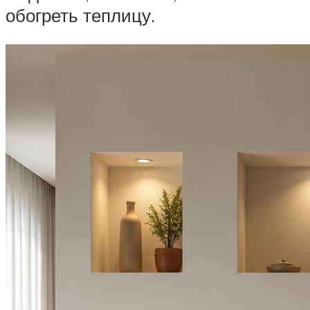
обогреть теплицу.