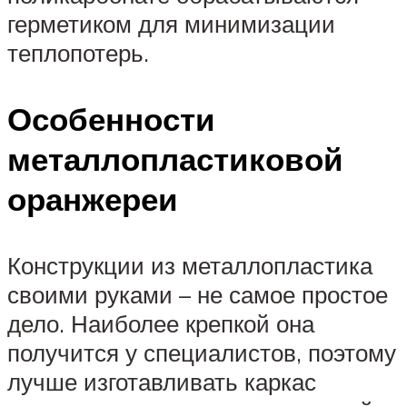
герметиком для минимизации
теплопотерь.
Особенности
металлопластиковой
оранжереи
Конструкции из металлопластика
своими руками – не самое простое
дело. Наиболее крепкой она
получится у специалистов, поэтому
лучше изготавливать каркас