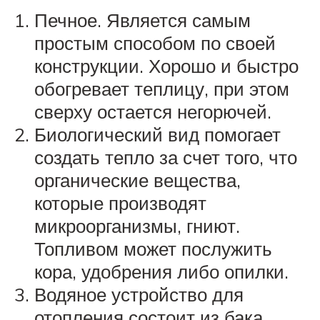
Печное. Является самым
простым способом по своей
конструкции. Хорошо и быстро
обогревает теплицу, при этом
сверху остается негорючей.
Биологический вид помогает
создать тепло за счет того, что
органические вещества,
которые производят
микроорганизмы, гниют.
Топливом может послужить
кора, удобрения либо опилки.
Водяное устройство для
отопления состоит из бака,