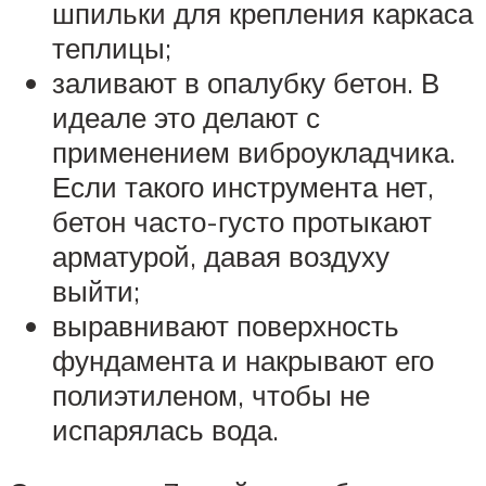
шпильки для крепления каркаса
теплицы;
заливают в опалубку бетон. В
идеале это делают с
применением виброукладчика.
Если такого инструмента нет,
бетон часто-густо протыкают
арматурой, давая воздуху
выйти;
выравнивают поверхность
фундамента и накрывают его
полиэтиленом, чтобы не
испарялась вода.