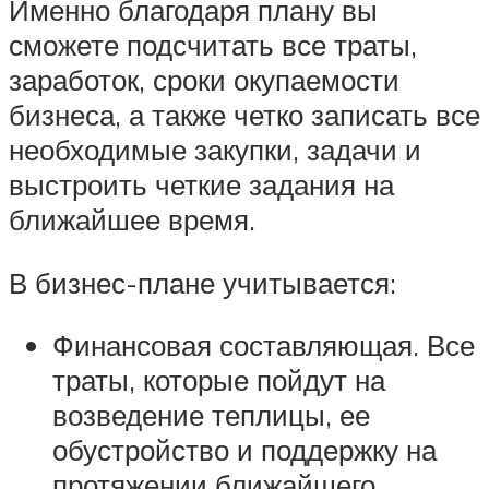
Именно благодаря плану вы
сможете подсчитать все траты,
заработок, сроки окупаемости
бизнеса, а также четко записать все
необходимые закупки, задачи и
выстроить четкие задания на
ближайшее время.
В бизнес-плане учитывается:
Финансовая составляющая. Все
траты, которые пойдут на
возведение теплицы, ее
обустройство и поддержку на
протяжении ближайшего