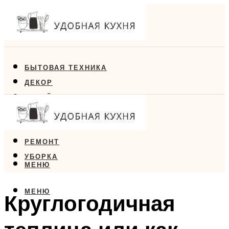
БЫТОВАЯ ТЕХНИКА
ДЕКОР
ДИЗАЙН
ЕДА
МЕБЕЛЬ
РЕМОНТ
УБОРКА
МЕНЮ
МЕНЮ
Круглогодичная