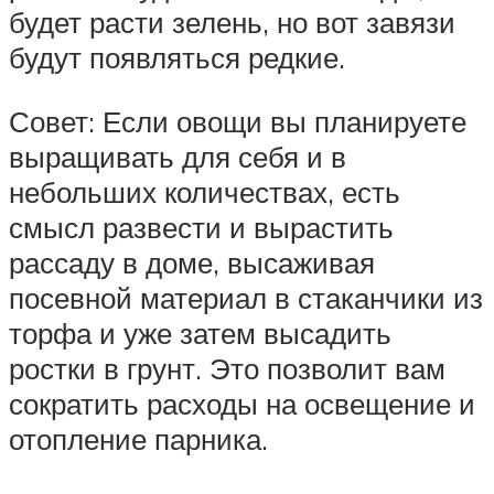
будет расти зелень, но вот завязи
будут появляться редкие.
Совет: Если овощи вы планируете
выращивать для себя и в
небольших количествах, есть
смысл развести и вырастить
рассаду в доме, высаживая
посевной материал в стаканчики из
торфа и уже затем высадить
ростки в грунт. Это позволит вам
сократить расходы на освещение и
отопление парника.