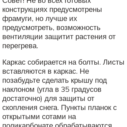
Совет! Не во всех готовых
конструкциях предусмотрены
фрамуги, но лучше их
предусмотреть, возможность
вентиляции защитит растения от
перегрева.
Каркас собирается на болты. Листы
вставляются в каркас. Не
позабудьте сделать крышу под
наклоном (угла в 35 градусов
достаточно) для защиты от
скопления снега. Пункты планок с
открытыми сотами на
поликарбонате обрабатываются