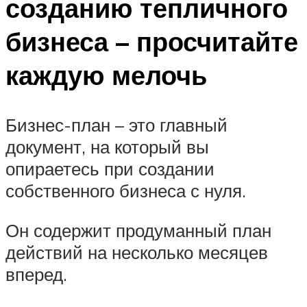
созданию тепличного
бизнеса – просчитайте
каждую мелочь
Бизнес-план – это главный
документ, на который вы
опираетесь при создании
собственного бизнеса с нуля.
Он содержит продуманный план
действий на несколько месяцев
вперед.