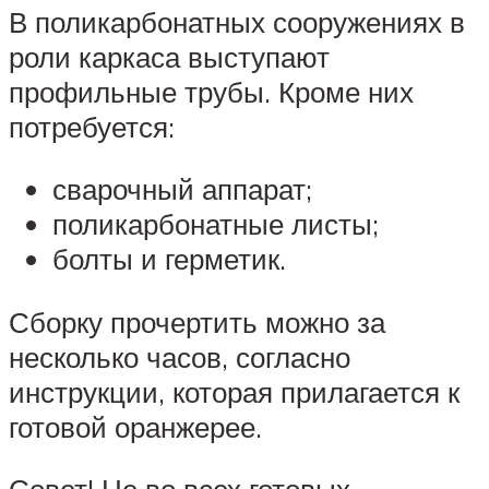
В поликарбонатных сооружениях в
роли каркаса выступают
профильные трубы. Кроме них
потребуется:
сварочный аппарат;
поликарбонатные листы;
болты и герметик.
Сборку прочертить можно за
несколько часов, согласно
инструкции, которая прилагается к
готовой оранжерее.