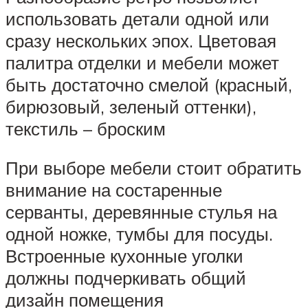
использовать детали одной или
сразу нескольких эпох. Цветовая
палитра отделки и мебели может
быть достаточно смелой (красный,
бирюзовый, зеленый оттенки),
текстиль – броским
При выборе мебели стоит обратить
внимание на состаренные
серванты, деревянные стулья на
одной ножке, тумбы для посуды.
Встроенные кухонные уголки
должны подчеркивать общий
дизайн помещения