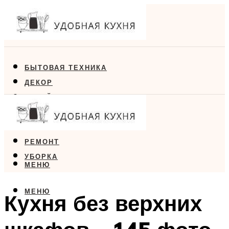
БЫТОВАЯ ТЕХНИКА
ДЕКОР
ДИЗАЙН
ЕДА
МЕБЕЛЬ
РЕМОНТ
УБОРКА
МЕНЮ
МЕНЮ
Кухня без верхних