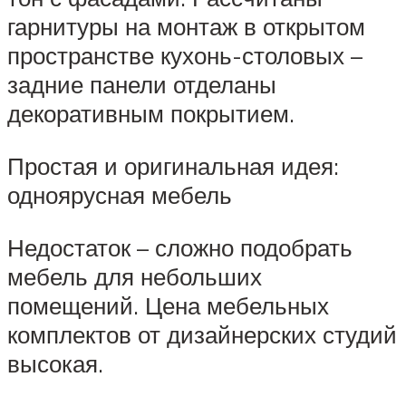
гарнитуры на монтаж в открытом
пространстве кухонь-столовых –
задние панели отделаны
декоративным покрытием.
Простая и оригинальная идея:
одноярусная мебель
Недостаток – сложно подобрать
мебель для небольших
помещений. Цена мебельных
комплектов от дизайнерских студий
высокая.