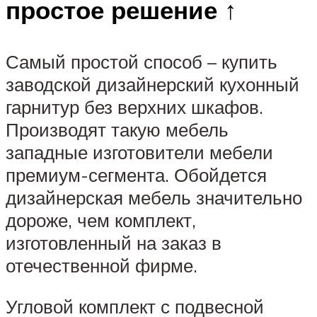
простое решение ↑
Самый простой способ – купить
заводской дизайнерский кухонный
гарнитур без верхних шкафов.
Производят такую мебель
западные изготовители мебели
премиум-сегмента. Обойдется
дизайнерская мебель значительно
дороже, чем комплект,
изготовленный на заказ в
отечественной фирме.
Угловой комплект с подвесной