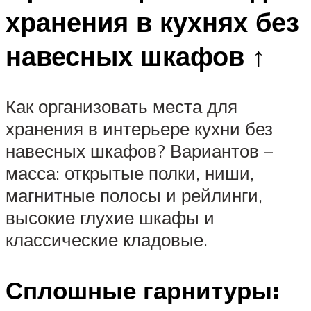
хранения в кухнях без
навесных шкафов ↑
Как организовать места для
хранения в интерьере кухни без
навесных шкафов? Вариантов –
масса: открытые полки, ниши,
магнитные полосы и рейлинги,
высокие глухие шкафы и
классические кладовые.
Сплошные гарнитуры: