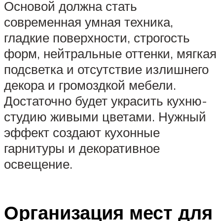
Основой должна стать
современная умная техника,
гладкие поверхности, строгость
форм, нейтральные оттенки, мягкая
подсветка и отсутствие излишнего
декора и громоздкой мебели.
Достаточно будет украсить кухню-
студию живыми цветами. Нужный
эффект создают кухонные
гарнитуры и декоративное
освещение.
Организация мест для