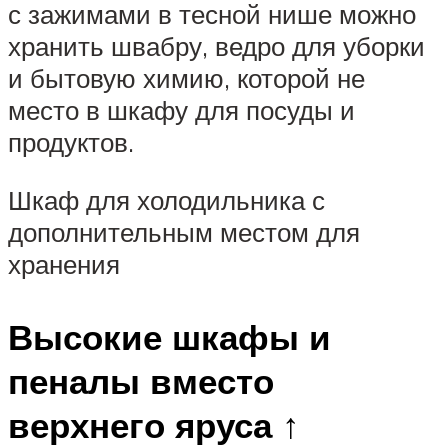
с зажимами в тесной нише можно
хранить швабру, ведро для уборки
и бытовую химию, которой не
место в шкафу для посуды и
продуктов.
Шкаф для холодильника с
дополнительным местом для
хранения
Высокие шкафы и
пеналы вместо
верхнего яруса ↑