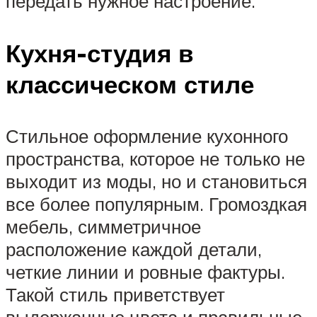
передать нужное настроение.
Кухня-студия в
классическом стиле
Стильное оформление кухонного
пространства, которое не только не
выходит из моды, но и становиться
все более популярным. Громоздкая
мебель, симметричное
расположение каждой детали,
четкие линии и ровные фактуры.
Такой стиль приветствует
выдержанные цвета и правильные