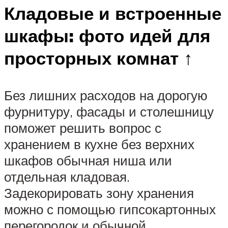
Кладовые и встроенные
шкафы: фото идей для
просторных комнат ↑
Без лишних расходов на дорогую
фурнитуру, фасады и столешницу
поможет решить вопрос с
хранением в кухне без верхних
шкафов обычная ниша или
отдельная кладовая.
Задекорировать зону хранения
можно с помощью гипсокартонных
перегородок и обычной