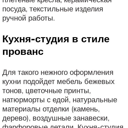
посуда, текстильные изделия
ручной работы.
Кухня-студия в стиле
прованс
Для такого нежного оформления
кухни подойдет мебель бежевых
тонов, цветочные принты,
натюрморты с едой, натуральные
материалы отделки (камень,
дерево), воздушные занавески,
фарфоровые детали. Кухня-студия