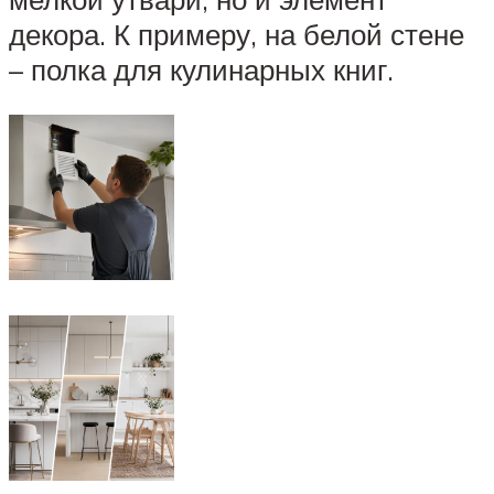
декора. К примеру, на белой стене
– полка для кулинарных книг.