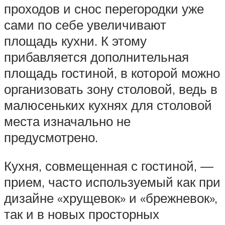
проходов и снос перегородки уже
сами по себе увеличивают
площадь кухни. К этому
прибавляется дополнительная
площадь гостиной, в которой можно
организовать зону столовой, ведь в
малюсеньких кухнях для столовой
места изначально не
предусмотрено.
Кухня, совмещенная с гостиной, —
прием, часто используемый как при
дизайне «хрущевок» и «брежневок»,
так и в новых просторных