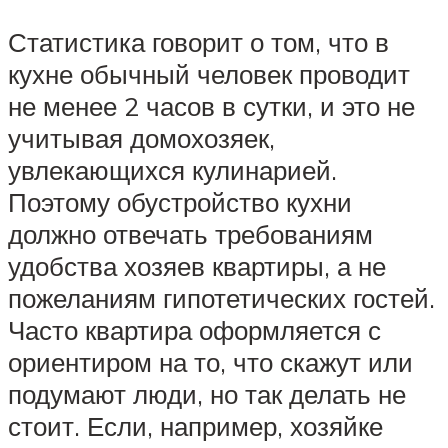
Статистика говорит о том, что в
кухне обычный человек проводит
не менее 2 часов в сутки, и это не
учитывая домохозяек,
увлекающихся кулинарией.
Поэтому обустройство кухни
должно отвечать требованиям
удобства хозяев квартиры, а не
пожеланиям гипотетических гостей.
Часто квартира оформляется с
ориентиром на то, что скажут или
подумают люди, но так делать не
стоит. Если, например, хозяйке