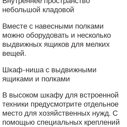
Внутреннее пространство
небольшой кладовой
Вместе с навесными полками
можно оборудовать и несколько
выдвижных ящиков для мелких
вещей.
Шкаф-ниша с выдвижными
ящиками и полками
В высоком шкафу для встроенной
техники предусмотрите отдельное
место для хозяйственных нужд. С
помощью специальных креплений