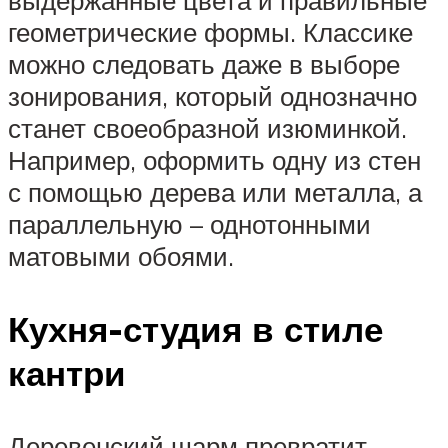
геометрические формы. Классике
можно следовать даже в выборе
зонирования, который однозначно
станет своеобразной изюминкой.
Например, оформить одну из стен
с помощью дерева или металла, а
параллельную – однотонными
матовыми обоями.
Кухня-студия в стиле
кантри
Деревенский шарм превратит