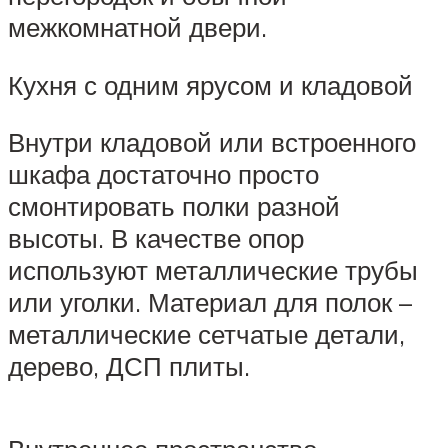
межкомнатной двери.
Кухня с одним ярусом и кладовой
Внутри кладовой или встроенного
шкафа достаточно просто
смонтировать полки разной
высоты. В качестве опор
используют металлические трубы
или уголки. Материал для полок –
металлические сетчатые детали,
дерево, ДСП плиты.