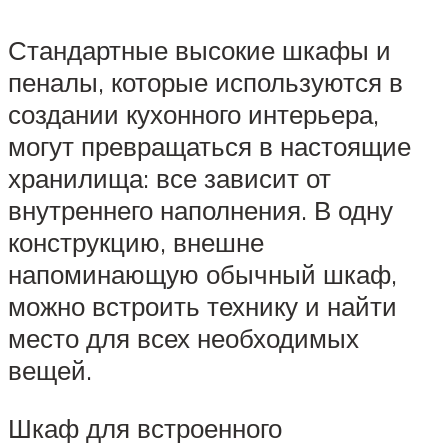
Стандартные высокие шкафы и
пеналы, которые используются в
создании кухонного интерьера,
могут превращаться в настоящие
хранилища: все зависит от
внутреннего наполнения. В одну
конструкцию, внешне
напоминающую обычный шкаф,
можно встроить технику и найти
место для всех необходимых
вещей.
Шкаф для встроенного