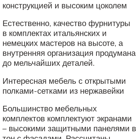
конструкцией и высоким цоколем
Естественно, качество фурнитуры
в комплектах итальянских и
немецких мастеров на высоте, а
внутренняя организация продумана
до мельчайших деталей.
Интересная мебель с открытыми
полками-сетками из нержавейки
Большинство мебельных
комплектов комплектуют экранами
– высокими защитными панелями в
тон с фасадами. Рассчитаны