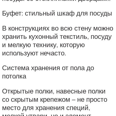
Буфет: стильный шкаф для посуды
В конструкциях во всю стену можно
хранить кухонный текстиль, посуду
и мелкую технику, которую
используют нечасто.
Система хранения от пола до
потолка
Открытые полки, навесные полки
со скрытым крепежом – не просто
место для хранения специй,
мелкой утвари, но и элемент