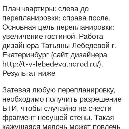
План квартиры: слева до
перепланировки; справа после.
Основная цель перепланировки:
увеличение гостиной. Работа
дизайнера Татьяны Лебедевой г.
Екатеринбург (сайт дизайнера:
http://t-v-lebedeva.narod.ru/).
Результат ниже
Затевая любую перепланировку,
необходимо получить разрешение
БТИ, чтобы случайно не снести
фрагмент несущей стены. Такая
кажущаяся мелочь может повлечь