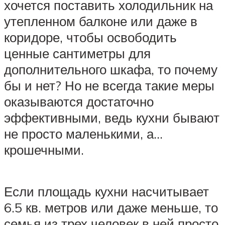
хочется поставить холодильник на
утепленном балконе или даже в
коридоре, чтобы освободить
ценные сантиметры для
дополнительного шкафа, то почему
бы и нет? Но не всегда такие меры
оказываются достаточно
эффективными, ведь кухни бывают
не просто маленькими, а…
крошечными.
Если площадь кухни насчитывает
6.5 кв. метров или даже меньше, то
семья из трех человек в ней просто