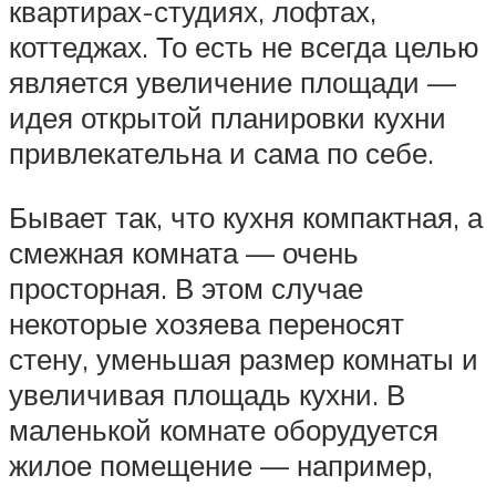
квартирах-студиях, лофтах,
коттеджах. То есть не всегда целью
является увеличение площади —
идея открытой планировки кухни
привлекательна и сама по себе.
Бывает так, что кухня компактная, а
смежная комната — очень
просторная. В этом случае
некоторые хозяева переносят
стену, уменьшая размер комнаты и
увеличивая площадь кухни. В
маленькой комнате оборудуется
жилое помещение — например,