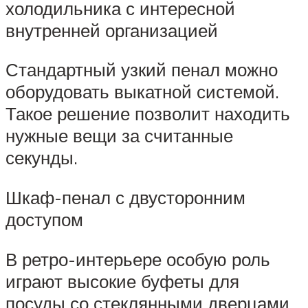
холодильника с интересной
внутренней организацией
Стандартный узкий пенал можно
оборудовать выкатной системой.
Такое решение позволит находить
нужные вещи за считанные
секунды.
Шкаф-пенал с двусторонним
доступом
В ретро-интерьере особую роль
играют высокие буфеты для
посуды со стеклянными дверцами.