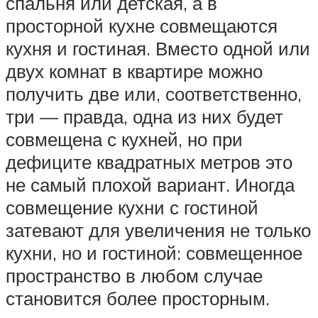
спальня или детская, а в
просторной кухне совмещаются
кухня и гостиная. Вместо одной или
двух комнат в квартире можно
получить две или, соответственно,
три — правда, одна из них будет
совмещена с кухней, но при
дефиците квадратных метров это
не самый плохой вариант. Иногда
совмещение кухни с гостиной
затевают для увеличения не только
кухни, но и гостиной: совмещенное
пространство в любом случае
становится более просторным.