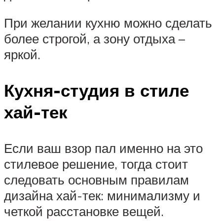
При желании кухню можно сделать
более строгой, а зону отдыха –
яркой.
Кухня-студия в стиле
хай-тек
Если ваш взор пал именно на это
стилевое решение, тогда стоит
следовать основным правилам
дизайна хай-тек: минимализму и
четкой расстановке вещей.