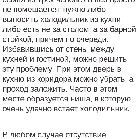
не помещается: нужно либо
выносить холодильник из кухни,
либо есть не за столом, а за барной
стойкой, причем по очереди.
Избавившись от стены между
кухней и гостиной, можно решить
эту проблему. При этом дверь в
кухню из коридора можно убрать, а
проход заложить. Часто в этом
месте образуется ниша, в которую
очень удачно встает холодильник.
В любом случае отсутствие