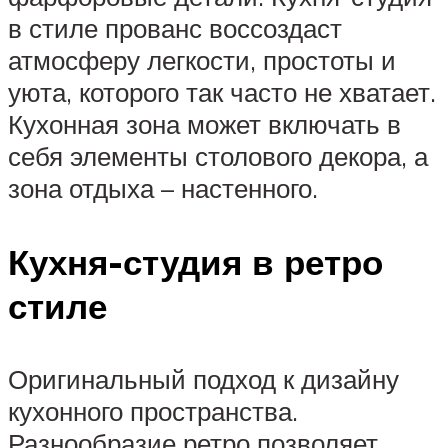
в стиле прованс воссоздаст
атмосферу легкости, простоты и
уюта, которого так часто не хватает.
Кухонная зона может включать в
себя элементы столового декора, а
зона отдыха – настенного.
Кухня-студия в ретро
стиле
Оригинальный подход к дизайну
кухонного пространства.
Разнообразие ретро позволяет