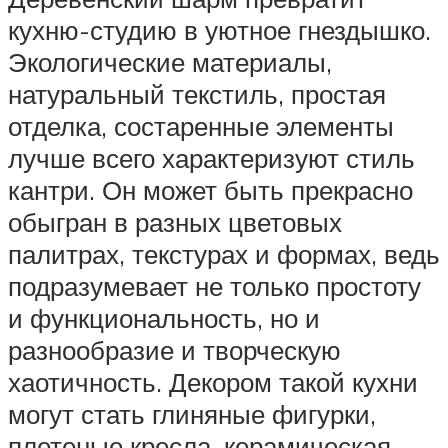
кухню-студию в уютное гнездышко.
Экологические материалы,
натуральный текстиль, простая
отделка, состаренные элементы
лучше всего характеризуют стиль
кантри. Он может быть прекрасно
обыгран в разных цветовых
палитрах, текстурах и формах, ведь
подразумевает не только простоту
и функциональность, но и
разнообразие и творческую
хаотичность. Декором такой кухни
могут стать глиняные фигурки,
плетеные кресла, керамическая