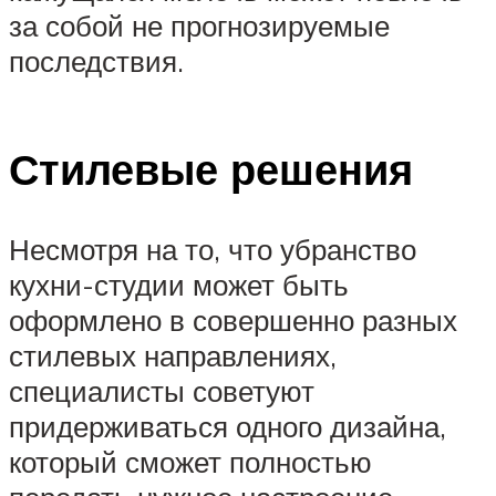
за собой не прогнозируемые
последствия.
Стилевые решения
Несмотря на то, что убранство
кухни-студии может быть
оформлено в совершенно разных
стилевых направлениях,
специалисты советуют
придерживаться одного дизайна,
который сможет полностью