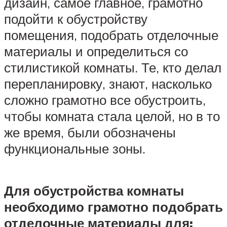
дизайн, самое главное, грамотно
подойти к обустройству
помещения, подобрать отделочные
материалы и определиться со
стилистикой комнаты. Те, кто делал
перепланировку, знают, насколько
сложно грамотно все обустроить,
чтобы комната стала целой, но в то
же время, были обозначены
функциональные зоны.
Для обустройства комнаты
необходимо грамотно подобрать
отделочные материалы для: