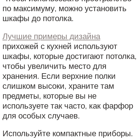
по максимуму, можно установить
шкафы до потолка.
Лучшие примеры дизайна
прихожей с кухней используют
шкафы, которые достигают потолка,
чтобы увеличить место для
хранения. Если верхние полки
слишком высоки, храните там
предметы, которые вы не
используете так часто, как фарфор
для особых случаев.
Используйте компактные приборы.