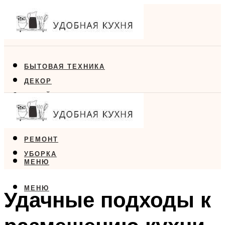
БЫТОВАЯ ТЕХНИКА
ДЕКОР
ДИЗАЙН
ЕДА
МЕБЕЛЬ
РЕМОНТ
УБОРКА
МЕНЮ
МЕНЮ
Удачные подходы к