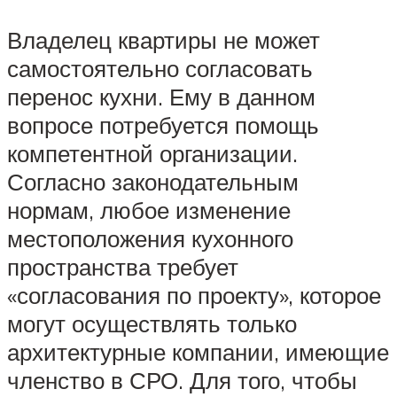
Владелец квартиры не может
самостоятельно согласовать
перенос кухни. Ему в данном
вопросе потребуется помощь
компетентной организации.
Согласно законодательным
нормам, любое изменение
местоположения кухонного
пространства требует
«согласования по проекту», которое
могут осуществлять только
архитектурные компании, имеющие
членство в СРО. Для того, чтобы