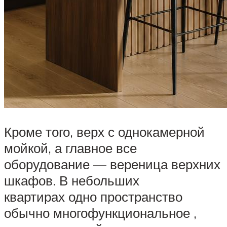
Кроме того, верх с однокамерной
мойкой, а главное все
оборудование — вереница верхних
шкафов. В небольших
квартирах одно пространство
обычно многофункциональное ,