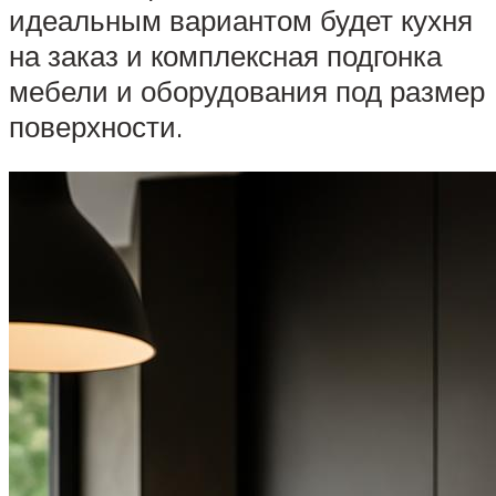
идеальным вариантом будет кухня
на заказ и комплексная подгонка
мебели и оборудования под размер
поверхности.