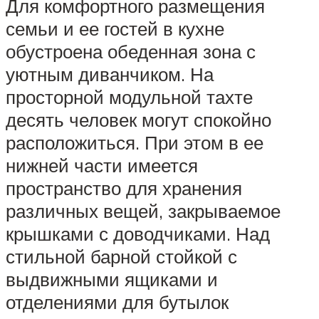
Для комфортного размещения
семьи и ее гостей в кухне
обустроена обеденная зона с
уютным диванчиком. На
просторной модульной тахте
десять человек могут спокойно
расположиться. При этом в ее
нижней части имеется
пространство для хранения
различных вещей, закрываемое
крышками с доводчиками. Над
стильной барной стойкой с
выдвижными ящиками и
отделениями для бутылок