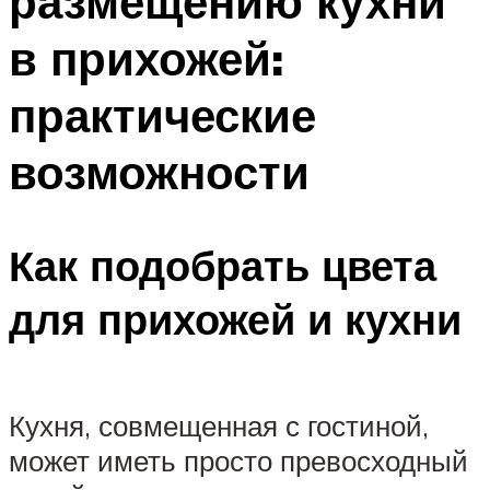
размещению кухни
в прихожей:
практические
возможности
Как подобрать цвета
для прихожей и кухни
Кухня, совмещенная с гостиной,
может иметь просто превосходный