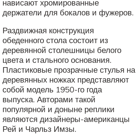
нависают хромированные
держатели для бокалов и фужеров.
Раздвижная конструкция
обеденного стола состоит из
деревянной столешницы белого
цвета и стального основания.
Пластиковые прозрачные стулья на
деревянных ножках представляют
собой модель 1950-го года
выпуска. Авторами такой
популярной и доныне реплики
являются дизайнеры-американцы
Рей и Чарльз Имзы.