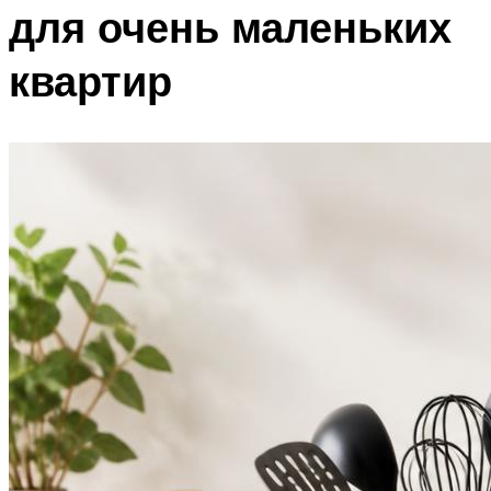
для очень маленьких
квартир