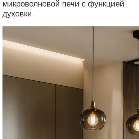
микроволновой печи с функцией
духовки.