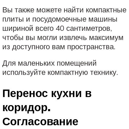
Вы также можете найти компактные
плиты и посудомоечные машины
шириной всего 40 сантиметров,
чтобы вы могли извлечь максимум
из доступного вам пространства.
Для маленьких помещений
используйте компактную технику.
Перенос кухни в
коридор.
Согласование