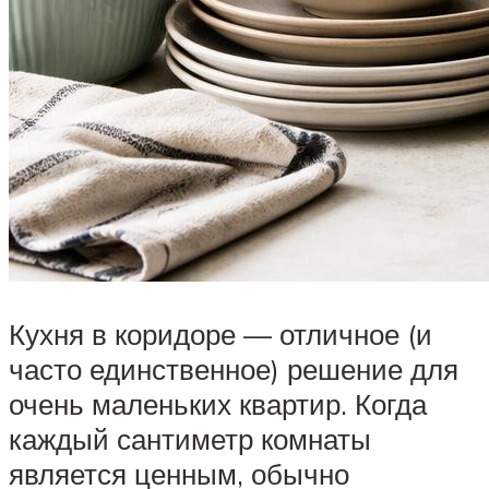
Кухня в коридоре — отличное (и
часто единственное) решение для
очень маленьких квартир. Когда
каждый сантиметр комнаты
является ценным, обычно