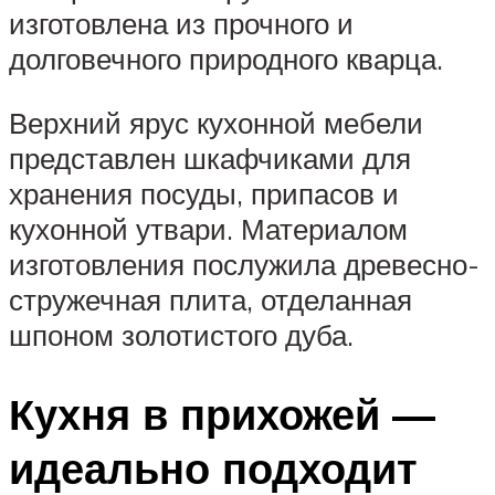
изготовлена из прочного и
долговечного природного кварца.
Верхний ярус кухонной мебели
представлен шкафчиками для
хранения посуды, припасов и
кухонной утвари. Материалом
изготовления послужила древесно-
стружечная плита, отделанная
шпоном золотистого дуба.
Кухня в прихожей —
идеально подходит