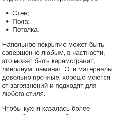
Стен;
Пола;
Потолка.
Напольное покрытие может быть
совершенно любым, в частности,
это может быть керамогранит,
линолеум, ламинат. Эти материалы
довольно прочные, хорошо моются
от загрязнений и подходят для
любого стиля.
Чтобы кухня казалась более