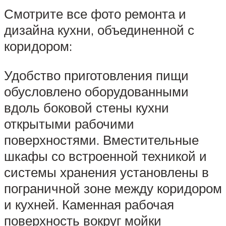
Смотрите все фото ремонта и
дизайна кухни, объединенной с
коридором:
Удобство приготовления пищи
обусловлено оборудованными
вдоль боковой стены кухни
открытыми рабочими
поверхностями. Вместительные
шкафы со встроенной техникой и
системы хранения установлены в
пограничной зоне между коридором
и кухней. Каменная рабочая
поверхность вокруг мойки