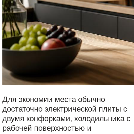
Для экономии места обычно
достаточно электрической плиты с
двумя конфорками, холодильника с
рабочей поверхностью и