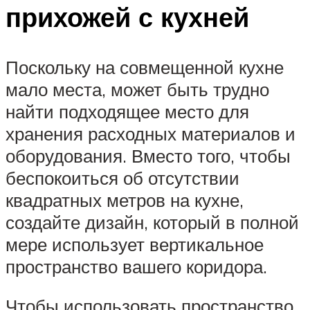
прихожей с кухней
Поскольку на совмещенной кухне
мало места, может быть трудно
найти подходящее место для
хранения расходных материалов и
оборудования. Вместо того, чтобы
беспокоиться об отсутствии
квадратных метров на кухне,
создайте дизайн, который в полной
мере использует вертикальное
пространство вашего коридора.
Чтобы использовать пространство