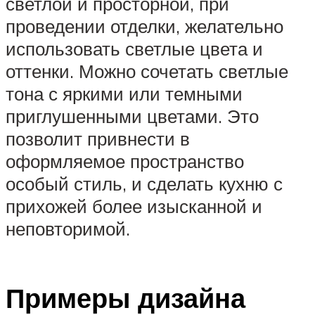
светлой и просторной, при
проведении отделки, желательно
использовать светлые цвета и
оттенки. Можно сочетать светлые
тона с яркими или темными
приглушенными цветами. Это
позволит привнести в
оформляемое пространство
особый стиль, и сделать кухню с
прихожей более изысканной и
неповторимой.
Примеры дизайна