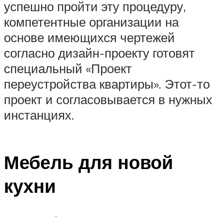
успешно пройти эту процедуру,
компетентные организации на
основе имеющихся чертежей
согласно дизайн-проекту готовят
специальный «Проект
переустройства квартиры». Этот-то
проект и согласовывается в нужных
инстанциях.
Мебель для новой
кухни