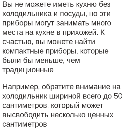
Вы не можете иметь кухню без
холодильника и посуды, но эти
приборы могут занимать много
места на кухне в прихожей. К
счастью, вы можете найти
компактные приборы, которые
были бы меньше, чем
традиционные
Например, обратите внимание на
холодильник шириной всего до 50
сантиметров, который может
высвободить несколько ценных
сантиметров