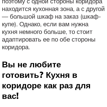
поэтому с одной стороны коридора
находится кухонная зона, а с другой
— большой шкаф на заказ (шкаф-
купе). Однако, если вам нужна
кухня немного больше, то стоит
адаптировать ее по обе стороны
коридора.
Вы не любите
готовить? Кухня в
коридоре как раз для
вас!