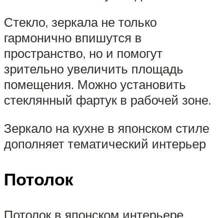
Стекло, зеркала не только
гармонично впишутся в
пространство, но и помогут
зрительно увеличить площадь
помещения. Можно установить
стеклянный фартук в рабочей зоне.
Зеркало на кухне в японском стиле
дополняет тематический интерьер
Потолок
Потолок в японском интерьере