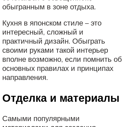
обыгранным в зоне отдыха.
Кухня в японском стиле – это
интересный, сложный и
практичный дизайн. Обыграть
своими руками такой интерьер
вполне возможно, если помнить об
основных правилах и принципах
направления.
Отделка и материалы
Самыми популярными