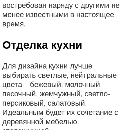
востребован наряду с другими не
менее известными в настоящее
время.
Отделка кухни
Для дизайна кухни лучше
выбирать светлые, нейтральные
цвета – бежевый, молочный,
песочный, жемчужный, светло-
персиковый, салатовый.
Идеальным будет их сочетание с
деревянной мебелью,