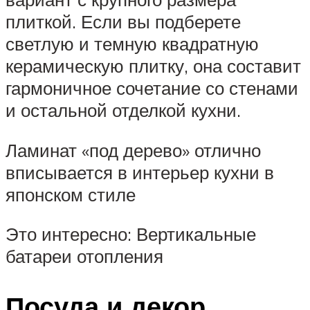
плиткой. Если вы подберете
светлую и темную квадратную
керамическую плитку, она составит
гармоничное сочетание со стенами
и остальной отделкой кухни.
Ламинат «под дерево» отлично
вписывается в интерьер кухни в
японском стиле
Это интересно: Вертикальные
батареи отопления
Посуда и декор