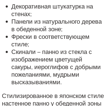
Декоративная штукатурка на
стенах;
Панели из натурального дерева
в обеденной зоне;
Фрески в соответствующем
стиле;
Скинали – панно из стекла с
изображением цветущей
сакуры, иероглифов с добрыми
пожеланиями, мудрыми
высказываниями.
Стилизированное в японском стиле
настенное панно у обеденной зоны