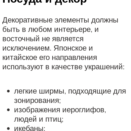
Декоративные элементы должны
быть в любом интерьере, и
восточный не является
исключением. Японское и
китайское его направления
используют в качестве украшений:
легкие ширмы, подходящие для
зонирования;
изображения иероглифов,
людей и птиц;
икебаны;