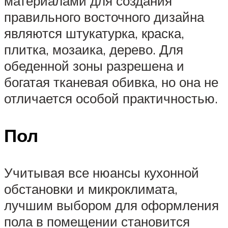
материалами для создания
правильного восточного дизайна
являются штукатурка, краска,
плитка, мозаика, дерево. Для
обеденной зоны разрешена и
богатая тканевая обивка, но она не
отличается особой практичностью.
Пол
Учитывая все нюансы кухонной
обстановки и микроклимата,
лучшим выбором для оформления
пола в помещении становится