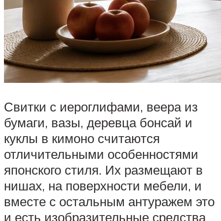
Свитки с иероглифами, веера из
бумаги, вазы, деревца бонсай и
куклы в кимоно считаются
отличительными особенностями
японского стиля. Их размещают в
нишах, на поверхности мебели, и
вместе с остальным антуражем это
и есть изобразительные средства