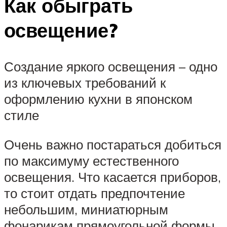
Как обыграть
освещение?
Создание яркого освещения – одно
из ключевых требований к
оформлению кухни в японском
стиле
Очень важно постараться добиться
по максимуму естественного
освещения. Что касается приборов,
то стоит отдать предпочтение
небольшим, миниатюрным
фонарикам прямоугольной формы