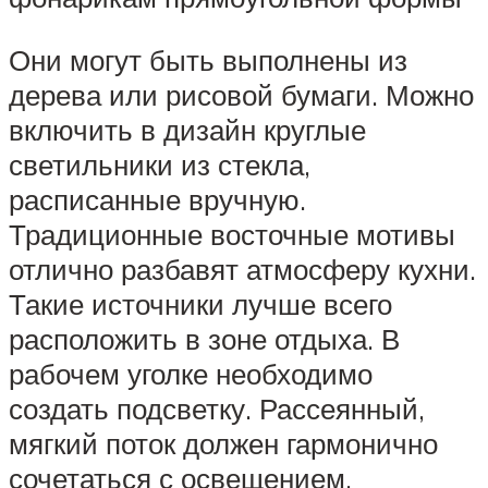
Они могут быть выполнены из
дерева или рисовой бумаги. Можно
включить в дизайн круглые
светильники из стекла,
расписанные вручную.
Традиционные восточные мотивы
отлично разбавят атмосферу кухни.
Такие источники лучше всего
расположить в зоне отдыха. В
рабочем уголке необходимо
создать подсветку. Рассеянный,
мягкий поток должен гармонично
сочетаться с освещением,