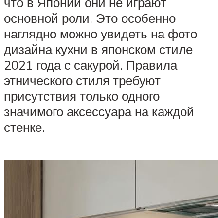
что в Японии они не играют
основной роли. Это особенно
наглядно можно увидеть на фото
дизайна кухни в японском стиле
2021 года с сакурой. Правила
этнического стиля требуют
присутствия только одного
значимого аксессуара на каждой
стенке.