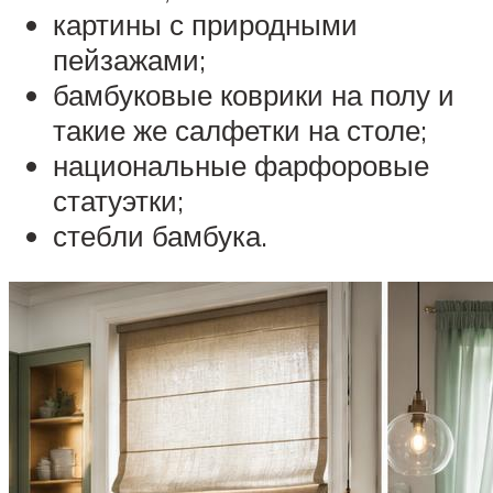
картины с природными
пейзажами;
бамбуковые коврики на полу и
такие же салфетки на столе;
национальные фарфоровые
статуэтки;
стебли бамбука.