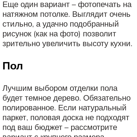
Еще один вариант – фотопечать на
натяжном потолке. Выглядит очень
стильно, а удачно подобранный
рисунок (как на фото) позволит
зрительно увеличить высоту кухни.
Пол
Лучшим выбором отделки пола
будет темное дерево. Обязательно
полированное. Если натуральный
паркет, половая доска не подходят
под ваш бюджет – рассмотрите
вариант с крупного размера