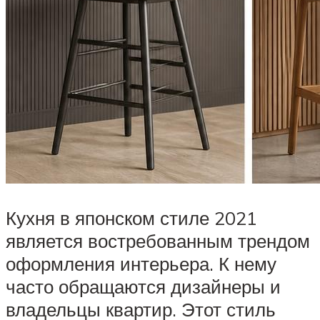
Кухня в японском стиле 2021
является востребованным трендом
оформления интерьера. К нему
часто обращаются дизайнеры и
владельцы квартир. Этот стиль