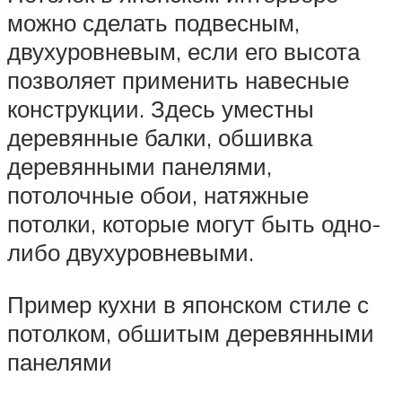
можно сделать подвесным,
двухуровневым, если его высота
позволяет применить навесные
конструкции. Здесь уместны
деревянные балки, обшивка
деревянными панелями,
потолочные обои, натяжные
потолки, которые могут быть одно-
либо двухуровневыми.
Пример кухни в японском стиле с
потолком, обшитым деревянными
панелями