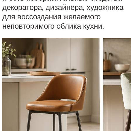
декоратора, дизайнера, художника
для воссоздания желаемого
неповторимого облика кухни.