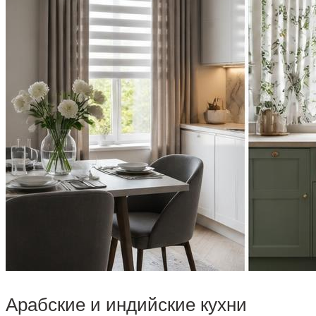
Арабские и индийские кухни