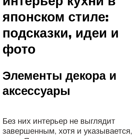
интерьер кухни в
японском стиле:
подсказки, идеи и
фото
Элементы декора и
аксессуары
Без них интерьер не выглядит
завершенным, хотя и указывается,