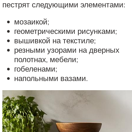
пестрят следующими элементами:
мозаикой;
геометрическими рисунками;
вышивкой на текстиле;
резными узорами на дверных
полотнах, мебели;
гобеленами;
напольными вазами.