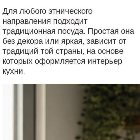
Для любого этнического
направления подходит
традиционная посуда. Простая она
без декора или яркая, зависит от
традиций той страны, на основе
которых оформляется интерьер
кухни.