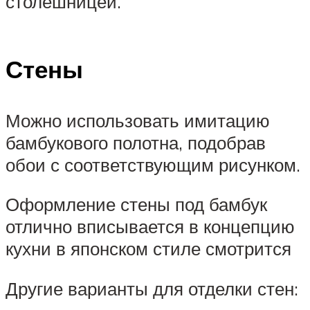
столешницей.
Стены
Можно использовать имитацию
бамбукового полотна, подобрав
обои с соответствующим рисунком.
Оформление стены под бамбук
отлично вписывается в концепцию
кухни в японском стиле смотрится
Другие варианты для отделки стен: