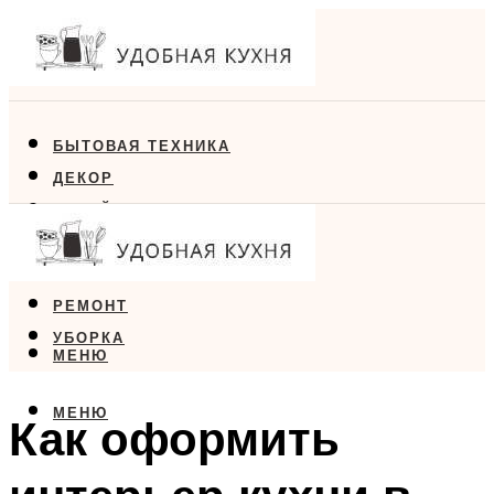
БЫТОВАЯ ТЕХНИКА
ДЕКОР
ДИЗАЙН
ЕДА
МЕБЕЛЬ
РЕМОНТ
УБОРКА
МЕНЮ
МЕНЮ
Как оформить