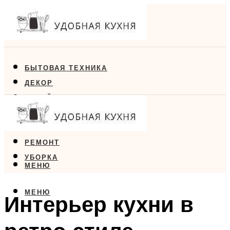
БЫТОВАЯ ТЕХНИКА
ДЕКОР
ДИЗАЙН
ЕДА
МЕБЕЛЬ
РЕМОНТ
УБОРКА
МЕНЮ
МЕНЮ
Интерьер кухни в