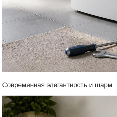
Современная элегантность и шарм