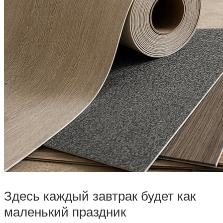
Здесь каждый завтрак будет как
маленький праздник