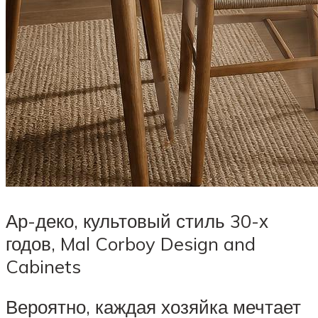
Ар-деко, культовый стиль 30-х
годов, Mal Corboy Design and
Cabinets
Вероятно, каждая хозяйка мечтает