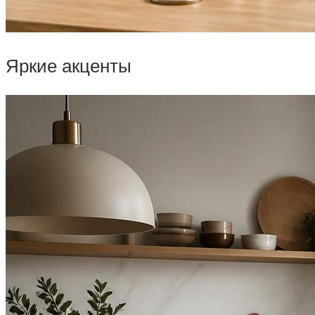
Яркие акценты