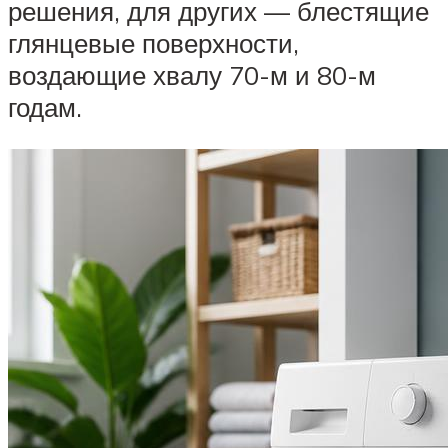
решения, для других — блестящие
глянцевые поверхности,
воздающие хвалу 70-м и 80-м
годам.