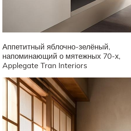
Аппетитный яблочно-зелёный,
напоминающий о мятежных 70-х,
Applegate Tran Interiors