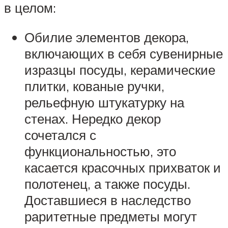
в целом:
Обилие элементов декора,
включающих в себя сувенирные
изразцы посуды, керамические
плитки, кованые ручки,
рельефную штукатурку на
стенах. Нередко декор
сочетался с
функциональностью, это
касается красочных прихваток и
полотенец, а также посуды.
Доставшиеся в наследство
раритетные предметы могут