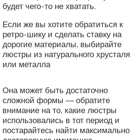
будет чего-то не хватать.
Если же вы хотите обратиться к
ретро-шику и сделать ставку на
дорогие материалы, выбирайте
люстры из натурального хрусталя
или металла
Она может быть достаточно
сложной формы — обратите
внимание на то, какие люстры
использовались в тот период и
постарайтесь найти максимально
достоверную имитацию