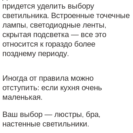
придется уделить выбору
светильника. Встроенные точечные
лампы, светодиодные ленты,
скрытая подсветка — все это
относится к гораздо более
позднему периоду.
Иногда от правила можно
отступить: если кухня очень
маленькая.
Ваш выбор — люстры, бра,
настенные светильники.