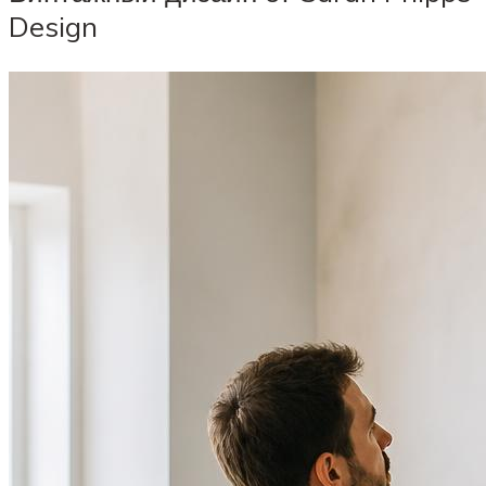
Design