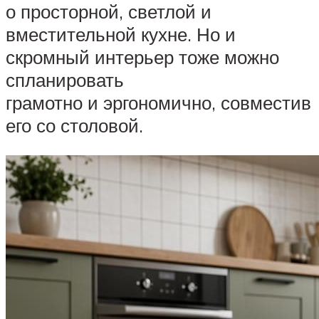
о просторной, светлой и
вместительной кухне. Но и
скромный интерьер тоже можно
спланировать
грамотно и эргономично, совместив
его со столовой.