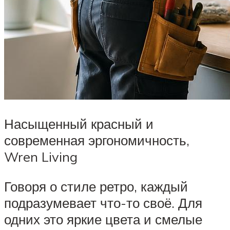
Насыщенный красный и
современная эргономичность,
Wren Living
Говоря о стиле ретро, каждый
подразумевает что-то своё. Для
одних это яркие цвета и смелые