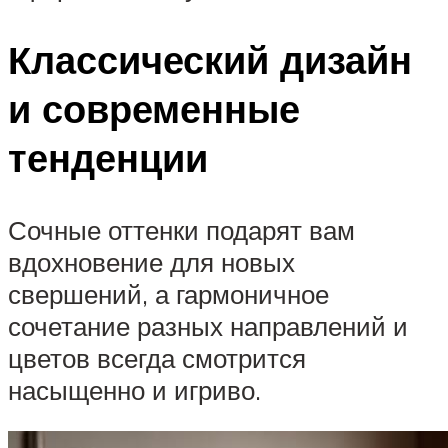
Классический дизайн
и современные
тенденции
Сочные оттенки подарят вам
вдохновение для новых
свершений, а гармоничное
сочетание разных направлений и
цветов всегда смотрится
насыщенно и игриво.