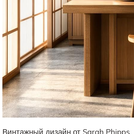
Винтажный дизайн от Sarah Phipps