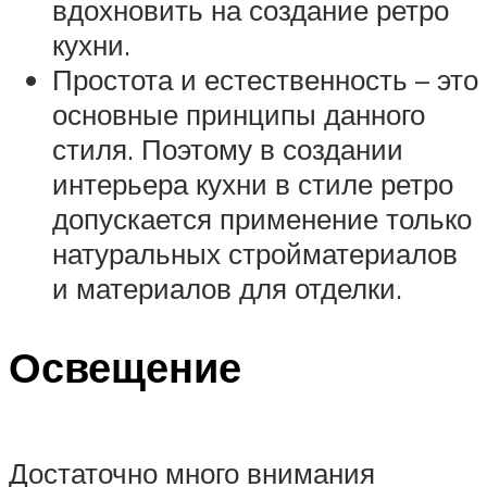
вдохновить на создание ретро
кухни.
Простота и естественность – это
основные принципы данного
стиля. Поэтому в создании
интерьера кухни в стиле ретро
допускается применение только
натуральных стройматериалов
и материалов для отделки.
Освещение
Достаточно много внимания