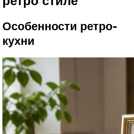
ретро стиле
Особенности ретро-
кухни