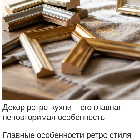
Декор ретро-кухни – его главная
неповторимая особенность
Главные особенности ретро стиля