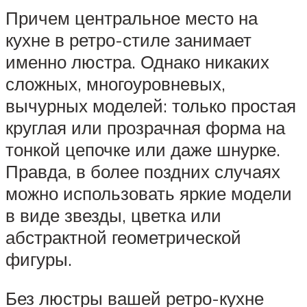
Причем центральное место на
кухне в ретро-стиле занимает
именно люстра. Однако никаких
сложных, многоуровневых,
вычурных моделей: только простая
круглая или прозрачная форма на
тонкой цепочке или даже шнурке.
Правда, в более поздних случаях
можно использовать яркие модели
в виде звезды, цветка или
абстрактной геометрической
фигуры.
Без люстры вашей ретро-кухне