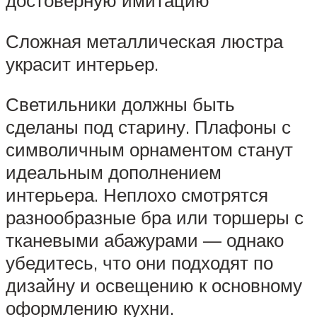
Сложная металлическая люстра
украсит интерьер.
Светильники должны быть
сделаны под старину. Плафоны с
символичным орнаментом станут
идеальным дополнением
интерьера. Неплохо смотрятся
разнообразные бра или торшеры с
тканевыми абажурами — однако
убедитесь, что они подходят по
дизайну и освещению к основному
оформлению кухни.