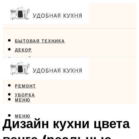
БЫТОВАЯ ТЕХНИКА
ДЕКОР
ДИЗАЙН
ЕДА
МЕБЕЛЬ
РЕМОНТ
УБОРКА
МЕНЮ
МЕНЮ
Дизайн кухни цвета