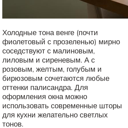
Холодные тона венге (почти
фиолетовый с прозеленью) мирно
соседствуют с малиновым,
лиловым и сиреневым. А с
розовым, желтым, голубым и
бирюзовым сочетаются любые
оттенки палисандра. Для
оформления окна можно
использовать современные шторы
для кухни желательно светлых
тонов.