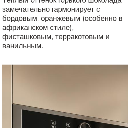
замечательно гармонирует с
бордовым, оранжевым (особенно в
африканском стиле),
фисташковым, терракотовым и
ванильным.