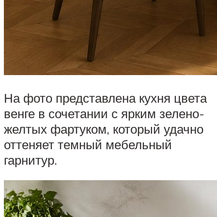
На фото представлена кухня цвета
венге в сочетании с ярким зелено-
желтых фартуком, который удачно
оттеняет темный мебельный
гарнитур.