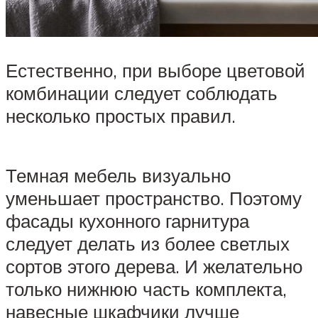
Естественно, при выборе цветовой
комбинации следует соблюдать
несколько простых правил.
Темная мебель визуально
уменьшает пространство. Поэтому
фасады кухонного гарнитура
следует делать из более светлых
сортов этого дерева. И желательно
только нижнюю часть комплекта,
навесные шкафчики лучше