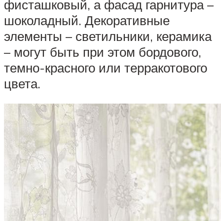
фисташковый, а фасад гарнитура –
шоколадный. Декоративные
элементы – светильники, керамика
– могут быть при этом бордового,
темно-красного или терракотового
цвета.