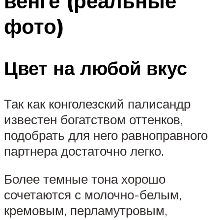
венге (реальные
фото)
Цвет на любой вкус
Так как конголезский палисандр
известен богатством оттенков,
подобрать для него равноправного
партнера достаточно легко.
Более темные тона хорошо
сочетаются с молочно-белым,
кремовым, перламутровым,