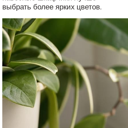
выбрать более ярких цветов.