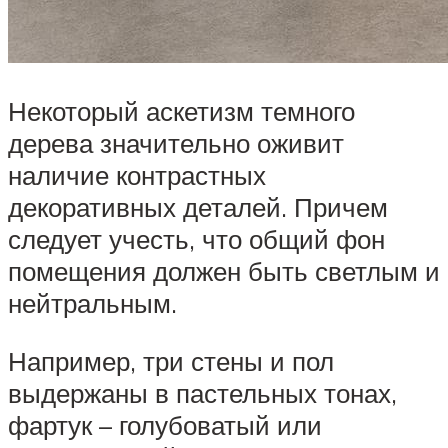
Некоторый аскетизм темного
дерева значительно оживит
наличие контрастных
декоративных деталей. Причем
следует учесть, что общий фон
помещения должен быть светлым и
нейтральным.
Например, три стены и пол
выдержаны в пастельных тонах,
фартук – голубоватый или