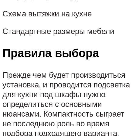
Схема вытяжки на кухне
Стандартные размеры мебели
Правила выбора
Прежде чем будет производиться
установка, и проводится подсветка
для кухни под шкафы нужно
определиться с основными
нюансами. Компактность сыграет
не последнюю роль во время
подбора подходящего варианта,