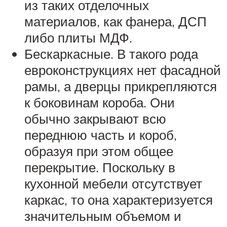
из таких отделочных
материалов, как фанера, ДСП
либо плиты МДФ.
Бескаркасные. В такого рода
евроконструкциях нет фасадной
рамы, а дверцы прикрепляются
к боковинам короба. Они
обычно закрывают всю
переднюю часть и короб,
образуя при этом общее
перекрытие. Поскольку в
кухонной мебели отсутствует
каркас, то она характеризуется
значительным объемом и