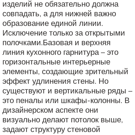
изделий не обязательно должна
совпадать, а для нижней важно
образование единой линии.
Исключение только за открытыми
полочками.Базовая и верхняя
линия кухонного гарнитура – это
горизонтальные интерьерные
элементы, создающие зрительный
эффект удлинения стены. Но
существуют и вертикальные ряды –
это пеналы или шкафы-колонны. В
дизайнерском аспекте они
визуально делают потолок выше,
задают структуру стеновой