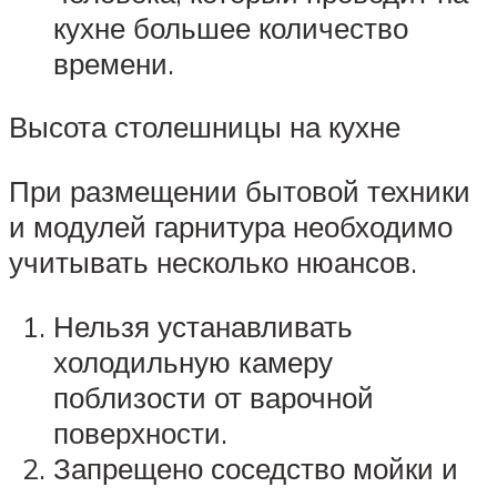
кухне большее количество
времени.
Высота столешницы на кухне
При размещении бытовой техники
и модулей гарнитура необходимо
учитывать несколько нюансов.
Нельзя устанавливать
холодильную камеру
поблизости от варочной
поверхности.
Запрещено соседство мойки и