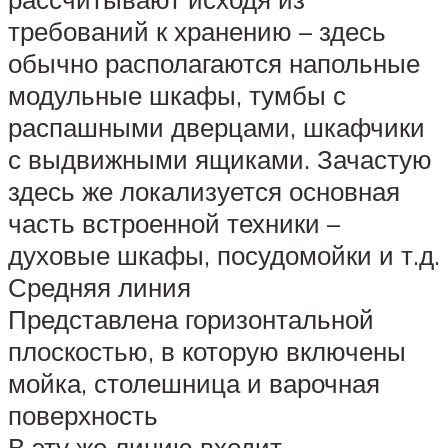
требований к хранению – здесь
обычно располагаются напольные
модульные шкафы, тумбы с
распашными дверцами, шкафчики
с выдвижными ящиками. Зачастую
здесь же локализуется основная
часть встроенной техники –
духовые шкафы, посудомойки и т.д.
Средняя линия
Представлена горизонтальной
плоскостью, в которую включены
мойка, столешница и варочная
поверхность
В эту же линию входит