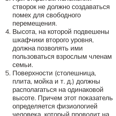
створок не должно создаваться
помех для свободного
перемещения.
Высота, на которой подвешены
шкафчики второго уровня,
должна позволять ими
пользоваться взрослым членам
семьи.
Поверхности (столешница,
плита, мойка и т. д.) должны
располагаться на одинаковой
высоте. Причем этот показатель
определяется физиологией
человека, который проводит на