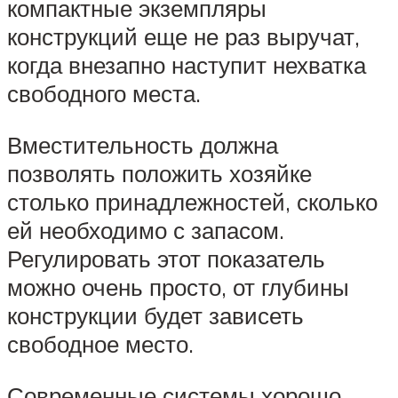
компактные экземпляры
конструкций еще не раз выручат,
когда внезапно наступит нехватка
свободного места.
Вместительность должна
позволять положить хозяйке
столько принадлежностей, сколько
ей необходимо с запасом.
Регулировать этот показатель
можно очень просто, от глубины
конструкции будет зависеть
свободное место.
Современные системы хорошо