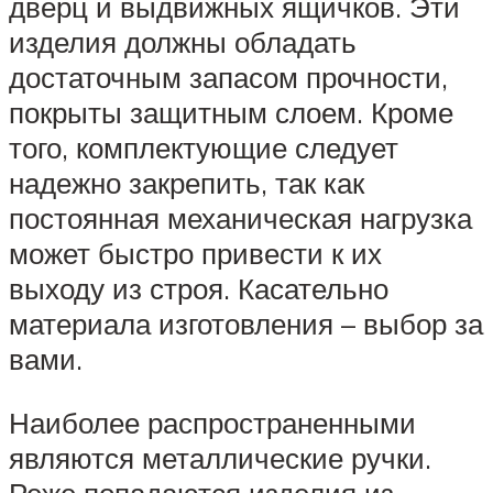
дверц и выдвижных ящичков. Эти
изделия должны обладать
достаточным запасом прочности,
покрыты защитным слоем. Кроме
того, комплектующие следует
надежно закрепить, так как
постоянная механическая нагрузка
может быстро привести к их
выходу из строя. Касательно
материала изготовления – выбор за
вами.
Наиболее распространенными
являются металлические ручки.
Реже попадаются изделия из