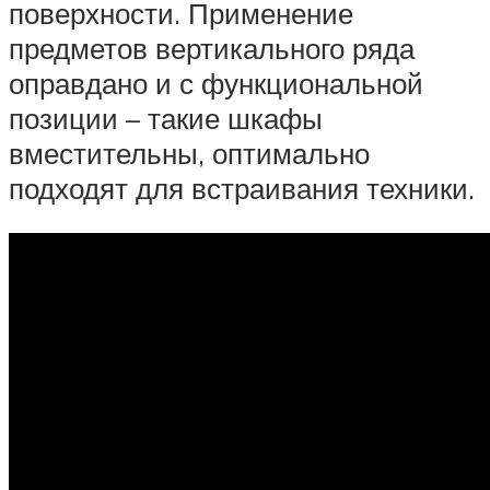
поверхности. Применение
предметов вертикального ряда
оправдано и с функциональной
позиции – такие шкафы
вместительны, оптимально
подходят для встраивания техники.