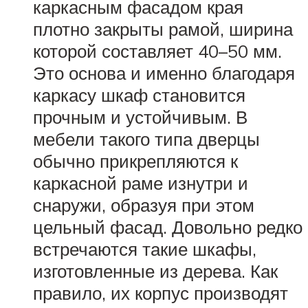
каркасным фасадом края
плотно закрыты рамой, ширина
которой составляет 40–50 мм.
Это основа и именно благодаря
каркасу шкаф становится
прочным и устойчивым. В
мебели такого типа дверцы
обычно прикрепляются к
каркасной раме изнутри и
снаружи, образуя при этом
цельный фасад. Довольно редко
встречаются такие шкафы,
изготовленные из дерева. Как
правило, их корпус производят