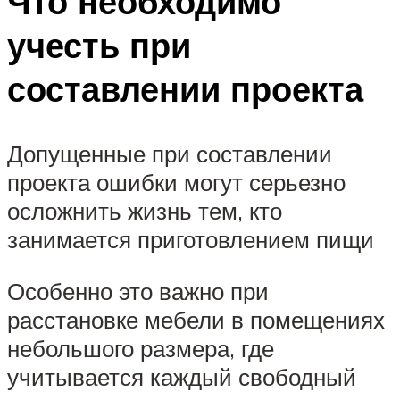
Что необходимо
учесть при
составлении проекта
Допущенные при составлении
проекта ошибки могут серьезно
осложнить жизнь тем, кто
занимается приготовлением пищи
Особенно это важно при
расстановке мебели в помещениях
небольшого размера, где
учитывается каждый свободный