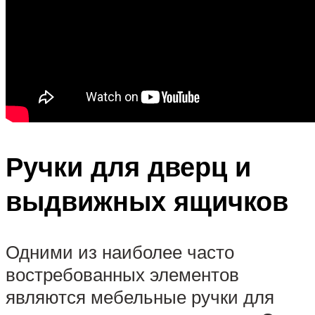
Ручки для дверц и
выдвижных ящичков
Одними из наиболее часто
востребованных элементов
являются мебельные ручки для