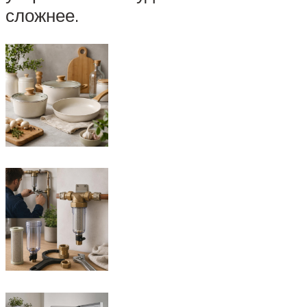
сложнее.