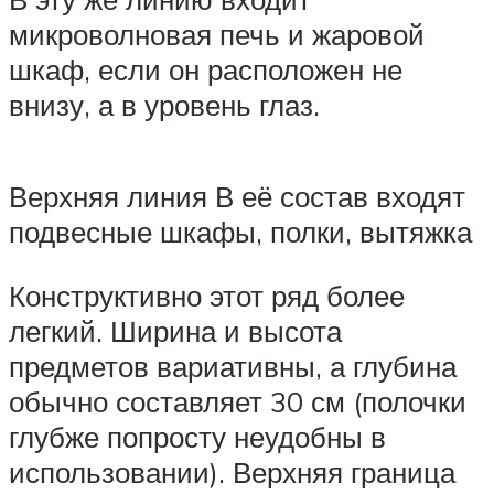
микроволновая печь и жаровой
шкаф, если он расположен не
внизу, а в уровень глаз.
Верхняя линия В её состав входят
подвесные шкафы, полки, вытяжка
Конструктивно этот ряд более
легкий. Ширина и высота
предметов вариативны, а глубина
обычно составляет 30 см (полочки
глубже попросту неудобны в
использовании). Верхняя граница