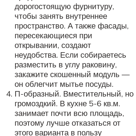
дорогостоящую фурнитуру,
чтобы занять внутреннее
пространство. А также фасады,
пересекающиеся при
открывании, создают
неудобства. Если собираетесь
разместить в углу раковину,
закажите скошенный модуль —
он облегчит мытье посуды.
П-образный. Вместительный, но
громоздкий. В кухне 5-6 кв.м.
занимает почти всю площадь,
поэтому лучше отказаться от
этого варианта в пользу