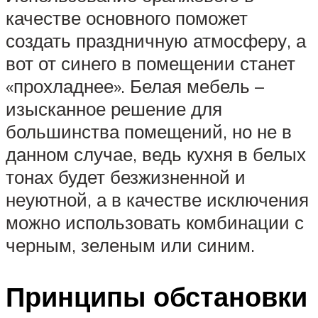
качестве основного поможет
создать праздничную атмосферу, а
вот от синего в помещении станет
«прохладнее». Белая мебель –
изысканное решение для
большинства помещений, но не в
данном случае, ведь кухня в белых
тонах будет безжизненной и
неуютной, а в качестве исключения
можно использовать комбинации с
черным, зеленым или синим.
Принципы обстановки