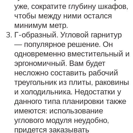
уже, сократите глубину шкафов,
чтобы между ними остался
минимум метр.
Г-образный. Угловой гарнитур
— популярное решение. Он
одновременно вместительный и
эргономичный. Вам будет
несложно составить рабочий
треугольник из плиты, раковины
и холодильника. Недостатки у
данного типа планировки также
имеются: использование
углового модуля неудобно,
придется заказывать