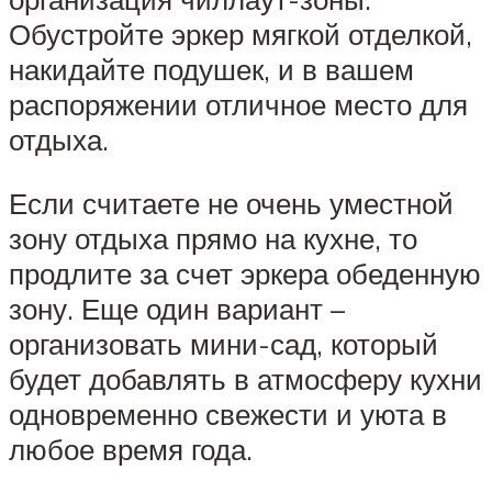
Обустройте эркер мягкой отделкой,
накидайте подушек, и в вашем
распоряжении отличное место для
отдыха.
Если считаете не очень уместной
зону отдыха прямо на кухне, то
продлите за счет эркера обеденную
зону. Еще один вариант –
организовать мини-сад, который
будет добавлять в атмосферу кухни
одновременно свежести и уюта в
любое время года.