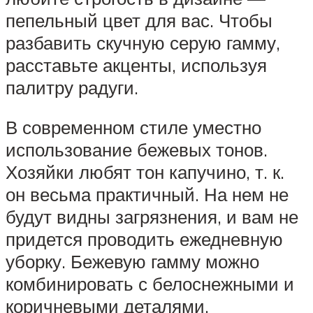
пепельный цвет для вас. Чтобы
разбавить скучную серую гамму,
расставьте акценты, используя
палитру радуги.
В современном стиле уместно
использование бежевых тонов.
Хозяйки любят тон капучино, т. к.
он весьма практичный. На нем не
будут видны загрязнения, и вам не
придется проводить ежедневную
уборку. Бежевую гамму можно
комбинировать с белоснежными и
коричневыми деталями.