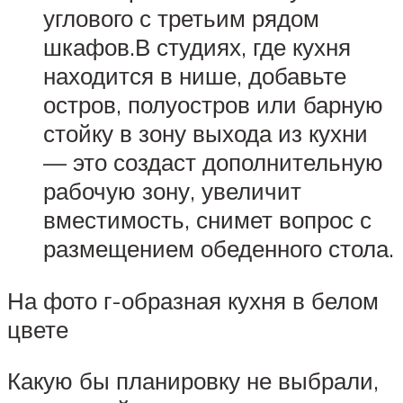
углового с третьим рядом
шкафов.В студиях, где кухня
находится в нише, добавьте
остров, полуостров или барную
стойку в зону выхода из кухни
— это создаст дополнительную
рабочую зону, увеличит
вместимость, снимет вопрос с
размещением обеденного стола.
На фото г-образная кухня в белом
цвете
Какую бы планировку не выбрали,