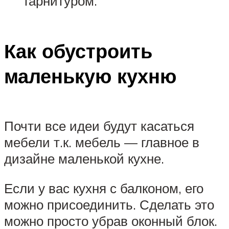
гарнитуром.
Как обустроить
маленькую кухню
Почти все идеи будут касаться
мебели т.к. мебель — главное в
дизайне маленькой кухне.
Если у вас кухня с балконом, его
можно присоединить. Сделать это
можно просто убрав оконный блок.