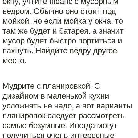
окну, учтите нюанс с мусорным
ведром. Обычно оно стоит под
мойкой, но если мойка у окна, то
там же будет и батарея, а значит
мусор будет быстро портиться и
пахнуть. Найдите ведру другое
место.
Мудрите с планировкой. С
дизайном в маленькой кухни
усложнять не надо, а вот варианты
планировок следует рассмотреть
самые безумные. Иногда могут
получиться очень интересные