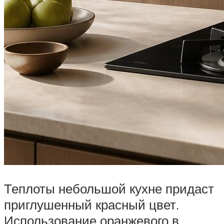
Теплоты небольшой кухне придаст
приглушенный красный цвет.
Использование оранжевого в