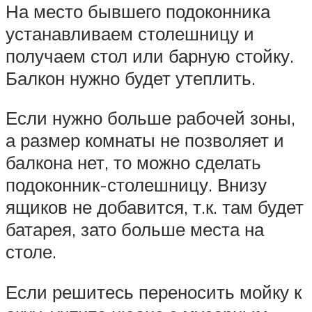
На место бывшего подоконника
устанавливаем столешницу и
получаем стол или барную стойку.
Балкон нужно будет утеплить.
Если нужно больше рабочей зоны,
а размер комнаты не позволяет и
балкона нет, то можно сделать
подоконник-столешницу. Внизу
ящиков не добавится, т.к. там будет
батарея, зато больше места на
столе.
Если решитесь переносить мойку к