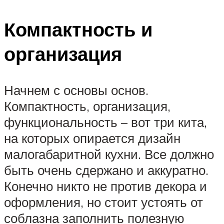
Компактность и
организация
Начнем с основы основ.
Компактность, организация,
функциональность – вот три кита,
на которых опирается дизайн
малогабаритной кухни. Все должно
быть очень сдержано и аккуратно.
Конечно никто не против декора и
оформления, но стоит устоять от
соблазна заполнить полезную