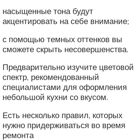
насыщенные тона будут
акцентировать на себе внимание;
с помощью темных оттенков вы
сможете скрыть несовершенства.
Предварительно изучите цветовой
спектр, рекомендованный
специалистами для оформления
небольшой кухни со вкусом.
Есть несколько правил, которых
нужно придерживаться во время
ремонта