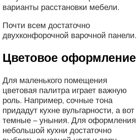
варианты расстановки мебели.
Почти всем достаточно
двухконфорочной варочной панели.
Цветовое оформление
Для маленького помещения
цветовая палитра играет важную
роль. Например, сочные тона
придадут кухне вульгарности, а вот
темные – уныния. Для оформления
небольшой кухни достаточно