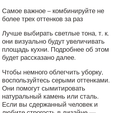
Самое важное – комбинируйте не
более трех оттенков за раз
Лучше выбирать светлые тона, т. к.
они визуально будут увеличивать
площадь кухни. Подробнее об этом
будет рассказано далее.
Чтобы немного облегчить уборку,
воспользуйтесь серыми оттенками.
Они помогут сымитировать
натуральный камень или сталь.
Если вы сдержанный человек и
любите строгость в дизайне —