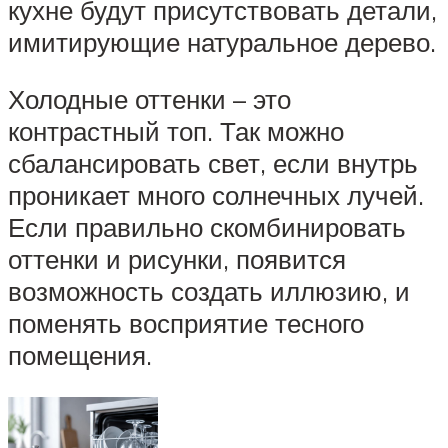
кухне будут присутствовать детали,
имитирующие натуральное дерево.
Холодные оттенки – это
контрастный топ. Так можно
сбалансировать свет, если внутрь
проникает много солнечных лучей.
Если правильно скомбинировать
оттенки и рисунки, появится
возможность создать иллюзию, и
поменять восприятие тесного
помещения.