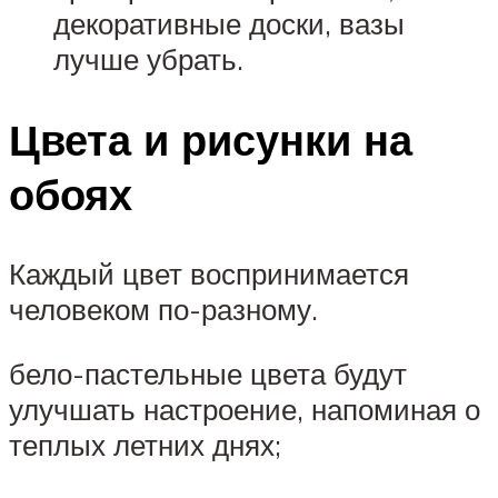
декоративные доски, вазы
лучше убрать.
Цвета и рисунки на
обоях
Каждый цвет воспринимается
человеком по-разному.
бело-пастельные цвета будут
улучшать настроение, напоминая о
теплых летних днях;