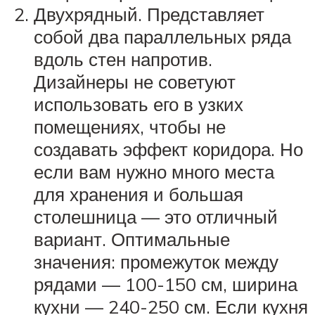
Двухрядный. Представляет
собой два параллельных ряда
вдоль стен напротив.
Дизайнеры не советуют
использовать его в узких
помещениях, чтобы не
создавать эффект коридора. Но
если вам нужно много места
для хранения и большая
столешница — это отличный
вариант. Оптимальные
значения: промежуток между
рядами — 100-150 см, ширина
кухни — 240-250 см. Если кухня