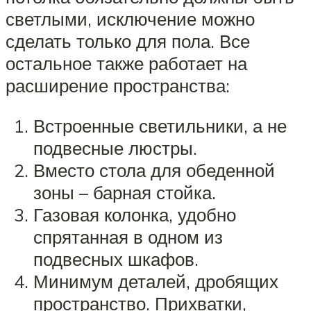
светлыми, исключение можно
сделать только для пола. Все
остальное также работает на
расширение пространства:
Встроенные светильники, а не
подвесные люстры.
Вместо стола для обеденной
зоны – барная стойка.
Газовая колонка, удобно
спрятанная в одном из
подвесных шкафов.
Минимум деталей, дробящих
пространство. Прихватки,