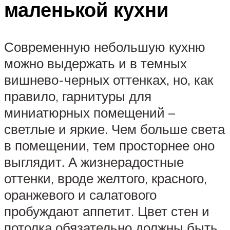
маленькой кухни
Современную небольшую кухню
можно выдержать и в темных
вишнево-черных оттенках, но, как
правило, гарнитуры для
миниатюрных помещений –
светлые и яркие. Чем больше света
в помещении, тем просторнее оно
выглядит. А жизнерадостные
оттенки, вроде желтого, красного,
оранжевого и салатового
пробуждают аппетит. Цвет стен и
потолка обязательно должны быть