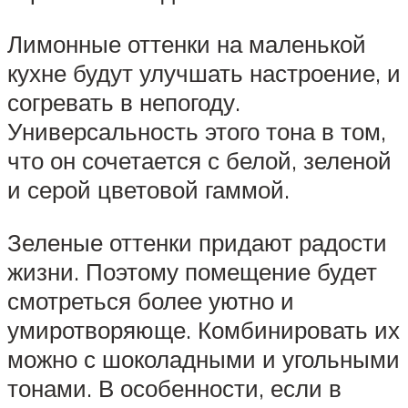
Лимонные оттенки на маленькой
кухне будут улучшать настроение, и
согревать в непогоду.
Универсальность этого тона в том,
что он сочетается с белой, зеленой
и серой цветовой гаммой.
Зеленые оттенки придают радости
жизни. Поэтому помещение будет
смотреться более уютно и
умиротворяюще. Комбинировать их
можно с шоколадными и угольными
тонами. В особенности, если в