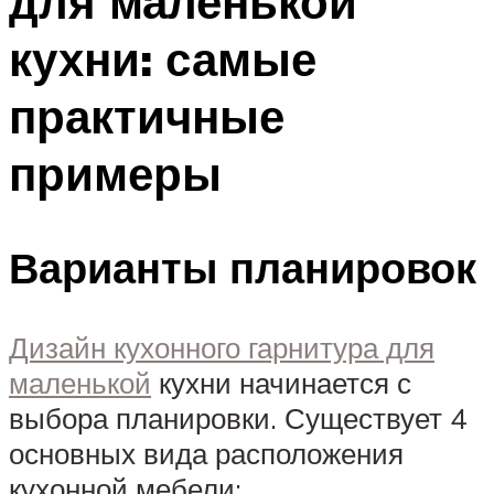
для маленькой
кухни: самые
практичные
примеры
Варианты планировок
Дизайн кухонного гарнитура для
маленькой
кухни начинается с
выбора планировки. Существует 4
основных вида расположения
кухонной мебели: