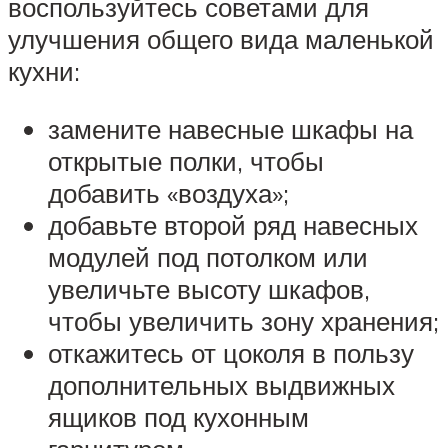
воспользуйтесь советами для
улучшения общего вида маленькой
кухни:
замените навесные шкафы на
открытые полки, чтобы
добавить «воздуха»;
добавьте второй ряд навесных
модулей под потолком или
увеличьте высоту шкафов,
чтобы увеличить зону хранения;
откажитесь от цоколя в пользу
дополнительных выдвижных
ящиков под кухонным