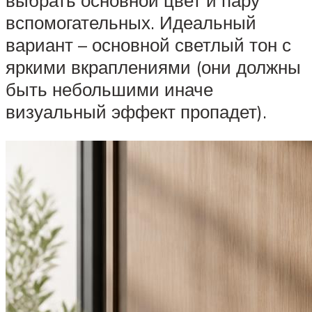
выбрать основной цвет и пару
вспомогательных. Идеальный
вариант – основной светлый тон с
яркими вкраплениями (они должны
быть небольшими иначе
визуальный эффект пропадет).