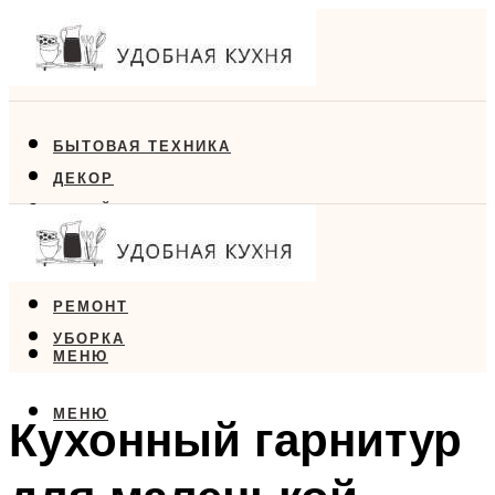
БЫТОВАЯ ТЕХНИКА
ДЕКОР
ДИЗАЙН
ЕДА
МЕБЕЛЬ
РЕМОНТ
УБОРКА
МЕНЮ
МЕНЮ
Кухонный гарнитур