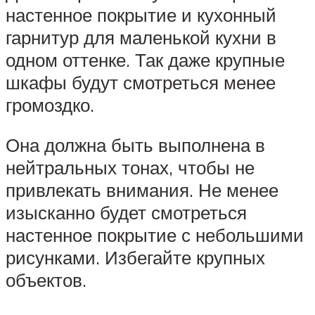
настенное покрытие и кухонный
гарнитур для маленькой кухни в
одном оттенке. Так даже крупные
шкафы будут смотреться менее
громоздко.
Она должна быть выполнена в
нейтральных тонах, чтобы не
привлекать внимания. Не менее
изысканно будет смотреться
настенное покрытие с небольшими
рисунками. Избегайте крупных
объектов.