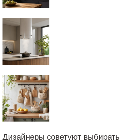
Дизайнеры советуют выбирать