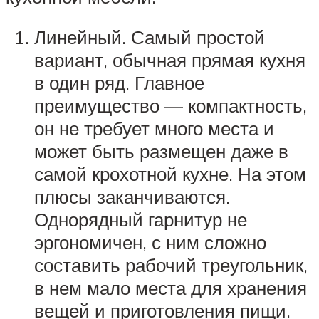
Линейный. Самый простой
вариант, обычная прямая кухня
в один ряд. Главное
преимущество — компактность,
он не требует много места и
может быть размещен даже в
самой крохотной кухне. На этом
плюсы заканчиваются.
Однорядный гарнитур не
эргономичен, с ним сложно
составить рабочий треугольник,
в нем мало места для хранения
вещей и приготовления пищи.