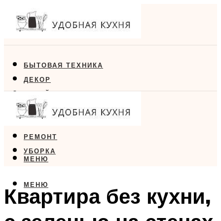
БЫТОВАЯ ТЕХНИКА
ДЕКОР
ДИЗАЙН
ЕДА
МЕБЕЛЬ
РЕМОНТ
УБОРКА
МЕНЮ
МЕНЮ
Квартира без кухни,