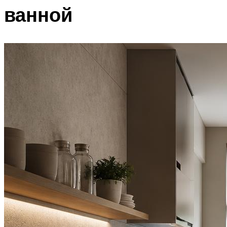
ванной