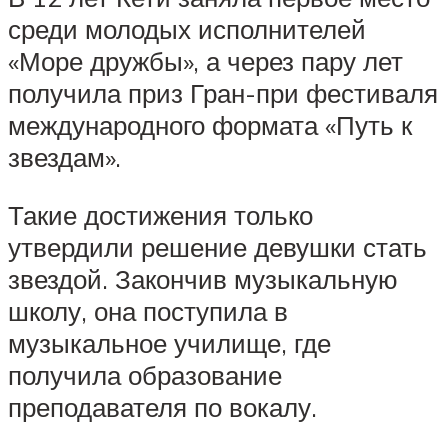
среди молодых исполнителей
«Море дружбы», а через пару лет
получила приз Гран-при фестиваля
международного формата «Путь к
звездам».
Такие достижения только
утвердили решение девушки стать
звездой. Закончив музыкальную
школу, она поступила в
музыкальное училище, где
получила образование
преподавателя по вокалу.