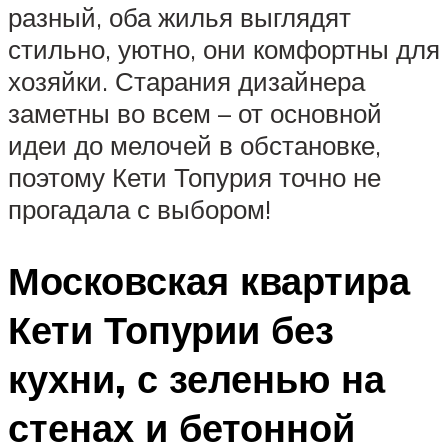
разный, оба жилья выглядят
стильно, уютно, они комфортны для
хозяйки. Старания дизайнера
заметны во всем – от основной
идеи до мелочей в обстановке,
поэтому Кети Топурия точно не
прогадала с выбором!
Московская квартира
Кети Топурии без
кухни, с зеленью на
стенах и бетонной