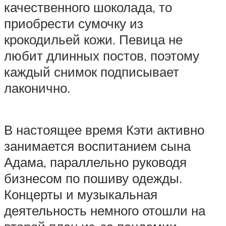
качественного шоколада, то
приобрести сумочку из
крокодильей кожи. Певица не
любит длинных постов, поэтому
каждый снимок подписывает
лаконично.
В настоящее время Кэти активно
занимается воспитанием сына
Адама, параллельно руководя
бизнесом по пошиву одежды.
Концерты и музыкальная
деятельность немного отошли на