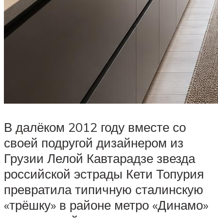
В далёком 2012 году вместе со
своей подругой дизайнером из
Грузии Лелой Кавтарадзе звезда
российской эстрады Кети Топурия
превратила типичную сталинскую
«трёшку» в районе метро «Динамо»