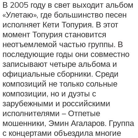
В 2005 году в свет выходит альбом
«Улетаю», где большинство песен
исполняет Кети Топурия. В этот
момент Топурия становится
неотъемлемой частью группы. В
последующие годы они совместно
записывают четыре альбома и
официальные сборники. Среди
композиций не только сольные
композиции, но и дуэты с
зарубежными и российскими
исполнителями – Отпетые
мошенники, Эмин Агаларов. Группа
с концертами объездила многие