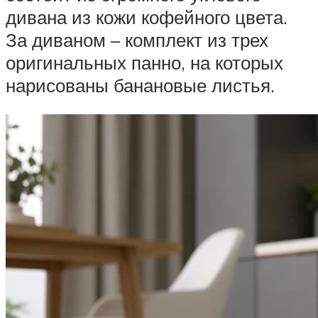
дивана из кожи кофейного цвета.
За диваном – комплект из трех
оригинальных панно, на которых
нарисованы банановые листья.