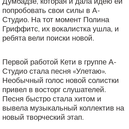
Думбадзе, которая и дала идею ей
попробовать свои силы в А-
Студио. На тот момент Полина
Гриффитс, их вокалистка ушла, и
ребята вели поиски новой.
Первой работой Кети в группе А-
Студио стала песня «Улетаю».
Необычный голос новой солистки
привел в восторг слушателей.
Песня быстро стала хитом и
вывела музыкальный коллектив на
новый творческий этап.