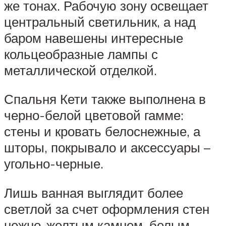
же тонах. Рабочую зону освещает
центральный светильник, а над
баром навешены интересные
кольцеобразные лампы с
металлической отделкой.
Спальня Кети также выполнена в
черно-белой цветовой гамме:
стены и кровать белоснежные, а
шторы, покрывало и аксессуары –
угольно-черные.
Лишь ванная выглядит более
светлой за счет оформления стен
нежно-желтым камнем, белым