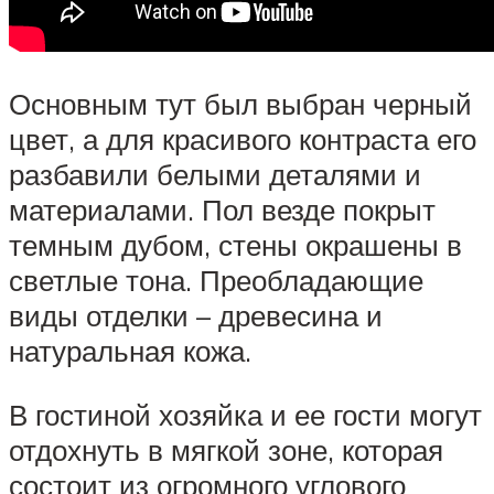
Основным тут был выбран черный
цвет, а для красивого контраста его
разбавили белыми деталями и
материалами. Пол везде покрыт
темным дубом, стены окрашены в
светлые тона. Преобладающие
виды отделки – древесина и
натуральная кожа.
В гостиной хозяйка и ее гости могут
отдохнуть в мягкой зоне, которая
состоит из огромного углового