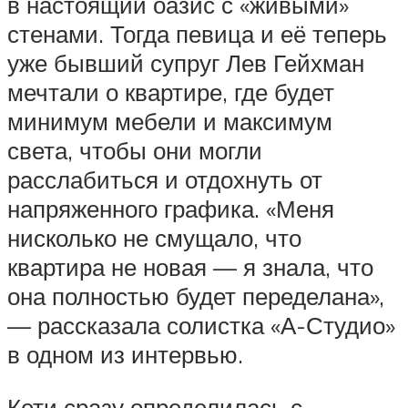
в настоящий оазис с «живыми»
стенами. Тогда певица и её теперь
уже бывший супруг Лев Гейхман
мечтали о квартире, где будет
минимум мебели и максимум
света, чтобы они могли
расслабиться и отдохнуть от
напряженного графика. «Меня
нисколько не смущало, что
квартира не новая — я знала, что
она полностью будет переделана»,
— рассказала солистка «А-Студио»
в одном из интервью.
Кети сразу определилась с