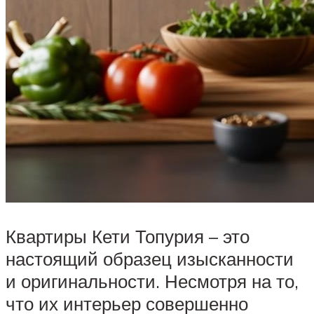
Квартиры Кети Топурия – это
настоящий образец изысканности
и оригинальности. Несмотря на то,
что их интерьер совершенно