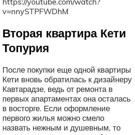
https://youtube.com/watch?
v=nnySTPFWDhM
Вторая квартира Кети
Топурия
После покупки еще одной квартиры
Кети вновь обратилась к дизайнеру
Кавтарадзе, ведь от ремонта в
первых апартаментах она осталась
в восторге. Если оформление
первого жилья можно смело
назвать нежным и душевным, то