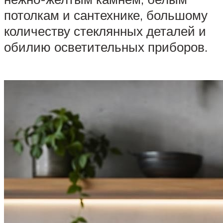
потолкам и сантехнике, большому
количеству стеклянных деталей и
обилию осветительных приборов.