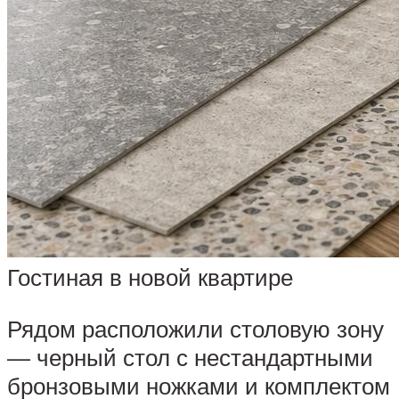
Гостиная в новой квартире
Рядом расположили столовую зону
— черный стол с нестандартными
бронзовыми ножками и комплектом