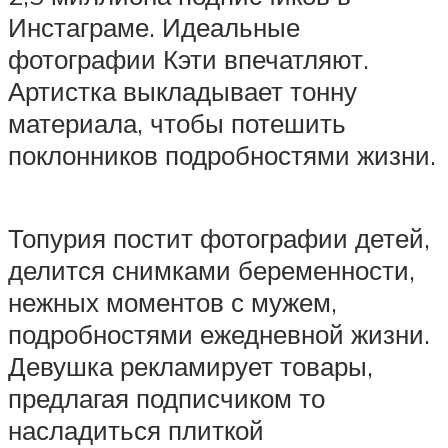
Инстаграме. Идеальные
фотографии Кэти впечатляют.
Артистка выкладывает тонну
материала, чтобы потешить
поклонников подробностями жизни.
Топурия постит фотографии детей,
делится снимками беременности,
нежных моментов с мужем,
подробностями ежедневной жизни.
Девушка рекламирует товары,
предлагая подписчиком то
насладиться плиткой