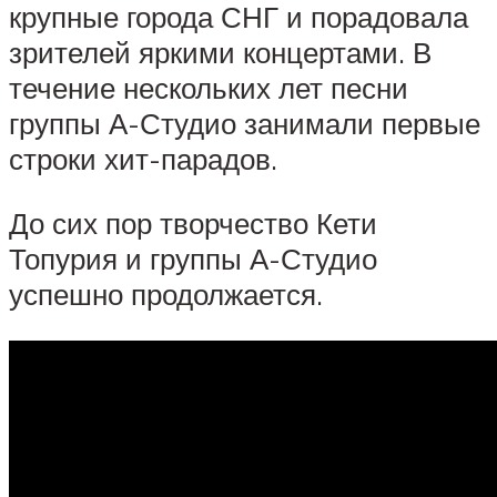
крупные города СНГ и порадовала
зрителей яркими концертами. В
течение нескольких лет песни
группы А-Студио занимали первые
строки хит-парадов.
До сих пор творчество Кети
Топурия и группы А-Студио
успешно продолжается.