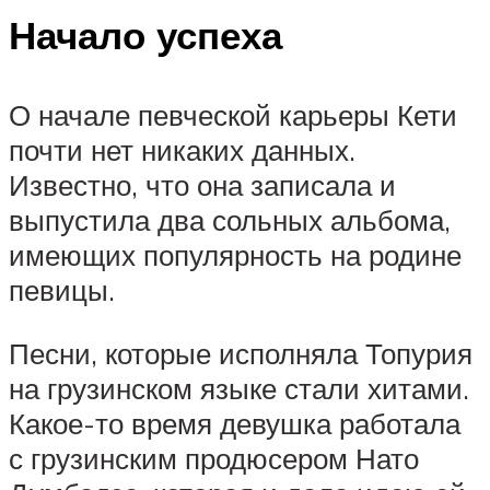
Начало успеха
О начале певческой карьеры Кети
почти нет никаких данных.
Известно, что она записала и
выпустила два сольных альбома,
имеющих популярность на родине
певицы.
Песни, которые исполняла Топурия
на грузинском языке стали хитами.
Какое-то время девушка работала
с грузинским продюсером Нато