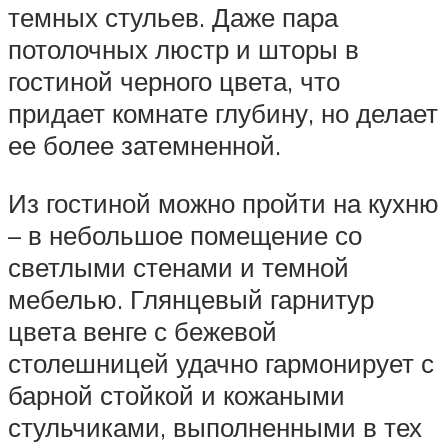
темных стульев. Даже пара
потолочных люстр и шторы в
гостиной черного цвета, что
придает комнате глубину, но делает
ее более затемненной.
Из гостиной можно пройти на кухню
– в небольшое помещение со
светлыми стенами и темной
мебелью. Глянцевый гарнитур
цвета венге с бежевой
столешницей удачно гармонирует с
барной стойкой и кожаными
стульчиками, выполненными в тех