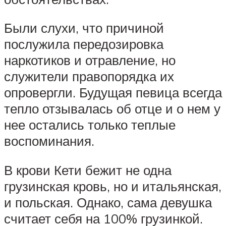
Были слухи, что причиной
послужила передозировка
наркотиков и отравление, но
служители правопорядка их
опровергли. Будущая певица всегда
тепло отзывалась об отце и о нем у
нее остались только теплые
воспоминания.
В крови Кети бежит не одна
грузинская кровь, но и итальянская,
и польская. Однако, сама девушка
считает себя на 100% грузинкой.