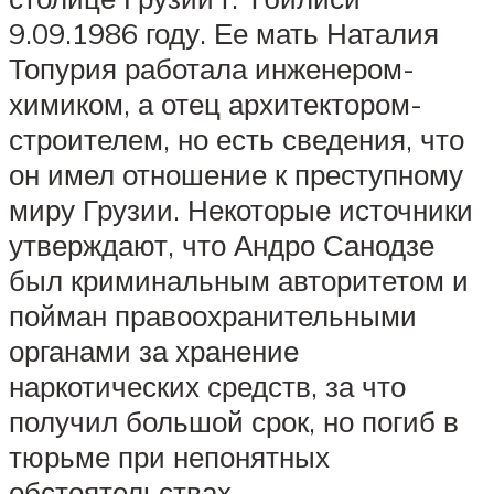
9.09.1986 году. Ее мать Наталия
Топурия работала инженером-
химиком, а отец архитектором-
строителем, но есть сведения, что
он имел отношение к преступному
миру Грузии. Некоторые источники
утверждают, что Андро Санодзе
был криминальным авторитетом и
пойман правоохранительными
органами за хранение
наркотических средств, за что
получил большой срок, но погиб в
тюрьме при непонятных
обстоятельствах.