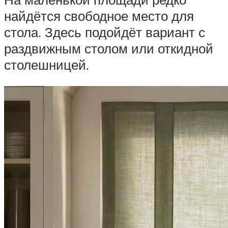
найдётся свободное место для
стола. Здесь подойдёт вариант с
раздвижным столом или откидной
столешницей.