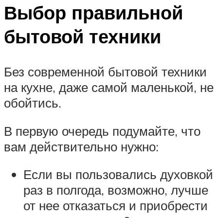
Выбор правильной
бытовой техники
Без современной бытовой техники
на кухне, даже самой маленькой, не
обойтись.
В первую очередь подумайте, что
вам действительно нужно:
Если вы пользовались духовкой
раз в полгода, возможно, лучше
от нее отказаться и приобрести