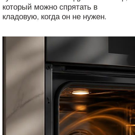
который можно спрятать в
кладовую, когда он не нужен.