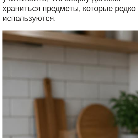
храниться предметы, которые редко
используются.