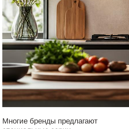
Многие бренды предлагают