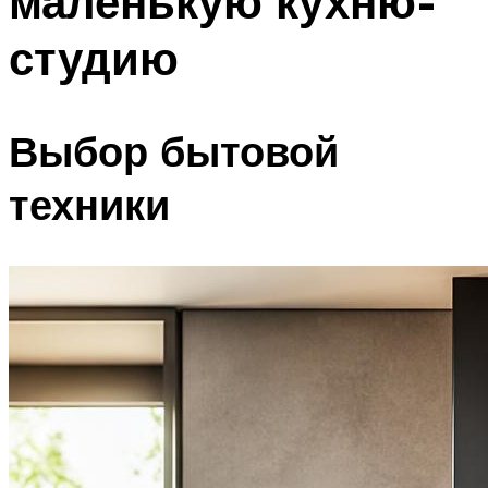
маленькую кухню-
студию
Выбор бытовой
техники