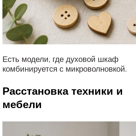
Есть модели, где духовой шкаф
комбинируется с микроволновкой.
Расстановка техники и
мебели