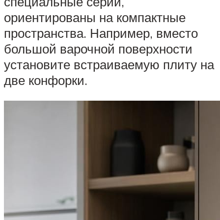
специальные серии,
ориентированы на компактные
пространства. Например, вместо
большой варочной поверхности
установите встраиваемую плиту на
две конфорки.