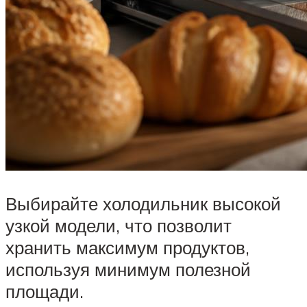
Выбирайте холодильник высокой
узкой модели, что позволит
хранить максимум продуктов,
используя минимум полезной
площади.