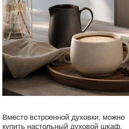
Вместо встроенной духовки, можно
купить настольный духовой шкаф,