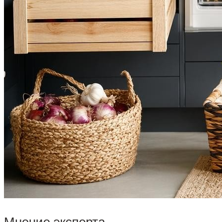
Мнение эксперта