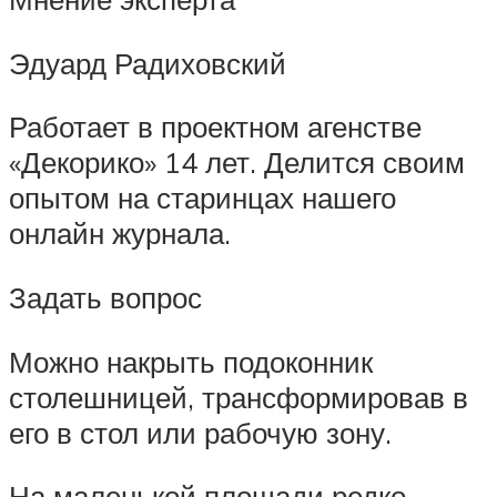
Эдуард Радиховский
Работает в проектном агенстве
«Декорико» 14 лет. Делится своим
опытом на старинцах нашего
онлайн журнала.
Задать вопрос
Можно накрыть подоконник
столешницей, трансформировав в
его в стол или рабочую зону.
На маленькой площади редко