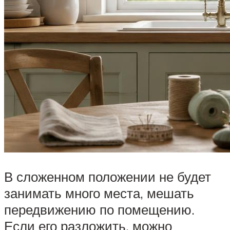
В сложенном положении не будет
занимать много места, мешать
передвижению по помещению.
Если его разложить, можно