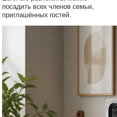
посадить всех членов семьи,
приглашённых гостей.