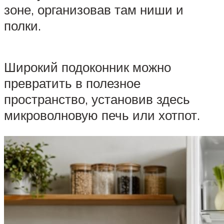
зоне, организовав там ниши и
полки.
Широкий подоконник можно
превратить в полезное
пространство, установив здесь
микроволновую печь или хотпот.