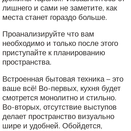
лишнего и сами не заметите, как
места станет гораздо больше.
Проанализируйте что вам
необходимо и только после этого
приступайте к планированию
пространства.
Встроенная бытовая техника – это
ваше всё! Во-первых, кухня будет
смотрется монолитно и стильно.
Во-вторых, отсутствие выступов
делает пространство визуально
шире и удобней. Обойдется,