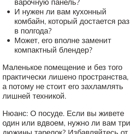
варочную панель?
И нужен ли вам кухонный
комбайн, который достается раз
в полгода?
Может, его вполне заменит
компактный блендер?
Маленькое помещение и без того
практически лишено пространства,
а потому не стоит его захламлять
лишней техникой.
Нюанс: О посуде. Если вы живете
один или вдвоем, нужно ли вам три
дюжины тарелок? Избавляйтесь от