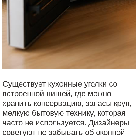
Существует кухонные уголки со
встроенной нишей, где можно
хранить консервацию, запасы круп,
мелкую бытовую технику, которая
часто не используется. Дизайнеры
советуют не забывать об оконной