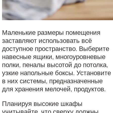
Маленькие размеры помещения
заставляют использовать всё
доступное пространство. Выберите
навесные ящики, многоуровневые
полки, пеналы высотой до потолка,
узкие напольные боксы. Установите
в них системы, предназначенные
для хранения мелочей, продуктов.
Планируя высокие шкафы
учитывайте, что сверху должны