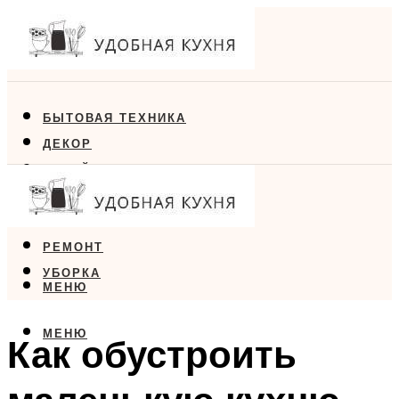
БЫТОВАЯ ТЕХНИКА
ДЕКОР
ДИЗАЙН
ЕДА
МЕБЕЛЬ
РЕМОНТ
УБОРКА
МЕНЮ
МЕНЮ
Как обустроить