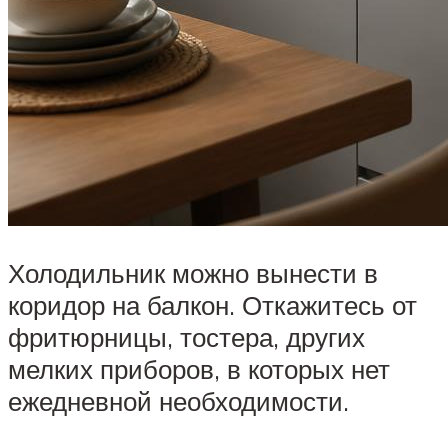
Холодильник можно вынести в
коридор на балкон. Откажитесь от
фритюрницы, тостера, других
мелких приборов, в которых нет
ежедневной необходимости.