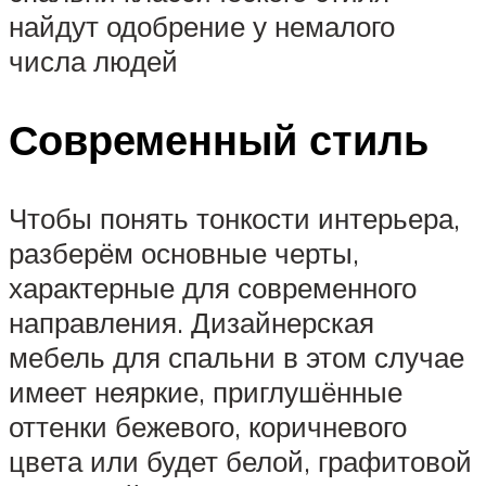
найдут одобрение у немалого
числа людей
Современный стиль
Чтобы понять тонкости интерьера,
разберём основные черты,
характерные для современного
направления. Дизайнерская
мебель для спальни в этом случае
имеет неяркие, приглушённые
оттенки бежевого, коричневого
цвета или будет белой, графитовой