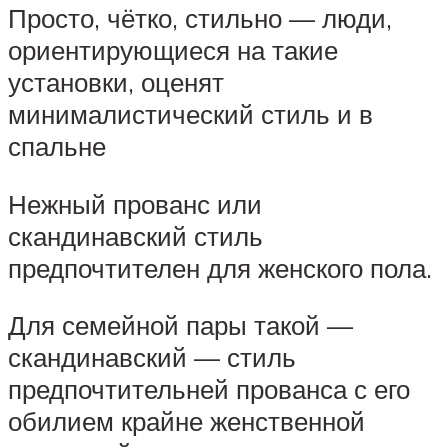
Просто, чётко, стильно — люди,
ориентирующиеся на такие
установки, оценят
минималистический стиль и в
спальне
Нежный прованс или
скандинавский стиль
предпочтителен для женского пола.
Для семейной пары такой —
скандинавский — стиль
предпочтительней прованса с его
обилием крайне женственной