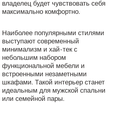
владелец будет чувствовать себя
максимально комфортно.
Наиболее популярными стилями
выступают современный
минимализм и хай-тек с
небольшим набором
функциональной мебели и
встроенными незаметными
шкафами. Такой интерьер станет
идеальным для мужской спальни
или семейной пары.