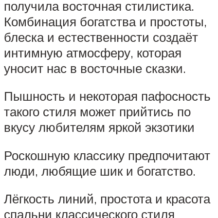
получила восточная стилистика.
Комбинация богатства и простоты,
блеска и естественности создаёт
интимную атмосферу, которая
уносит нас в восточные сказки.
Пышность и некоторая пафосность
такого стиля может прийтись по
вкусу любителям яркой экзотики
Роскошную классику предпочитают
люди, любящие шик и богатство.
Лёгкость линий, простота и красота
спальни классического стиля