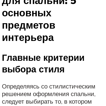
для спальни: 5
основных
предметов
интерьера
Главные критерии
выбора стиля
Определяясь со стилистическим
решением оформления спальни,
следует выбирать то, в котором