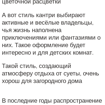
цветочной расцветки
А вот стиль кантри выбирают
активные и весёлые владельцы,
чья жизнь наполнена
приключениями или фантазиями о
них. Такое оформление будет
интересно и для детских комнат.
Такой стиль, создающий
атмосферу отдыха от суеты, очень
хорош для загородного дома
В последние годы распространение