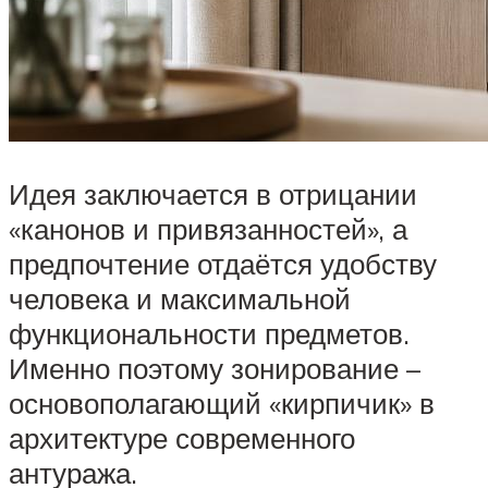
Идея заключается в отрицании
«канонов и привязанностей», а
предпочтение отдаётся удобству
человека и максимальной
функциональности предметов.
Именно поэтому зонирование –
основополагающий «кирпичик» в
архитектуре современного
антуража.