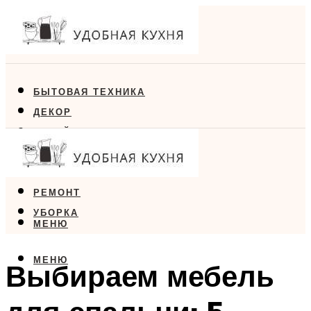
БЫТОВАЯ ТЕХНИКА
ДЕКОР
ДИЗАЙН
ЕДА
МЕБЕЛЬ
РЕМОНТ
УБОРКА
МЕНЮ
МЕНЮ
Выбираем мебель