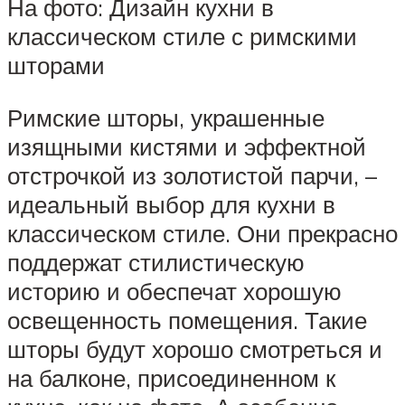
На фото: Дизайн кухни в
классическом стиле с римскими
шторами
Римские шторы, украшенные
изящными кистями и эффектной
отстрочкой из золотистой парчи, –
идеальный выбор для кухни в
классическом стиле. Они прекрасно
поддержат стилистическую
историю и обеспечат хорошую
освещенность помещения. Такие
шторы будут хорошо смотреться и
на балконе, присоединенном к