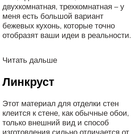
двухкомнатная, трехкомнатная – у
меня есть большой вариант
бежевых кухонь, которые точно
отобразят ваши идеи в реальности.
Читать дальше
Линкруст
Этот материал для отделки стен
клеится к стене, как обычные обои,
только внешний вид и способ
изготовления сильно отличается от