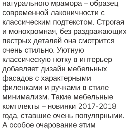
натурального мрамора – образец
современной лаконичности с
классическим подтекстом. Строгая
и монохромная, без раздражающих
пестрых деталей она смотрится
очень стильно. Уютную
классическую нотку в интерьер
добавляет дизайн мебельных
фасадов с характерными
филенками и ручками в стиле
минимализм. Такие мебельные
комплекты – новинки 2017-2018
года, ставшие очень популярными.
А особое очарование этим