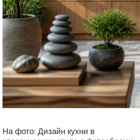
На фото: Дизайн кухни в