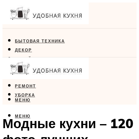
БЫТОВАЯ ТЕХНИКА
ДЕКОР
ДИЗАЙН
ЕДА
МЕБЕЛЬ
РЕМОНТ
УБОРКА
МЕНЮ
МЕНЮ
Модные кухни – 120