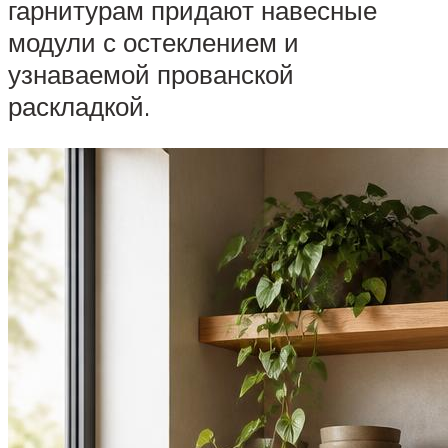
гарнитурам придают навесные
модули с остеклением и
узнаваемой прованской
раскладкой.