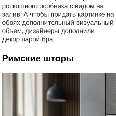
роскошного особняка с видом на
залив. А чтобы придать картинке на
обоях дополнительный визуальный
объем, дизайнеры дополнили
декор парой бра.
Римские шторы