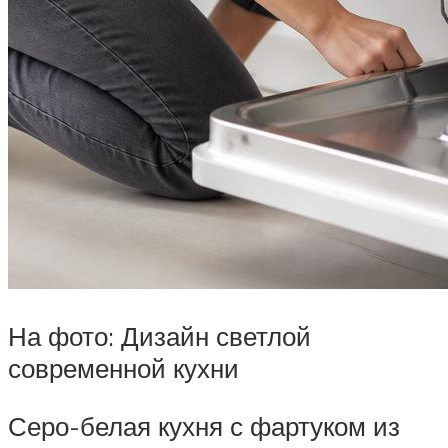
На фото: Дизайн светлой
современной кухни
Серо-белая кухня с фартуком из