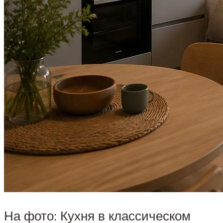
На фото: Кухня в классическом