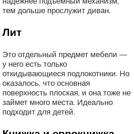
надежнее подъемный механизм,
тем дольше прослужит диван.
Лит
Это отдельный предмет мебели —
у него есть только
откидывающиеся подлокотники. Но
оказалось, что основная
поверхность плоская, и она тоже не
займет много места. Идеально
подходит для детей.
Книжка и еврокнижка