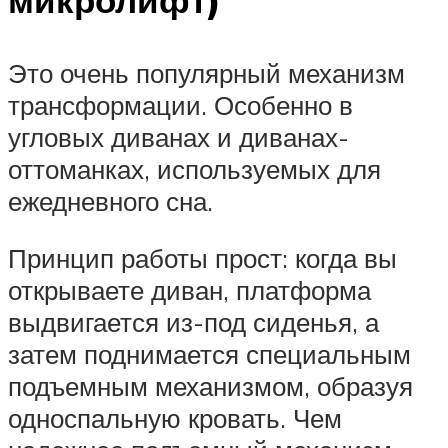
Это очень популярный механизм
трансформации. Особенно в
угловых диванах и диванах-
оттоманках, используемых для
ежедневного сна.
Принцип работы прост: когда вы
открываете диван, платформа
выдвигается из-под сиденья, а
затем поднимается специальным
подъемным механизмом, образуя
односпальную кровать. Чем