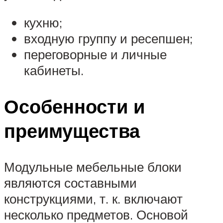
кухню;
входную группу и ресепшен;
переговорные и личные
кабинеты.
Особенности и
преимущества
Модульные мебельные блоки
являются составными
конструкциями, т. к. включают
несколько предметов. Основой