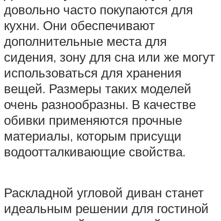
довольно часто покупаются для
кухни. Они обеспечивают
дополнительные места для
сидения, зону для сна или же могут
использоваться для хранения
вещей. Размеры таких моделей
очень разнообразны. В качестве
обивки применяются прочные
материалы, которым присущи
водоотталкивающие свойства.
Раскладной угловой диван станет
идеальным решении для гостиной