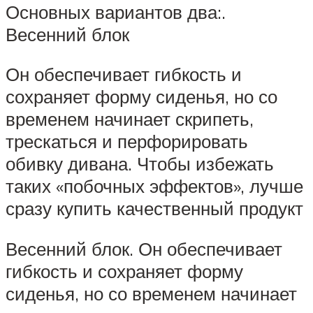
Основных вариантов два:.
Весенний блок
Он обеспечивает гибкость и
сохраняет форму сиденья, но со
временем начинает скрипеть,
трескаться и перфорировать
обивку дивана. Чтобы избежать
таких «побочных эффектов», лучше
сразу купить качественный продукт
Весенний блок. Он обеспечивает
гибкость и сохраняет форму
сиденья, но со временем начинает