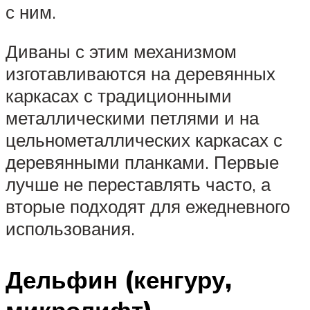
с ним.
Диваны с этим механизмом
изготавливаются на деревянных
каркасах с традиционными
металлическими петлями и на
цельнометаллических каркасах с
деревянными планками. Первые
лучше не переставлять часто, а
вторые подходят для ежедневного
использования.
Дельфин (кенгуру,
микролифт)