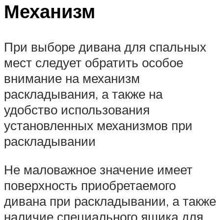
Механизм
При выборе дивана для спальных
мест следует обратить особое
внимание на механизм
раскладывания, а также на
удобство использования
установленных механизмов при
раскладывании
Не маловажное значение имеет
поверхность приобретаемого
дивана при раскладывании, а также
наличие специального ящика для