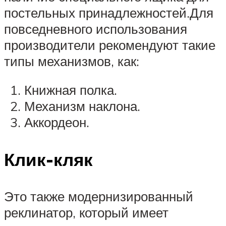
постельных принадлежностей.Для
повседневного использования
производители рекомендуют такие
типы механизмов, как:
Книжная полка.
Механизм наклона.
Аккордеон.
Клик-кляк
Это также модернизированный
реклинатор, который имеет