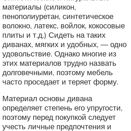
материалы (силикон,
пенополиуретан, синтетическое
волокно, латекс, войлок, кокосовые
плиты и т.д.) Сидеть на таких
диванах, мягких и удобных, — одно
удовольствие. Однако многие из
этих материалов трудно назвать
долговечными, поэтому мебель
часто проседает и теряет форму.
Материал основы дивана
определяет степень его упругости,
поэтому перед покупкой следует
учесть личные предпочтения и