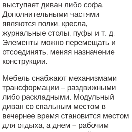
выступает диван либо софа.
Дополнительными частями
являются полки, кресла,
журнальные столы, пуфы и т. д.
Элементы можно перемещать и
отсоединять, меняя назначение
конструкции.
Мебель снабжают механизмами
трансформации – раздвижными
либо раскладными. Модульный
диван со спальным местом в
вечернее время становится местом
для отдыха, а днем – рабочим