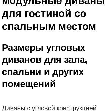
модульные диваны
для гостиной со
спальным местом
Размеры угловых
диванов для зала,
спальни и других
помещений
Диваны с угловой конструкцией