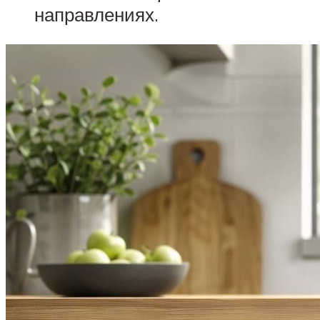
направлениях.