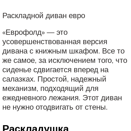
Раскладной диван евро
«Еврофолд» — это
усовершенствованная версия
дивана с книжным шкафом. Все то
же самое, за исключением того, что
сиденье сдвигается вперед на
салазках. Простой, надежный
механизм, подходящий для
ежедневного лежания. Этот диван
не нужно отодвигать от стены.
Раскладушка