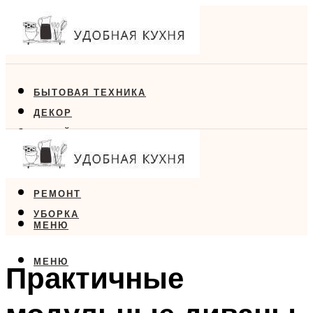
БЫТОВАЯ ТЕХНИКА
ДЕКОР
ДИЗАЙН
ЕДА
МЕБЕЛЬ
РЕМОНТ
УБОРКА
МЕНЮ
МЕНЮ
Практичные