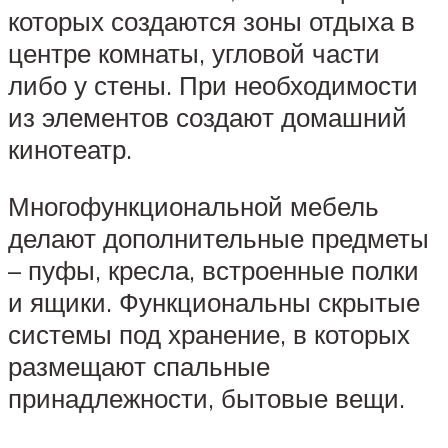
которых создаются зоны отдыха в
центре комнаты, угловой части
либо у стены. При необходимости
из элементов создают домашний
кинотеатр.
Многофункциональной мебель
делают дополнительные предметы
– пуфы, кресла, встроенные полки
и ящики. Функциональны скрытые
системы под хранение, в которых
размещают спальные
принадлежности, бытовые вещи.