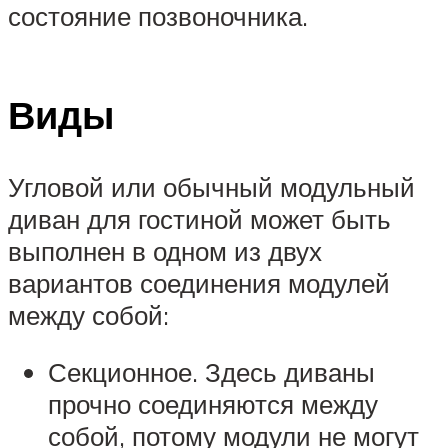
состояние позвоночника.
Виды
Угловой или обычный модульный
диван для гостиной может быть
выполнен в одном из двух
вариантов соединения модулей
между собой:
Секционное. Здесь диваны
прочно соединяются между
собой, потому модули не могут