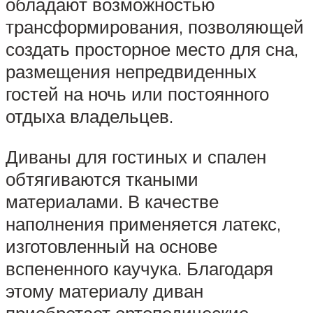
обладают возможностью
трансформирования, позволяющей
создать просторное место для сна,
размещения непредвиденных
гостей на ночь или постоянного
отдыха владельцев.
Диваны для гостиных и спален
обтягиваются ткаными
материалами. В качестве
наполнения применяется латекс,
изготовленный на основе
вспененного каучука. Благодаря
этому материалу диван