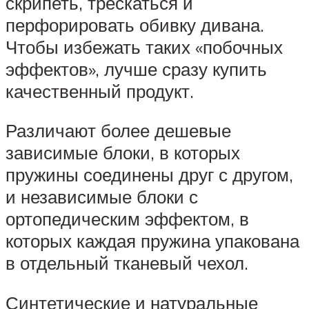
скрипеть, трескаться и
перфорировать обивку дивана.
Чтобы избежать таких «побочных
эффектов», лучше сразу купить
качественный продукт.
Различают более дешевые
зависимые блоки, в которых
пружины соединены друг с другом,
и независимые блоки с
ортопедическим эффектом, в
которых каждая пружина упакована
в отдельный тканевый чехол.
Синтетические и натуральные