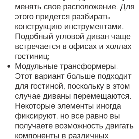
менять свое расположение. Для
этого придется разбирать
конструкцию инструментами.
Подобный угловой диван чаще
встречается в офисах и холлах
гостиниц;
Модульные трансформеры.
Этот вариант больше подходит
для гостиной, поскольку в этом
случае диваны перемещаются.
Некоторые элементы иногда
фиксируют, но все равно вы
получаете возможность двигать
компоненты в различных