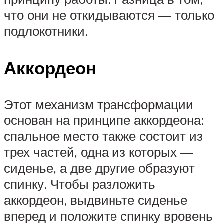
что они не откидываются — только
подлокотники.
Аккордеон
Этот механизм трансформации
основан на принципе аккордеона:
спальное место также состоит из
трех частей, одна из которых —
сиденье, а две другие образуют
спинку. Чтобы разложить
аккордеон, выдвиньте сиденье
вперед и положите спинку вровень