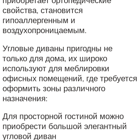
приобретает ортопедические
свойства, становится
гипоаллергенным и
воздухопроницаемым.
Угловые диваны пригодны не
только для дома, их широко
используют для меблировки
офисных помещений, где требуется
оформить зоны различного
назначения:
Для просторной гостиной можно
приобрести большой элегантный
угловой диван