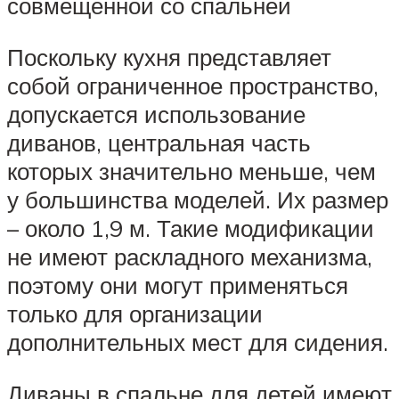
совмещенной со спальней
Поскольку кухня представляет
собой ограниченное пространство,
допускается использование
диванов, центральная часть
которых значительно меньше, чем
у большинства моделей. Их размер
– около 1,9 м. Такие модификации
не имеют раскладного механизма,
поэтому они могут применяться
только для организации
дополнительных мест для сидения.
Диваны в спальне для детей имеют