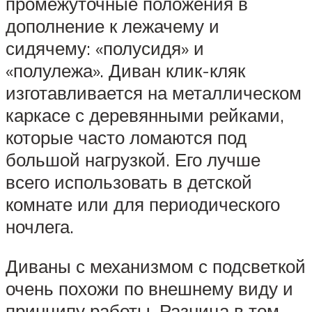
промежуточные положения в
дополнение к лежачему и
сидячему: «полусидя» и
«полулежа». Диван клик-кляк
изготавливается на металлическом
каркасе с деревянными рейками,
которые часто ломаются под
большой нагрузкой. Его лучше
всего использовать в детской
комнате или для периодического
ночлега.
Диваны с механизмом с подсветкой
очень похожи по внешнему виду и
принципу работы. Разница в том,