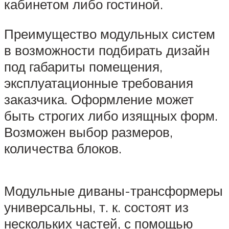
кабинетом либо гостиной.
Преимущество модульных систем
в возможности подбирать дизайн
под габариты помещения,
эксплуатационные требования
заказчика. Оформление может
быть строгих либо изящных форм.
Возможен выбор размеров,
количества блоков.
Модульные диваны-трансформеры
универсальны, т. к. состоят из
нескольких частей, с помощью