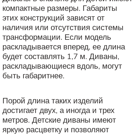
компактные размеры. Габариты
этих конструкций зависят от
наличия или отсутствия системы
трансформации. Если модель
раскладывается вперед, ее длина
будет составлять 1,7 м. Диваны,
раскладывающиеся вдоль, могут
быть габаритнее.
Порой длина таких изделий
достигает двух, а иногда и трех
метров. Детские диваны имеют
яркую расцветку и позволяют