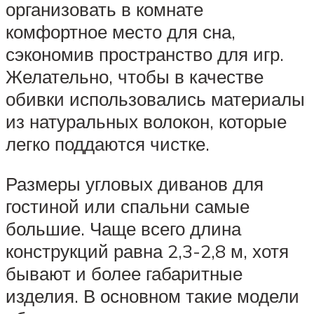
организовать в комнате
комфортное место для сна,
сэкономив пространство для игр.
Желательно, чтобы в качестве
обивки использовались материалы
из натуральных волокон, которые
легко поддаются чистке.
Размеры угловых диванов для
гостиной или спальни самые
большие. Чаще всего длина
конструкций равна 2,3-2,8 м, хотя
бывают и более габаритные
изделия. В основном такие модели