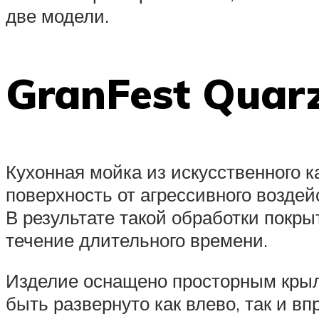
две модели.
GranFest Quar
Кухонная мойка из искусственного
поверхность от агрессивного воздей
В результате такой обработки покр
течение длительного времени.
Изделие оснащено просторным крыло
быть развернуто как влево, так и 