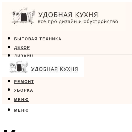
БЫТОВАЯ ТЕХНИКА
ДЕКОР
ДИЗАЙН
ЕДА
МЕБЕЛЬ
РЕМОНТ
УБОРКА
МЕНЮ
МЕНЮ