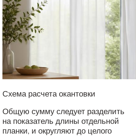
Схема расчета окантовки
Общую сумму следует разделить
на показатель длины отдельной
планки, и округляют до целого