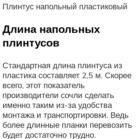
Плинтус напольный пластиковый
Длина напольных
плинтусов
Стандартная длина плинтуса из
пластика составляет 2,5 м. Скорее
всего, этот показатель
производители сочли сделать
именно таким из-за удобства
монтажа и транспортировки. Ведь
более длинные планки перевозить
будет достаточно трудно.