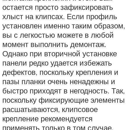
остается просто зафиксировать
хлыст на клипсах. Если профиль
установлен именно таким образом,
вы с легкостью можете в любой
момент выполнить демонтаж.
Однако при вторичной установке
панели редко удается избежать
дефектов, поскольку крепления и
пазы планки очень ненадежны и
быстро приходят в негодность. Так,
поскольку фиксирующие элементы
расшатываются, клипсовое
крепление рекомендуется
применять только в том случае,