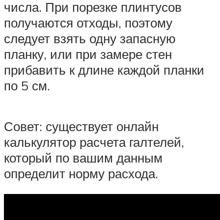
числа. При порезке плинтусов
получаются отходы, поэтому
следует взять одну запасную
планку, или при замере стен
прибавить к длине каждой планки
по 5 см.
Совет: существует онлайн
калькулятор расчета галтелей,
который по вашим данным
определит норму расхода.