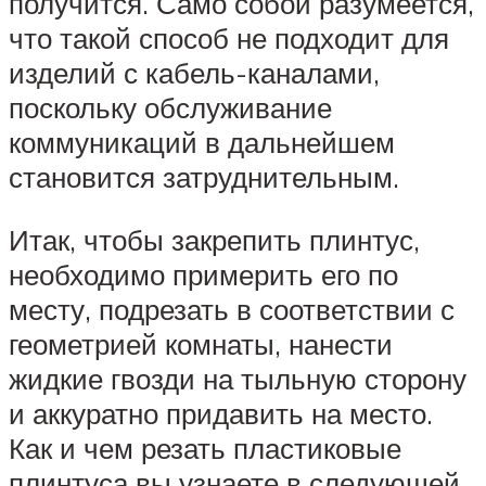
получится. Само собой разумеется,
что такой способ не подходит для
изделий с кабель-каналами,
поскольку обслуживание
коммуникаций в дальнейшем
становится затруднительным.
Итак, чтобы закрепить плинтус,
необходимо примерить его по
месту, подрезать в соответствии с
геометрией комнаты, нанести
жидкие гвозди на тыльную сторону
и аккуратно придавить на место.
Как и чем резать пластиковые
плинтуса вы узнаете в следующей