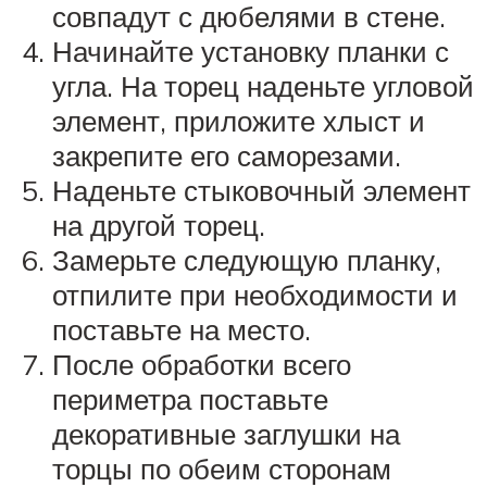
совпадут с дюбелями в стене.
Начинайте установку планки с
угла. На торец наденьте угловой
элемент, приложите хлыст и
закрепите его саморезами.
Наденьте стыковочный элемент
на другой торец.
Замерьте следующую планку,
отпилите при необходимости и
поставьте на место.
После обработки всего
периметра поставьте
декоративные заглушки на
торцы по обеим сторонам