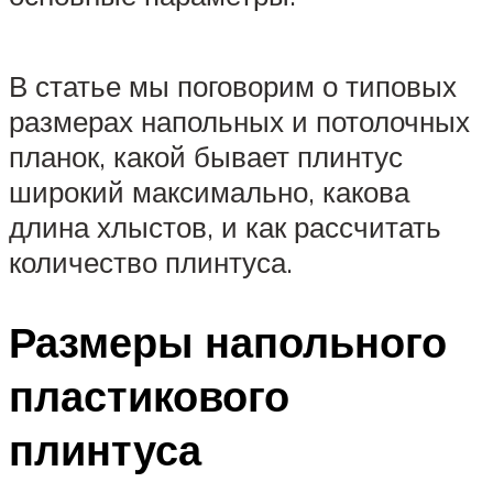
В статье мы поговорим о типовых
размерах напольных и потолочных
планок, какой бывает плинтус
широкий максимально, какова
длина хлыстов, и как рассчитать
количество плинтуса.
Размеры напольного
пластикового
плинтуса