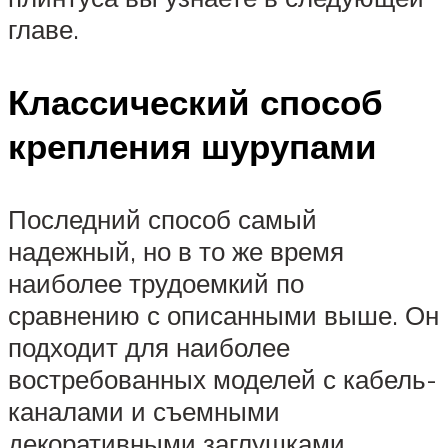
главе.
Классический способ
крепления шурупами
Последний способ самый
надежный, но в то же время
наиболее трудоемкий по
сравнению с описанными выше. Он
подходит для наиболее
востребованных моделей с кабель-
каналами и съемными
декоративными заглушками.