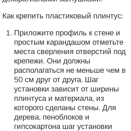
Как крепить пластиковый плинтус:
Приложите профиль к стене и
простым карандашом отметьте
места сверления отверстий под
крепежи. Они должны
располагаться не меньше чем в
50 см друг от друга. Шаг
установки зависит от ширины
плинтуса и материала, из
которого сделаны стены. Для
дерева, пеноблоков и
гипсокартона шаг установки