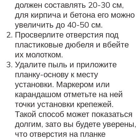
должен составлять 20-30 см,
для кирпича и бетона его можно
увеличить до 40-50 см.
Просверлите отверстия под
пластиковые дюбеля и вбейте
их молотком.
Удалите пыль и приложите
планку-основу к месту
установки. Маркером или
карандашом отметьте на ней
точки установки крепежей.
Такой способ может показаться
долгим, зато вы будете уверены,
что отверстия на планке