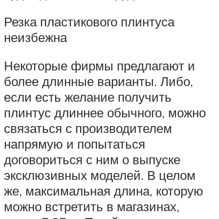
Резка пластикового плинтуса
неизбежна
Некоторые фирмы предлагают и
более длинные варианты. Либо,
если есть желание получить
плинтус длиннее обычного, можно
связаться с производителем
напрямую и попытаться
договориться с ним о выпуске
эксклюзивных моделей. В целом
же, максимальная длина, которую
можно встретить в магазинах,