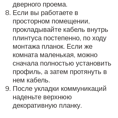
дверного проема.
Если вы работаете в
просторном помещении,
прокладывайте кабель внутрь
плинтуса постепенно, по ходу
монтажа планок. Если же
комната маленькая, можно
сначала полностью установить
профиль, а затем протянуть в
нем кабель.
После укладки коммуникаций
наденьте верхнюю
декоративную планку.