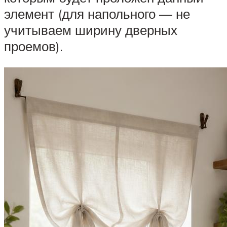
элемент (для напольного — не
учитываем ширину дверных
проемов).