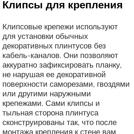
Клипсы для крепления
Клипсовые крепежи используют
для установки обычных
декоративных плинтусов без
кабель-каналов. Они позволяют
аккуратно зафиксировать планку,
не нарушая ее декоративной
поверхности саморезами, гвоздями
или другими наружными
крепежами. Сами клипсы и
тыльная сторона плинтуса
сконструированы так, что после
монтажа крепления к стене вам