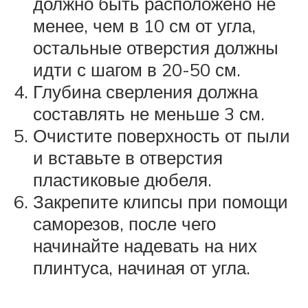
должно быть расположено не
менее, чем в 10 см от угла,
остальные отверстия должны
идти с шагом в 20-50 см.
Глубина сверления должна
составлять не меньше 3 см.
Очистите поверхность от пыли
и вставьте в отверстия
пластиковые дюбеля.
Закрепите клипсы при помощи
саморезов, после чего
начинайте надевать на них
плинтуса, начиная от угла.