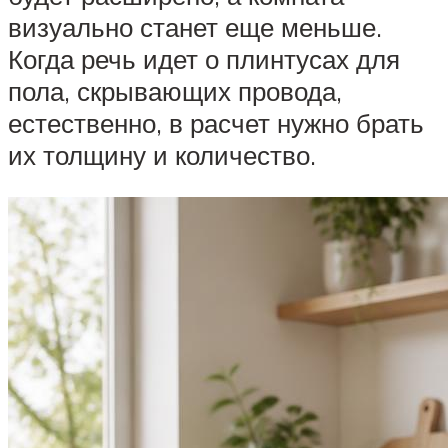
визуально станет еще меньше.
Когда речь идет о плинтусах для
пола, скрывающих провода,
естественно, в расчет нужно брать
их толщину и количество.