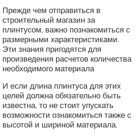
Прежде чем отправиться в
строительный магазин за
плинтусом, важно познакомиться с
размерными характеристиками.
Эти знания пригодятся для
произведения расчетов количества
необходимого материала
И если длина плинтуса для этих
целей должна обязательно быть
известна, то не стоит упускать
возможности ознакомиться также с
высотой и шириной материала.