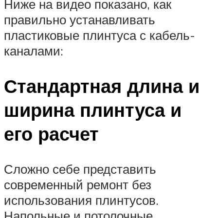
Ниже на видео показано, как
правильно устанавливать
пластиковые плинтуса с кабель-
каналами:
Стандартная длина и
ширина плинтуса и
его расчет
Сложно себе представить
современный ремонт без
использования плинтусов.
Напольные и потолочные