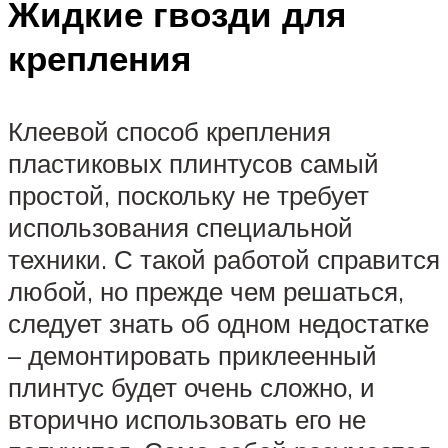
Жидкие гвозди для
крепления
Клеевой способ крепления
пластиковых плинтусов самый
простой, поскольку не требует
использования специальной
техники. С такой работой справится
любой, но прежде чем решаться,
следует знать об одном недостатке
– демонтировать приклеенный
плинтус будет очень сложно, и
вторично использовать его не