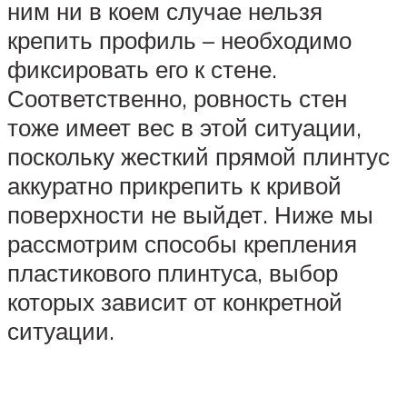
ним ни в коем случае нельзя
крепить профиль – необходимо
фиксировать его к стене.
Соответственно, ровность стен
тоже имеет вес в этой ситуации,
поскольку жесткий прямой плинтус
аккуратно прикрепить к кривой
поверхности не выйдет. Ниже мы
рассмотрим способы крепления
пластикового плинтуса, выбор
которых зависит от конкретной
ситуации.