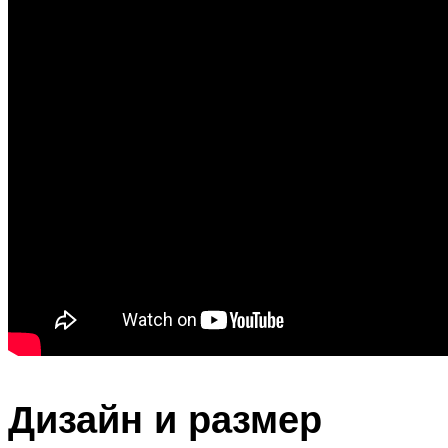
Дизайн и размер