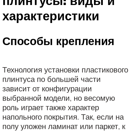
плинтусы: виды и
характеристики
Способы крепления
Технология установки пластикового
плинтуса по большей части
зависит от конфигурации
выбранной модели, но весомую
роль играет также характер
напольного покрытия. Так, если на
полу уложен ламинат или паркет, к