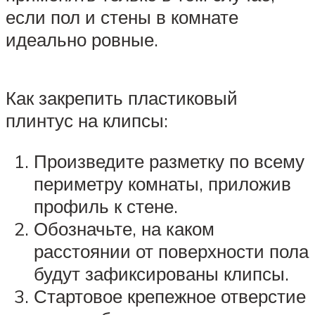
если пол и стены в комнате
идеально ровные.
Как закрепить пластиковый
плинтус на клипсы:
Произведите разметку по всему
периметру комнаты, приложив
профиль к стене.
Обозначьте, на каком
расстоянии от поверхности пола
будут зафиксированы клипсы.
Стартовое крепежное отверстие