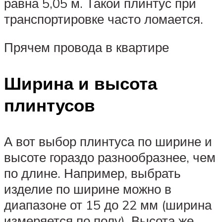
равна 5,05 м. Такой плинтус при
транспортировке часто ломается.
Прячем провода в квартире
Ширина и высота
плинтусов
А вот выбор плинтуса по ширине и
высоте гораздо разнообразнее, чем
по длине. Например, выбрать
изделие по ширине можно в
диапазоне от 15 до 22 мм (ширина
измеряется по полу). Высота же