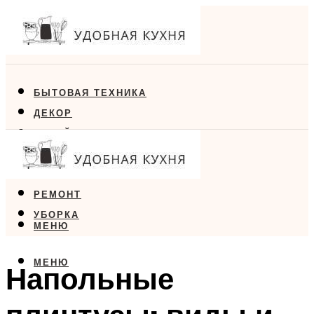
БЫТОВАЯ ТЕХНИКА
ДЕКОР
ДИЗАЙН
ЕДА
МЕБЕЛЬ
РЕМОНТ
УБОРКА
МЕНЮ
МЕНЮ
Напольные