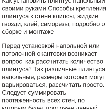
Как установить плинтус напольный
своими руками Способы крепления
плинтуса к стене клипсы, жидкие
гвозди, клей, саморезы, подробно о
сборке и монтаже
Перед установкой напольной или
потолочной окантовки возникает
вопрос: как рассчитать количество
плинтуса? Так различные плинтуса
напольные, размеры которых могут
варьироваться, рассчитать просто.
Следует суммировать
протяженность всех стен, по
которым будет проложен данный