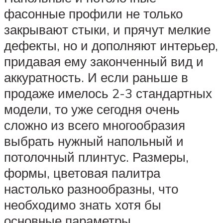
фасонные профили не только
закрывают стыки, и прячут мелкие
дефекты, но и дополняют интерьер,
придавая ему законченный вид и
аккуратность. И если раньше в
продаже имелось 2-3 стандартных
модели, то уже сегодня очень
сложно из всего многообразия
выбрать нужный напольный и
потолочный плинтус. Размеры,
формы, цветовая палитра
настолько разнообразны, что
необходимо знать хотя бы
основные параметры.