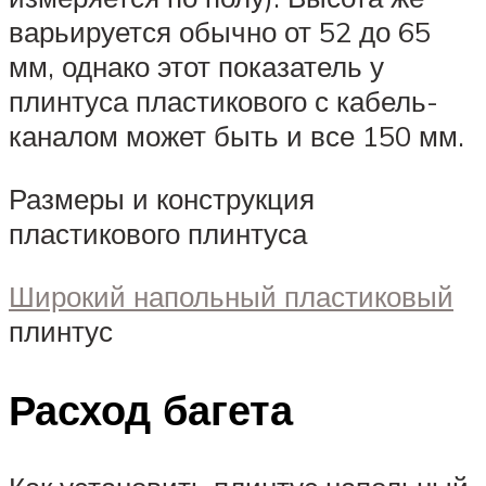
варьируется обычно от 52 до 65
мм, однако этот показатель у
плинтуса пластикового с кабель-
каналом может быть и все 150 мм.
Размеры и конструкция
пластикового плинтуса
Широкий напольный пластиковый
плинтус
Расход багета