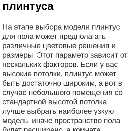
плинтуса
На этапе выбора модели плинтус
для пола может предполагать
различные цветовые решения и
размеры. Этот параметр зависит от
нескольких факторов. Если у вас
высокие потолки, плинтус может
быть достаточно широким, а вот в
случае небольшого помещения со
стандартной высотой потолка
лучше выбрать наиболее узкую
модель, иначе пространство пола
будет расширено, а комната