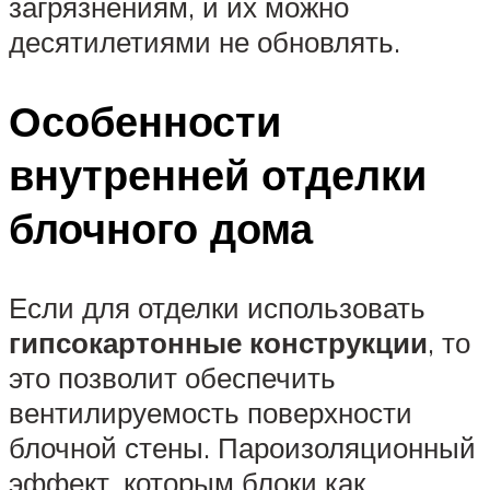
загрязнениям, и их можно
десятилетиями не обновлять.
Особенности
внутренней отделки
блочного дома
Если для отделки использовать
гипсокартонные конструкции
, то
это позволит обеспечить
вентилируемость поверхности
блочной стены. Пароизоляционный
эффект, которым блоки как