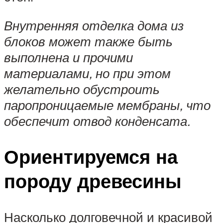
Внутренняя отделка дома из
блоков может также быть
выполнена и прочими
материалами, но при этом
желательно обустроить
паропроницаемые мембраны, что
обеспечит отвод конденсата.
Ориентируемся на
породу древесины
Насколько долговечной и красивой