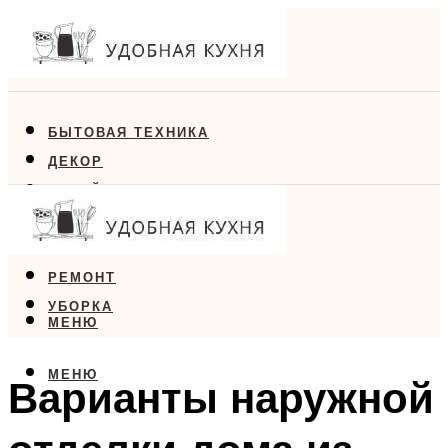
БЫТОВАЯ ТЕХНИКА
ДЕКОР
ДИЗАЙН
ЕДА
МЕБЕЛЬ
РЕМОНТ
УБОРКА
МЕНЮ
МЕНЮ
Варианты наружной