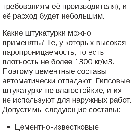
требованиям её производителя), и
её расход будет небольшим.
Какие штукатурки можно
применять? Те, у которых высокая
паропроницаемость, то есть
плотность не более 1300 кг/м3.
Поэтому цементные составы
автоматически отпадают. Гипсовые
штукатурки не влагостойкие, и их
не используют для наружных работ.
Допустимы следующие составы:
Цементно-известковые