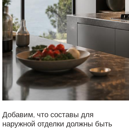
Добавим, что составы для
наружной отделки должны быть