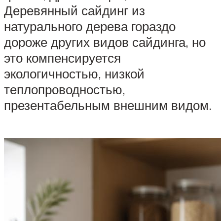
Деревянный сайдинг из
натурального дерева гораздо
дороже других видов сайдинга, но
это компенсируется
экологичностью, низкой
теплопроводностью,
презентабельным внешним видом.