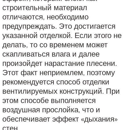
строительный материал
отличаются, необходимо
предупреждать. Это достигается
указанной отделкой. Если этого не
делать, то со временем может
скапливаться влага и далее
произойдет нарастание плесени.
Этот факт неприемлем, поэтому
рекомендуется способ отделки
вентилируемых конструкций. При
этом способе выполняется
воздушная прослойка, что и
обеспечивает эффект «дыхания»
стен.