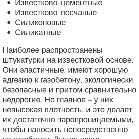
Известково-цементные
Известково-песчаные
Силиконовые
Силикатные
Наиболее распространены
штукатурки на известковой основе.
Они эластичные, имеют хорошую
адгезию к газобетону, экологически
безопасные и притом сравнительно
недорогие. Но главное – у них
невысокая плотность, и это делает
их достаточно паропроницаемыми,
чтобы наносить непосредственно