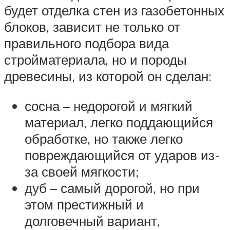
будет отделка стен из газобетонных
блоков, зависит не только от
правильного подбора вида
стройматериала, но и породы
древесины, из которой он сделан:
сосна – недорогой и мягкий
материал, легко поддающийся
обработке, но также легко
повреждающийся от ударов из-
за своей мягкости;
дуб – самый дорогой, но при
этом престижный и
долговечный вариант,