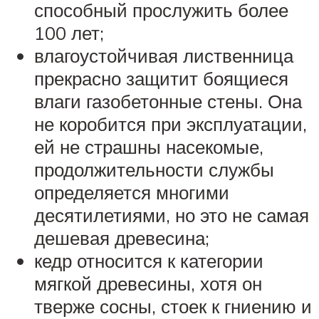
способный прослужить более
100 лет;
влагоустойчивая лиственница
прекрасно защитит боящиеся
влаги газобетонные стены. Она
не коробится при эксплуатации,
ей не страшны насекомые,
продолжительности службы
определяется многими
десятилетиями, но это не самая
дешевая древесина;
кедр относится к категории
мягкой древесины, хотя он
тверже сосны, стоек к гниению и