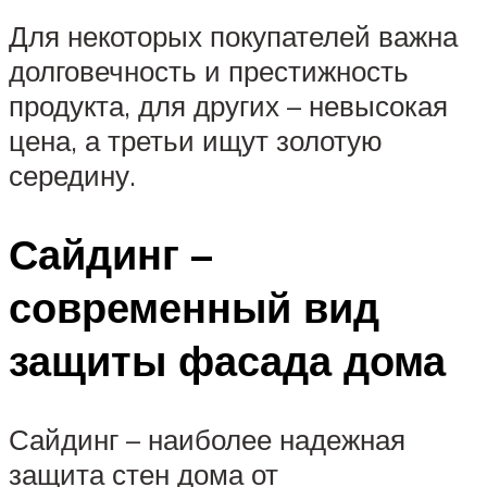
Для некоторых покупателей важна
долговечность и престижность
продукта, для других – невысокая
цена, а третьи ищут золотую
середину.
Сайдинг –
современный вид
защиты фасада дома
Сайдинг – наиболее надежная
защита стен дома от