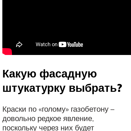
Какую фасадную
штукатурку выбрать?
Краски по «голому» газобетону –
довольно редкое явление,
поскольку через них будет