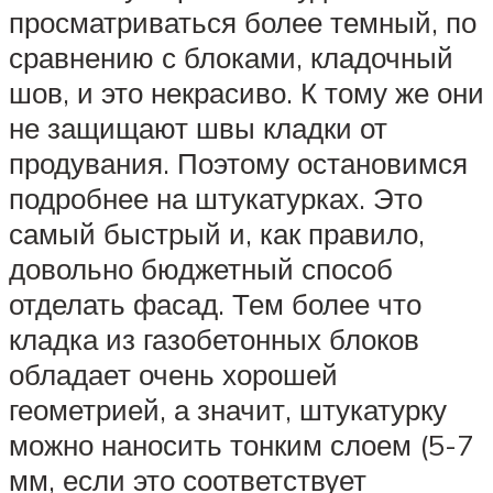
просматриваться более темный, по
сравнению с блоками, кладочный
шов, и это некрасиво. К тому же они
не защищают швы кладки от
продувания. Поэтому остановимся
подробнее на штукатурках. Это
самый быстрый и, как правило,
довольно бюджетный способ
отделать фасад. Тем более что
кладка из газобетонных блоков
обладает очень хорошей
геометрией, а значит, штукатурку
можно наносить тонким слоем (5-7
мм, если это соответствует