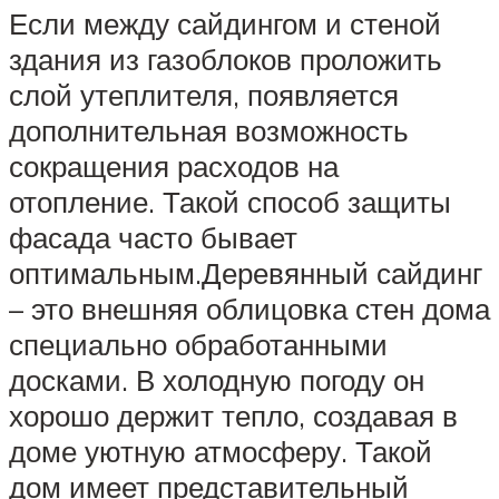
Если между сайдингом и стеной
здания из газоблоков проложить
слой утеплителя, появляется
дополнительная возможность
сокращения расходов на
отопление. Такой способ защиты
фасада часто бывает
оптимальным.Деревянный сайдинг
– это внешняя облицовка стен дома
специально обработанными
досками. В холодную погоду он
хорошо держит тепло, создавая в
доме уютную атмосферу. Такой
дом имеет представительный