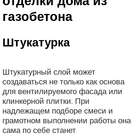
отделки дома из
газобетона
Штукатурка
Штукатурный слой может
создаваться не только как основа
для вентилируемого фасада или
клинкерной плитки. При
надлежащем подборе смеси и
грамотном выполнении работы она
сама по себе станет