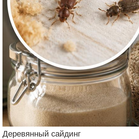
Деревянный сайдинг