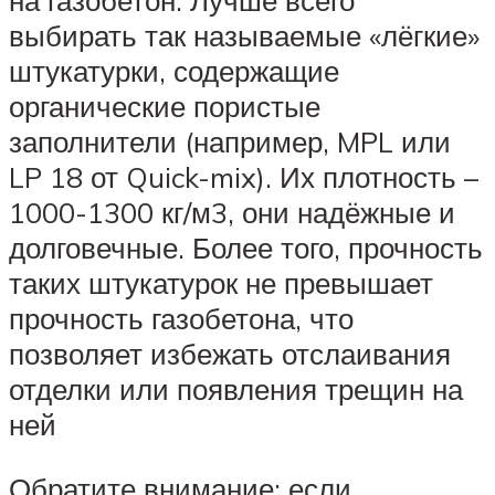
на газобетон. Лучше всего
выбирать так называемые «лёгкие»
штукатурки, содержащие
органические пористые
заполнители (например, MPL или
LP 18 от Quick-mix). Их плотность –
1000-1300 кг/м3, они надёжные и
долговечные. Более того, прочность
таких штукатурок не превышает
прочность газобетона, что
позволяет избежать отслаивания
отделки или появления трещин на
ней
Обратите внимание: если