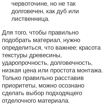
червоточине, но не так
долговечен, как дуб или
лиственница.
Для того, чтобы правильно
подобрать материал, нужно
определиться, что важнее: красота
текстуры древесины,
ударопрочность, долговечность,
низкая цена или простота монтажа.
Только правильно расставив
приоритеты, можно осознано
сделать выбор подходящего
отделочного материала.