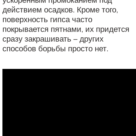
действием осадков. Кроме того,
поверхность гипса часто
покрывается пятнами, их придется
сразу закрашивать – других
способов борьбы просто нет.