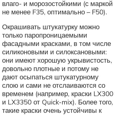
влаго- и морозостойкими (с маркой
не менее F35, оптимально – F50).
Окрашивать штукатурку можно
только паропроницаемыми
фасадными красками, в том числе
силиконовыми и силоксановыми:
они имеют хорошую укрывистость,
довольно плотные и потому не
дают осыпаться штукатурному
слою и сами не отслаиваются со
временем (например, краски LX300
и LX3350 от Quick-mix). Более того,
такие краски очень устойчивы к