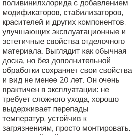
поливинилхлорида с добавлением
модификаторов, стабилизаторов,
красителей и других компонентов,
улучшающих эксплуатационные и
эстетичные свойства отделочного
материала. Выглядит как обычная
доска, но без дополнительной
обработки сохраняет свои свойства
и вид не менее 20 лет. Он очень
практичен в эксплуатации: не
требует сложного ухода, хорошо
выдерживает перепады
температур, устойчив к
загрязнениям, просто монтировать.