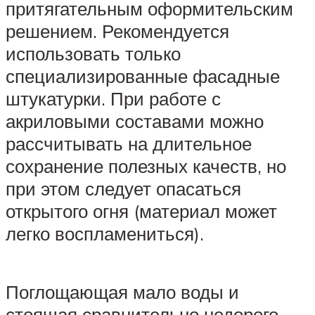
притягательным оформительским
решением. Рекомендуется
использовать только
специализированные фасадные
штукатурки. При работе с
акриловыми составами можно
рассчитывать на длительное
сохранение полезных качеств, но
при этом следует опасаться
открытого огня (материал может
легко воспламениться).
Поглощающая мало воды и
стоящая сравнительно недорого