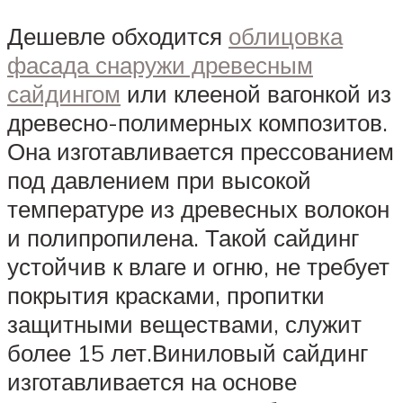
Дешевле обходится
облицовка
фасада снаружи древесным
сайдингом
или клееной вагонкой из
древесно-полимерных композитов.
Она изготавливается прессованием
под давлением при высокой
температуре из древесных волокон
и полипропилена. Такой сайдинг
устойчив к влаге и огню, не требует
покрытия красками, пропитки
защитными веществами, служит
более 15 лет.Виниловый сайдинг
изготавливается на основе