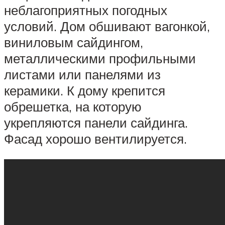
неблагоприятных погодных
условий. Дом обшивают вагонкой,
виниловым сайдингом,
металлическими профильными
листами или панелями из
керамики. К дому крепится
обрешетка, на которую
укрепляются панели сайдинга.
Фасад хорошо вентилируется.