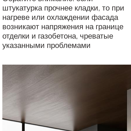
штукатурка прочнее кладки, то при
нагреве или охлаждении фасада
возникают напряжения на границе
отделки и газобетона, чреватые
указанными проблемами