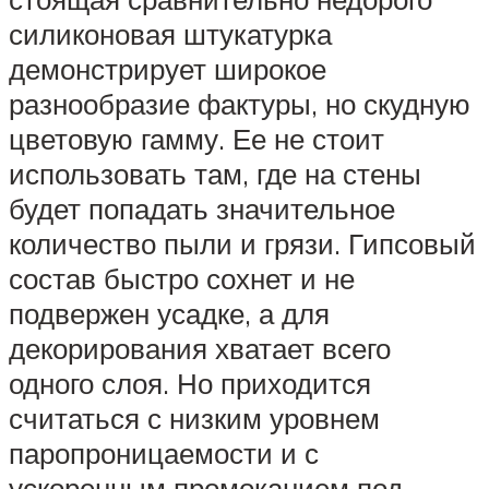
силиконовая штукатурка
демонстрирует широкое
разнообразие фактуры, но скудную
цветовую гамму. Ее не стоит
использовать там, где на стены
будет попадать значительное
количество пыли и грязи. Гипсовый
состав быстро сохнет и не
подвержен усадке, а для
декорирования хватает всего
одного слоя. Но приходится
считаться с низким уровнем
паропроницаемости и с
ускоренным промоканием под