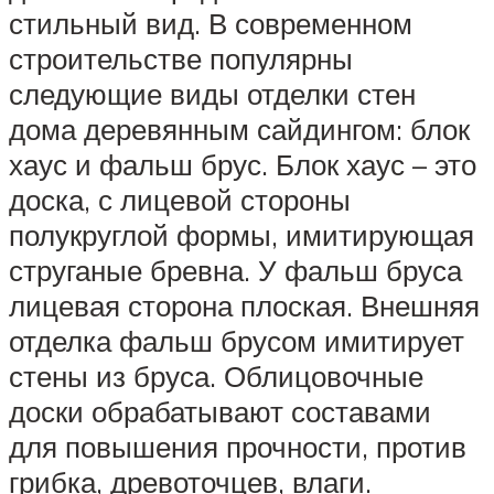
стильный вид. В современном
строительстве популярны
следующие виды отделки стен
дома деревянным сайдингом: блок
хаус и фальш брус. Блок хаус – это
доска, с лицевой стороны
полукруглой формы, имитирующая
струганые бревна. У фальш бруса
лицевая сторона плоская. Внешняя
отделка фальш брусом имитирует
стены из бруса. Облицовочные
доски обрабатывают составами
для повышения прочности, против
грибка, древоточцев, влаги.