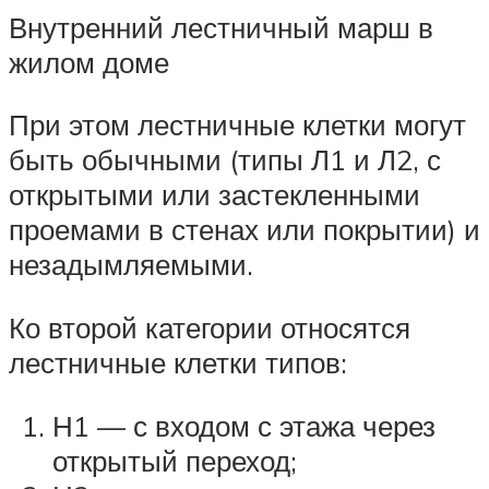
Внутренний лестничный марш в
жилом доме
При этом лестничные клетки могут
быть обычными (типы Л1 и Л2, с
открытыми или застекленными
проемами в стенах или покрытии) и
незадымляемыми.
Ко второй категории относятся
лестничные клетки типов:
Н1 — с входом с этажа через
открытый переход;