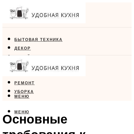
БЫТОВАЯ ТЕХНИКА
ДЕКОР
ДИЗАЙН
ЕДА
МЕБЕЛЬ
РЕМОНТ
УБОРКА
МЕНЮ
МЕНЮ
Основные