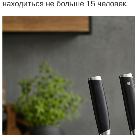
находиться не больше 15 человек.