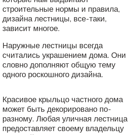
строительные нормы и правила,
дизайна лестницы, все-таки,
зависит многое.
Наружные лестницы всегда
считались украшением дома. Они
словно дополняют общую тему
одного роскошного дизайна.
Красивое крыльцо частного дома
может быть декорировано по-
разному. Любая уличная лестница
предоставляет своему владельцу