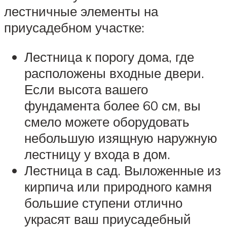
лестничные элементы на
приусадебном участке:
Лестница к порогу дома, где
расположены входные двери.
Если высота вашего
фундамента более 60 см, вы
смело можете оборудовать
небольшую изящную наружную
лестницу у входа в дом.
Лестница в сад. Выложенные из
кирпича или природного камня
большие ступени отлично
украсят ваш приусадебный