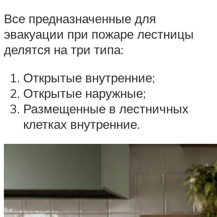
Все предназначенные для
эвакуации при пожаре лестницы
делятся на три типа:
Открытые внутренние;
Открытые наружные;
Размещенные в лестничных
клетках внутренние.