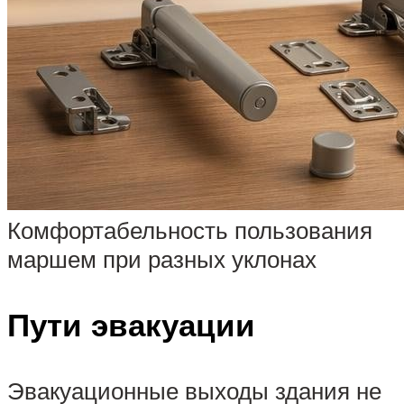
Комфортабельность пользования
маршем при разных уклонах
Пути эвакуации
Эвакуационные выходы здания не