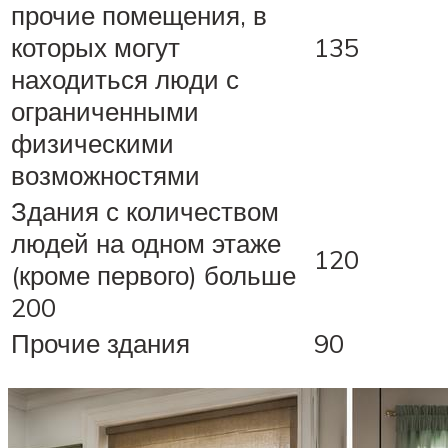
прочие помещения, в
которых могут
135
находиться люди с
ограниченными
физическими
возможностями
Здания с количеством
людей на одном этаже
120
(кроме первого) больше
200
Прочие здания
90