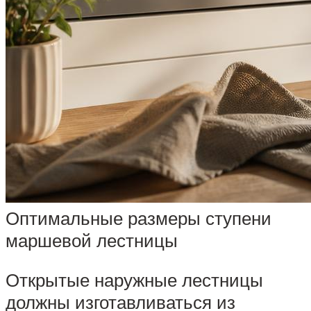
Оптимальные размеры ступени
маршевой лестницы
Открытые наружные лестницы
должны изготавливаться из