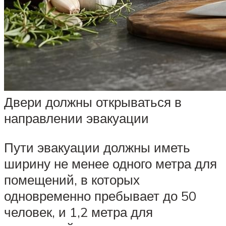
Двери должны открываться в
направлении эвакуации
Пути эвакуации должны иметь
ширину не менее одного метра для
помещений, в которых
одновременно пребывает до 50
человек, и 1,2 метра для