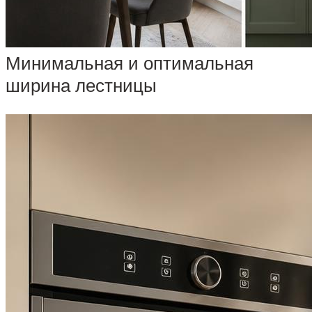
Минимальная и оптимальная
ширина лестницы