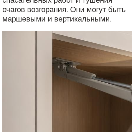
очагов возгорания. Они могут быть
маршевыми и вертикальными.