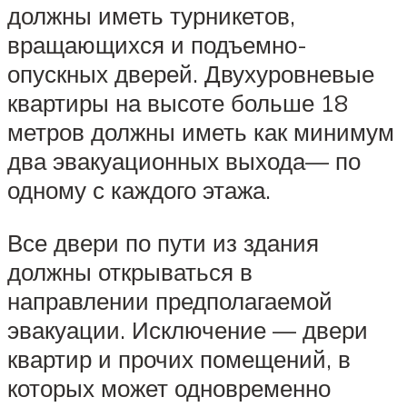
должны иметь турникетов,
вращающихся и подъемно-
опускных дверей. Двухуровневые
квартиры на высоте больше 18
метров должны иметь как минимум
два эвакуационных выхода— по
одному с каждого этажа.
Все двери по пути из здания
должны открываться в
направлении предполагаемой
эвакуации. Исключение — двери
квартир и прочих помещений, в
которых может одновременно