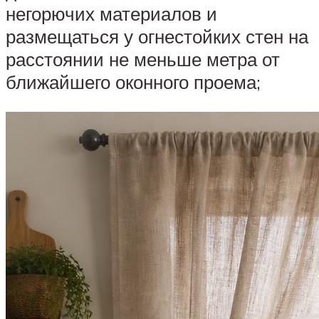
негорючих материалов и
размещаться у огнестойких стен на
расстоянии не меньше метра от
ближайшего оконного проема;