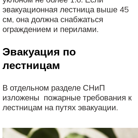
эвакуационная лестница выше 45
см, она должна снабжаться
ограждением и перилами.
Эвакуация по
лестницам
В отдельном разделе СНиП
изложены пожарные требования к
лестницам на путях эвакуации.