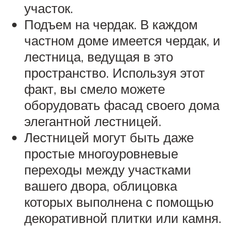
участок.
Подъем на чердак. В каждом
частном доме имеется чердак, и
лестница, ведущая в это
пространство. Используя этот
факт, вы смело можете
оборудовать фасад своего дома
элегантной лестницей.
Лестницей могут быть даже
простые многоуровневые
переходы между участками
вашего двора, облицовка
которых выполнена с помощью
декоративной плитки или камня.