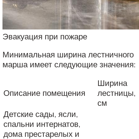
Эвакуация при пожаре
Минимальная ширина лестничного
марша имеет следующие значения:
Ширина
Описание помещения
лестницы,
см
Детские сады, ясли,
спальни интернатов,
дома престарелых и