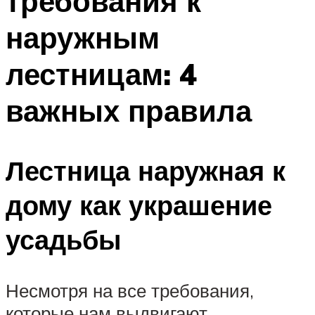
требования к
наружным
лестницам: 4
важных правила
Лестница наружная к
дому как украшение
усадьбы
Несмотря на все требования,
которые нам выдвигают