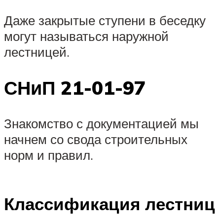
Даже закрытые ступени в беседку
могут называться наружной
лестницей.
СНиП 21-01-97
Знакомство с документацией мы
начнем со свода строительных
норм и правил.
Классификация лестниц