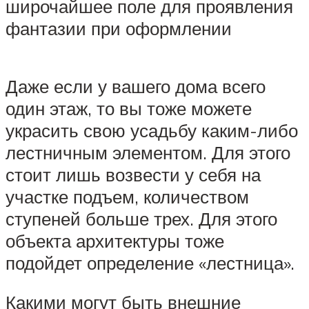
широчайшее поле для проявления
фантазии при оформлении
Даже если у вашего дома всего
один этаж, то вы тоже можете
украсить свою усадьбу каким-либо
лестничным элементом. Для этого
стоит лишь возвести у себя на
участке подъем, количеством
ступеней больше трех. Для этого
объекта архитектуры тоже
подойдет определение «лестница».
Какими могут быть внешние