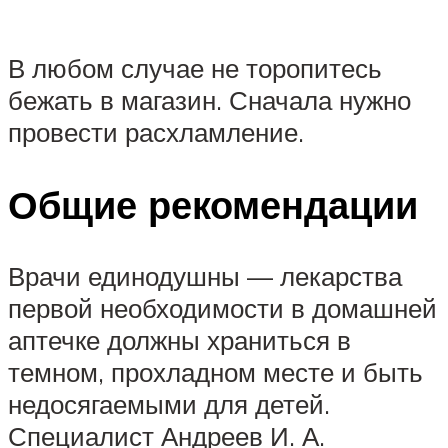
В любом случае не торопитесь
бежать в магазин. Сначала нужно
провести расхламление.
Общие рекомендации
Врачи единодушны — лекарства
первой необходимости в домашней
аптечке должны храниться в
темном, прохладном месте и быть
недосягаемыми для детей.
Специалист Андреев И. А.