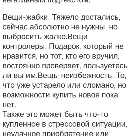
Вещи-жабки. Тяжело достались,
сейчас абсолютно не нужны, но
выбросить жалко.Вещи-
контролеры. Подарок, который не
нравится, но тот, кто его вручил,
постоянно проверяет, пользуетесь
ли вы им.Вещь-неизбежность. То,
что уже устарело или сломано, но
возможности купить новое пока
нет.
Также это может быть что-то,
купленное в стрессовой ситуации,
неудачное приобретение или