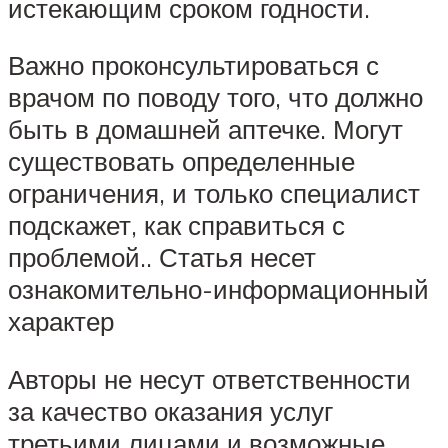
истекающим сроком годности.
Важно проконсультироваться с
врачом по поводу того, что должно
быть в домашней аптечке. Могут
существовать определенные
ограничения, и только специалист
подскажет, как справиться с
проблемой.. Статья несет
ознакомительно-информационный
характер
Авторы не несут ответственности
за качество оказания услуг
третьими лицами и возможные