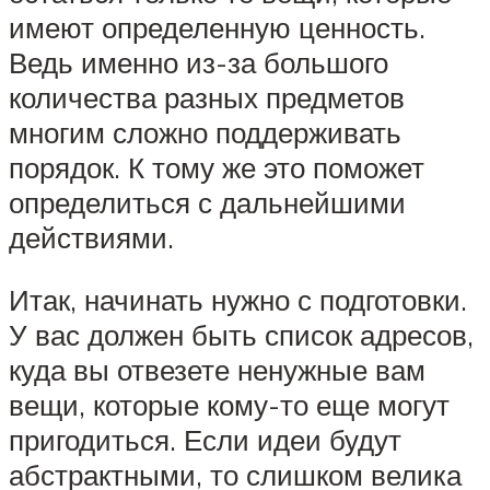
имеют определенную ценность.
Ведь именно из-за большого
количества разных предметов
многим сложно поддерживать
порядок. К тому же это поможет
определиться с дальнейшими
действиями.
Итак, начинать нужно с подготовки.
У вас должен быть список адресов,
куда вы отвезете ненужные вам
вещи, которые кому-то еще могут
пригодиться. Если идеи будут
абстрактными, то слишком велика