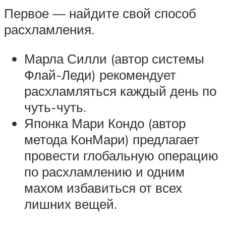
Первое — найдите свой способ
расхламления.
Марла Силли (автор системы
Флай-Леди) рекомендует
расхламляться каждый день по
чуть-чуть.
Японка Мари Кондо (автор
метода КонМари) предлагает
провести глобальную операцию
по расхламлению и одним
махом избавиться от всех
лишних вещей.