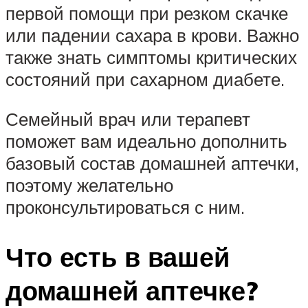
первой помощи при резком скачке
или падении сахара в крови. Важно
также знать симптомы критических
состояний при сахарном диабете.
Семейный врач или терапевт
поможет вам идеально дополнить
базовый состав домашней аптечки,
поэтому желательно
проконсультироваться с ним.
Что есть в вашей
домашней аптечке?