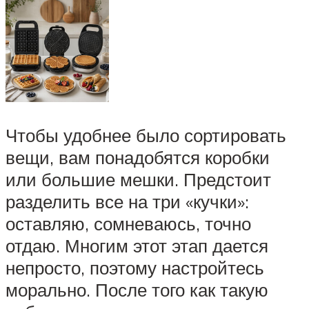
Чтобы удобнее было сортировать
вещи, вам понадобятся коробки
или большие мешки. Предстоит
разделить все на три «кучки»:
оставляю, сомневаюсь, точно
отдаю. Многим этот этап дается
непросто, поэтому настройтесь
морально. После того как такую