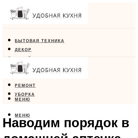
БЫТОВАЯ ТЕХНИКА
ДЕКОР
ДИЗАЙН
ЕДА
МЕБЕЛЬ
РЕМОНТ
УБОРКА
МЕНЮ
МЕНЮ
Наводим порядок в