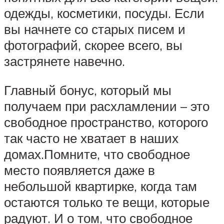
одежды, косметики, посуды. Если
вы начнете со старых писем и
фотографий, скорее всего, вы
застрянете навечно.
Главный бонус, который мы
получаем при расхламлении – это
свободное пространство, которого
так часто не хватает в наших
домах.Помните, что свободное
место появляется даже в
небольшой квартирке, когда там
остаются только те вещи, которые
радуют. И о том, что свободное