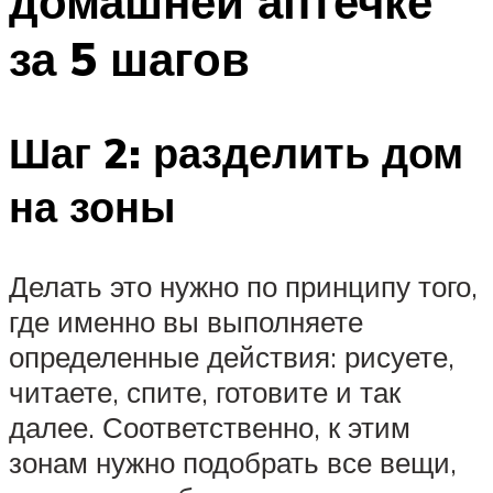
домашней аптечке
за 5 шагов
Шаг 2: разделить дом
на зоны
Делать это нужно по принципу того,
где именно вы выполняете
определенные действия: рисуете,
читаете, спите, готовите и так
далее. Соответственно, к этим
зонам нужно подобрать все вещи,