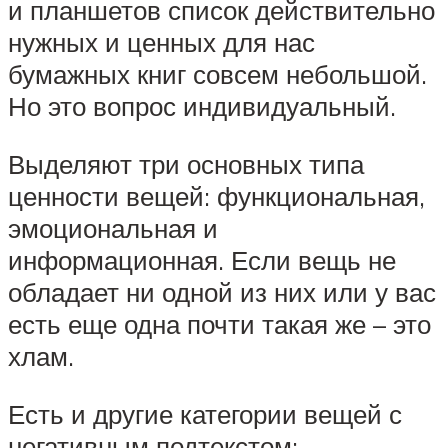
и планшетов список действительно
нужных и ценных для нас
бумажных книг совсем небольшой.
Но это вопрос индивидуальный.
Выделяют три основных типа
ценности вещей: функциональная,
эмоциональная и
информационная. Если вещь не
обладает ни одной из них или у вас
есть еще одна почти такая же – это
хлам.
Есть и другие категории вещей с
негативным подтекстом: