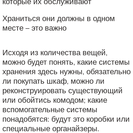
которые их обслуживают
Храниться они должны в одном
месте – это важно
Исходя из количества вещей,
можно будет понять, какие системы
хранения здесь нужны, обязательно
ли покупать шкаф, можно ли
реконструировать существующий
или обойтись комодом; какие
вспомогательные системы
понадобятся: будут это коробки или
специальные органайзеры.