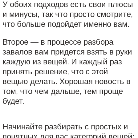
У обоих подходов есть свои плюсы
и минусы, так что просто смотрите,
что больше подойдет именно вам.
Второе — в процессе разбора
завалов вам придется взять в руки
каждую из вещей. И каждый раз
принять решение, что с этой
вещью делать. Хорошая новость в
том, что чем дальше, тем проще
будет.
Начинайте разбирать с простых и
понятных для вас категорий вещей: