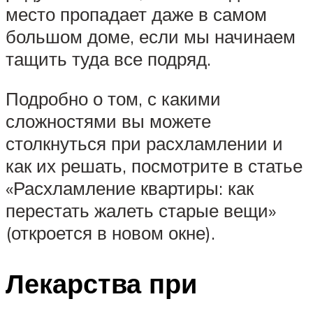
место пропадает даже в самом
большом доме, если мы начинаем
тащить туда все подряд.
Подробно о том, с какими
сложностями вы можете
столкнуться при расхламлении и
как их решать, посмотрите в статье
«Расхламление квартиры: как
перестать жалеть старые вещи»
(откроется в новом окне).
Лекарства при