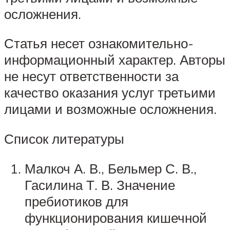
осложнения.
Статья несет ознакомительно-
информационный характер. Авторы
не несут ответственности за
качество оказания услуг третьими
лицами и возможные осложнения.
Список литературы
Малкоч А. В., Бельмер С. В.,
Гасилина Т. В. Значение
пребиотиков для
функционирования кишечной