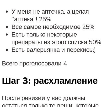
У меня не аптечка, а целая
“аптека”! 25%
Все самое необходимое 25%
Есть только некоторые
препараты из этого списка 50%
Есть валерьянка и перекись:)
Всего проголосовали 4
Шаг 3: расхламление
После ревизии у вас должны
остаться только те вещи, которые