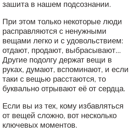
зашита в нашем подсознании.
При этом только некоторые люди
расправляются с ненужными
вещами легко и с удовольствием:
отдают, продают, выбрасывают…
Другие подолгу держат вещи в
руках, думают, вспоминают, и если
таки с вещью расстаются, то
буквально отрывают её от сердца.
Если вы из тех, кому избавляться
от вещей сложно, вот несколько
ключевых моментов.