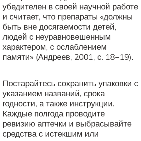
убедителен в своей научной работе
и считает, что препараты «должны
быть вне досягаемости детей,
людей с неуравновешенным
характером, с ослаблением
памяти» (Андреев, 2001, с. 18−19).
Постарайтесь сохранить упаковки с
указанием названий, срока
годности, а также инструкции.
Каждые полгода проводите
ревизию аптечки и выбрасывайте
средства с истекшим или