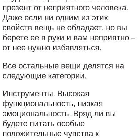
презент от неприятного человека.
Даже если ни одним из этих
свойств вещь не обладает, но вы
берете ее в руки и вам неприятно –
от нее нужно избавляться.
Все остальные вещи делятся на
следующие категории.
Инструменты. Высокая
функциональность, низкая
эмоциональность. Вряд ли вы
будете питать особые
положительные чувства к