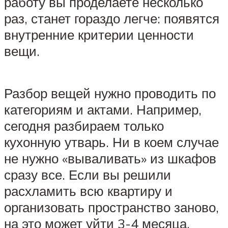
работу вы проделаете несколько
раз, станет гораздо легче: появятся
внутренние критерии ценности
вещи.
Разбор вещей нужно проводить по
категориям и актами. Например,
сегодня разбираем только
кухонную утварь. Ни в коем случае
не нужно «вываливать» из шкафов
сразу все. Если вы решили
расхламить всю квартиру и
организовать пространство заново,
на это может уйти 3-4 месяца.