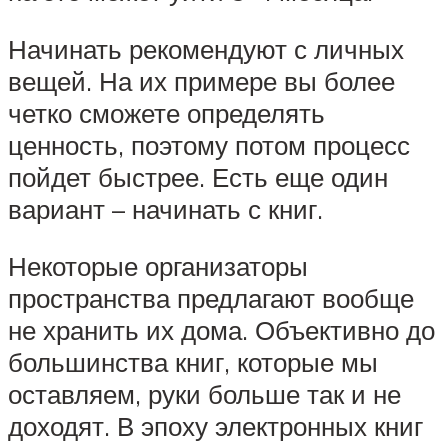
Начинать рекомендуют с личных
вещей. На их примере вы более
четко сможете определять
ценность, поэтому потом процесс
пойдет быстрее. Есть еще один
вариант – начинать с книг.
Некоторые организаторы
пространства предлагают вообще
не хранить их дома. Объективно до
большинства книг, которые мы
оставляем, руки больше так и не
доходят. В эпоху электронных книг