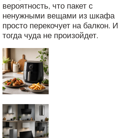
вероятность, что пакет с
ненужными вещами из шкафа
просто перекочует на балкон. И
тогда чуда не произойдет.