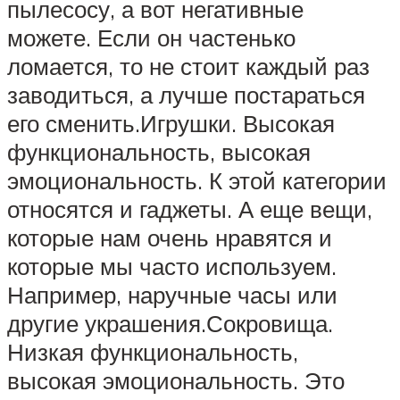
пылесосу, а вот негативные
можете. Если он частенько
ломается, то не стоит каждый раз
заводиться, а лучше постараться
его сменить.Игрушки. Высокая
функциональность, высокая
эмоциональность. К этой категории
относятся и гаджеты. А еще вещи,
которые нам очень нравятся и
которые мы часто используем.
Например, наручные часы или
другие украшения.Сокровища.
Низкая функциональность,
высокая эмоциональность. Это