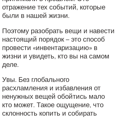
отражение тех событий, которые
были в нашей жизни.
Поэтому разобрать вещи и навести
настоящий порядок – это способ
провести «инвентаризацию» в
жизни и увидеть, кто вы на самом
деле.
Увы. Без глобального
расхламления и избавления от
ненужных вещей обойтись мало
кто может. Такое ощущение, что
склонность копить и собирать