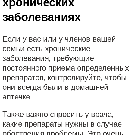
хронических
заболеваниях
Если у вас или у членов вашей
семьи есть хронические
заболевания, требующие
постоянного приема определенных
препаратов, контролируйте, чтобы
они всегда были в домашней
аптечке
Также важно спросить у врача,
какие препараты нужны в случае
обострения проблемы. Это очень