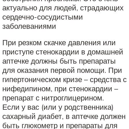
актуально для людей, страдающих
сердечно-сосудистыми
заболеваниями
При резком скачке давления или
приступе стенокардии в домашней
аптечке должны быть препараты
для оказания первой помощи. При
гипертоническом кризе – средства с
нифедипином, при стенокардии –
препарат с нитроглицерином.
Если у вас (или у родственника)
сахарный диабет, в аптечке должен
быть глюкометр и препараты для