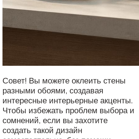
Совет! Вы можете оклеить стены
разными обоями, создавая
интересные интерьерные акценты.
Чтобы избежать проблем выбора и
сомнений, если вы захотите
создать такой дизайн