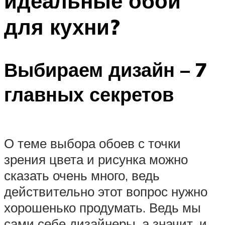
идеальные обои
для кухни?
Выбираем дизайн – 7
главных секретов
О теме выбора обоев с точки
зрения цвета и рисунка можно
сказать очень много, ведь
действительно этот вопрос нужно
хорошенько продумать. Ведь мы
сами себе дизайнеры, а значит, и