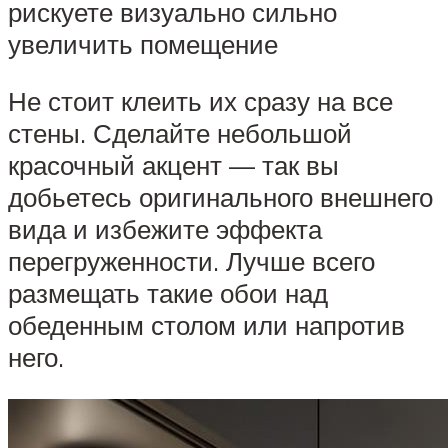
рискуете визуально сильно
увеличить помещение
Не стоит клеить их сразу на все
стены. Сделайте небольшой
красочный акцент — так вы
добьетесь оригинального внешнего
вида и избежите эффекта
перегруженности. Лучше всего
размещать такие обои над
обеденным столом или напротив
него.