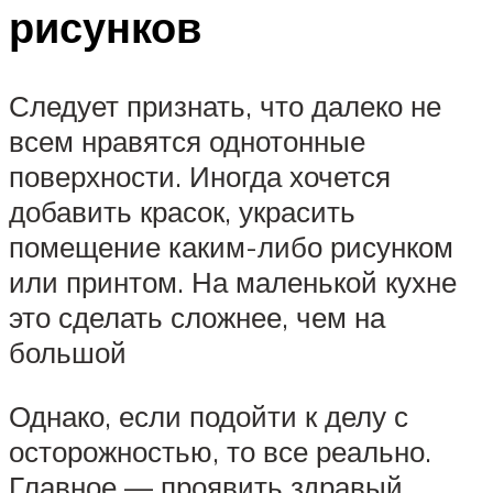
рисунков
Следует признать, что далеко не
всем нравятся однотонные
поверхности. Иногда хочется
добавить красок, украсить
помещение каким-либо рисунком
или принтом. На маленькой кухне
это сделать сложнее, чем на
большой
Однако, если подойти к делу с
осторожностью, то все реально.
Главное — проявить здравый