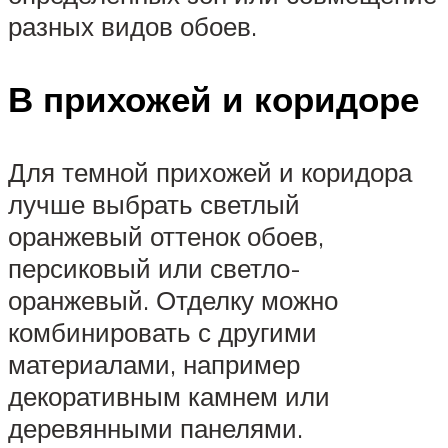
разных видов обоев.
В прихожей и коридоре
Для темной прихожей и коридора
лучше выбрать светлый
оранжевый оттенок обоев,
персиковый или светло-
оранжевый. Отделку можно
комбинировать с другими
материалами, например
декоративным камнем или
деревянными панелями.