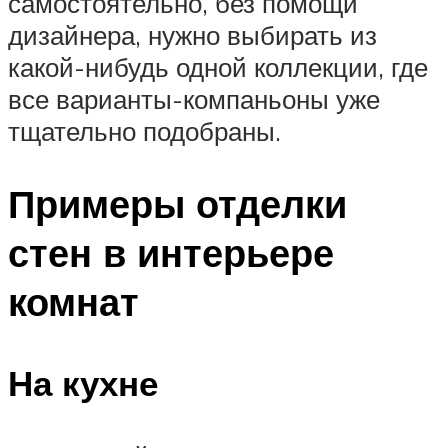
самостоятельно, без помощи
дизайнера, нужно выбирать из
какой-нибудь одной коллекции, где
все варианты-компаньоны уже
тщательно подобраны.
Примеры отделки
стен в интерьере
комнат
На кухне