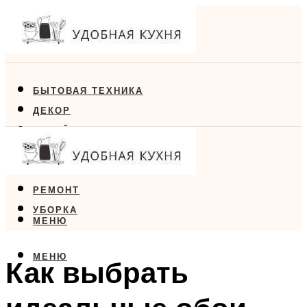
БЫТОВАЯ ТЕХНИКА
ДЕКОР
ДИЗАЙН
ЕДА
МЕБЕЛЬ
РЕМОНТ
УБОРКА
МЕНЮ
МЕНЮ
Как выбрать