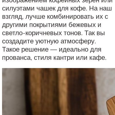
силуэтами чашек для кофе. На наш
взгляд, лучше комбинировать их с
другими покрытиями бежевых и
светло-коричневых тонов. Так вы
создадите уютную атмосферу.
Такое решение — идеально для
прованса, стиля кантри или кафе.