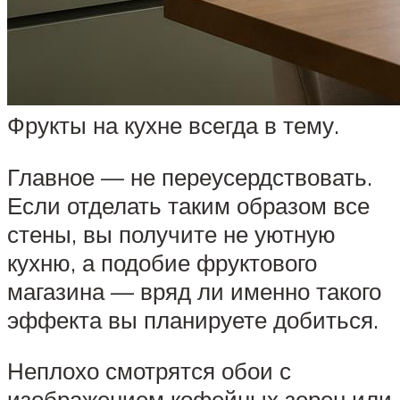
Фрукты на кухне всегда в тему.
Главное — не переусердствовать.
Если отделать таким образом все
стены, вы получите не уютную
кухню, а подобие фруктового
магазина — вряд ли именно такого
эффекта вы планируете добиться.
Неплохо смотрятся обои с
изображением кофейных зерен или