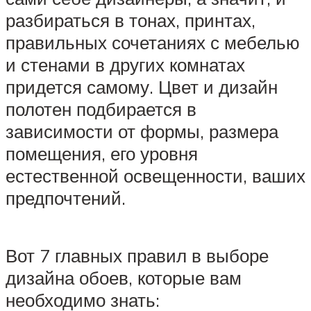
разбираться в тонах, принтах,
правильных сочетаниях с мебелью
и стенами в других комнатах
придется самому. Цвет и дизайн
полотен подбирается в
зависимости от формы, размера
помещения, его уровня
естественной освещенности, ваших
предпочтений.
Вот 7 главных правил в выборе
дизайна обоев, которые вам
необходимо знать: