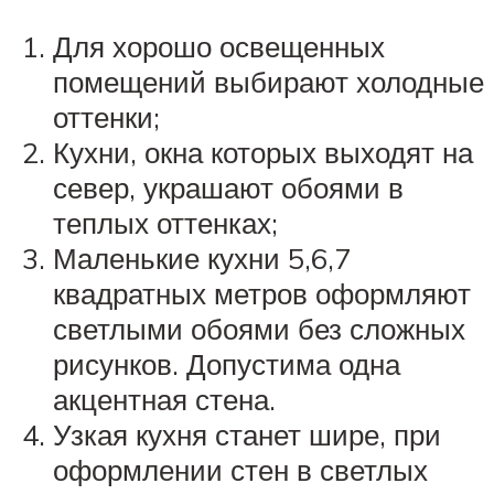
Для хорошо освещенных
помещений выбирают холодные
оттенки;
Кухни, окна которых выходят на
север, украшают обоями в
теплых оттенках;
Маленькие кухни 5,6,7
квадратных метров оформляют
светлыми обоями без сложных
рисунков. Допустима одна
акцентная стена.
Узкая кухня станет шире, при
оформлении стен в светлых