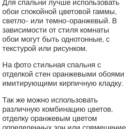
Для спальни лучше использовать
обои спокойной цветовой гаммы,
светло- или темно-оранжевый. В
зависимости от стиля комнаты
обои могут быть однотонные, с
текстурой или рисунком.
На фото стильная спальня с
отделкой стен оранжевыми обоями
имитирующими кирпичную кладку.
Так же можно использовать
различную комбинацию цветов,
отделку оранжевым цветом
определенных зон или совмещение