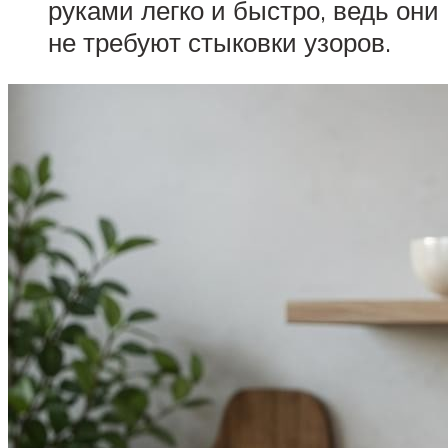
руками легко и быстро, ведь они
не требуют стыковки узоров.