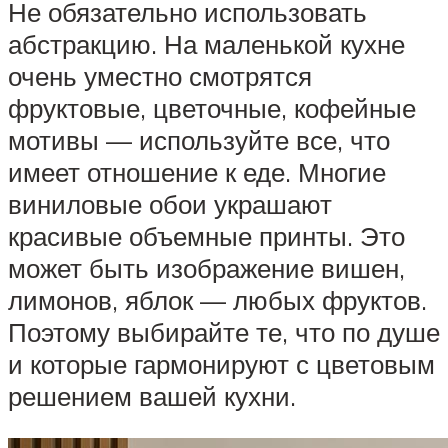
Не обязательно использовать
абстракцию. На маленькой кухне
очень уместно смотрятся
фруктовые, цветочные, кофейные
мотивы — используйте все, что
имеет отношение к еде. Многие
виниловые обои украшают
красивые объемные принты. Это
может быть изображение вишен,
лимонов, яблок — любых фруктов.
Поэтому выбирайте те, что по душе
и которые гармонируют с цветовым
решением вашей кухни.