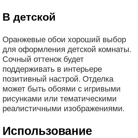
В детской
Оранжевые обои хороший выбор
для оформления детской комнаты.
Сочный оттенок будет
поддерживать в интерьере
позитивный настрой. Отделка
может быть обоями с игривыми
рисунками или тематическими
реалистичными изображениями.
Использование