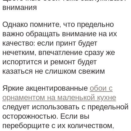
внимания
Однако помните, что предельно
важно обращать внимание на их
качество: если принт будет
нечетким, впечатление сразу же
испортится и ремонт будет
казаться не слишком свежим
Яркие акцентированные
обои с
орнаментом на маленькой кухне
следует использовать с предельной
осторожностью. Если вы
переборщите с их количеством,