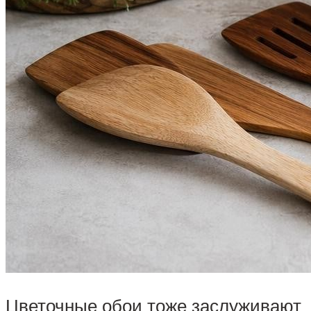
Цветочные обои тоже заслуживают