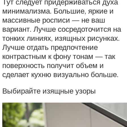
Тут следует придерживаться духа
минимализма. Большие, яркие и
массивные росписи — не ваш
вариант. Лучше сосредоточится на
тонких линиях, изящных рисунках.
Лучше отдать предпочтение
контрастным к фону тонам — так
поверхность получит объем и
сделает кухню визуально больше.
Выбирайте изящные узоры