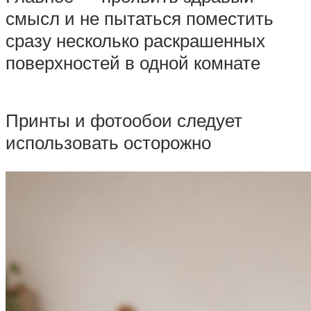
смысл и не пытаться поместить
сразу несколько раскрашенных
поверхностей в одной комнате
Принты и фотообои следует
использовать осторожно