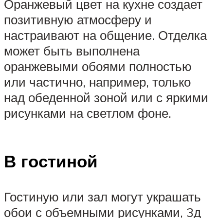
Оранжевый цвет на кухне создает
позитивную атмосферу и
настраивают на общение. Отделка
может быть выполнена
оранжевыми обоями полностью
или частично, например, только
над обеденной зоной или с яркими
рисунками на светлом фоне.
В гостиной
Гостиную или зал могут украшать
обои с объемными рисунками, 3д