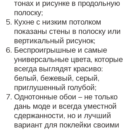
тонах и рисунке в продольную
полоску;
Кухне с низким потолком
показаны стены в полоску или
вертикальный рисунок;
Беспроигрышные и самые
универсальные цвета, которые
всегда выглядят красиво:
белый, бежевый, серый,
приглушенный голубой;
Однотонные обои – не только
дань моде и всегда уместной
сдержанности, но и лучший
вариант для поклейки своими