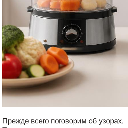
Прежде всего поговорим об узорах.