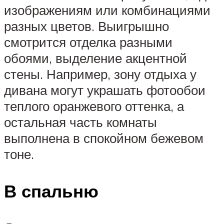
изображениям или комбинациями
разных цветов. Выигрышно
смотрится отделка разными
обоями, выделение акцентной
стены. Например, зону отдыха у
дивана могут украшать фотообои
теплого оранжевого оттенка, а
остальная часть комнаты
выполнена в спокойном бежевом
тоне.
В спальню