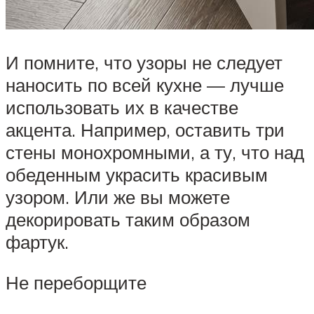
И помните, что узоры не следует
наносить по всей кухне — лучше
использовать их в качестве
акцента. Например, оставить три
стены монохромными, а ту, что над
обеденным украсить красивым
узором. Или же вы можете
декорировать таким образом
фартук.
Не переборщите