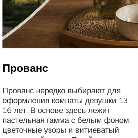
Прованс
Прованс нередко выбирают для
оформления комнаты девушки 13-
16 лет. В основе здесь лежит
пастельная гамма с белым фоном,
цветочные узоры и витиеватый