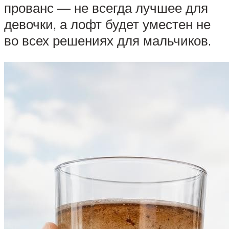
прованс — не всегда лучшее для
девочки, а лофт будет уместен не
во всех решениях для мальчиков.