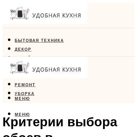
БЫТОВАЯ ТЕХНИКА
ДЕКОР
ДИЗАЙН
ЕДА
МЕБЕЛЬ
РЕМОНТ
УБОРКА
МЕНЮ
МЕНЮ
Критерии выбора