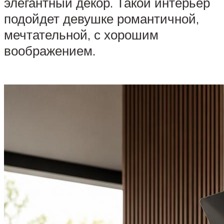
элегантный декор. Такой интерьер
подойдет девушке романтичной,
мечтательной, с хорошим
воображением.