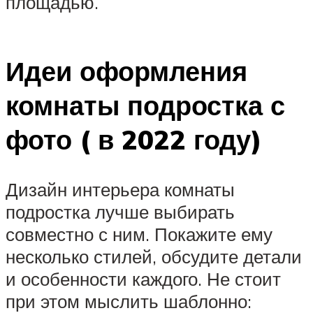
площадью.
Идеи оформления
комнаты подростка с
фото ( в 2022 году)
Дизайн интерьера комнаты
подростка лучше выбирать
совместно с ним. Покажите ему
несколько стилей, обсудите детали
и особенности каждого. Не стоит
при этом мыслить шаблонно: