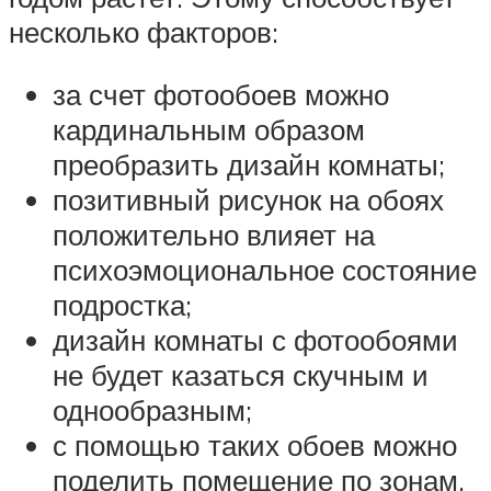
несколько факторов:
за счет фотообоев можно
кардинальным образом
преобразить дизайн комнаты;
позитивный рисунок на обоях
положительно влияет на
психоэмоциональное состояние
подростка;
дизайн комнаты с фотообоями
не будет казаться скучным и
однообразным;
с помощью таких обоев можно
поделить помещение по зонам,