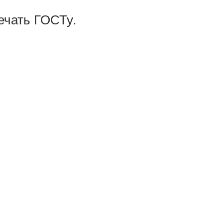
ечать ГОСТу.