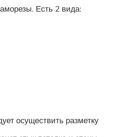
аморезы. Есть 2 вида:
дует осуществить разметку