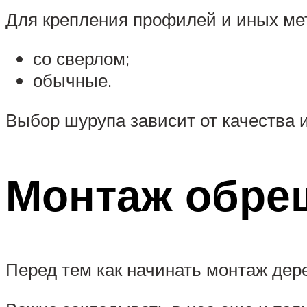
Для крепления профилей и иных мет
со сверлом;
обычные.
Выбор шурупа зависит от качества 
Монтаж обре
Перед тем как начинать монтаж дер