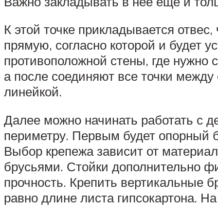
Важно закладывать в нее еще и тол
К этой точке прикладывается отвес,
прямую, согласно которой и будет 
противоположной стены, где нужно 
а после соединяют все точки между
линейкой.
Далее можно начинать работать с де
периметру. Первым будет опорный б
Выбор крепежа зависит от материал
брусьями. Стойки дополнительно фи
прочность. Крепить вертикальные б
равно длине листа гипсокартона. На