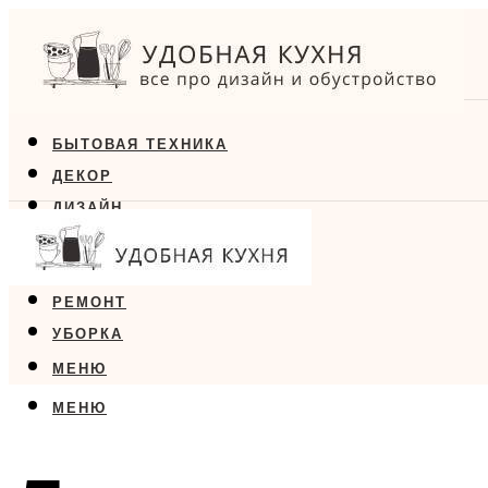
БЫТОВАЯ ТЕХНИКА
ДЕКОР
ДИЗАЙН
ЕДА
МЕБЕЛЬ
РЕМОНТ
УБОРКА
МЕНЮ
МЕНЮ