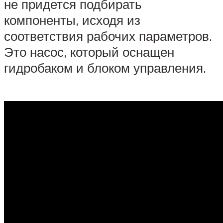
не придется подбирать
компоненты, исходя из
соответствия рабочих параметров.
Это насос, который оснащен
гидробаком и блоком управления.