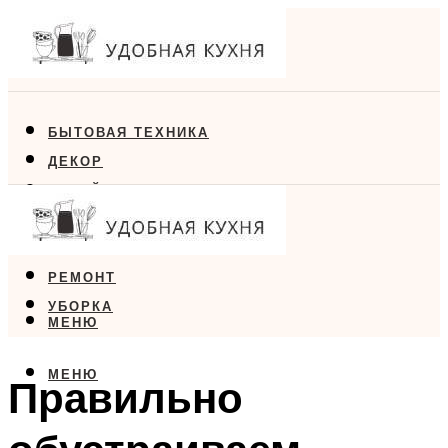
БЫТОВАЯ ТЕХНИКА
ДЕКОР
ДИЗАЙН
ЕДА
МЕБЕЛЬ
РЕМОНТ
УБОРКА
МЕНЮ
МЕНЮ
Правильно