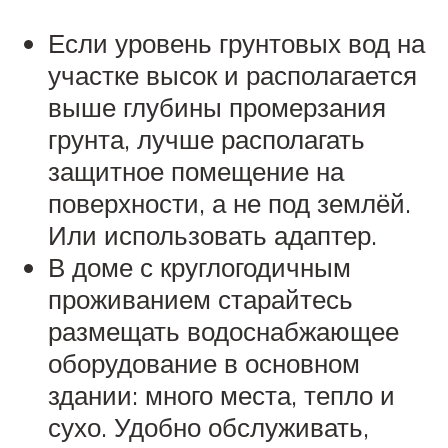
Если уровень грунтовых вод на
участке высок и располагается
выше глубины промерзания
грунта, лучше располагать
защитное помещение на
поверхности, а не под землёй.
Или использовать адаптер.
В доме с круглогодичным
проживанием старайтесь
размещать водоснабжающее
оборудование в основном
здании: много места, тепло и
сухо. Удобно обслуживать,