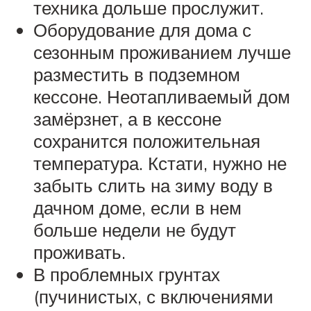
техника дольше прослужит.
Оборудование для дома с
сезонным проживанием лучше
разместить в подземном
кессоне. Неотапливаемый дом
замёрзнет, а в кессоне
сохранится положительная
температура. Кстати, нужно не
забыть слить на зиму воду в
дачном доме, если в нем
больше недели не будут
проживать.
В проблемных грунтах
(пучинистых, с включениями