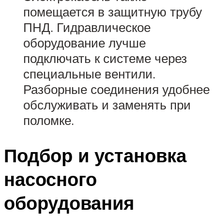
помещается в защитную трубу
ПНД. Гидравлическое
оборудование лучше
подключать к системе через
специальные вентили.
Разборные соединения удобнее
обслуживать и заменять при
поломке.
Подбор и установка
насосного
оборудования