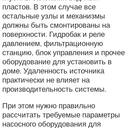
пластов. В этом случае все
остальные узлы и механизмы
должны быть смонтированы на
поверхности. Гидробак и реле
давлением, фильтрационную
станцию, блок управления и прочее
оборудование для установить в
доме. Удаленность источника
практически не влияет на
производительность системы.
При этом нужно правильно
рассчитать требуемые параметры
насосного оборудования для