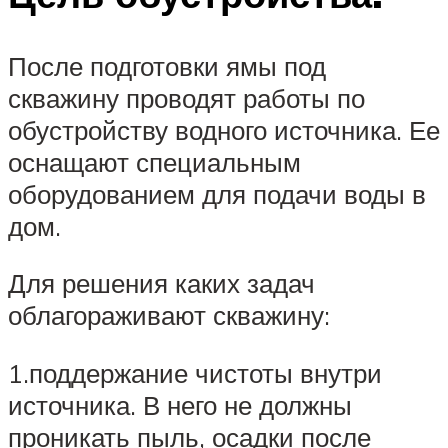
После подготовки ямы под
скважину проводят работы по
обустройству водного источника. Ее
оснащают специальным
оборудованием для подачи воды в
дом.
Для решения каких задач
облагораживают скважину:
1.поддержание чистоты внутри
источника. В него не должны
проникать пыль, осадки после