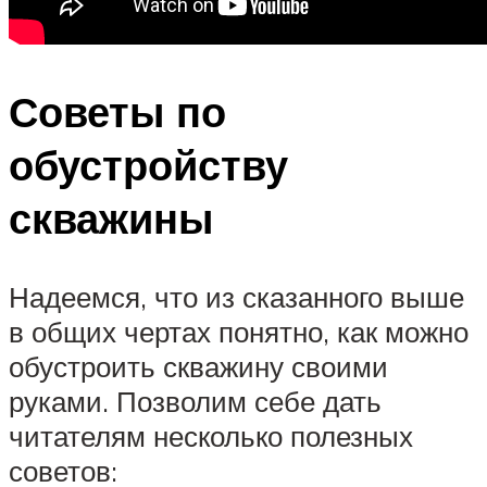
Советы по
обустройству
скважины
Надеемся, что из сказанного выше
в общих чертах понятно, как можно
обустроить скважину своими
руками. Позволим себе дать
читателям несколько полезных
советов: