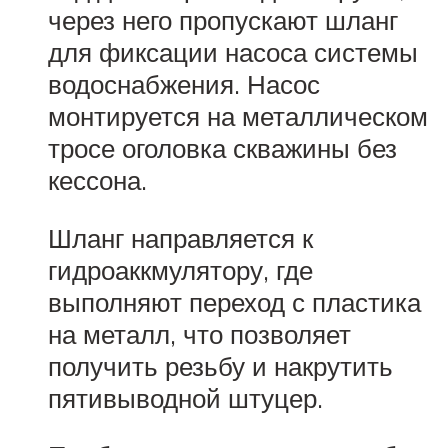
через него пропускают шланг
для фиксации насоса системы
водоснабжения. Насос
монтируется на металлическом
тросе оголовка скважины без
кессона.
Шланг направляется к
гидроаккмулятору, где
выполняют переход с пластика
на металл, что позволяет
получить резьбу и накрутить
пятивыводной штуцер.