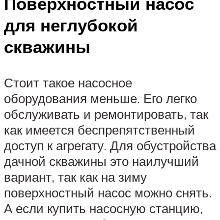
Поверхностный насос
для неглубокой
скважины
Стоит такое насосное
оборудования меньше. Его легко
обслуживать и ремонтировать, так
как имеется беспрепятственный
доступ к агрегату. Для обустройства
дачной скважины это наилучший
вариант, так как на зиму
поверхностный насос можно снять.
А если купить насосную станцию,