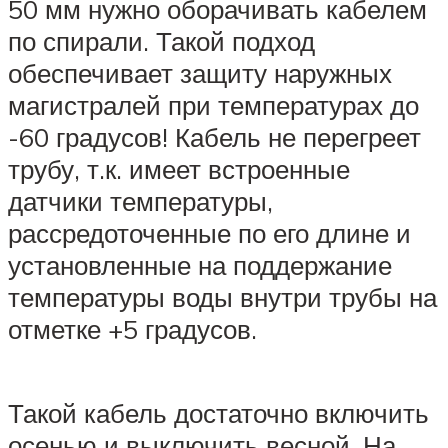
50 мм нужно оборачивать кабелем
по спирали. Такой подход
обеспечивает защиту наружных
магистралей при температурах до
-60 градусов! Кабель не перегреет
трубу, т.к. имеет встроенные
датчики температуры,
рассредоточенные по его длине и
установленные на поддержание
температуры воды внутри трубы на
отметке +5 градусов.
Такой кабель достаточно включить
осенью и выключить весной. На