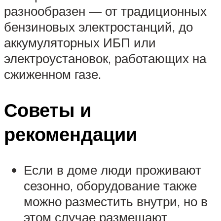
разнообразен — от традиционных
бензиновых электростанций, до
аккумуляторных ИБП или
электроустановок, работающих на
сжиженном газе.
Советы и
рекомендации
Если в доме люди проживают
сезонно, оборудование также
можно разместить внутри, но в
этом случае размещают