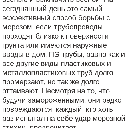
сегодняшний день это самый
эффективный способ борьбы с
морозом, если трубопроводы
проходят близко к поверхности
грунта или имеются наружные
вводы в дом. ПЭ трубы, равно как и
все другие виды пластиковых и
металлопластиковых труб долго
промерзают, но так же долго
оттаивают. Несмотря на то, что
будучи замороженными, они редко
повреждаются, каждый, кто хоть
раз испытал на себе удар морозной
стихии, предпочитает