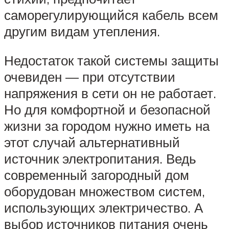
саморегулирующийся кабель всем
другим видам утепления.
Недостаток такой системы защиты
очевиден — при отсутствии
напряжения в сети он не работает.
Но для комфортной и безопасной
жизни за городом нужно иметь на
этот случай альтернативный
источник электропитания. Ведь
современный загородный дом
оборудован множеством систем,
использующих электричество. А
выбор источников питания очень