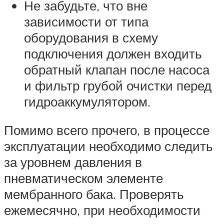
Не забудьте, что вне
зависимости от типа
оборудования в схему
подключения должен входить
обратный клапан после насоса
и фильтр грубой очистки перед
гидроаккумулятором.
Помимо всего прочего, в процессе
эксплуатации необходимо следить
за уровнем давления в
пневматическом элементе
мембранного бака. Проверять
ежемесячно, при необходимости