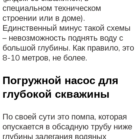
специальном техническом
строении или в доме).
Единственный минус такой схемы
– невозможность поднять воду с
большой глубины. Как правило, это
8-10 метров, не более.
Погружной насос для
глубокой скважины
По своей сути это помпа, которая
опускается в обсадную трубу ниже
глубины залегания водяных