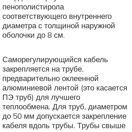
пенополистирола
соответствующего внутреннего
диаметра с толщиной наружной
оболочки до 8 см.
Саморегулирующийся кабель
закрепляется на трубе,
предварительно оклеенной
алюминиевой лентой (это касается
ПЭ труб) для лучшего
теплообмена. Для труб, диаметром
до 50 мм допускается закрепление
кабеля вдоль трубы. Трубы свыше