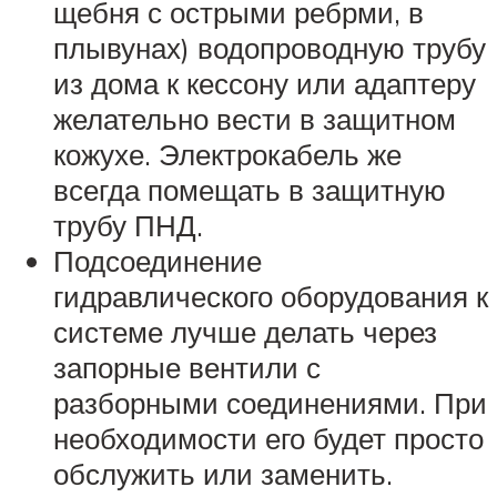
щебня с острыми ребрми, в
плывунах) водопроводную трубу
из дома к кессону или адаптеру
желательно вести в защитном
кожухе. Электрокабель же
всегда помещать в защитную
трубу ПНД.
Подсоединение
гидравлического оборудования к
системе лучше делать через
запорные вентили с
разборными соединениями. При
необходимости его будет просто
обслужить или заменить.