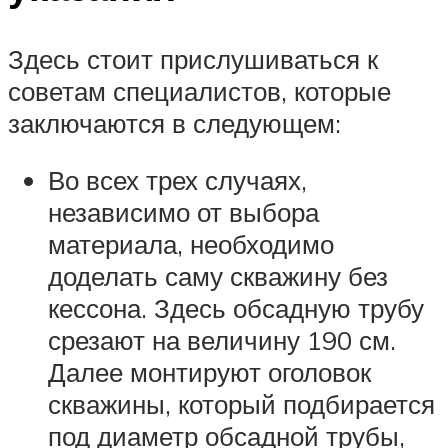
Здесь стоит прислушиваться к
советам специалистов, которые
заключаются в следующем:
Во всех трех случаях,
независимо от выбора
материала, необходимо
доделать саму скважину без
кессона. Здесь обсадную трубу
срезают на величину 190 см.
Далее монтируют оголовок
скважины, который подбирается
под диаметр обсадной трубы,