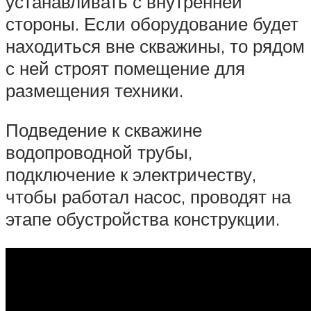
устанавливать с внутренней
стороны. Если оборудование будет
находиться вне скважины, то рядом
с ней строят помещение для
размещения техники.
Подведение к скважине
водопроводной трубы,
подключение к электричеству,
чтобы работал насос, проводят на
этапе обустройства конструкции.