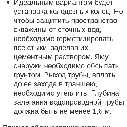
Идеальным вариантом будет
установка колодезных колец. Но,
чтобы защитить пространство
скважины от сточных вод,
необходимо герметизировать
все стыки, заделав их
цементным раствором. Яму
снаружи необходимо обсыпать
грунтом. Выход трубы, вплоть
до ее захода в траншею,
необходимо утеплить. Глубина
залегания водопроводной трубы
должна быть не менее 1,6 м.