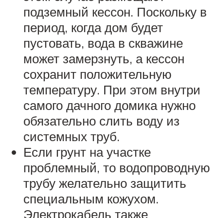
подземный кессон. Поскольку в
период, когда дом будет
пустовать, вода в скважине
может замерзнуть, а кессон
сохранит положительную
температуру. При этом внутри
самого дачного домика нужно
обязательно слить воду из
системных труб.
Если грунт на участке
проблемный, то водопроводную
трубу желательно защитить
специальным кожухом.
Электрокабель также