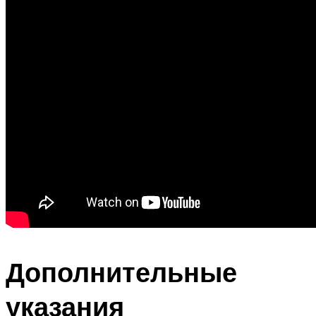
Дополнительные
указания