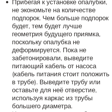
Прибегая к установке опалубки,
не экономьте на количестве
подпорок. Чем больше подпорок
будет, тем будет лучше
геометрия будущего приямка,
поскольку опалубка не
деформируется. Пока не
забетонировали, выведите
питающий кабель от насоса
(кабель питания стоит положить
в трубе). Выведите трубу или
оставьте для неё отверстие,
используя каркас из трубы
большего диаметра.