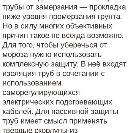
трубы от замерзания — прокладка
ниже уровня промерзания грунта.
Но в силу многих объективных
причин такое не всегда возможно.
Для того, чтобы уберечься от
мороза нужно использовать
комплексную защиту. В неё входят
изоляция труб в сочетании с
использованием
саморегулирующихся
электрических подогревающих
кабелей. Для пассивной защиты
труб имеет смысл применять
твёрдые скорлупы из