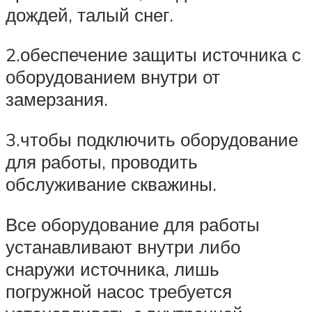
дождей, талый снег.
2.обеспечение защиты источника с
оборудованием внутри от
замерзания.
3.чтобы подключить оборудование
для работы, проводить
обслуживание скважины.
Все оборудование для работы
устанавливают внутри либо
снаружи источника, лишь
погружной насос требуется