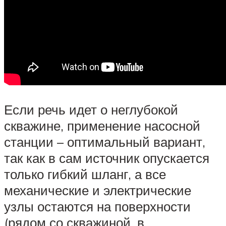
Если речь идет о неглубокой
скважине, применение насосной
станции – оптимальный вариант,
так как в сам источник опускается
только гибкий шланг, а все
механические и электрические
узлы остаются на поверхности
(рядом со скважиной, в