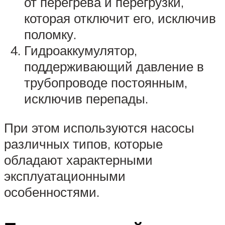
от перегрева и перегрузки,
которая отключит его, исключив
поломку.
Гидроаккумулятор,
поддерживающий давление в
трубопроводе постоянным,
исключив перепады.
При этом используются насосы
различных типов, которые
обладают характерными
эксплуатационными
особенностями.