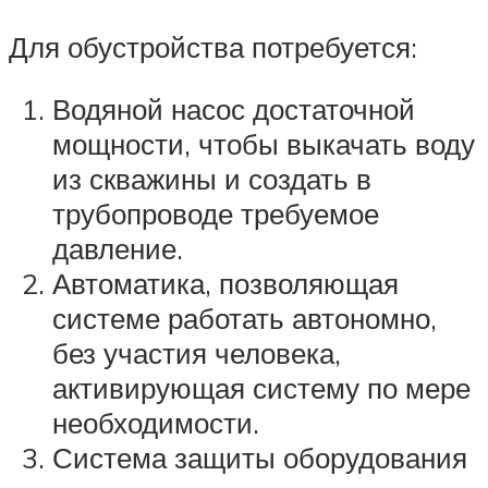
Для обустройства потребуется:
Водяной насос достаточной
мощности, чтобы выкачать воду
из скважины и создать в
трубопроводе требуемое
давление.
Автоматика, позволяющая
системе работать автономно,
без участия человека,
активирующая систему по мере
необходимости.
Система защиты оборудования