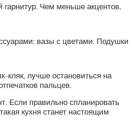
й гарнитур. Чем меньше акцентов,
ссуарами: вазы с цветами. Подушки
к-кляк, лучше остановиться на
отпечатков пальцев.
нт. Если правильно спланировать
такая кухня станет настоящим