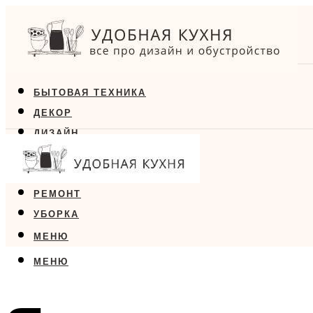
БЫТОВАЯ ТЕХНИКА
ДЕКОР
ДИЗАЙН
ЕДА
МЕБЕЛЬ
РЕМОНТ
УБОРКА
МЕНЮ
МЕНЮ