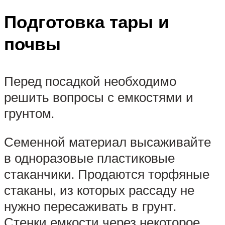
Подготовка тары и
почвы
Перед посадкой необходимо
решить вопросы с емкостями и
грунтом.
Семенной материал высаживайте
в одноразовые пластиковые
стаканчики. Продаются торфяные
стаканы, из которых рассаду не
нужно пересаживать в грунт.
Стенки емкости через некоторое