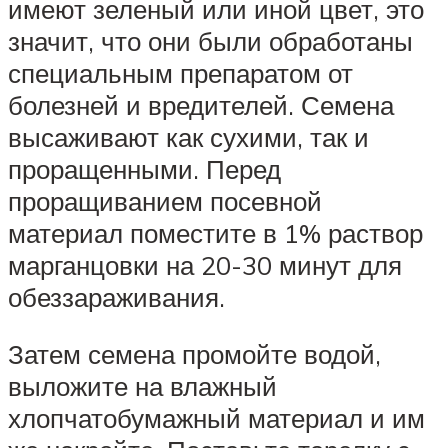
имеют зеленый или иной цвет, это
значит, что они были обработаны
специальным препаратом от
болезней и вредителей. Семена
высаживают как сухими, так и
проращенными. Перед
проращиванием посевной
материал поместите в 1% раствор
марганцовки на 20-30 минут для
обеззараживания.
Затем семена промойте водой,
выложите на влажный
хлопчатобумажный материал и им