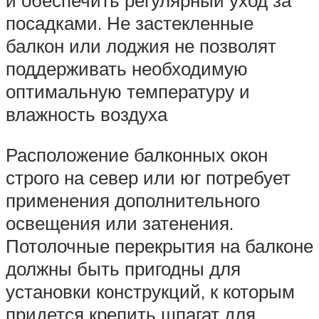
посадками. Не застекленные
балкон или лоджия не позволят
поддерживать необходимую
оптимальную температуру и
влажность воздуха
Расположение балконных окон
строго на север или юг потребует
применения дополнительного
освещения или затенения.
Потолочные перекрытия на балконе
должны быть пригодны для
установки конструкций, к которым
придется крепить шпагат для