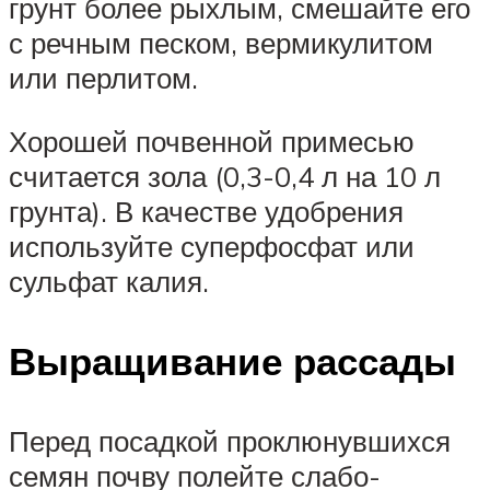
грунт более рыхлым, смешайте его
с речным песком, вермикулитом
или перлитом.
Хорошей почвенной примесью
считается зола (0,3-0,4 л на 10 л
грунта). В качестве удобрения
используйте суперфосфат или
сульфат калия.
Выращивание рассады
Перед посадкой проклюнувшихся
семян почву полейте слабо-