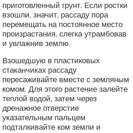
приготовленный грунт. Если ростки
взошли, значит, рассаду пора
перемещать на постоянное место
произрастания, слегка утрамбовав
и увлажнив землю.
Взошедшую в пластиковых
стаканчиках рассаду
пересаживайте вместе с земляным
комом. Для этого растение залейте
теплой водой, затем через
дренажное отверстие
указательным пальцем
подталкивайте ком земли и