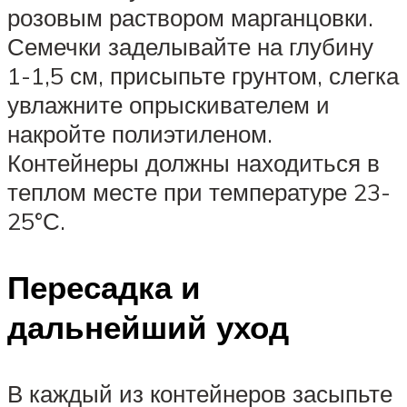
розовым раствором марганцовки.
Семечки заделывайте на глубину
1-1,5 см, присыпьте грунтом, слегка
увлажните опрыскивателем и
накройте полиэтиленом.
Контейнеры должны находиться в
теплом месте при температуре 23-
25°С.
Пересадка и
дальнейший уход
В каждый из контейнеров засыпьте