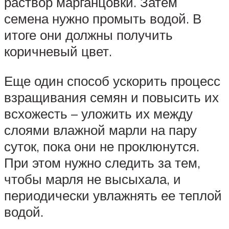
раствор марганцовки. Затем
семена нужно промыть водой. В
итоге они должны получить
коричневый цвет.
Еще один способ ускорить процесс
взращивания семян и повысить их
всхожесть – уложить их между
слоями влажной марли на пару
суток, пока они не проклюнутся.
При этом нужно следить за тем,
чтобы марля не высыхала, и
периодически увлажнять ее теплой
водой.