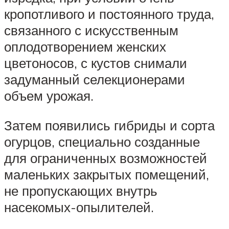
кропотливого и постоянного труда,
связанного с искусственным
оплодотворением женских
цветоносов, с кустов снимали
задуманный селекционерами
объем урожая.
Затем появились гибриды и сорта
огурцов, специально созданные
для ограниченных возможностей
маленьких закрытых помещений,
не пропускающих внутрь
насекомых-опылителей.