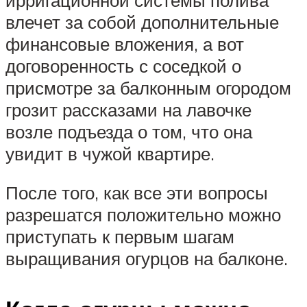
влечет за собой дополнительные
финансовые вложения, а вот
договоренность с соседкой о
присмотре за балконным огородом
грозит рассказами на лавочке
возле подъезда о том, что она
увидит в чужой квартире.
После того, как все эти вопросы
разрешатся положительно можно
приступать к первым шагам
выращивания огурцов на балконе.