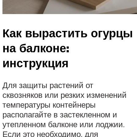
Как вырастить огурцы
на балконе:
инструкция
Для защиты растений от
сквозняков или резких изменений
температуры контейнеры
располагайте в застекленном и
утепленном балконе или лоджии.
Если это необходимо, для