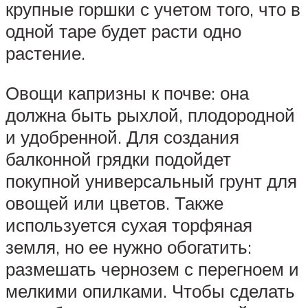
крупные горшки с учетом того, что в
одной таре будет расти одно
растение.
Овощи капризны к почве: она
должна быть рыхлой, плодородной
и удобренной. Для создания
балконной грядки подойдет
покупной универсальный грунт для
овощей или цветов. Также
используется сухая торфяная
земля, но ее нужно обогатить:
размешать чернозем с перегноем и
мелкими опилками. Чтобы сделать