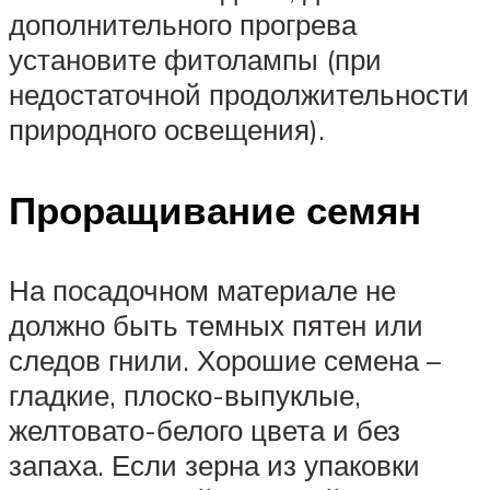
дополнительного прогрева
установите фитолампы (при
недостаточной продолжительности
природного освещения).
Проращивание семян
На посадочном материале не
должно быть темных пятен или
следов гнили. Хорошие семена –
гладкие, плоско-выпуклые,
желтовато-белого цвета и без
запаха. Если зерна из упаковки