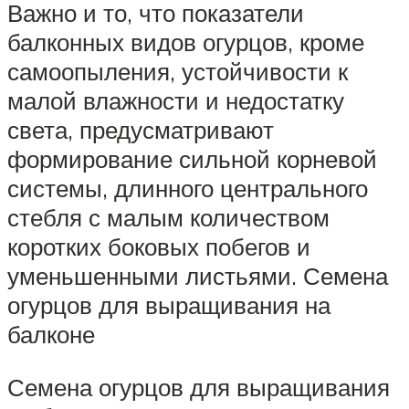
Важно и то, что показатели
балконных видов огурцов, кроме
самоопыления, устойчивости к
малой влажности и недостатку
света, предусматривают
формирование сильной корневой
системы, длинного центрального
стебля с малым количеством
коротких боковых побегов и
уменьшенными листьями. Семена
огурцов для выращивания на
балконе
Семена огурцов для выращивания