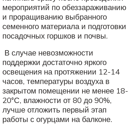
мероприятий по обеззараживанию
и проращиванию выбранного
семенного материала и подготовки
посадочных горшков и почвы.
В случае невозможности
поддержки достаточно яркого
освещения на протяжении 12-14
часов, температуры воздуха в
закрытом помещении не менее 18-
20°С, влажности от 80 до 90%,
лучше отложить первый этап
работы с огурцами на балконе.