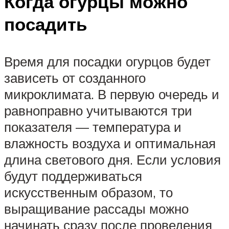
Когда огурцы можно
посадить
Время для посадки огурцов будет
зависеть от созданного
микроклимата. В первую очередь и
равноправно учитываются три
показателя — температура и
влажность воздуха и оптимальная
длина светового дня. Если условия
будут поддерживаться
искусственным образом, то
выращивание рассады можно
начинать сразу после проведения