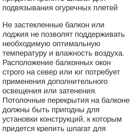
подвязывания огуречных плетей
Не застекленные балкон или
лоджия не позволят поддерживать
необходимую оптимальную
температуру и влажность воздуха.
Расположение балконных окон
строго на север или юг потребует
применения дополнительного
освещения или затенения.
Потолочные перекрытия на балконе
должны быть пригодны для
установки конструкций, к которым
придется крепить шпагат для