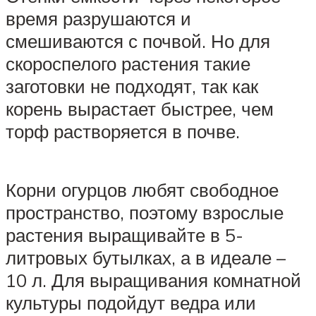
время разрушаются и
смешиваются с почвой. Но для
скороспелого растения такие
заготовки не подходят, так как
корень вырастает быстрее, чем
торф растворяется в почве.
Корни огурцов любят свободное
пространство, поэтому взрослые
растения выращивайте в 5-
литровых бутылках, а в идеале –
10 л. Для выращивания комнатной
культуры подойдут ведра или