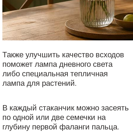
Также улучшить качество всходов
поможет лампа дневного света
либо специальная тепличная
лампа для растений.
В каждый стаканчик можно засеять
по одной или две семечки на
глубину первой фаланги пальца.