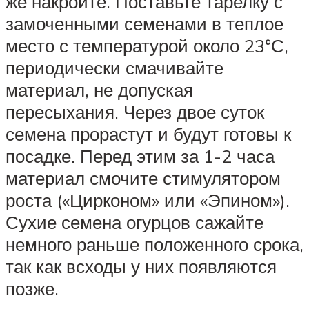
же накройте. Поставьте тарелку с
замоченными семенами в теплое
место с температурой около 23°С,
периодически смачивайте
материал, не допуская
пересыхания. Через двое суток
семена прорастут и будут готовы к
посадке. Перед этим за 1-2 часа
материал смочите стимулятором
роста («Цирконом» или «Эпином»).
Сухие семена огурцов сажайте
немного раньше положенного срока,
так как всходы у них появляются
позже.