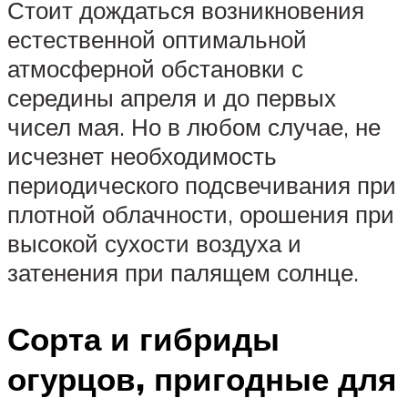
Стоит дождаться возникновения
естественной оптимальной
атмосферной обстановки с
середины апреля и до первых
чисел мая. Но в любом случае, не
исчезнет необходимость
периодического подсвечивания при
плотной облачности, орошения при
высокой сухости воздуха и
затенения при палящем солнце.
Сорта и гибриды
огурцов, пригодные для