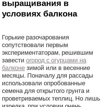
выращивания в
условиях балкона
Горькие разочарования
сопутствовали первым
экспериментаторам, решившим
завести
огород с огурцами на
балконе
зимой или в весенние
месяцы. Поначалу для рассады
использовали опробованные
семена для открытого грунта и
проветриваемых теплиц. Но лишь
изредка, при условии очень