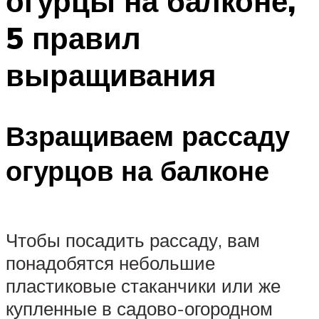
огурцы на балконе,
5 правил
выращивания
Взращиваем рассаду
огурцов на балконе
Чтобы посадить рассаду, вам
понадобятся небольшие
пластиковые стаканчики или же
купленные в садово-огородном