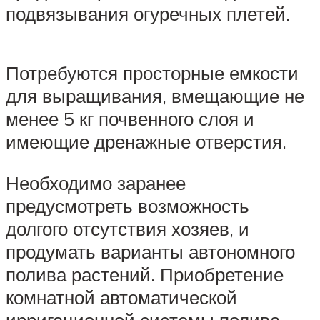
подвязывания огуречных плетей.
Потребуются просторные емкости
для выращивания, вмещающие не
менее 5 кг почвенного слоя и
имеющие дренажные отверстия.
Необходимо заранее
предусмотреть возможность
долгого отсутствия хозяев, и
продумать варианты автономного
полива растений. Приобретение
комнатной автоматической
ирригационной системы полива