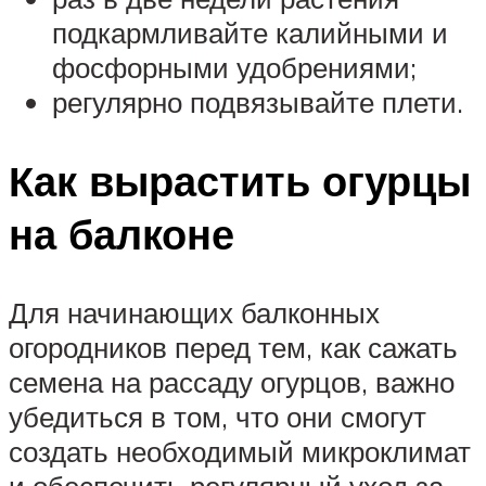
подкармливайте калийными и
фосфорными удобрениями;
регулярно подвязывайте плети.
Как вырастить огурцы
на балконе
Для начинающих балконных
огородников перед тем, как сажать
семена на рассаду огурцов, важно
убедиться в том, что они смогут
создать необходимый микроклимат
и обеспечить регулярный уход за