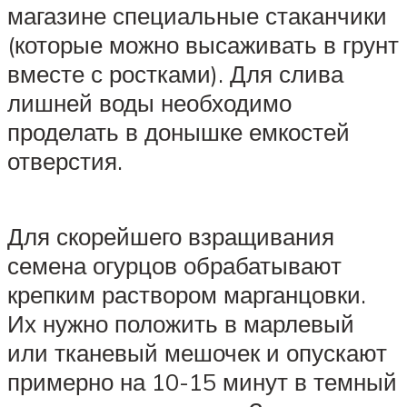
магазине специальные стаканчики
(которые можно высаживать в грунт
вместе с ростками). Для слива
лишней воды необходимо
проделать в донышке емкостей
отверстия.
Для скорейшего взращивания
семена огурцов обрабатывают
крепким раствором марганцовки.
Их нужно положить в марлевый
или тканевый мешочек и опускают
примерно на 10-15 минут в темный