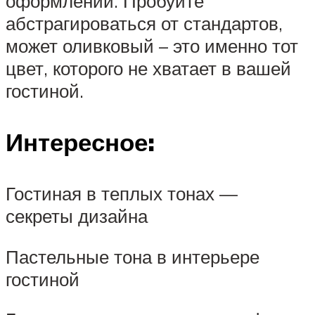
оформлении. Пробуйте
абстрагироваться от стандартов,
может оливковый – это именно тот
цвет, которого не хватает в вашей
гостиной.
Интересное:
Гостиная в теплых тонах —
секреты дизайна
Пастельные тона в интерьере
гостиной