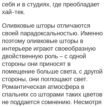
себя и в студиях, где преобладает
хай-тек.
Оливковые шторы отличаются
своей парадоксальностью. Именно
поэтому оливковые шторы в
интерьере играют своеобразную
двойственную роль – с одной
стороны они приносят в
помещение больше света, с другой
стороны, они поглощают свет.
Романтическая атмосфера в
спальнях со шторами таких цветов
не поддается сомнению. Несмотря