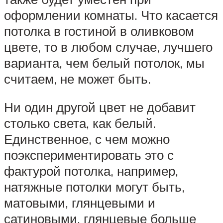
оформлении комнаты. Что касается
потолка в гостиной в оливковом
цвете, то в любом случае, лучшего
варианта, чем белый потолок, мы
считаем, не может быть.
Ни один другой цвет не добавит
столько света, как белый.
Единственное, с чем можно
поэкспериментировать это с
фактурой потолка, например,
натяжные потолки могут быть,
матовыми, глянцевыми и
сатиновыми, глянцевые больше