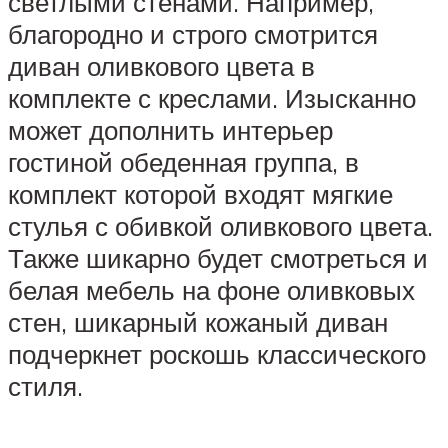
светлыми стенами. Например,
благородно и строго смотрится
диван оливкового цвета в
комплекте с креслами. Изысканно
может дополнить интерьер
гостиной обеденная группа, в
комплект которой входят мягкие
стулья с обивкой оливкового цвета.
Также шикарно будет смотреться и
белая мебель на фоне оливковых
стен, шикарный кожаный диван
подчеркнет роскошь классического
стиля.