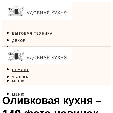
БЫТОВАЯ ТЕХНИКА
ДЕКОР
ДИЗАЙН
ЕДА
МЕБЕЛЬ
РЕМОНТ
УБОРКА
МЕНЮ
МЕНЮ
Оливковая кухня –