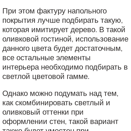
При этом фактуру напольного
покрытия лучше подбирать такую,
которая имитирует дерево. В такой
оливковой гостиной, использование
данного цвета будет достаточным,
все остальные элементы
интерьера необходимо подбирать в
светлой цветовой гамме.
Однако можно подумать над тем,
как скомбинировать светлый и
оливковый оттенки при
оформлении стен, такой вариант
также будет уместен при