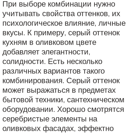
При выборе комбинации нужно
учитывать свойства оттенков, их
психологическое влияние, личные
вкусы. К примеру, серый оттенок
кухням в оливковом цвете
добавляет элегантности,
солидности. Есть несколько
различных вариантов такого
комбинирования. Серый оттенок
может выражаться в предметах
бытовой техники, сантехническом
оборудовании. Хорошо смотрятся
серебристые элементы на
оливковых фасадах, эффектно