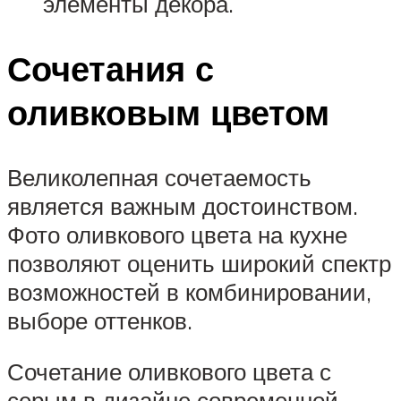
элементы декора.
Сочетания с
оливковым цветом
Великолепная сочетаемость
является важным достоинством.
Фото оливкового цвета на кухне
позволяют оценить широкий спектр
возможностей в комбинировании,
выборе оттенков.
Сочетание оливкового цвета с
серым в дизайне современной