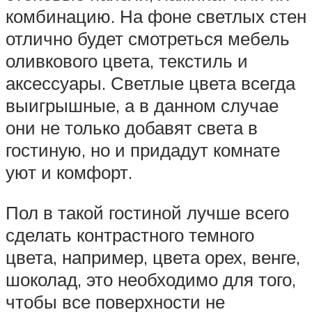
комбинацию. На фоне светлых стен
отлично будет смотреться мебель
оливкового цвета, текстиль и
аксессуары. Светлые цвета всегда
выигрышные, а в данном случае
они не только добавят света в
гостиную, но и придадут комнате
уют и комфорт.
Пол в такой гостиной лучше всего
сделать контрастного темного
цвета, например, цвета орех, венге,
шоколад, это необходимо для того,
чтобы все поверхности не