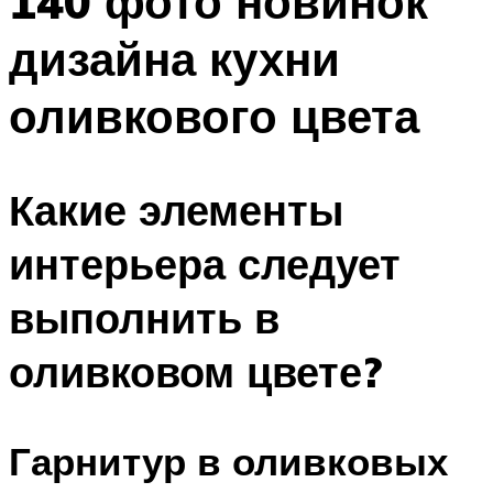
140 фото новинок
дизайна кухни
оливкового цвета
Какие элементы
интерьера следует
выполнить в
оливковом цвете?
Гарнитур в оливковых