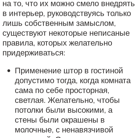
на то, что их можно смело внедрять
в интерьер, руководствуясь только
лишь собственным замыслом,
существуют некоторые неписаные
правила, которых желательно
придерживаться:
Применение штор в гостиной
допустимо тогда, когда комната
сама по себе просторная,
светлая. Желательно, чтобы
потолки были высокими, а
стены были окрашены в
молочные, с ненавязчивой