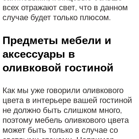
всех отражают свет, что в данном
случае будет только плюсом.
Предметы мебели и
аксессуары в
оливковой гостиной
Как мы уже говорили оливкового
цвета в интерьере вашей гостиной
не должно быть слишком много,
поэтому мебель оливкового цвета
может быть только в случае со