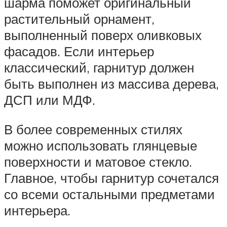
шарма поможет оригинальный
растительный орнамент,
выполненный поверх оливковых
фасадов. Если интерьер
классический, гарнитур должен
быть выполнен из массива дерева,
ДСП или МДФ.
В более современных стилях
можно использовать глянцевые
поверхности и матовое стекло.
Главное, чтобы гарнитур сочетался
со всеми остальными предметами
интерьера.