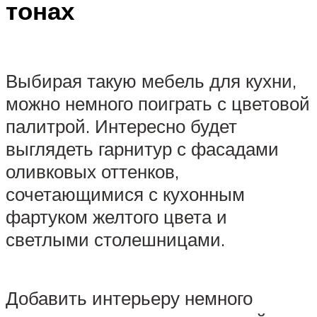
тонах
Выбирая такую мебель для кухни,
можно немного поиграть с цветовой
палитрой. Интересно будет
выглядеть гарнитур с фасадами
оливковых оттенков,
сочетающимися с кухонным
фартуком желтого цвета и
светлыми столешницами.
Добавить интерьеру немного