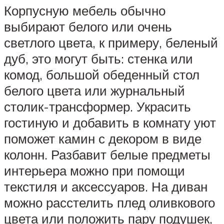
Корпусную мебель обычно
выбирают белого или очень
светлого цвета, к примеру, беленый
дуб, это могут быть: стенка или
комод, большой обеденный стол
белого цвета или журнальный
столик-трансформер. Украсить
гостиную и добавить в комнату уют
поможет камин с декором в виде
колонн. Разбавит белые предметы
интерьера можно при помощи
текстиля и аксессуаров. На диван
можно расстелить плед оливкового
цвета или положить пару подушек,