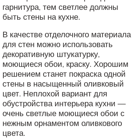
гарнитура, тем светлее должны
быть стены на кухне.
В качестве отделочного материала
для стен можно использовать
декоративную штукатурку,
моющиеся обои, краску. Хорошим
решением станет покраска одной
стены в насыщенный оливковый
цвет. Неплохой вариант для
обустройства интерьера кухни —
очень светлые моющиеся обои с
нежным орнаментом оливкового
цвета.