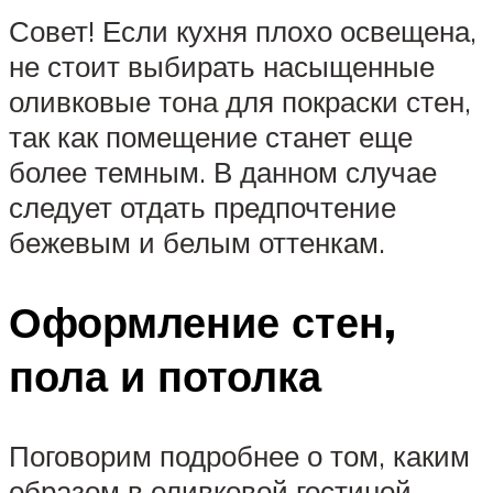
Совет! Если кухня плохо освещена,
не стоит выбирать насыщенные
оливковые тона для покраски стен,
так как помещение станет еще
более темным. В данном случае
следует отдать предпочтение
бежевым и белым оттенкам.
Оформление стен,
пола и потолка
Поговорим подробнее о том, каким
образом в оливковой гостиной