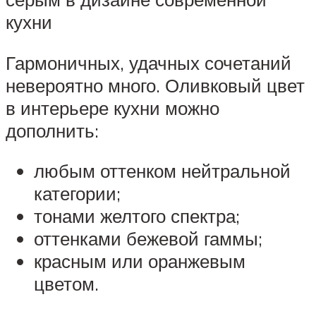
кухни
Гармоничных, удачных сочетаний
невероятно много. Оливковый цвет
в интерьере кухни можно
дополнить:
любым оттенком нейтральной
категории;
тонами желтого спектра;
оттенками бежевой гаммы;
красным или оранжевым
цветом.