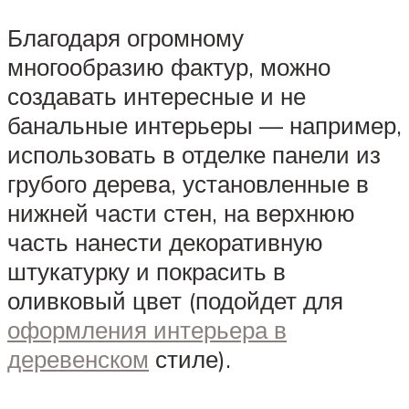
Благодаря огромному
многообразию фактур, можно
создавать интересные и не
банальные интерьеры — например,
использовать в отделке панели из
грубого дерева, установленные в
нижней части стен, на верхнюю
часть нанести декоративную
штукатурку и покрасить в
оливковый цвет (подойдет для
оформления интерьера в
деревенском
стиле).