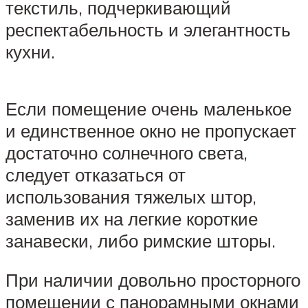
текстиль, подчеркивающий
респектабельность и элегантность
кухни.
Если помещение очень маленькое
и единственное окно не пропускает
достаточно солнечного света,
следует отказаться от
использования тяжелых штор,
заменив их на легкие короткие
занавески, либо римские шторы.
При наличии довольно просторного
помещении с панорамными окнами