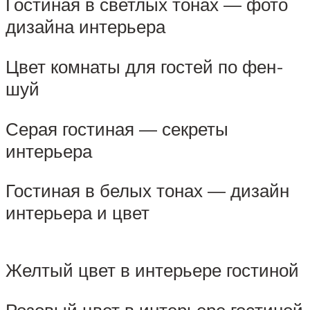
Гостиная в светлых тонах — фото
дизайна интерьера
Цвет комнаты для гостей по фен-
шуй
Серая гостиная — секреты
интерьера
Гостиная в белых тонах — дизайн
интерьера и цвет
Желтый цвет в интерьере гостиной
Розовый цвет в интерьере гостиной