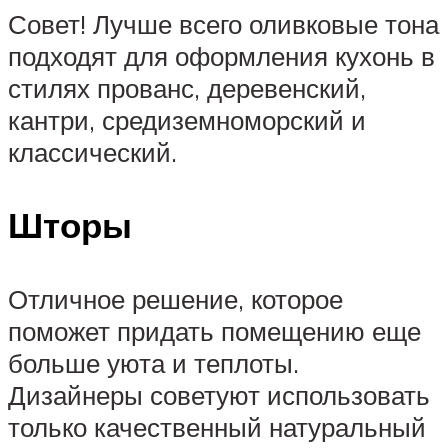
Совет! Лучше всего оливковые тона
подходят для оформления кухонь в
стилях прованс, деревенский,
кантри, средиземноморский и
классический.
Шторы
Отличное решение, которое
поможет придать помещению еще
больше уюта и теплоты.
Дизайнеры советуют использовать
только качественный натуральный