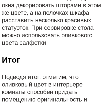
окна декорировать шторами в этом
же цвете, а на полочках шкафа
расставить несколько красивых
статуэток. При сервировке стола
можно использовать оливкового
цвета салфетки.
Итог
Подводя итог, отметим, что
оливковый цвет в интерьере
комнаты способен придать
помещению оригинальность и