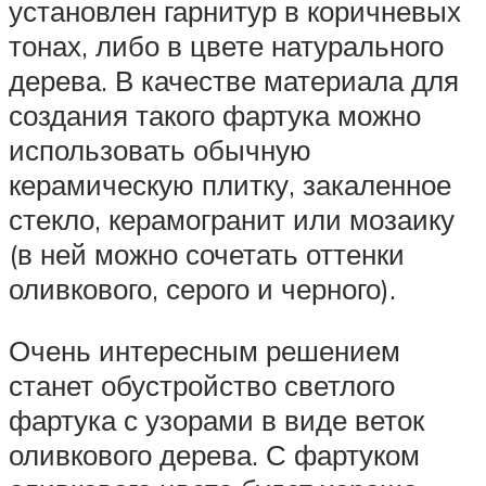
установлен гарнитур в коричневых
тонах, либо в цвете натурального
дерева. В качестве материала для
создания такого фартука можно
использовать обычную
керамическую плитку, закаленное
стекло, керамогранит или мозаику
(в ней можно сочетать оттенки
оливкового, серого и черного).
Очень интересным решением
станет обустройство светлого
фартука с узорами в виде веток
оливкового дерева. С фартуком