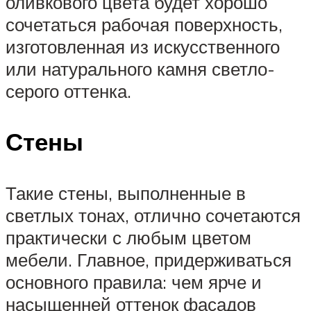
оливкового цвета будет хорошо
сочетаться рабочая поверхность,
изготовленная из искусственного
или натурального камня светло-
серого оттенка.
Стены
Такие стены, выполненные в
светлых тонах, отлично сочетаются
практически с любым цветом
мебели. Главное, придерживаться
основного правила: чем ярче и
насыщенней оттенок фасадов