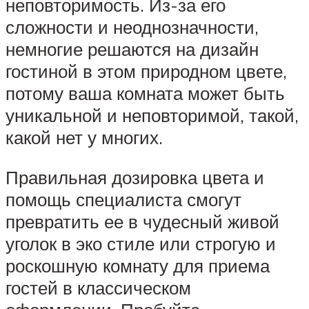
неповторимость. Из-за его
сложности и неоднозначности,
немногие решаются на дизайн
гостиной в этом природном цвете,
потому ваша комната может быть
уникальной и неповторимой, такой,
какой нет у многих.
Правильная дозировка цвета и
помощь специалиста смогут
превратить ее в чудесный живой
уголок в эко стиле или строгую и
роскошную комнату для приема
гостей в классическом