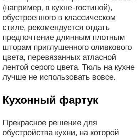
(например, в кухне-гостиной),
обустроенного в классическом
стиле, рекомендуется отдать
предпочтение длинным плотным
шторам приглушенного оливкового
цвета, перевязанных атласной
лентой серого цвета. Тюль на кухне
лучше не использовать вовсе.
Кухонный фартук
Прекрасное решение для
обустройства кухни, на которой