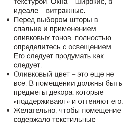
текстурой. Окна – широкие, в
идеале – витражные.
Перед выбором шторы в
спальне и применением
оливковых тонов, полностью
определитесь с освещением.
Его следует продумать как
следует.
Оливковый цвет – это еще не
все. В помещении должны быть
предметы декора, которые
«поддерживают» и оттеняют его.
Желательно, чтобы помещение
содержало текстильные