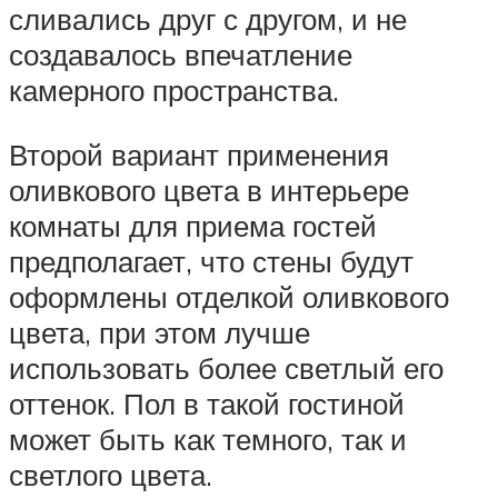
сливались друг с другом, и не
создавалось впечатление
камерного пространства.
Второй вариант применения
оливкового цвета в интерьере
комнаты для приема гостей
предполагает, что стены будут
оформлены отделкой оливкового
цвета, при этом лучше
использовать более светлый его
оттенок. Пол в такой гостиной
может быть как темного, так и
светлого цвета.