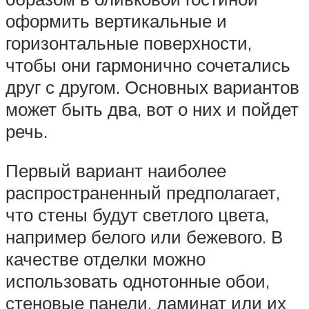
оформить вертикальные и
горизонтальные поверхности,
чтобы они гармонично сочетались
друг с другом. Основных вариантов
может быть два, вот о них и пойдет
речь.
Первый вариант наиболее
распространенный предполагает,
что стены будут светлого цвета,
например белого или бежевого. В
качестве отделки можно
использовать однотонные обои,
стеновые панели, ламинат или их