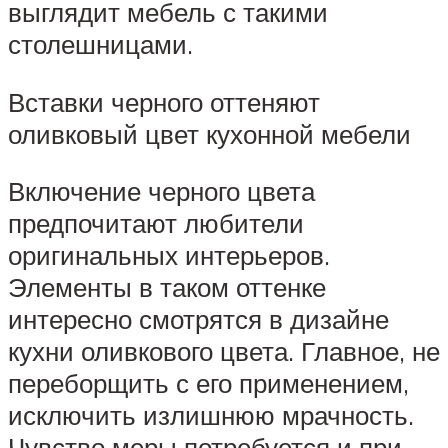
выглядит мебель с такими
столешницами.
Вставки черного оттеняют
оливковый цвет кухонной мебели
Включение черного цвета
предпочитают любители
оригинальных интерьеров.
Элементы в таком оттенке
интересно смотрятся в дизайне
кухни оливкового цвета. Главное, не
переборщить с его применением,
исключить излишнюю мрачность.
Чувство меры потребуется и при