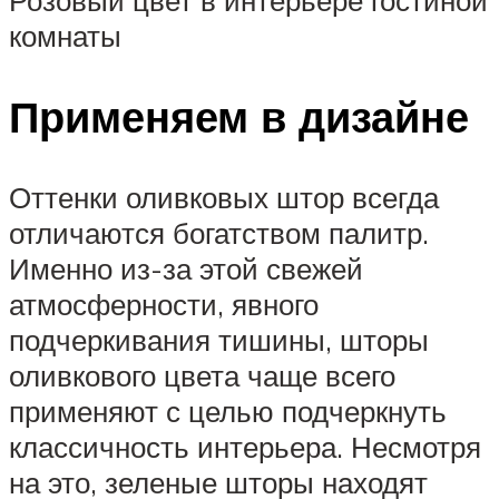
комнаты
Применяем в дизайне
Оттенки оливковых штор всегда
отличаются богатством палитр.
Именно из-за этой свежей
атмосферности, явного
подчеркивания тишины, шторы
оливкового цвета чаще всего
применяют с целью подчеркнуть
классичность интерьера. Несмотря
на это, зеленые шторы находят