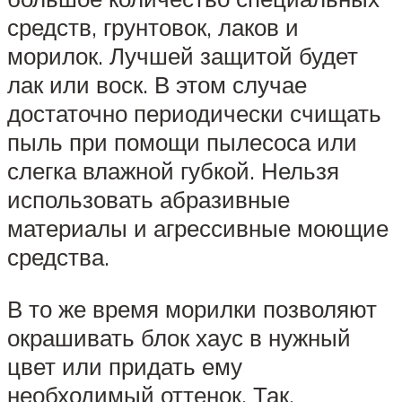
средств, грунтовок, лаков и
морилок. Лучшей защитой будет
лак или воск. В этом случае
достаточно периодически счищать
пыль при помощи пылесоса или
слегка влажной губкой. Нельзя
использовать абразивные
материалы и агрессивные моющие
средства.
В то же время морилки позволяют
окрашивать блок хаус в нужный
цвет или придать ему
необходимый оттенок. Так,