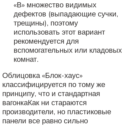
«В» множество видимых
дефектов (выпадающие сучки,
трещины), поэтому
использовать этот вариант
рекомендуется для
вспомогательных или кладовых
комнат.
Облицовка «Блок-хаус»
классифицируется по тому же
принципу, что и стандартная
вагонкаКак ни стараются
производители, но пластиковые
панели все равно сильно