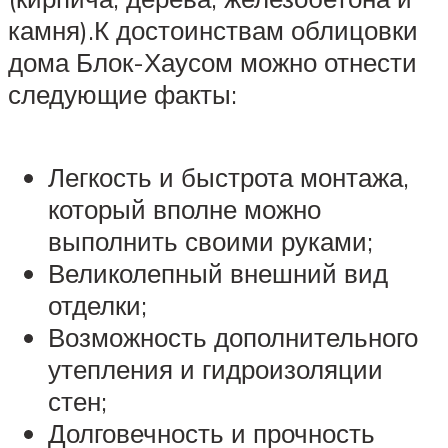
камня).К достоинствам облицовки
дома Блок-Хаусом можно отнести
следующие факты:
Легкость и быстрота монтажа,
который вполне можно
выполнить своими руками;
Великолепный внешний вид
отделки;
Возможность дополнительного
утепления и гидроизоляции
стен;
Долговечность и прочность