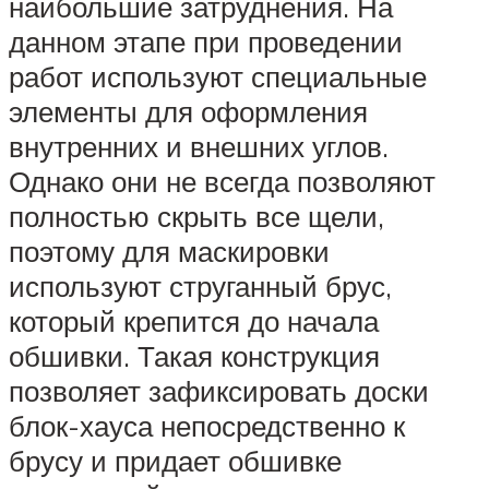
наибольшие затруднения. На
данном этапе при проведении
работ используют специальные
элементы для оформления
внутренних и внешних углов.
Однако они не всегда позволяют
полностью скрыть все щели,
поэтому для маскировки
используют струганный брус,
который крепится до начала
обшивки. Такая конструкция
позволяет зафиксировать доски
блок-хауса непосредственно к
брусу и придает обшивке