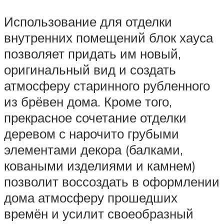
Использование для отделки
внутренних помещений блок хауса
позволяет придать им новый,
оригинальный вид и создать
атмосферу старинного рубленного
из брёвен дома. Кроме того,
прекрасное сочетание отделки
деревом с нарочито грубыми
элементами декора (балками,
коваными изделиями и камнем)
позволит воссоздать в оформлении
дома атмосферу прошедших
времён и усилит своеобразный