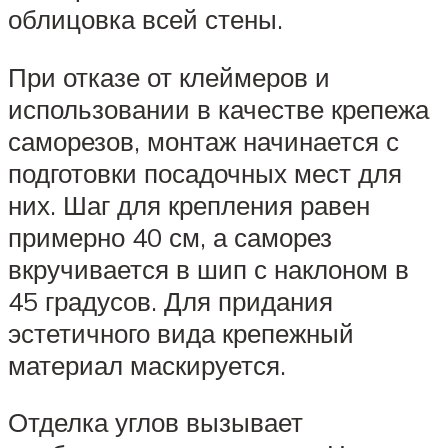
облицовка всей стены.
При отказе от клеймеров и
использовании в качестве крепежа
саморезов, монтаж начинается с
подготовки посадочных мест для
них. Шаг для крепления равен
примерно 40 см, а саморез
вкручивается в шип с наклоном в
45 градусов. Для придания
эстетичного вида крепежный
материал маскируется.
Отделка углов вызывает