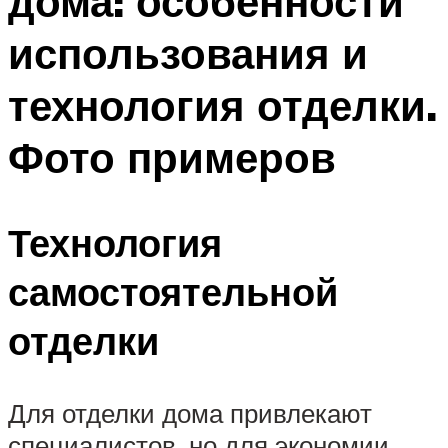
дома: особенности
использования и
технология отделки.
Фото примеров
Технология
самостоятельной
отделки
Для отделки дома привлекают
специалистов, но для экономии