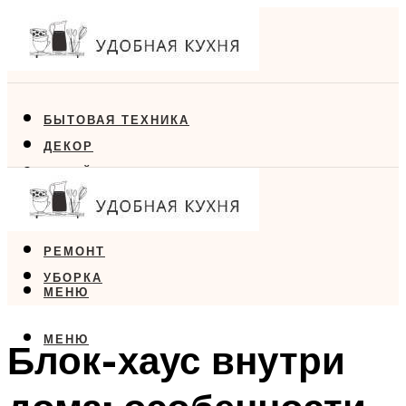
БЫТОВАЯ ТЕХНИКА
ДЕКОР
ДИЗАЙН
ЕДА
МЕБЕЛЬ
РЕМОНТ
УБОРКА
МЕНЮ
МЕНЮ
Блок-хаус внутри