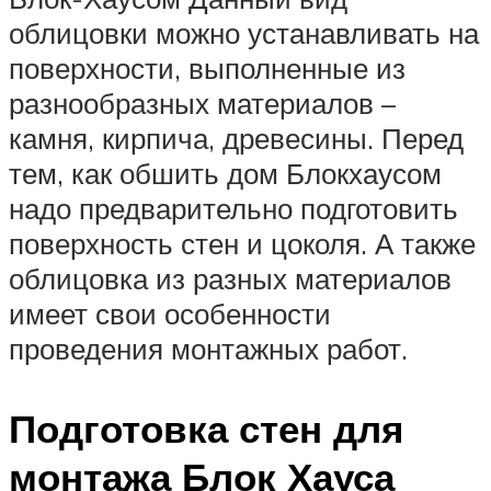
облицовки можно устанавливать на
поверхности, выполненные из
разнообразных материалов –
камня, кирпича, древесины. Перед
тем, как обшить дом Блокхаусом
надо предварительно подготовить
поверхность стен и цоколя. А также
облицовка из разных материалов
имеет свои особенности
проведения монтажных работ.
Подготовка стен для
монтажа Блок Хауса