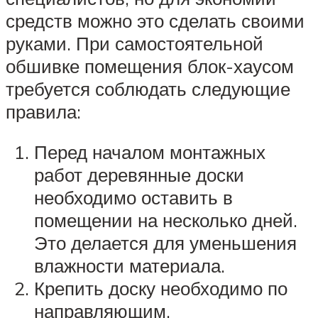
средств можно это сделать своими
руками. При самостоятельной
обшивке помещения блок-хаусом
требуется соблюдать следующие
правила:
Перед началом монтажных
работ деревянные доски
необходимо оставить в
помещении на несколько дней.
Это делается для уменьшения
влажности материала.
Крепить доску необходимо по
направляющим.