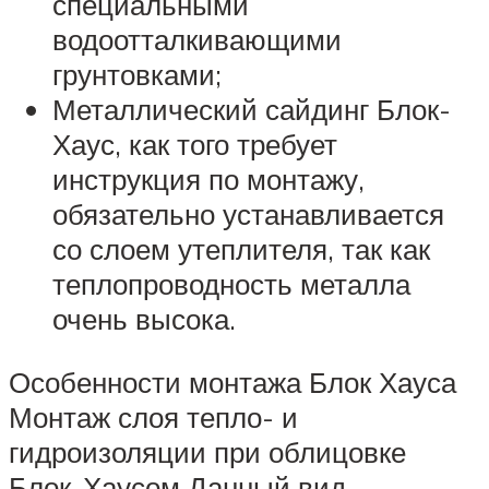
специальными
водоотталкивающими
грунтовками;
Металлический сайдинг Блок-
Хаус, как того требует
инструкция по монтажу,
обязательно устанавливается
со слоем утеплителя, так как
теплопроводность металла
очень высока.
Особенности монтажа Блок Хауса
Монтаж слоя тепло- и
гидроизоляции при облицовке
Блок-Хаусом Данный вид