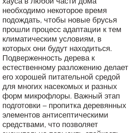
хауса в любой части дома
необходимо некоторое время
подождать, чтобы новые брусья
прошли процесс адаптации к тем
климатическим условиям, в
которых они будут находиться.
Подверженность дерева к
естественному разложению делает
его хорошей питательной средой
для многих насекомых и разных
форм микрофлоры. Важный этап
подготовки – пропитка деревянных
элементов антисептическими
средствами, что позволяет