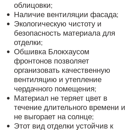
облицовки;
Наличие вентиляции фасада;
Экологическую чистоту и
безопасность материала для
отделки;
Обшивка Блокхаусом
фронтонов позволяет
организовать качественную
вентиляцию и утепление
чердачного помещения;
Материал не теряет цвет в
течение длительного времени и
не выгорает на солнце;
Этот вид отделки устойчив к