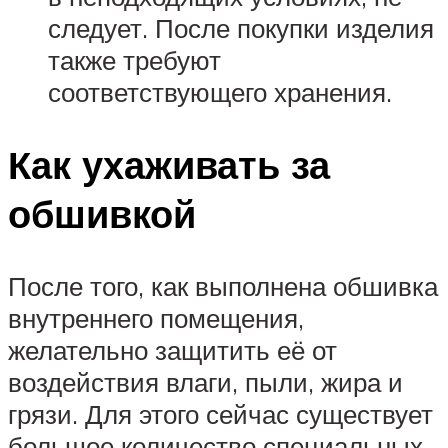
следует. После покупки изделия
также требуют
соответствующего хранения.
Как ухаживать за
обшивкой
После того, как выполнена обшивка
внутреннего помещения,
желательно защитить её от
воздействия влаги, пыли, жира и
грязи. Для этого сейчас существует
большое количество специальных