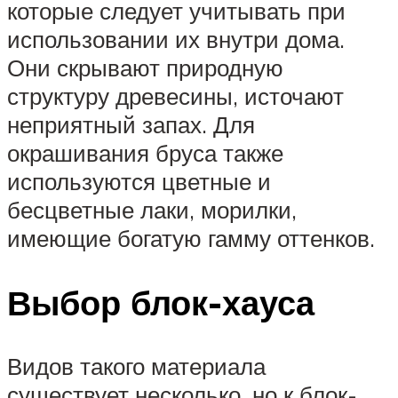
которые следует учитывать при
использовании их внутри дома.
Они скрывают природную
структуру древесины, источают
неприятный запах. Для
окрашивания бруса также
используются цветные и
бесцветные лаки, морилки,
имеющие богатую гамму оттенков.
Выбор блок-хауса
Видов такого материала
существует несколько, но к блок-