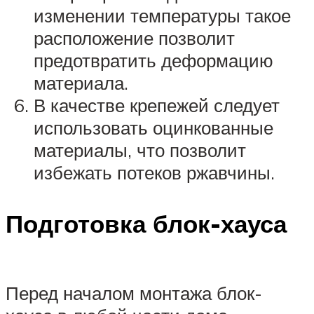
изменении температуры такое
расположение позволит
предотвратить деформацию
материала.
В качестве крепежей следует
использовать оцинкованные
материалы, что позволит
избежать потеков ржавчины.
Подготовка блок-хауса
Перед началом монтажа блок-