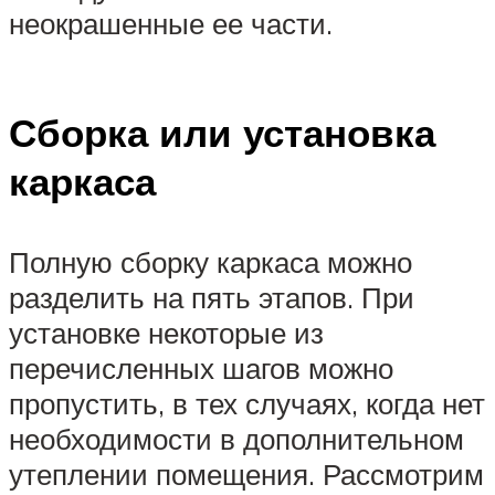
неокрашенные ее части.
Сборка или установка
каркаса
Полную сборку каркаса можно
разделить на пять этапов. При
установке некоторые из
перечисленных шагов можно
пропустить, в тех случаях, когда нет
необходимости в дополнительном
утеплении помещения. Рассмотрим