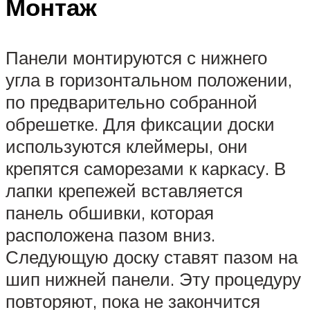
Монтаж
Панели монтируются с нижнего
угла в горизонтальном положении,
по предварительно собранной
обрешетке. Для фиксации доски
используются клеймеры, они
крепятся саморезами к каркасу. В
лапки крепежей вставляется
панель обшивки, которая
расположена пазом вниз.
Следующую доску ставят пазом на
шип нижней панели. Эту процедуру
повторяют, пока не закончится