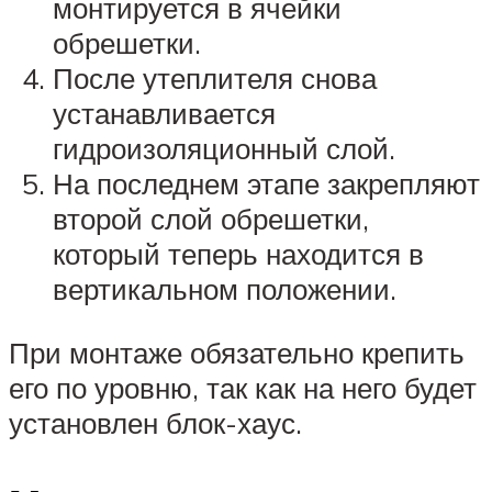
монтируется в ячейки
обрешетки.
После утеплителя снова
устанавливается
гидроизоляционный слой.
На последнем этапе закрепляют
второй слой обрешетки,
который теперь находится в
вертикальном положении.
При монтаже обязательно крепить
его по уровню, так как на него будет
установлен блок-хаус.