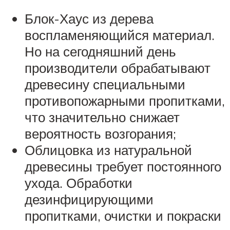
Блок-Хаус из дерева
воспламеняющийся материал.
Но на сегодняшний день
производители обрабатывают
древесину специальными
противопожарными пропитками,
что значительно снижает
вероятность возгорания;
Облицовка из натуральной
древесины требует постоянного
ухода. Обработки
дезинфицирующими
пропитками, очистки и покраски