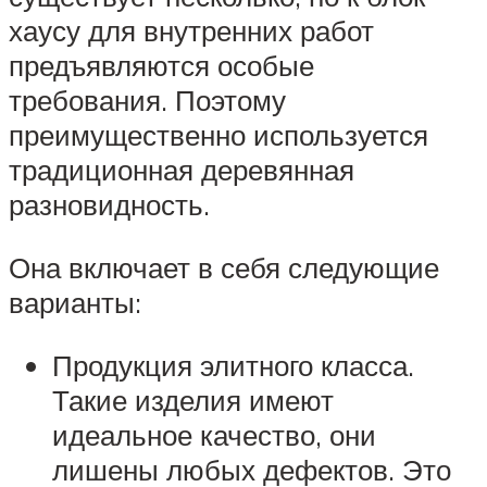
хаусу для внутренних работ
предъявляются особые
требования. Поэтому
преимущественно используется
традиционная деревянная
разновидность.
Она включает в себя следующие
варианты:
Продукция элитного класса.
Такие изделия имеют
идеальное качество, они
лишены любых дефектов. Это