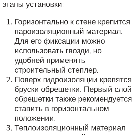
этапы установки:
Горизонтально к стене крепится
пароизоляционный материал.
Для его фиксации можно
использовать гвозди, но
удобней применять
строительный степлер.
Поверх гидроизоляции крепятся
бруски обрешетки. Первый слой
обрешетки также рекомендуется
ставить в горизонтальном
положении.
Теплоизоляционный материал