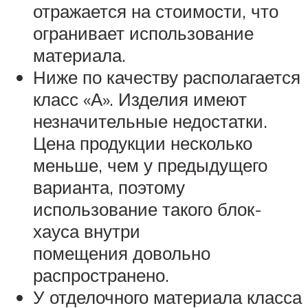
отражается на стоимости, что
огранивает использование
материала.
Ниже по качеству располагается
класс «А». Изделия имеют
незначительные недостатки.
Цена продукции несколько
меньше, чем у предыдущего
варианта, поэтому
использование такого блок-
хауса внутри
помещения довольно
распространено.
У отделочного материала класса