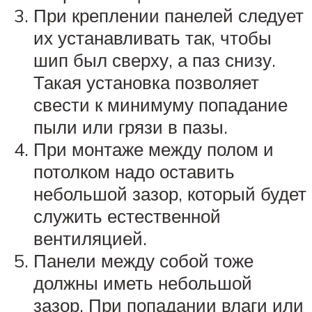
При креплении панелей следует
их устанавливать так, чтобы
шип был сверху, а паз снизу.
Такая установка позволяет
свести к минимуму попадание
пыли или грязи в пазы.
При монтаже между полом и
потолком надо оставить
небольшой зазор, который будет
служить естественной
вентиляцией.
Панели между собой тоже
должны иметь небольшой
зазор. При попадании влаги или