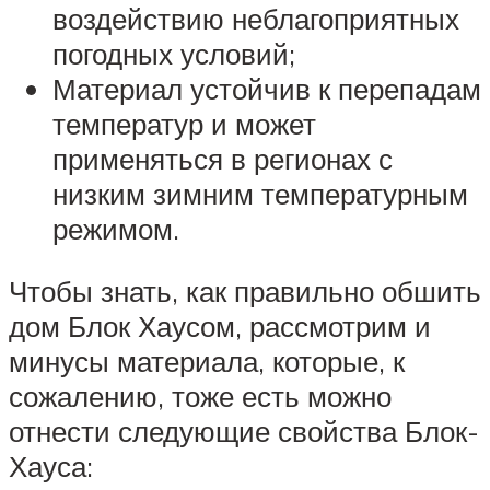
воздействию неблагоприятных
погодных условий;
Материал устойчив к перепадам
температур и может
применяться в регионах с
низким зимним температурным
режимом.
Чтобы знать, как правильно обшить
дом Блок Хаусом, рассмотрим и
минусы материала, которые, к
сожалению, тоже есть можно
отнести следующие свойства Блок-
Хауса: