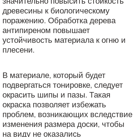
значительно повысить стойкость
древесины к биологическому
поражению. Обработка дерева
антипиреном повышает
устойчивость материала к огню и
плесени.
В материале, который будет
подвергаться тонировке, следует
окрасить шипы и пазы. Такая
окраска позволяет избежать
проблем, возникающих вследствие
изменения размера доски, чтобы
на виду не оказались