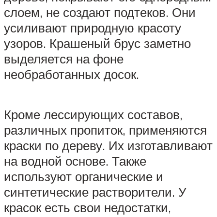
слоем, не создают подтеков. Они
усиливают природную красоту
узоров. Крашеный брус заметно
выделяется на фоне
необработанных досок.
Кроме лессирующих составов,
различных пропиток, применяются
краски по дереву. Их изготавливают
на водной основе. Также
используют органические и
синтетические растворители. У
красок есть свои недостатки,