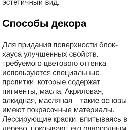
эстетичный вид.
Способы декора
Для придания поверхности блок-
хауса улучшенных свойств,
требуемого цветового оттенка,
используются специальные
пропитки, которые содержат
пигменты, масла. Акриловая,
алкидная, масляная – такие основы
имеют покрасочные материалы.
Лессирующие краски, впитываясь в
дерево, покрывают его однородным