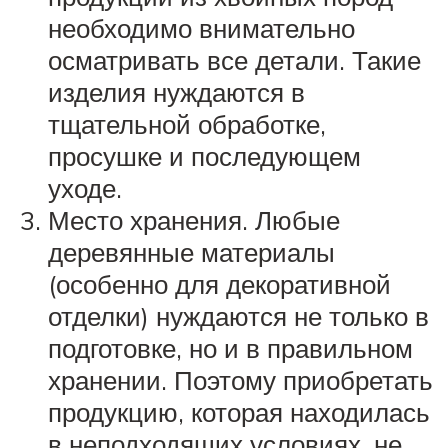
необходимо внимательно
осматривать все детали. Такие
изделия нуждаются в
тщательной обработке,
просушке и последующем
уходе.
Место хранения. Любые
деревянные материалы
(особенно для декоративной
отделки) нуждаются не только в
подготовке, но и в правильном
хранении. Поэтому приобретать
продукцию, которая находилась
в неподходящих условиях, не