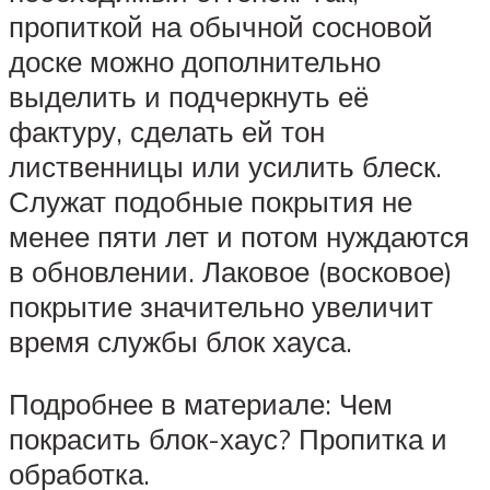
пропиткой на обычной сосновой
доске можно дополнительно
выделить и подчеркнуть её
фактуру, сделать ей тон
лиственницы или усилить блеск.
Служат подобные покрытия не
менее пяти лет и потом нуждаются
в обновлении. Лаковое (восковое)
покрытие значительно увеличит
время службы блок хауса.
Подробнее в материале: Чем
покрасить блок-хаус? Пропитка и
обработка.