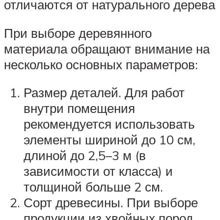
отличаются от натурального дерева
При выборе деревянного
материала обращают внимание на
несколько основных параметров:
Размер деталей. Для работ
внутри помещения
рекомендуется использовать
элементы шириной до 10 см,
длиной до 2,5–3 м (в
зависимости от класса) и
толщиной больше 2 см.
Сорт древесины. При выборе
продукции из хвойных пород