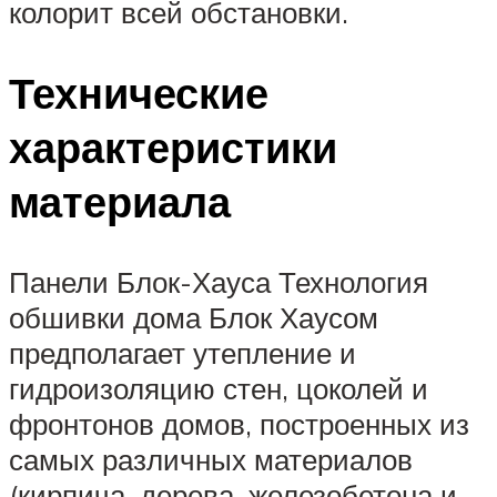
колорит всей обстановки.
Технические
характеристики
материала
Панели Блок-Хауса Технология
обшивки дома Блок Хаусом
предполагает утепление и
гидроизоляцию стен, цоколей и
фронтонов домов, построенных из
самых различных материалов
(кирпича, дерева, железобетона и