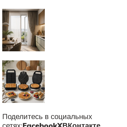
Поделитесь в социальных
сетях:
Facebook
X
ВКонтакте