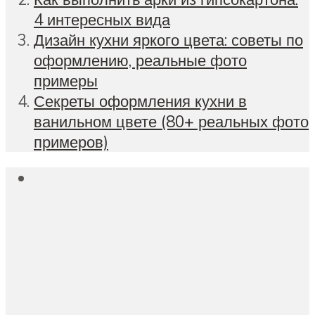
4 интересных вида
Дизайн кухни яркого цвета: советы по
оформлению, реальные фото
примеры
Секреты оформления кухни в
ванильном цвете (80+ реальных фото
примеров)