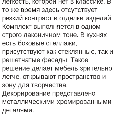
легкость, которой нет в классике. В
то же время здесь отсутствует
резкий контраст в отделки изделий.
Комплект выполняется в одном
строго лаконичном тоне. В кухнях
есть боковые стеллажи,
присутствуют как стеклянные, так и
решетчатые фасады. Такое
решение делает мебель зрительно
легче, открывают пространство и
зону для творчества.
Декорирование представлено
металлическими хромированными
деталями.