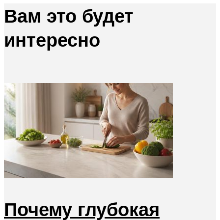
Вам это будет
интересно
Почему глубокая