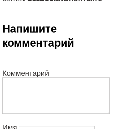
Напишите
комментарий
Комментарий
Имя