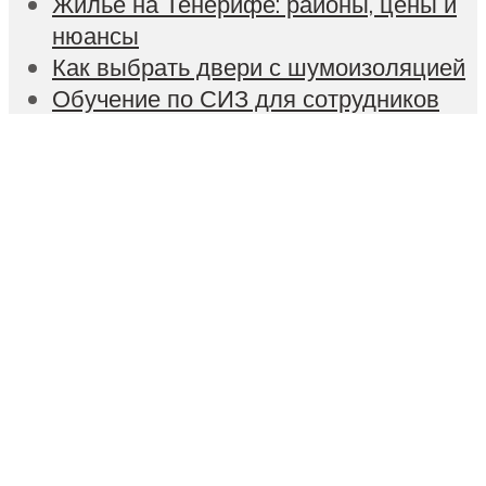
Жилье на Тенерифе: районы, цены и
нюансы
Как выбрать двери с шумоизоляцией
Обучение по СИЗ для сотрудников