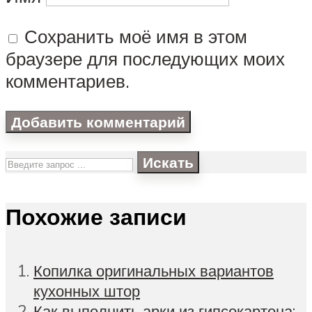
Сохранить моё имя в этом
браузере для последующих моих
комментариев.
Искать
Похожие записи
Копилка оригинальных вариантов
кухонных штор
Как выполнить арки из гипсокартона: