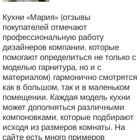
Кухни «Мария» (отзывы
покупателей отмечают
профессиональную работу
дизайнеров компании, которые
помогают определиться не только с
моделью гарнитура, но и с
материалом) гармонично смотрятся
как в большом, так и в маленьком
помещении. Каждая модель кухни
может дополняться различными
компоновками, которые подбирают
исходя из размеров комнаты. На
сайте есть много примеров