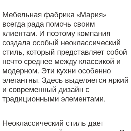
Мебельная фабрика «Мария»
всегда рада помочь своим
клиентам. И поэтому компания
создала особый неоклассический
стиль, который представляет собой
нечто среднее между классикой и
модерном. Эти кухни особенно
элегантны. Здесь выделяется яркий
и современный дизайн с
традиционными элементами.
Неоклассический стиль дает