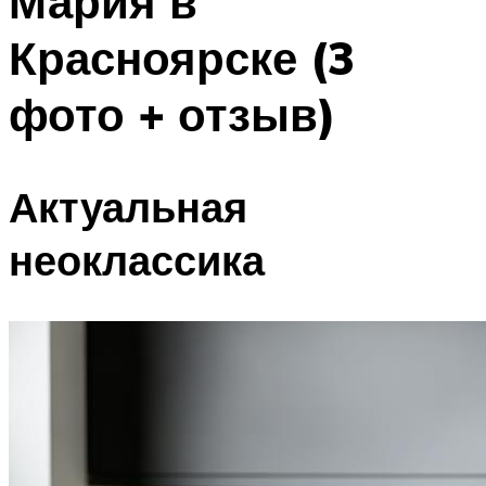
Мария в
Красноярске (3
фото + отзыв)
Актуальная
неоклассика