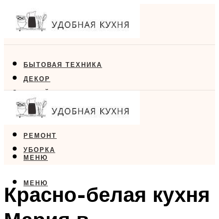
БЫТОВАЯ ТЕХНИКА
ДЕКОР
ДИЗАЙН
ЕДА
МЕБЕЛЬ
РЕМОНТ
УБОРКА
МЕНЮ
МЕНЮ
Красно-белая кухня