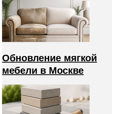
Обновление мягкой
мебели в Москве