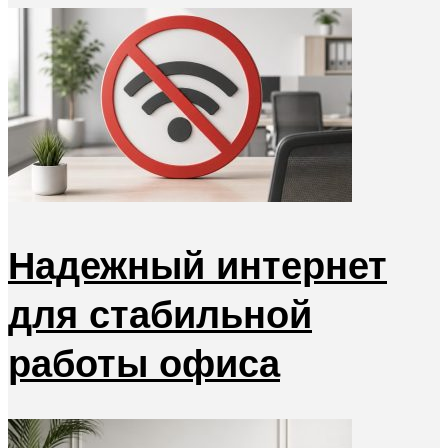
Надежный интернет
для стабильной
работы офиса