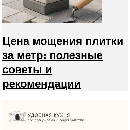
Цена мощения плитки
за метр: полезные
советы и
рекомендации