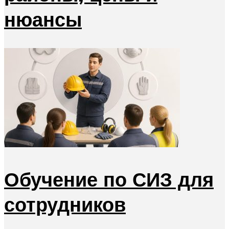
нюансы
Обучение по СИЗ для
сотрудников