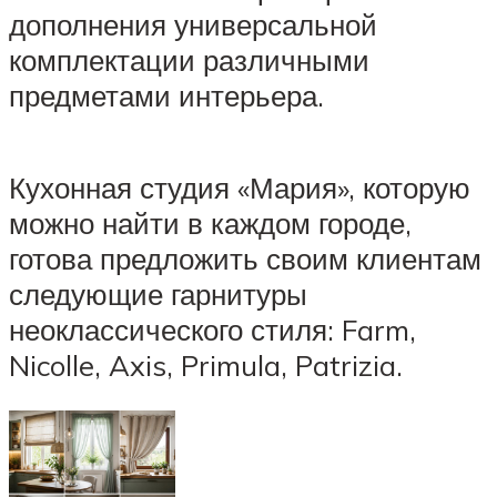
дополнения универсальной
комплектации различными
предметами интерьера.
Кухонная студия «Мария», которую
можно найти в каждом городе,
готова предложить своим клиентам
следующие гарнитуры
неоклассического стиля: Farm,
Nicolle, Axis, Primula, Patrizia.