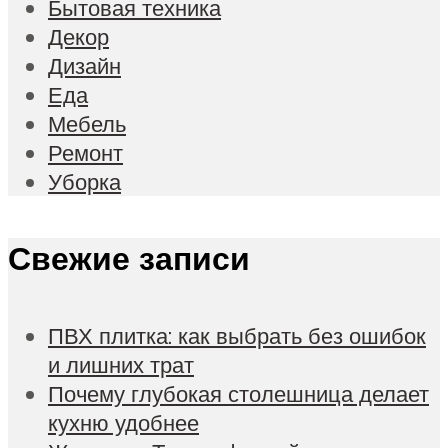
Бытовая техника
Декор
Дизайн
Еда
Мебель
Ремонт
Уборка
Свежие записи
ПВХ плитка: как выбрать без ошибок
и лишних трат
Почему глубокая столешница делает
кухню удобнее