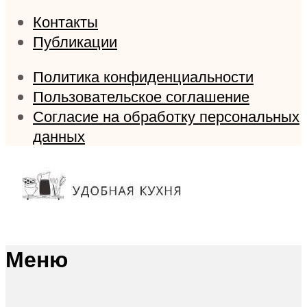
Контакты
Публикации
Политика конфиденциальности
Пользовательское соглашение
Согласие на обработку персональных
данных
Меню