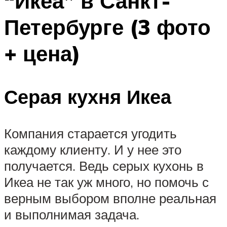
“Икеа” в Санкт-
Петербурге (3 фото
+ цена)
Серая кухня Икеа
Компания старается угодить
каждому клиенту. И у нее это
получается. Ведь серых кухонь в
Икеа не так уж много, но помочь с
верным выбором вполне реальная
и выполнимая задача.