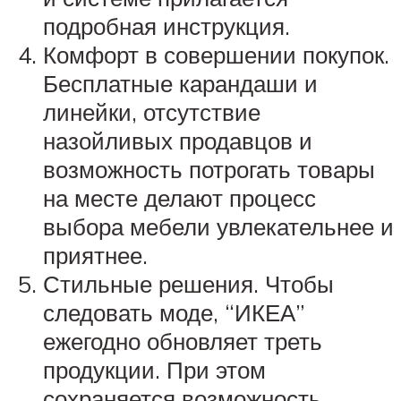
подробная инструкция.
Комфорт в совершении покупок.
Бесплатные карандаши и
линейки, отсутствие
назойливых продавцов и
возможность потрогать товары
на месте делают процесс
выбора мебели увлекательнее и
приятнее.
Стильные решения. Чтобы
следовать моде, “ИКЕА”
ежегодно обновляет треть
продукции. При этом
сохраняется возможность