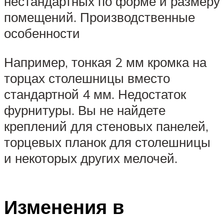
нестандартных по форме и размеру
помещений. Производственные
особенности
Например, тонкая 2 мм кромка на
торцах столешницы вместо
стандартной 4 мм. Недостаток
фурнитуры. Вы не найдете
креплений для стеновых панелей,
торцевых планок для столешницы
и некоторых других мелочей.
Изменения в