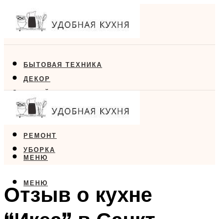
БЫТОВАЯ ТЕХНИКА
ДЕКОР
ДИЗАЙН
ЕДА
МЕБЕЛЬ
РЕМОНТ
УБОРКА
МЕНЮ
МЕНЮ
Отзыв о кухне