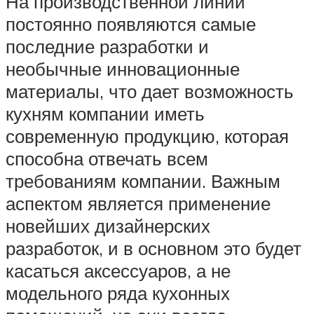
На производственной линии
постоянно появляются самые
последние разработки и
необычные инновационные
материалы, что дает возможность
кухням компании иметь
современную продукцию, которая
способна отвечать всем
требованиям компании. Важным
аспектом является применение
новейших дизайнерских
разработок, и в основном это будет
касаться аксессуаров, а не
модельного ряда кухонных