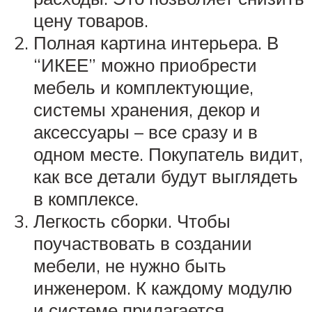
цену товаров.
Полная картина интерьера. В
“ИКЕЕ” можно приобрести
мебель и комплектующие,
системы хранения, декор и
аксессуары – все сразу и в
одном месте. Покупатель видит,
как все детали будут выглядеть
в комплексе.
Легкость сборки. Чтобы
поучаствовать в создании
мебели, не нужно быть
инженером. К каждому модулю
и системе прилагается