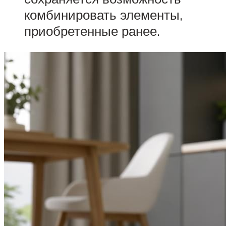
комбинировать элементы,
приобретенные ранее.