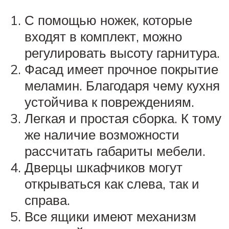
С помощью ножек, которые
входят в комплект, можно
регулировать высоту гарнитура.
Фасад имеет прочное покрытие
меламин. Благодаря чему кухня
устойчива к повреждениям.
Легкая и простая сборка. К тому
же наличие возможности
рассчитать габариты мебели.
Дверцы шкафчиков могут
открываться как слева, так и
справа.
Все ящики имеют механизм