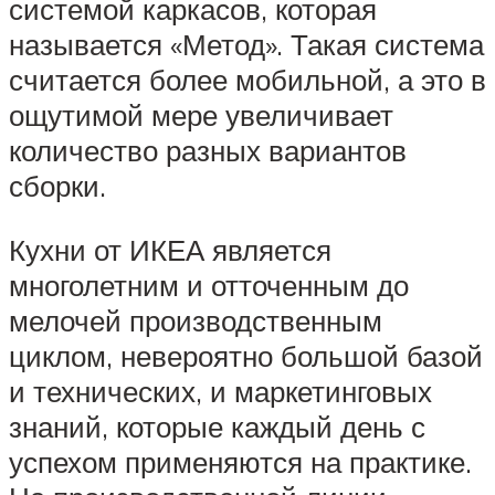
системой каркасов, которая
называется «Метод». Такая система
считается более мобильной, а это в
ощутимой мере увеличивает
количество разных вариантов
сборки.
Кухни от ИКЕА является
многолетним и отточенным до
мелочей производственным
циклом, невероятно большой базой
и технических, и маркетинговых
знаний, которые каждый день с
успехом применяются на практике.