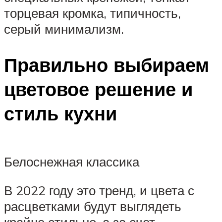
торцевая кромка, типичность,
серый минимализм.
Правильно выбираем
цветовое решение и
стиль кухни
Белоснежная классика
В 2022 году это тренд, и цвета с
расцветками будут выглядеть
крайне стильно, а за счет