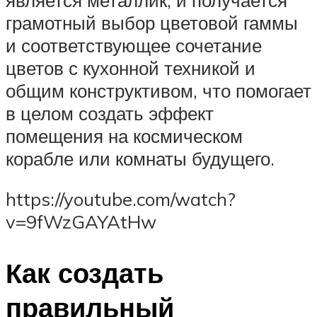
грамотный выбор цветовой гаммы
и соответствующее сочетание
цветов с кухонной техникой и
общим конструктивом, что помогает
в целом создать эффект
помещения на космическом
корабле или комнаты будущего.
https://youtube.com/watch?
v=9fWzGAYAtHw
Как создать
правильный