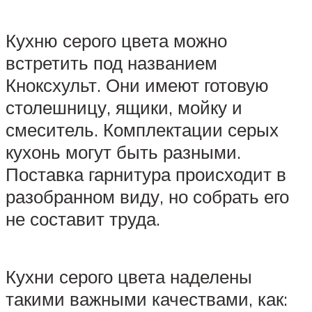
Кухню серого цвета можно
встретить под названием
Кноксхульт. Они имеют готовую
столешницу, ящики, мойку и
смеситель. Комплектации серых
кухонь могут быть разными.
Поставка гарнитура происходит в
разобранном виду, но собрать его
не составит труда.
Кухни серого цвета наделены
такими важными качествами, как: