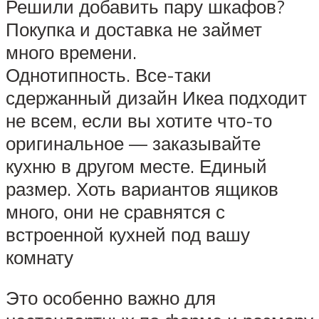
Решили добавить пару шкафов?
Покупка и доставка не займет
много времени.
Однотипность. Все-таки
сдержанный дизайн Икеа подходит
не всем, если вы хотите что-то
оригинальное — заказывайте
кухню в другом месте. Единый
размер. Хоть вариантов ящиков
много, они не сравнятся с
встроенной кухней под вашу
комнату
Это особенно важно для