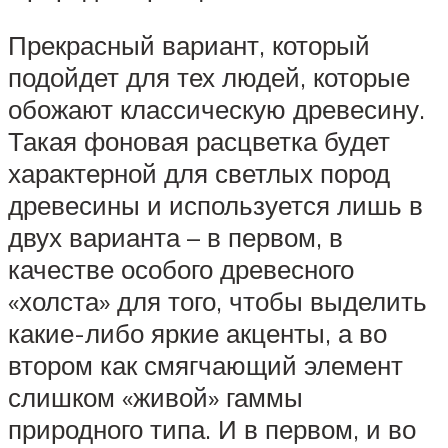
Прекрасный вариант, который
подойдет для тех людей, которые
обожают классическую древесину.
Такая фоновая расцветка будет
характерной для светлых пород
древесины и используется лишь в
двух варианта – в первом, в
качестве особого древесного
«холста» для того, чтобы выделить
какие-либо яркие акценты, а во
втором как смягчающий элемент
слишком «живой» гаммы
природного типа. И в первом, и во