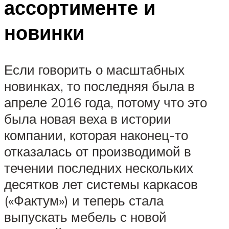
ассортименте и
новинки
Если говорить о масштабных
новинках, то последняя была в
апреле 2016 года, потому что это
была новая веха в истории
компании, которая наконец-то
отказалась от производимой в
течении последних нескольких
десятков лет системы каркасов
(«Фактум») и теперь стала
выпускать мебель с новой