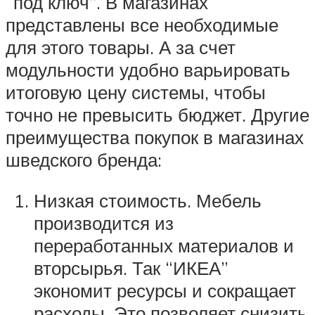
“под ключ”. В магазинах
представлены все необходимые
для этого товары. А за счет
модульности удобно варьировать
итоговую цену системы, чтобы
точно не превысить бюджет. Другие
преимущества покупок в магазинах
шведского бренда:
Низкая стоимость. Мебель
производится из
переработанных материалов и
вторсырья. Так “ИКЕА”
экономит ресурсы и сокращает
расходы. Это позволяет снизить