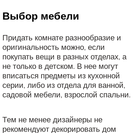
Выбор мебели
Придать комнате разнообразие и
оригинальность можно, если
покупать вещи в разных отделах, а
не только в детском. В нее могут
вписаться предметы из кухонной
серии, либо из отдела для ванной,
садовой мебели, взрослой спальни.
Тем не менее дизайнеры не
рекомендуют декорировать дом