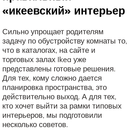
«икеевский» интерьер
Сильно упрощает родителям
задачу по обустройству комнаты то,
что в каталогах, на сайте и
торговых залах Ikea уже
представлены готовые решения.
Для тех, кому сложно дается
планировка пространства, это
действительно выход. А для тех,
кто хочет выйти за рамки типовых
интерьеров, мы подготовили
несколько советов.