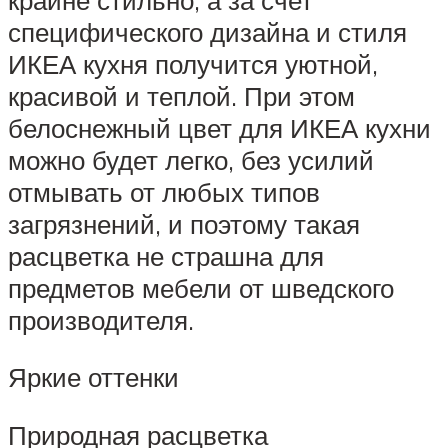
специфического дизайна и стиля
ИКЕА кухня получится уютной,
красивой и теплой. При этом
белоснежный цвет для ИКЕА кухни
можно будет легко, без усилий
отмывать от любых типов
загрязнений, и поэтому такая
расцветка не страшна для
предметов мебели от шведского
производителя.
Яркие оттенки
Природная расцветка