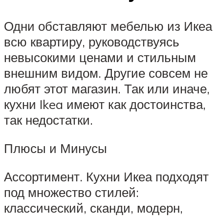
Одни обставляют мебелью из Икеа
всю квартиру, руководствуясь
невысокими ценами и стильным
внешним видом. Другие совсем не
любят этот магазин. Так или иначе,
кухни Ikea имеют как достоинства,
так недостатки.
Плюсы и Минусы
Ассортимент. Кухни Икеа подходят
под множество стилей:
классический, сканди, модерн,