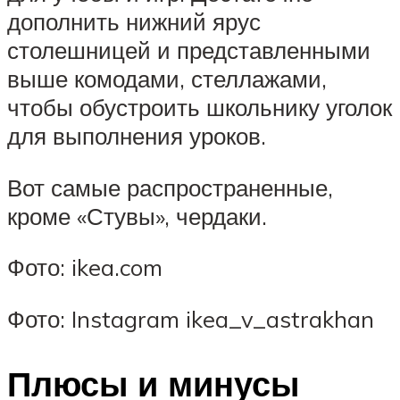
дополнить нижний ярус
столешницей и представленными
выше комодами, стеллажами,
чтобы обустроить школьнику уголок
для выполнения уроков.
Вот самые распространенные,
кроме «Стувы», чердаки.
Фото: ikea.com
Фото: Instagram ikea_v_astrakhan
Плюсы и минусы