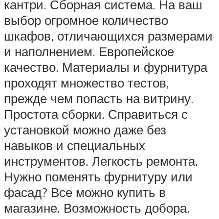
кантри. Сборная система. На ваш
выбор огромное количество
шкафов, отличающихся размерами
и наполнением. Европейское
качество. Материалы и фурнитура
проходят множество тестов,
прежде чем попасть на витрину.
Простота сборки. Справиться с
установкой можно даже без
навыков и специальных
инструментов. Легкость ремонта.
Нужно поменять фурнитуру или
фасад? Все можно купить в
магазине. Возможность добора.