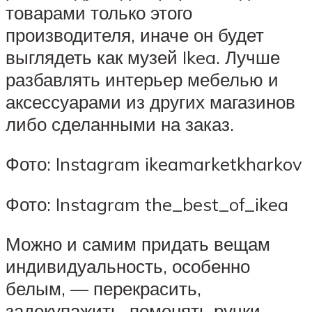
товарами только этого
производителя, иначе он будет
выглядеть как музей Ikea. Лучше
разбавлять интерьер мебелью и
аксессуарами из других магазинов
либо сделанными на заказ.
Фото: Instagram ikeamarketkharkov
Фото: Instagram the_best_of_ikea
Можно и самим придать вещам
индивидуальность, особенно
белым, — перекрасить,
задекупажить, поменять ручки,