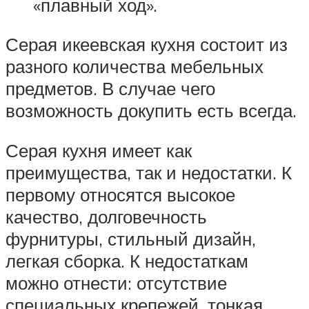
«плавный ход».
Серая икеевская кухня состоит из
разного количества мебельных
предметов. В случае чего
возможность докупить есть всегда.
Серая кухня имеет как
преимущества, так и недостатки. К
первому относятся высокое
качество, долговечность
фурнитуры, стильный дизайн,
легкая сборка. К недостаткам
можно отнести: отсутствие
специальных крепежей, тонкая