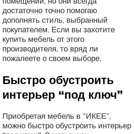
помещений, но они всегда
достаточно точно помогаю
дополнять стиль, выбранный
покупателем. Если вы захотите
купить мебель от этого
производителя, то вряд ли
пожалеете о своем выборе.
Быстро обустроить
интерьер “под ключ”
Приобретая мебель в “ИКЕЕ”,
можно быстро обустроить интерьер