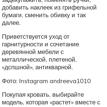
добавить наклеек из грифельной
бумаги, сменить обивку и так
далее.
Приветствуется уход от
гарнитурности и сочетание
деревянной мебели с
металлической, плетеной,
«дспшной», антикварной.
Фото: Instagram andreeva1010
Покупая кровать, выбирайте
модель, которая «растет» вместе с