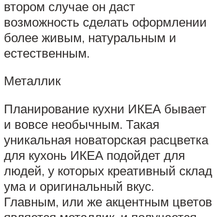
втором случае он даст
возможность сделать оформлении
более живым, натуральным и
естественным.
Металлик
Планирование кухни ИКЕА бывает
и вовсе необычным. Такая
уникальная новаторская расцветка
для кухонь ИКЕА подойдет для
людей, у которых креативный склад
ума и оригинальный вкус.
Главным, или же акцентным цветов
является металлик, и получается