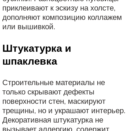
приклеивают к эскизу на холсте,
дополняют композицию коллажем
или вышивкой.
Штукатурка и
шпаклевка
Строительные материалы не
только скрывают дефекты
поверхности стен, маскируют
трещины, но и украшают интерьер.
Декоративная штукатурка не
вызывает аллергию, содержит