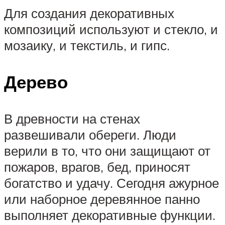
Для создания декоративных
композиций используют и стекло, и
мозаику, и текстиль, и гипс.
Дерево
В древности на стенах
развешивали обереги. Люди
верили в то, что они защищают от
пожаров, врагов, бед, приносят
богатство и удачу. Сегодня ажурное
или наборное деревянное панно
выполняет декоративные функции.