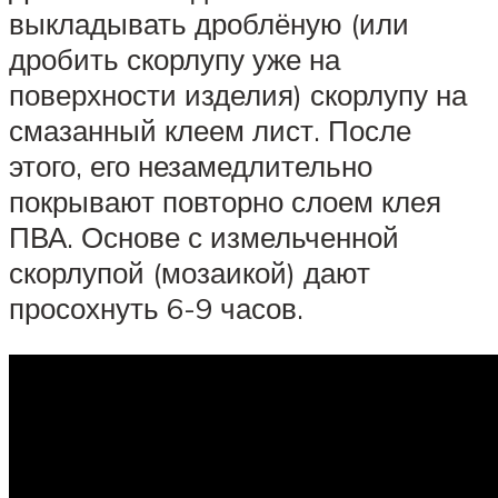
выкладывать дроблёную (или
дробить скорлупу уже на
поверхности изделия) скорлупу на
смазанный клеем лист. После
этого, его незамедлительно
покрывают повторно слоем клея
ПВА. Основе с измельченной
скорлупой (мозаикой) дают
просохнуть 6-9 часов.