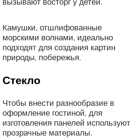
вызывают восторг у детей.
Камушки, отшлифованные
морскими волнами, идеально
подходят для создания картин
природы, побережья.
Стекло
Чтобы внести разнообразие в
оформление гостиной, для
изготовления панелей используют
прозрачные материалы.