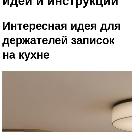
идеи и инструкции
Интересная идея для
держателей записок
на кухне