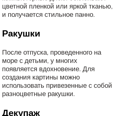
цветной пленкой или яркой тканью,
и получается стильное панно.
Ракушки
После отпуска, проведенного на
море с детьми, у многих
появляется вдохновение. Для
создания картины можно
использовать привезенные с собой
разноцветные ракушки.
Декупаж