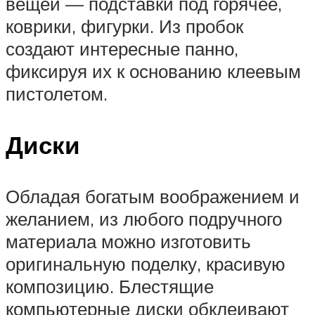
вещей — подставки под горячее,
коврики, фигурки. Из пробок
создают интересные панно,
фиксируя их к основанию клеевым
пистолетом.
Диски
Обладая богатым воображением и
желанием, из любого подручного
материала можно изготовить
оригинальную поделку, красивую
композицию. Блестящие
компьютерные диски обклеивают