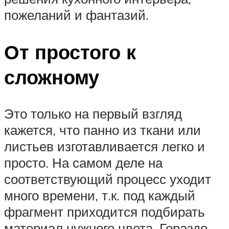
пожеланий и фантазий.
От простого к
сложному
Это только на первый взгляд
кажется, что панно из ткани или
листьев изготавливается легко и
просто. На самом деле на
соответствующий процесс уходит
много времени, т.к. под каждый
фрагмент приходится подбирать
материал нужного цвета. Гораздо