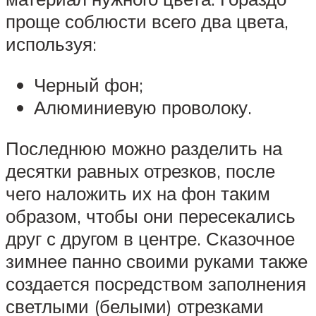
проще соблюсти всего два цвета,
используя:
Черный фон;
Алюминиевую проволоку.
Последнюю можно разделить на
десятки равных отрезков, после
чего наложить их на фон таким
образом, чтобы они пересекались
друг с другом в центре. Сказочное
зимнее панно своими руками также
создается посредством заполнения
светлыми (белыми) отрезками