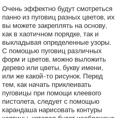
Очень эффектно будут смотреться
панно из пуговиц разных цветов, их
вы можете закреплять на основу,
как в хаотичном порядке, так и
выкладывая определенные узоры.
С помощью пуговиц различных
форм и цветов, можно выложить
дерево или цветы, букву имени,
или же какой-то рисунок. Перед
тем, как начать приклеивать
пуговицы при помощи клеевого
пистолета, следует с помощью
карандаша нарисовать контуры