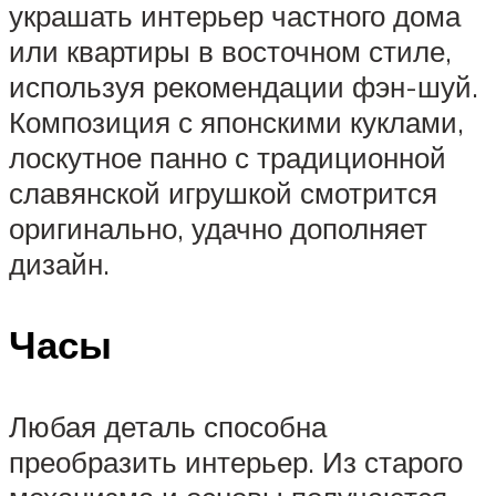
украшать интерьер частного дома
или квартиры в восточном стиле,
используя рекомендации фэн-шуй.
Композиция с японскими куклами,
лоскутное панно с традиционной
славянской игрушкой смотрится
оригинально, удачно дополняет
дизайн.
Часы
Любая деталь способна
преобразить интерьер. Из старого