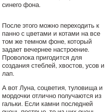
синего фона.
После этого можно переходить к
панно с цветами и котами на все
том же темном фоне, который
задает вечернее настроение.
Проволока пригодится для
создания стеблей, хвостов, усов и
лап.
А вот Луна, соцветия, туловища и
мордочки отлично получаются из
гальки. Если камни последней
очень пестрые, то из них очень