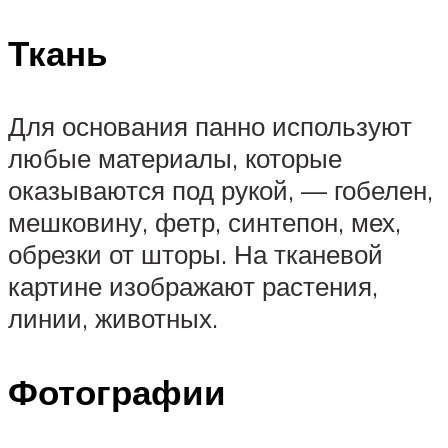
Ткань
Для основания панно используют
любые материалы, которые
оказываются под рукой, — гобелен,
мешковину, фетр, синтепон, мех,
обрезки от шторы. На тканевой
картине изображают растения,
линии, животных.
Фотографии