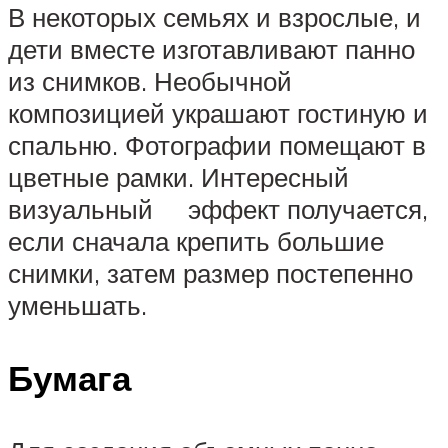
В некоторых семьях и взрослые, и
дети вместе изготавливают панно
из снимков. Необычной
композицией украшают гостиную и
спальню. Фотографии помещают в
цветные рамки. Интересный
визуальный эффект получается,
если сначала крепить большие
снимки, затем размер постепенно
уменьшать.
Бумага