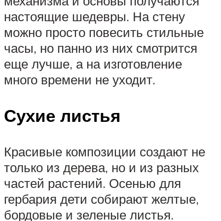
механизма и основы получаются
настоящие шедевры. На стену
можно просто повесить стильные
часы, но панно из них смотрится
еще лучше, а на изготовление
много времени не уходит.
Сухие листья
Красивые композиции создают не
только из дерева, но и из разных
частей растений. Осенью для
гербария дети собирают желтые,
бордовые и зеленые листья.