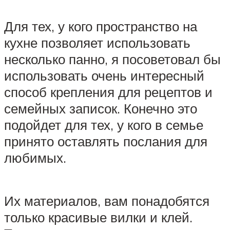
Для тех, у кого пространство на
кухне позволяет использовать
несколько панно, я посоветовал бы
использовать очень интересный
способ крепления для рецептов и
семейных записок. Конечно это
подойдет для тех, у кого в семье
принято оставлять послания для
любимых.
Их материалов, вам понадобятся
только красивые вилки и клей.