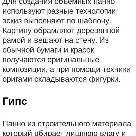
Для создания объемных панно
используют разные технологии,
эскиз выполняют по шаблону.
Картину обрамляют деревянной
рамой и вешают на стену. Из
обычной бумаги и красок
получаются оригинальные
композиции, а при помощи техники
оригами складываются фигурки.
Гипс
Панно из строительного материала,
который вбирает лишнюю влагу и