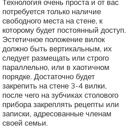
Технология очень проста и от вас
потребуется только наличие
свободного места на стене, к
которому будет постоянный доступ.
Эстетичное положение вилок
должно быть вертикальным, их
следует размещать или строго
параллельно, или в хаотичном
порядке. Достаточно будет
закрепить на стене 3-4 вилки,
после чего на зубчиках столового
прибора закреплять рецепты или
записки, адресованные членам
своей семьи.