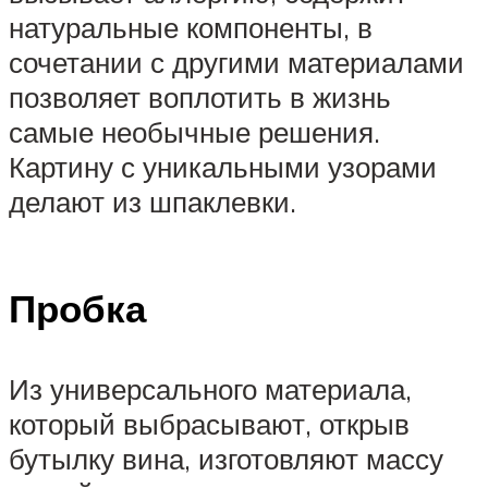
натуральные компоненты, в
сочетании с другими материалами
позволяет воплотить в жизнь
самые необычные решения.
Картину с уникальными узорами
делают из шпаклевки.
Пробка
Из универсального материала,
который выбрасывают, открыв
бутылку вина, изготовляют массу