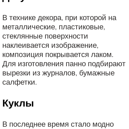
В технике декора, при которой на
металлические, пластиковые,
стеклянные поверхности
наклеивается изображение,
композиция покрывается лаком.
Для изготовления панно подбирают
вырезки из журналов, бумажные
салфетки.
Куклы
В последнее время стало модно