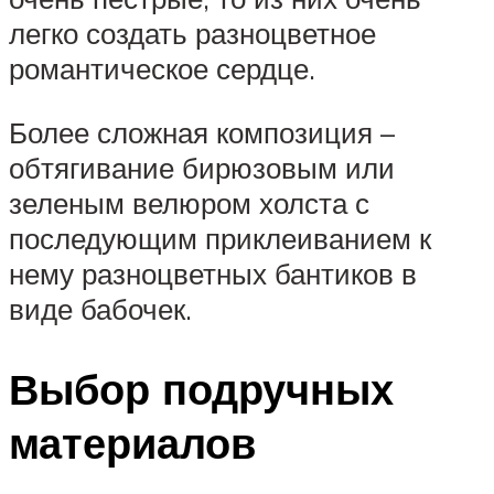
легко создать разноцветное
романтическое сердце.
Более сложная композиция –
обтягивание бирюзовым или
зеленым велюром холста с
последующим приклеиванием к
нему разноцветных бантиков в
виде бабочек.
Выбор подручных
материалов