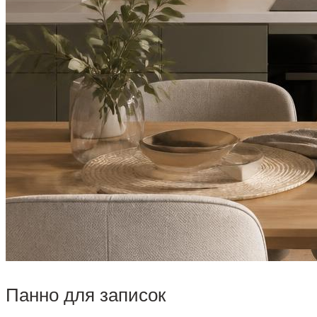
Панно для записок