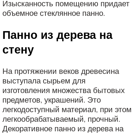
Изысканность помещению придает
объемное стеклянное панно.
Панно из дерева на
стену
На протяжении веков древесина
выступала сырьем для
изготовления множества бытовых
предметов, украшений. Это
легкодоступный материал, при этом
легкообрабатываемый, прочный.
Декоративное панно из дерева на