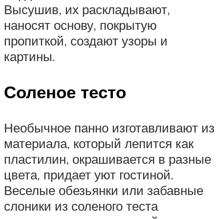
Высушив, их раскладывают,
наносят основу, покрытую
пропиткой, создают узоры и
картины.
Соленое тесто
Необычное панно изготавливают из
материала, который лепится как
пластилин, окрашивается в разные
цвета, придает уют гостиной.
Веселые обезьянки или забавные
слоники из соленого теста