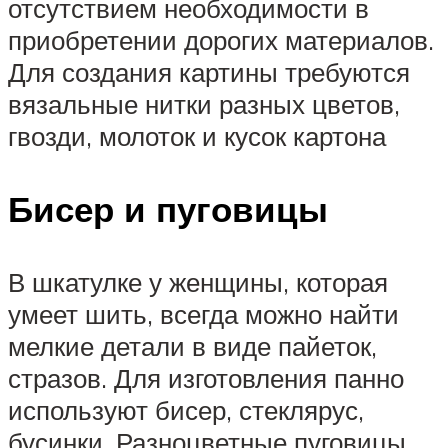
отсутствием необходимости в
приобретении дорогих материалов.
Для создания картины требуются
вязальные нитки разных цветов,
гвозди, молоток и кусок картона
Бисер и пуговицы
В шкатулке у женщины, которая
умеет шить, всегда можно найти
мелкие детали в виде пайеток,
стразов. Для изготовления панно
используют бисер, стеклярус,
бусинки. Разноцветные пуговицы