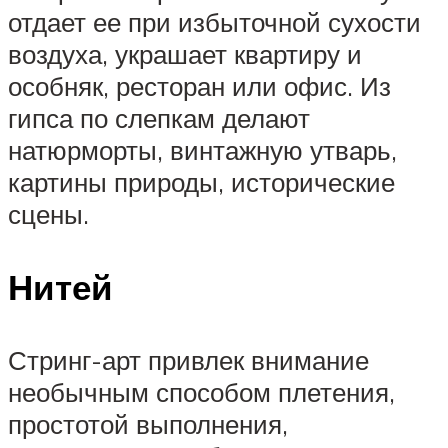
отдает ее при избыточной сухости
воздуха, украшает квартиру и
особняк, ресторан или офис. Из
гипса по слепкам делают
натюрморты, винтажную утварь,
картины природы, исторические
сцены.
Нитей
Стринг-арт привлек внимание
необычным способом плетения,
простотой выполнения,