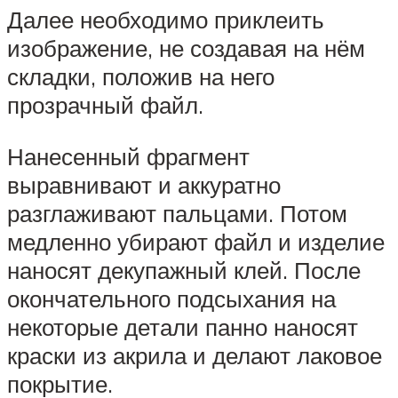
Далее необходимо приклеить
изображение, не создавая на нём
складки, положив на него
прозрачный файл.
Нанесенный фрагмент
выравнивают и аккуратно
разглаживают пальцами. Потом
медленно убирают файл и изделие
наносят декупажный клей. После
окончательного подсыхания на
некоторые детали панно наносят
краски из акрила и делают лаковое
покрытие.