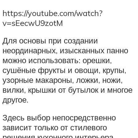
https://youtube.com/watch?
v=sEecwU9zotM
Для основы при создании
неординарных, изысканных панно
можно использовать: орешки,
сушёные фрукты и овощи, крупы,
узорные макароны, ложки, ножи,
вилки, крышки от бутылок и многое
другое.
Здесь выбор непосредственно
зависит только от стилевого
решения кухонного интерьера,