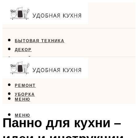
БЫТОВАЯ ТЕХНИКА
ДЕКОР
ДИЗАЙН
ЕДА
МЕБЕЛЬ
РЕМОНТ
УБОРКА
МЕНЮ
МЕНЮ
Панно для кухни –