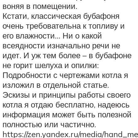
воняя в помещении.
Кстати, классическая бубафоня
очень требовательна к топливу и
его влажности… Ни о какой
всеядности изначально речи не
идет. И уж тем более – в бубафоне
не горит шелуха и опилки:
Подробности с чертежами котла я
изложил в отдельной статье.
Эскизы и принципы работы своего
котла я отдаю бесплатно, надеюсь
информация может быть полезной
полностью или частично.
https://zen.yandex.ru/media/hand_m