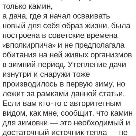
только камин,
а дача, где я начал осваивать
новый для себя образ жизни, была
построена в советские времена
«вполкирпича» и не предполагала
обитания на ней живых организмов
в зимний период. Утепление дачи
изнутри и снаружи тоже
производилось в первую зиму, но
лежит за рамками данной статьи.
Если вам кто-то с авторитетным
видом, как мне, сообщит, что камин
для зимовки — это необходимый и
достаточный источник тепла — не