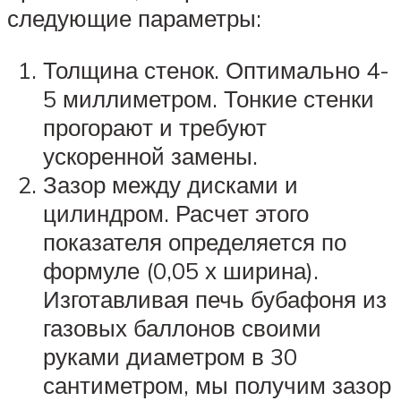
следующие параметры:
Толщина стенок. Оптимально 4-
5 миллиметром. Тонкие стенки
прогорают и требуют
ускоренной замены.
Зазор между дисками и
цилиндром. Расчет этого
показателя определяется по
формуле (0,05 х ширина).
Изготавливая печь бубафоня из
газовых баллонов своими
руками диаметром в 30
сантиметром, мы получим зазор