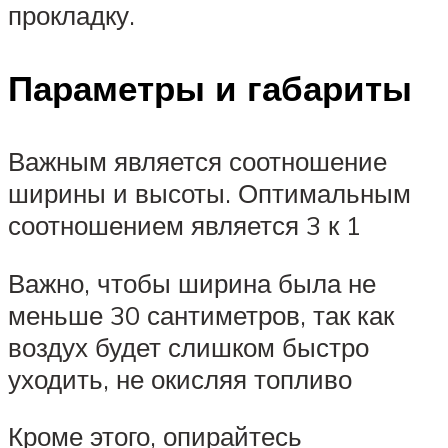
прокладку.
Параметры и габариты
Важным является соотношение
ширины и высоты. Оптимальным
соотношением является 3 к 1
Важно, чтобы ширина была не
меньше 30 сантиметров, так как
воздух будет слишком быстро
уходить, не окисляя топливо
Кроме этого, опирайтесь