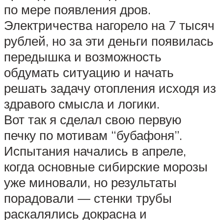
по мере появления дров.
Электричества нагорело на 7 тысяч
рублей, но за эти деньги появилась
передышка и возможность
обдумать ситуацию и начать
решать задачу отопления исходя из
здравого смысла и логики.
Вот так я сделал свою первую
печку по мотивам “бубафоня”.
Испытания начались в апреле,
когда основные сибирские морозы
уже миновали, но результаты
порадовали — стенки трубы
раскалялись докрасна и