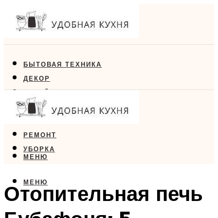
БЫТОВАЯ ТЕХНИКА
ДЕКОР
ДИЗАЙН
ЕДА
МЕБЕЛЬ
РЕМОНТ
УБОРКА
МЕНЮ
МЕНЮ
Отопительная печь