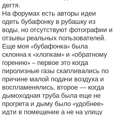
дегтя.
На форумах есть авторы идеи
одеть бубафонку в рубашку из
воды, но отсутствуют фотографии и
отзывы реальных пользователей.
Еще моя «бубафонка» была
склонна к «хлопкам» и «обратному
горению» – первое это когда
пиролизные газы скапливались по
причине малой подачи воздуха и
воспламенялись, второе — когда
дымоходная труба была еще не
прогрета и дыму было «удобнее»
идти в помещение а не на улицу