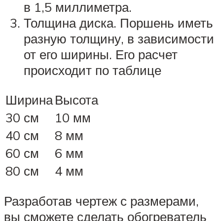
в 1,5 миллиметра.
Толщина диска. Поршень иметь
разную толщину, в зависимости
от его ширины. Его расчет
происходит по таблице
Ширина
Высота
30 см
10 мм
40 см
8 мм
60 см
6 мм
80 см
4 мм
Разработав чертеж с размерами,
вы сможете сделать обогреватель