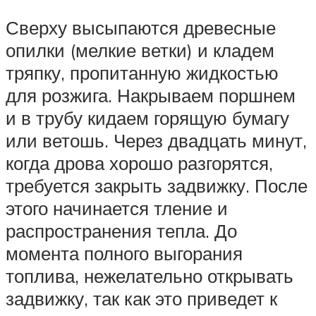
Сверху высыпаются древесные
опилки (мелкие ветки) и кладем
тряпку, пропитанную жидкостью
для розжига. Накрываем поршнем
и в трубу кидаем горящую бумагу
или ветошь. Через двадцать минут,
когда дрова хорошо разгорятся,
требуется закрыть задвижку. После
этого начинается тление и
распространения тепла. До
момента полного выгорания
топлива, нежелательно открывать
задвижку, так как это приведет к