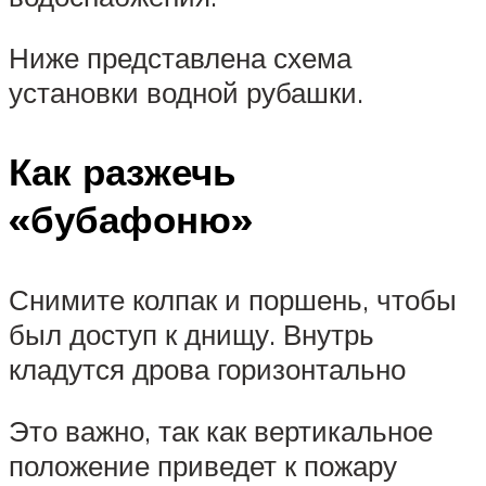
Ниже представлена схема
установки водной рубашки.
Как разжечь
«бубафоню»
Снимите колпак и поршень, чтобы
был доступ к днищу. Внутрь
кладутся дрова горизонтально
Это важно, так как вертикальное
положение приведет к пожару