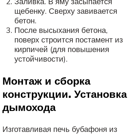
Заливка. В яму засыпается
щебенку. Сверху завивается
бетон.
После высыхания бетона,
поверх строится постамент из
кирпичей (для повышения
устойчивости).
Монтаж и сборка
конструкции. Установка
дымохода
Изготавливая печь бубафоня из