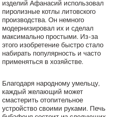
изделий Афанасий использовал
пиролизные котлы литовского
производства. Он немного
модернизировал их и сделал
максимально простыми. Из-за
этого изобретение быстро стало
набирать популярность и часто
применяться в хозяйстве.
Благодаря народному умельцу,
каждый желающий может
смастерить отопительное
устройство своими руками. Печь
бубафоня состоит из следующих