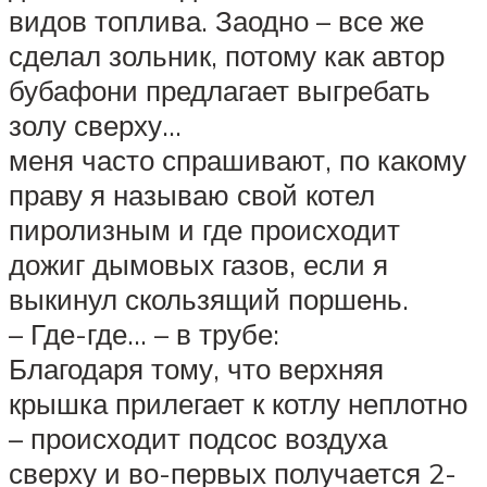
видов топлива. Заодно – все же
сделал зольник, потому как автор
бубафони предлагает выгребать
золу сверху…
меня часто спрашивают, по какому
праву я называю свой котел
пиролизным и где происходит
дожиг дымовых газов, если я
выкинул скользящий поршень.
– Где-где… – в трубе:
Благодаря тому, что верхняя
крышка прилегает к котлу неплотно
– происходит подсос воздуха
сверху и во-первых получается 2-