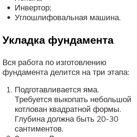
Инвертор;
Углошлифовальная машина.
Укладка фундамента
Вся работа по изготовлению
фундамента делится на три этапа:
Подготавливается яма.
Требуется выкопать небольшой
котлован квадратной формы.
Глубина должна быть 20-30
сантиментов.