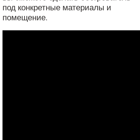
под конкретные материалы и
помещение.