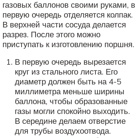
газовых баллонов своими руками, в
первую очередь отделяется колпак.
В верхней части сосуда делается
разрез. После этого можно
приступать к изготовлению поршня.
В первую очередь вырезается
круг из стального листа. Его
диаметр должен быть на 4-5
миллиметра меньше ширины
баллона, чтобы образованные
газы могли спокойно выходить.
В середине делаем отверстие
для трубы воздухоотвода.