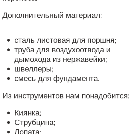
Дополнительный материал:
сталь листовая для поршня;
труба для воздухоотвода и
дымохода из нержавейки;
швеллеры;
смесь для фундамента.
Из инструментов нам понадобится:
Киянка;
Струбцина;
Лопата;