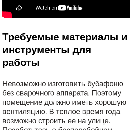
Требуемые материалы и
инструменты для
работы
Невозможно изготовить бубафоню
без сварочного аппарата. Поэтому
помещение должно иметь хорошую
вентиляцию. В теплое время года
возможно строить ее на улице.
Позаботьтесь о бесперебойном