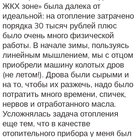
ЖКХ зоне» была далека от
идеальной: на отопление затрачено
порядка 30 тысяч рублей плюс
было очень много физической
работы. В начале зимы, пользуясь
линейным мышлением, мы с отцом
приобрели машину колотых дров
(не летом!). Дрова были сырыми и
на то, чтобы их разжечь, надо было
потратить много времени, спичек,
нервов и отработанного масла.
Усложнялась задача отопления
еще тем, что в качестве
отопительного прибора у меня был