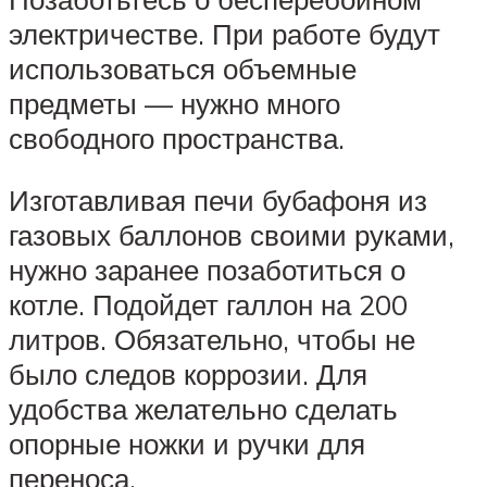
электричестве. При работе будут
использоваться объемные
предметы — нужно много
свободного пространства.
Изготавливая печи бубафоня из
газовых баллонов своими руками,
нужно заранее позаботиться о
котле. Подойдет галлон на 200
литров. Обязательно, чтобы не
было следов коррозии. Для
удобства желательно сделать
опорные ножки и ручки для
переноса.