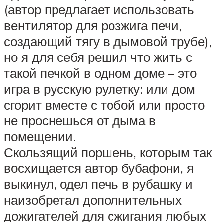
(автор предлагает использовать
вентилятор для розжига печи,
создающий тягу в дымовой трубе),
но я для себя решил что жить с
такой печкой в одном доме – это
игра в русскую рулетку: или дом
сгорит вместе с тобой или просто
не проснешься от дыма в
помещении.
Скользящий поршень, которым так
восхищается автор бубафони, я
выкинул, одел печь в рубашку и
наизобретал дополнительных
дожигателей для сжигания любых