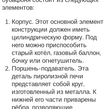
элементов:
Корпус. Этот основной элемент
конструкции должен иметь
цилиндрическую форму. Под
него можно приспособить
старый котёл, газовый баллон,
бочку или огнетушитель.
Поршень-подаватель. Эта
деталь пиролизной печи
представляет собой круг,
изготовленный из металла. К
нижней его части приварены
рёбра, позволяющие