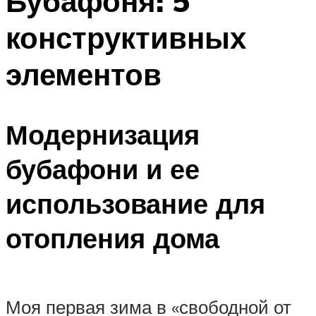
Бубафоня: 5
конструктивных
элементов
Модернизация
бубафони и ее
использование для
отопления дома
Моя первая зима в «свободной от