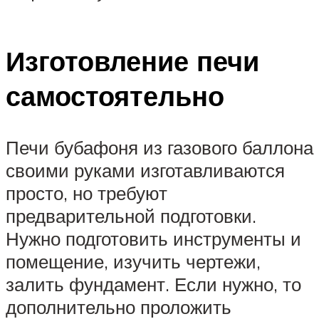
Изготовление печи
самостоятельно
Печи бубафоня из газового баллона
своими руками изготавливаются
просто, но требуют
предварительной подготовки.
Нужно подготовить инструменты и
помещение, изучить чертежи,
залить фундамент. Если нужно, то
дополнительно проложить