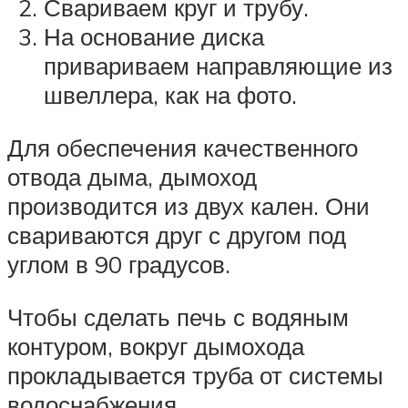
Свариваем круг и трубу.
На основание диска
привариваем направляющие из
швеллера, как на фото.
Для обеспечения качественного
отвода дыма, дымоход
производится из двух кален. Они
свариваются друг с другом под
углом в 90 градусов.
Чтобы сделать печь с водяным
контуром, вокруг дымохода
прокладывается труба от системы
водоснабжения.