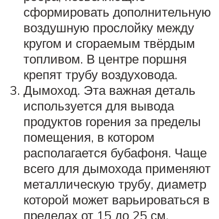
сформировать дополнительную
воздушную прослойку между
кругом и сгораемым твёрдым
топливом. В центре поршня
крепят трубу воздуховода.
Дымоход. Эта важная деталь
используется для вывода
продуктов горения за пределы
помещения, в котором
располагается бубафоня. Чаще
всего для дымохода применяют
металлическую трубу, диаметр
которой может варьироваться в
пределах от 15 до 25 см.