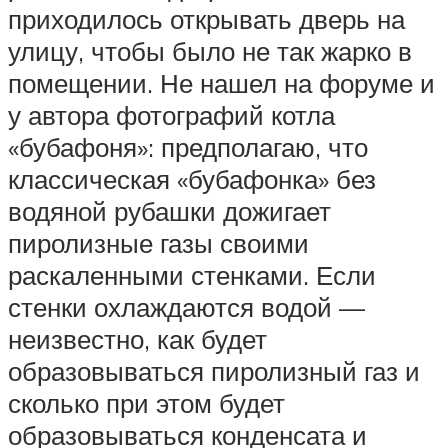
приходилось открывать дверь на
улицу, чтобы было не так жарко в
помещении. Не нашел на форуме и
у автора фотографий котла
«бубафоня»: предполагаю, что
классическая «бубафонка» без
водяной рубашки дожигает
пиролизные газы своими
раскаленными стенками. Если
стенки охлаждаются водой —
неизвестно, как будет
образовываться пиролизный газ и
сколько при этом будет
образовываться конденсата и