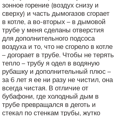
зонное горение (воздух снизу и
сверху) и часть дымогазов сгорает
в котле, а во-вторых – в дымовой
трубе у меня сделаны отверстия
для дополнительного подсоса
воздуха и то, что не сгорело в котле
– догорает в трубе. Чтобы не терять
тепло – трубу я одел в водяную
рубашку и дополнительный плюс –
за 6 лет я ее ни разу не чистил, она
всегда чистая. В отличие от
бубафони, где холодный дым в
трубе превращался в деготь и
стекал по стенкам трубы, жутко