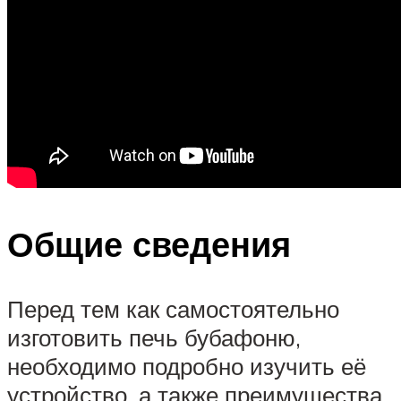
Общие сведения
Перед тем как самостоятельно
изготовить печь бубафоню,
необходимо подробно изучить её
устройство, а также преимущества