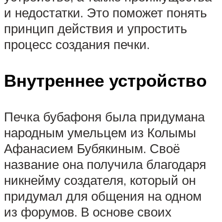
и недостатки. Это поможет понять
принцип действия и упростить
процесс создания печки.
Внутреннее устройство
Печка бубафоня была придумана
народным умельцем из Колымы
Афанасием Бубякиным. Своё
название она получила благодаря
никнейму создателя, который он
придумал для общения на одном
из форумов. В основе своих