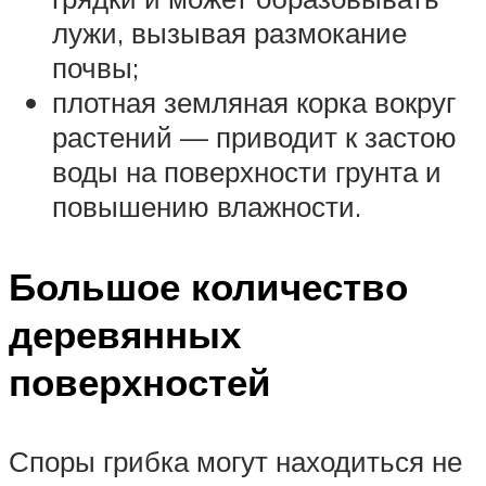
лужи, вызывая размокание
почвы;
плотная земляная корка вокруг
растений — приводит к застою
воды на поверхности грунта и
повышению влажности.
Большое количество
деревянных
поверхностей
Споры грибка могут находиться не