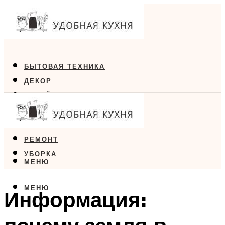
БЫТОВАЯ ТЕХНИКА
ДЕКОР
ДИЗАЙН
ЕДА
МЕБЕЛЬ
РЕМОНТ
УБОРКА
МЕНЮ
МЕНЮ
Информация: