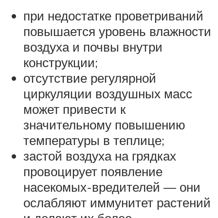
при недостатке проветриваний
повышается уровень влажности
воздуха и почвы внутри
конструкции;
отсутствие регулярной
циркуляции воздушных масс
может привести к
значительному повышению
температуры в теплице;
застой воздуха на грядках
провоцирует появление
насекомых-вредителей — они
ослабляют иммунитет растений