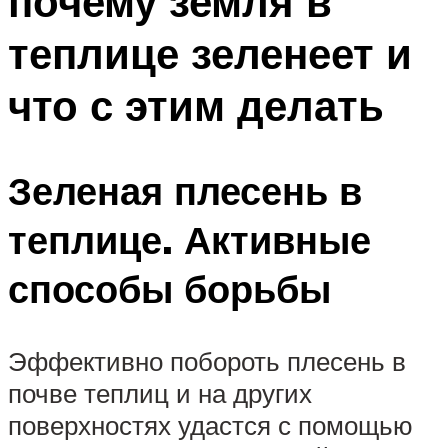
почему земля в
теплице зеленеет и
что с этим делать
Зеленая плесень в
теплице. Активные
способы борьбы
Эффективно побороть плесень в
почве теплиц и на других
поверхностях удастся с помощью