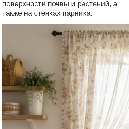
поверхности почвы и растений, а
также на стенках парника.