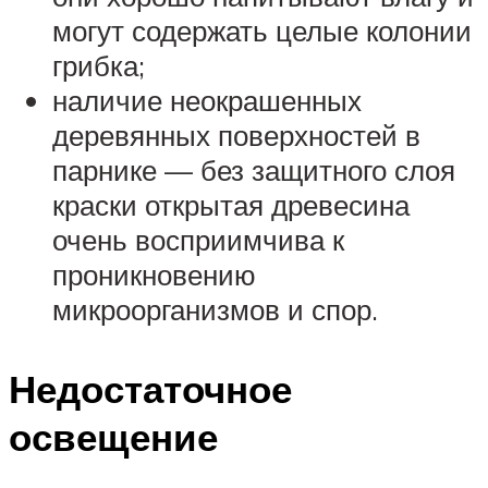
могут содержать целые колонии
грибка;
наличие неокрашенных
деревянных поверхностей в
парнике — без защитного слоя
краски открытая древесина
очень восприимчива к
проникновению
микроорганизмов и спор.
Недостаточное
освещение