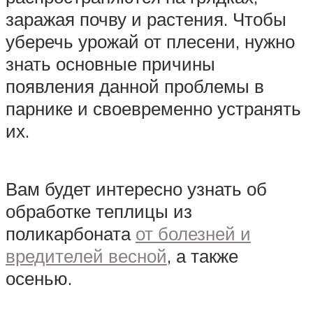
заражая почву и растения. Чтобы
уберечь урожай от плесени, нужно
знать основные причины
появления данной проблемы в
парнике и своевременно устранять
их.
Вам будет интересно узнать об
обработке теплицы из
поликарбоната
от болезней и
вредителей весной
, а также
осенью.