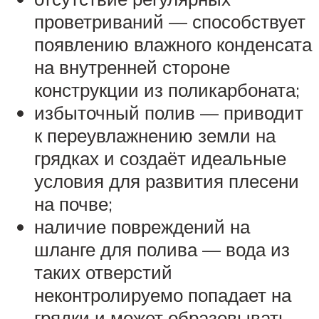
проветриваний — способствует
появлению влажного конденсата
на внутренней стороне
конструкции из поликарбоната;
избыточный полив — приводит
к переувлажнению земли на
грядках и создаёт идеальные
условия для развития плесени
на почве;
наличие повреждений на
шланге для полива — вода из
таких отверстий
неконтролируемо попадает на
грядки и может образовывать