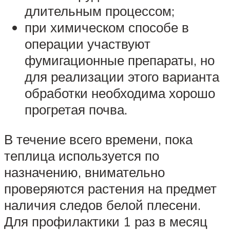
длительным процессом;
при химическом способе в
операции участвуют
фумигационные препараты, но
для реализации этого варианта
обработки необходима хорошо
прогретая почва.
В течение всего времени, пока
теплица используется по
назначению, внимательно
проверяются растения на предмет
наличия следов белой плесени.
Для профилактики 1 раз в месяц