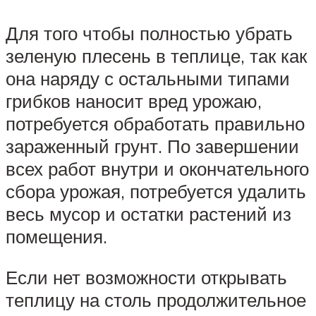
Для того чтобы полностью убрать
зеленую плесень в теплице, так как
она наряду с остальными типами
грибков наносит вред урожаю,
потребуется обработать правильно
зараженный грунт. По завершении
всех работ внутри и окончательного
сбора урожая, потребуется удалить
весь мусор и остатки растений из
помещения.
Если нет возможности открывать
теплицу на столь продолжительное