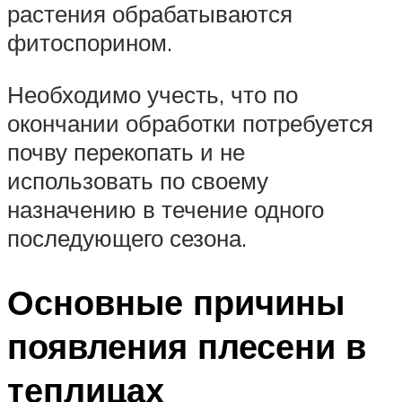
растения обрабатываются
фитоспорином.
Необходимо учесть, что по
окончании обработки потребуется
почву перекопать и не
использовать по своему
назначению в течение одного
последующего сезона.
Основные причины
появления плесени в
теплицах