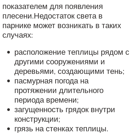
показателем для появления
плесени.Недостаток света в
парнике может возникать в таких
случаях:
расположение теплицы рядом с
другими сооружениями и
деревьями, создающими тень;
пасмурная погода на
протяжении длительного
периода времени;
загущенность грядок внутри
конструкции;
грязь на стенках теплицы.