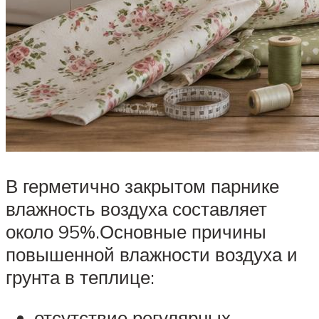
В герметично закрытом парнике
влажность воздуха составляет
около 95%.Основные причины
повышенной влажности воздуха и
грунта в теплице:
отсутствие регулярных