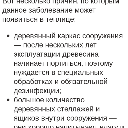
Вот несколько причин, по которым
данное заболевание может
появиться в теплице:
деревянный каркас сооружения
— после нескольких лет
эксплуатации древесина
начинает портиться, поэтому
нуждается в специальных
обработках и обязательной
дезинфекции;
большое количество
деревянных стеллажей и
ящиков внутри сооружения —
они хорошо напитывают влагу и