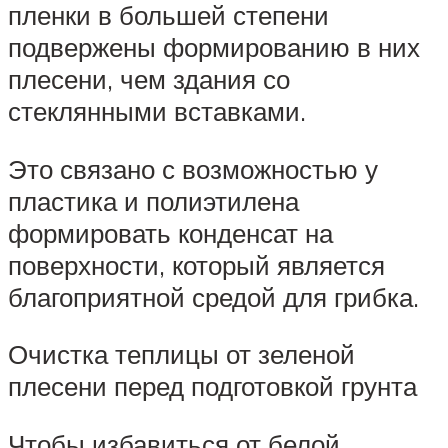
пленки в большей степени
подвержены формированию в них
плесени, чем здания со
стеклянными вставками.
Это связано с возможностью у
пластика и полиэтилена
формировать конденсат на
поверхности, который является
благоприятной средой для грибка.
Очистка теплицы от зеленой
плесени перед подготовкой грунта
Чтобы избавиться от белой