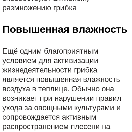
размножению грибка
Повышенная влажность
Ещё одним благоприятным
условием для активизации
жизнедеятельности грибка
является повышенная влажность
воздуха в теплице. Обычно она
возникает при нарушении правил
ухода за овощными культурами и
сопровождается активным
распространением плесени на