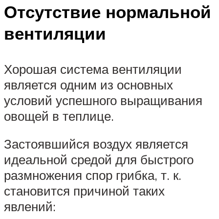
Отсутствие нормальной
вентиляции
Хорошая система вентиляции
является одним из основных
условий успешного выращивания
овощей в теплице.
Застоявшийся воздух является
идеальной средой для быстрого
размножения спор грибка, т. к.
становится причиной таких
явлений: