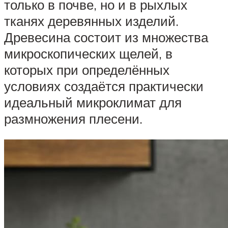
только в почве, но и в рыхлых
тканях деревянных изделий.
Древесина состоит из множества
микроскопических щелей, в
которых при определённых
условиях создаётся практически
идеальный микроклимат для
размножения плесени.