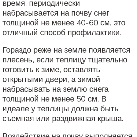
время, периодически
набрасывается на почву снег
толщиной не менее 40-60 см, это
отличный способ профилактики.
Гораздо реже на земле появляется
плесень, если теплицу тщательно
готовить к зиме, оставлять
открытыми двери, а зимой
набрасывать на землю снега
толщиной не менее 50 см. В
идеале у теплицы должна быть
съемная или раздвижная крыша.
Воздействие на почву выполняется