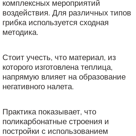
комплексных мероприятий
воздействия. Для различных типов
грибка используется сходная
методика.
Стоит учесть, что материал, из
которого изготовлена теплица,
напрямую влияет на образование
негативного налета.
Практика показывает, что
поликарбонатные строения и
постройки с использованием