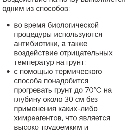
одним из способов:
во время биологической
процедуры используются
антибиотики, а также
воздействие отрицательных
температур на грунт;
с помощью термического
способа понадобится
прогревать грунт до 70°С на
глубину около 30 см без
применения каких-либо
химреагентов, что является
высоко трудоемким и