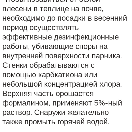
плесени в теплице на почве,
необходимо до посадки в весенний
период осуществлять
эффективные дезинфекционные
работы, убивающие споры на
внутренней поверхности парника.
Стенки обрабатываются с
помощью карбкатиона или
небольшой концентрацией хлора.
Верхняя часть орошается
формалином, применяют 5%-ный
раствор. Снаружи желательно
также промыть горячей водой.