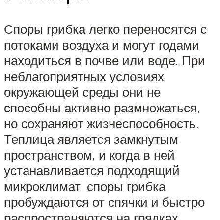
Споры грибка легко переносятся с
потоками воздуха и могут годами
находиться в почве или воде. При
неблагоприятных условиях
окружающей среды они не
способны активно размножаться,
но сохраняют жизнеспособность.
Теплица является замкнутым
пространством, и когда в ней
устанавливается подходящий
микроклимат, споры грибка
пробуждаются от спячки и быстро
распространяются на грядках,