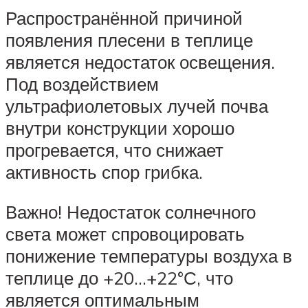
Распространённой причиной
появления плесени в теплице
является недостаток освещения.
Под воздействием
ультрафиолетовых лучей почва
внутри конструкции хорошо
прогревается, что снижает
активность спор грибка.
Важно! Недостаток солнечного
света может спровоцировать
понижение температуры воздуха в
теплице до +20…+22°С, что
является оптимальным