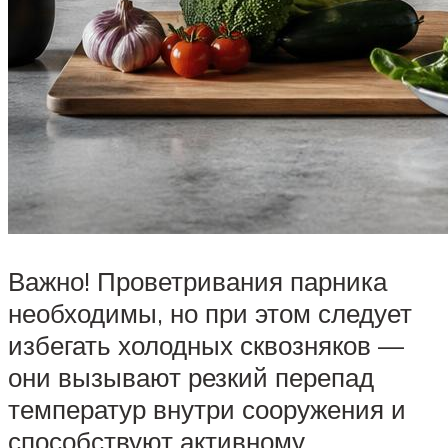
Важно! Проветривания парника
необходимы, но при этом следует
избегать холодных сквозняков —
они вызывают резкий перепад
температур внутри сооружения и
способствуют активному