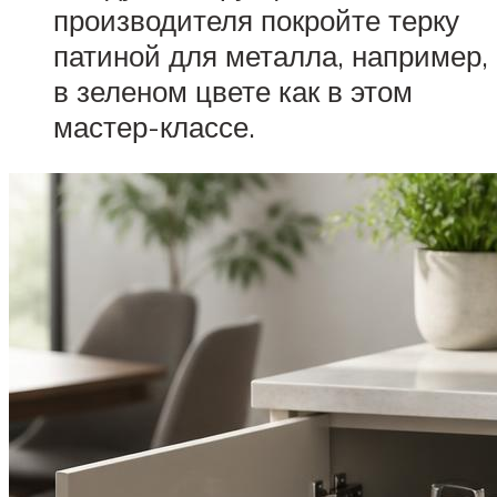
производителя покройте терку
патиной для металла, например,
в зеленом цвете как в этом
мастер-классе.