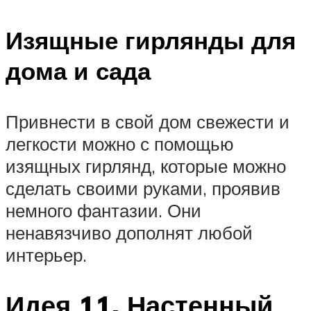
Изящные гирлянды для
дома и сада
Привнести в свой дом свежести и
легкости можно с помощью
изящных гирлянд, которые можно
сделать своими руками, проявив
немного фантазии. Они
ненавязчиво дополнят любой
интерьер.
Идея 11. Настенный