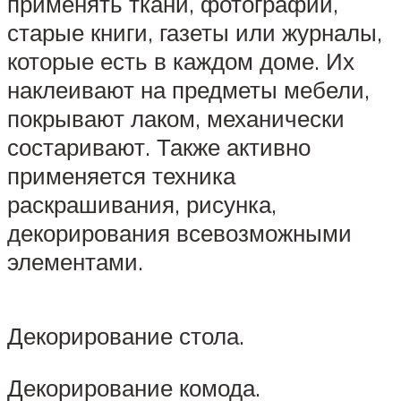
применять ткани, фотографии,
старые книги, газеты или журналы,
которые есть в каждом доме. Их
наклеивают на предметы мебели,
покрывают лаком, механически
состаривают. Также активно
применяется техника
раскрашивания, рисунка,
декорирования всевозможными
элементами.
Декорирование стола.
Декорирование комода.