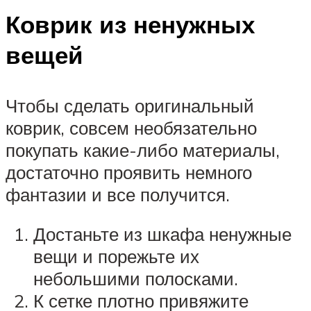
Коврик из ненужных
вещей
Чтобы сделать оригинальный
коврик, совсем необязательно
покупать какие-либо материалы,
достаточно проявить немного
фантазии и все получится.
Достаньте из шкафа ненужные
вещи и порежьте их
небольшими полосками.
К сетке плотно привяжите