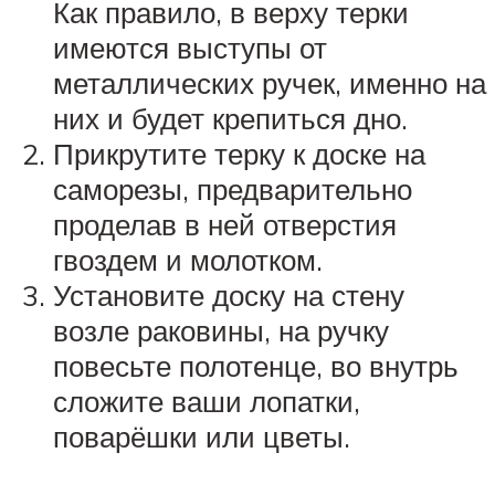
Как правило, в верху терки
имеются выступы от
металлических ручек, именно на
них и будет крепиться дно.
Прикрутите терку к доске на
саморезы, предварительно
проделав в ней отверстия
гвоздем и молотком.
Установите доску на стену
возле раковины, на ручку
повесьте полотенце, во внутрь
сложите ваши лопатки,
поварёшки или цветы.