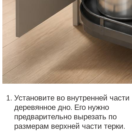
Установите во внутренней части
деревянное дно. Его нужно
предварительно вырезать по
размерам верхней части терки.