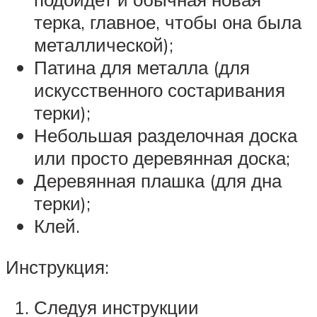
терка, главное, чтобы она была
металлической);
Патина для металла (для
искусственного состаривания
терки);
Небольшая разделочная доска
или просто деревянная доска;
Деревянная плашка (для дна
терки);
Клей.
Инструкция:
Следуя инструкции