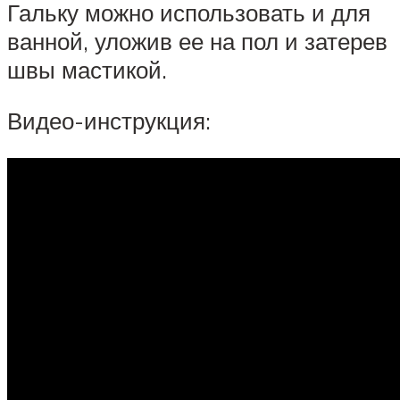
Гальку можно использовать и для
ванной, уложив ее на пол и затерев
швы мастикой.
Видео-инструкция: