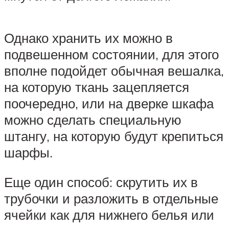
Однако хранить их можно в
подвешенном состоянии, для этого
вполне подойдет обычная вешалка,
на которую ткань зацепляется
поочередно, или на дверке шкафа
можно сделать специальную
штангу, на которую будут крепиться
шарфы.
Еще один способ: скрутить их в
трубочки и разложить в отдельные
ячейки как для нижнего белья или