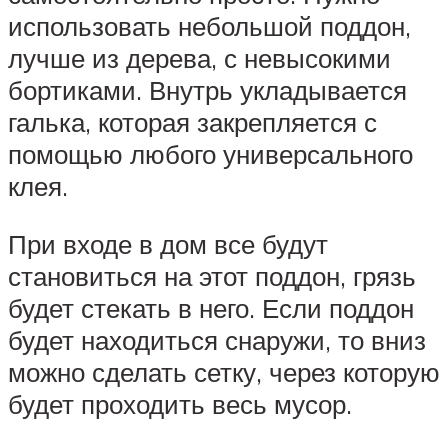
использовать небольшой поддон,
лучше из дерева, с невысокими
бортиками. Внутрь укладывается
галька, которая закрепляется с
помощью любого универсального
клея.
При входе в дом все будут
становиться на этот поддон, грязь
будет стекать в него. Если поддон
будет находиться снаружи, то вниз
можно сделать сетку, через которую
будет проходить весь мусор.