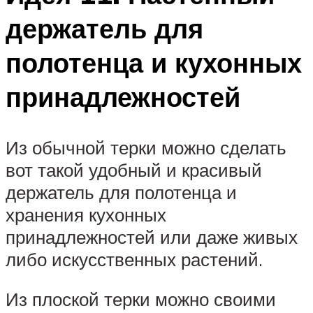
держатель для
полотенца и кухонных
принадлежностей
Из обычной терки можно сделать
вот такой удобный и красивый
держатель для полотенца и
хранения кухонных
принадлежностей или даже живых
либо искусственных растений.
Из плоской терки можно своими