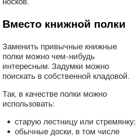
носков.
Вместо книжной полки
Заменить привычные книжные
полки можно чем-нибудь
интересным. Задумки можно
поискать в собственной кладовой.
Так, в качестве полки можно
использовать:
старую лестницу или стремянку;
обычные доски, в том числе