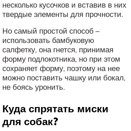
несколько кусочков и вставив в них
твердые элементы для прочности.
Но самый простой способ –
использовать бамбуковую
салфетку, она гнется, принимая
форму подлокотника, но при этом
сохраняет форму, поэтому на нее
можно поставить чашку или бокал,
не боясь уронить.
Куда спрятать миски
для собак?