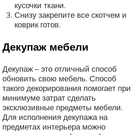
кусочки ткани.
Снизу закрепите все скотчем и
коврик готов.
Декупаж мебели
Декупаж – это отличный способ
обновить свою мебель. Способ
такого декорирования помогает при
минимуме затрат сделать
эксклюзивные предметы мебели.
Для исполнения декупажа на
предметах интерьера можно