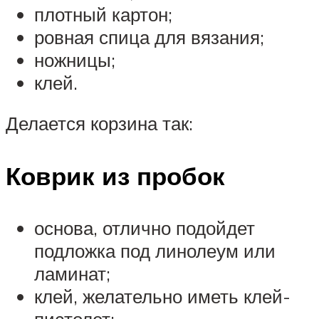
плотный картон;
ровная спица для вязания;
ножницы;
клей.
Делается корзина так:
Коврик из пробок
основа, отлично подойдет
подложка под линолеум или
ламинат;
клей, желательно иметь клей-
пистолет;