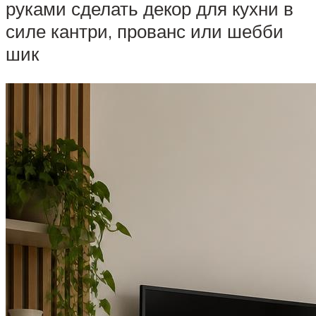
руками сделать декор для кухни в
силе кантри, прованс или шебби
шик