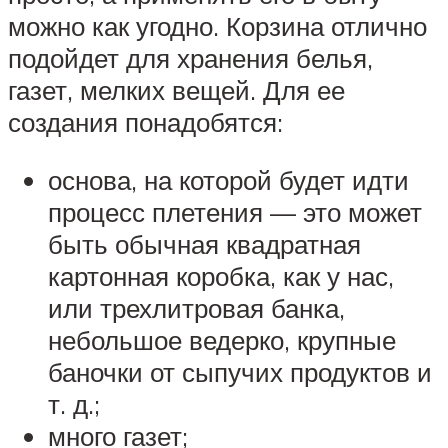
можно как угодно. Корзина отлично
подойдет для хранения белья,
газет, мелких вещей. Для ее
создания понадобятся:
основа, на которой будет идти
процесс плетения — это может
быть обычная квадратная
картонная коробка, как у нас,
или трехлитровая банка,
небольшое ведерко, крупные
баночки от сыпучих продуктов и
т. д.;
много газет;