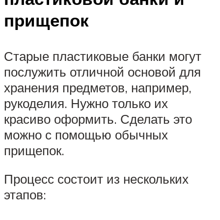
прищепок
Старые пластиковые банки могут
послужить отличной основой для
хранения предметов, например,
рукоделия. Нужно только их
красиво оформить. Сделать это
можно с помощью обычных
прищепок.
Процесс состоит из нескольких
этапов: