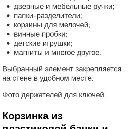
дверные и мебельные ручки;
папки-разделители;
корзины для мелочей;
винные пробки;
детские игрушки;
магниты и многое другое.
Выбранный элемент закрепляется
на стене в удобном месте.
Фото держателей для ключей:
Корзинка из
пластиковой банки и