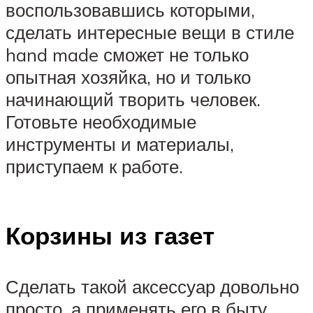
воспользовавшись которыми,
сделать интересные вещи в стиле
hand made сможет не только
опытная хозяйка, но и только
начинающий творить человек.
Готовьте необходимые
инструменты и материалы,
приступаем к работе.
Корзины из газет
Сделать такой аксессуар довольно
просто, а применять его в быту