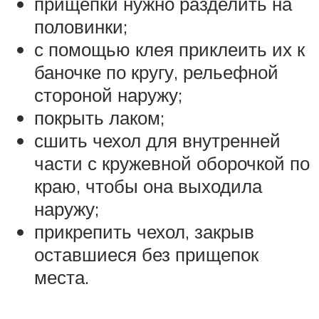
прищепки нужно разделить на
половинки;
с помощью клея приклеить их к
баночке по кругу, рельефной
стороной наружу;
покрыть лаком;
сшить чехол для внутренней
части с кружевной оборочкой по
краю, чтобы она выходила
наружу;
прикрепить чехол, закрыв
оставшиеся без прищепок
места.