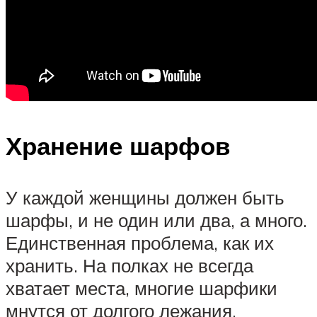
Хранение шарфов
У каждой женщины должен быть
шарфы, и не один или два, а много.
Единственная проблема, как их
хранить. На полках не всегда
хватает места, многие шарфики
мнутся от долгого лежания.