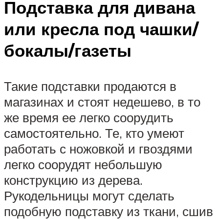
Подставка для дивана
или кресла под чашки/
бокалы/газеты
Такие подставки продаются в
магазинах и стоят недешево, в то
же время ее легко соорудить
самостоятельно. Те, кто умеют
работать с ножовкой и гвоздями
легко соорудят небольшую
конструкцию из дерева.
Рукодельницы могут сделать
подобную подставку из ткани, сшив