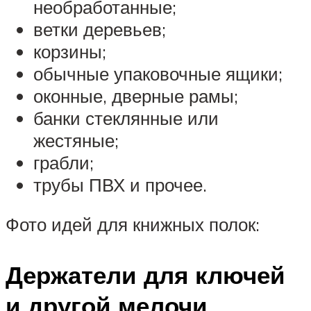
необработанные;
ветки деревьев;
корзины;
обычные упаковочные ящики;
оконные, дверные рамы;
банки стеклянные или
жестяные;
грабли;
трубы ПВХ и прочее.
Фото идей для книжных полок:
Держатели для ключей
и другой мелочи