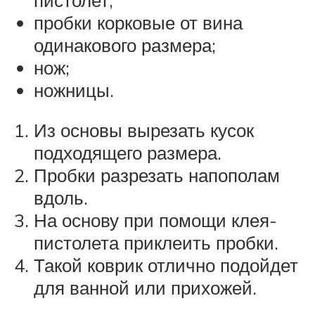
пробки корковые от вина
одинакового размера;
нож;
ножницы.
Из основы вырезать кусок
подходящего размера.
Пробки разрезать напополам
вдоль.
На основу при помощи клея-
пистолета приклеить пробки.
Такой коврик отлично подойдет
для ванной или прихожей.