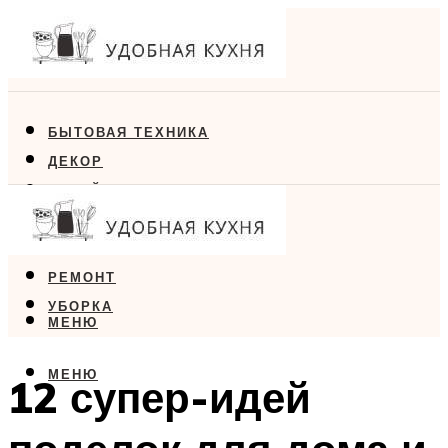
БЫТОВАЯ ТЕХНИКА
ДЕКОР
ДИЗАЙН
ЕДА
МЕБЕЛЬ
РЕМОНТ
УБОРКА
МЕНЮ
МЕНЮ
12 супер-идей