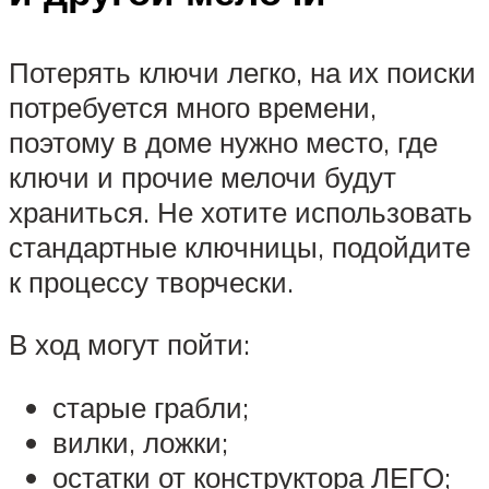
Потерять ключи легко, на их поиски
потребуется много времени,
поэтому в доме нужно место, где
ключи и прочие мелочи будут
храниться. Не хотите использовать
стандартные ключницы, подойдите
к процессу творчески.
В ход могут пойти:
старые грабли;
вилки, ложки;
остатки от конструктора ЛЕГО;