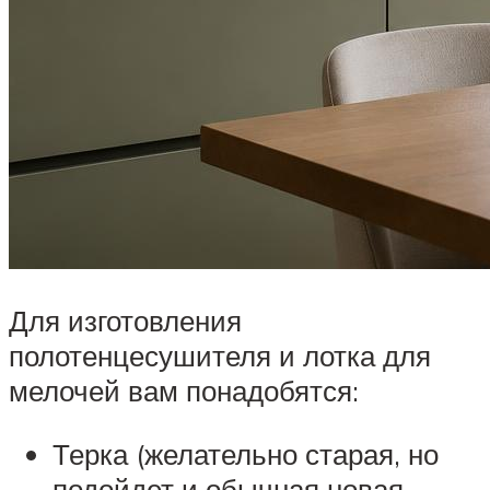
Для изготовления
полотенцесушителя и лотка для
мелочей вам понадобятся:
Терка (желательно старая, но
подойдет и обычная новая