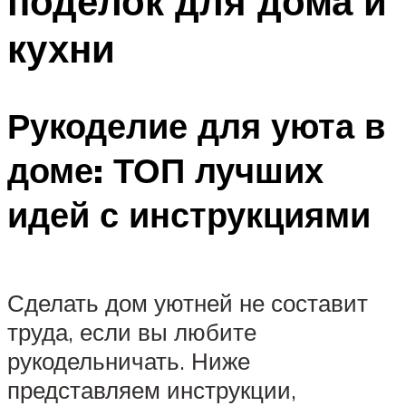
поделок для дома и
кухни
Рукоделие для уюта в
доме: ТОП лучших
идей с инструкциями
Сделать дом уютней не составит
труда, если вы любите
рукодельничать. Ниже
представляем инструкции,