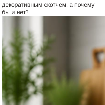
декоративным скотчем, а почему
бы и нет?