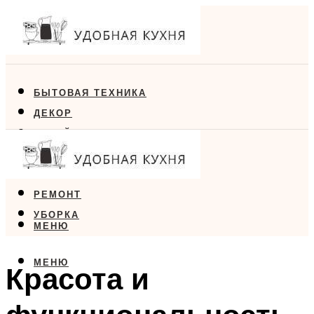
БЫТОВАЯ ТЕХНИКА
ДЕКОР
ДИЗАЙН
ЕДА
МЕБЕЛЬ
РЕМОНТ
УБОРКА
МЕНЮ
МЕНЮ
Красота и