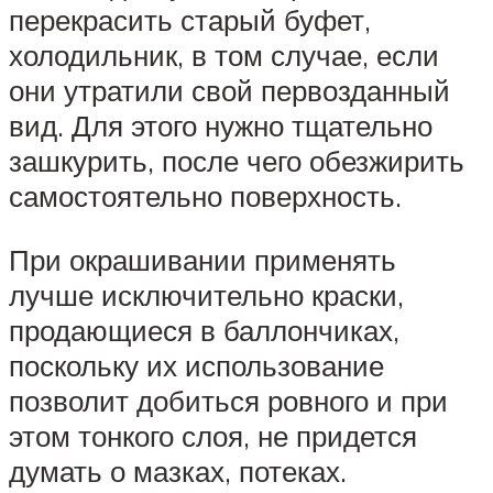
перекрасить старый буфет,
холодильник, в том случае, если
они утратили свой первозданный
вид. Для этого нужно тщательно
зашкурить, после чего обезжирить
самостоятельно поверхность.
При окрашивании применять
лучше исключительно краски,
продающиеся в баллончиках,
поскольку их использование
позволит добиться ровного и при
этом тонкого слоя, не придется
думать о мазках, потеках.