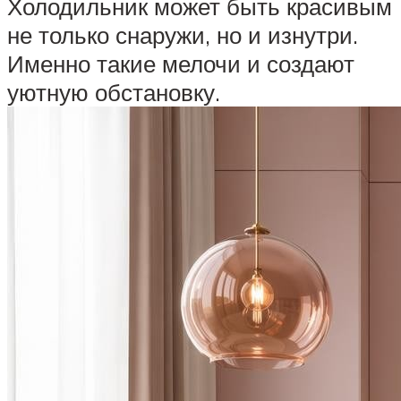
Холодильник может быть красивым
не только снаружи, но и изнутри.
Именно такие мелочи и создают
уютную обстановку.