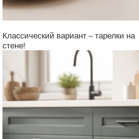
Классический вариант – тарелки на
стене!