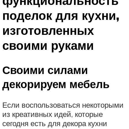
функциональность
поделок для кухни,
изготовленных
своими руками
Своими силами
декорируем мебель
Если воспользоваться некоторыми
из креативных идей, которые
сегодня есть для декора кухни