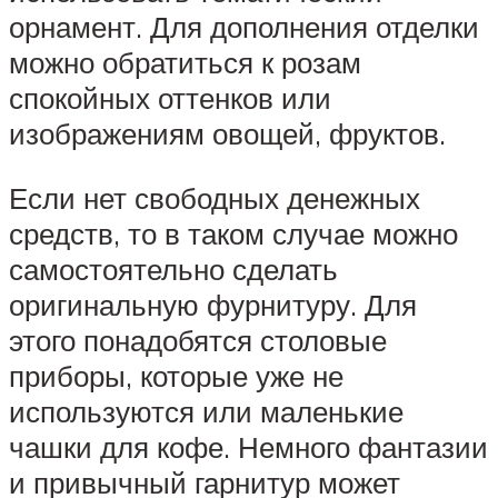
орнамент. Для дополнения отделки
можно обратиться к розам
спокойных оттенков или
изображениям овощей, фруктов.
Если нет свободных денежных
средств, то в таком случае можно
самостоятельно сделать
оригинальную фурнитуру. Для
этого понадобятся столовые
приборы, которые уже не
используются или маленькие
чашки для кофе. Немного фантазии
и привычный гарнитур может