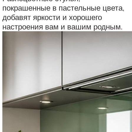
покрашенные в пастельные цвета,
добавят яркости и хорошего
настроения вам и вашим родным.