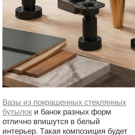
Вазы из покрашенных стеклянных
бутылок
и банок разных форм
отлично впишутся в белый
интерьер. Такая композиция будет