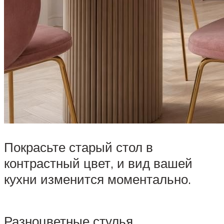
Покрасьте старый стол в
контрастный цвет, и вид вашей
кухни изменится моментально.
Разноцветные стулья,