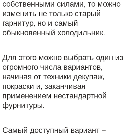
собственными силами, то можно
изменить не только старый
гарнитур, но и самый
обыкновенный холодильник.
Для этого можно выбрать один из
огромного числа вариантов,
начиная от техники декупаж,
покраски и, заканчивая
применением нестандартной
фурнитуры.
Самый доступный вариант –