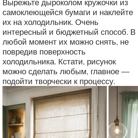
Вырежьте дыроколом кружочки из
самоклеющейся бумаги и наклейте
их на холодильник. Очень
интересный и бюджетный способ. В
любой момент их можно снять, не
повредив поверхность
холодильника. Кстати, рисунок
можно сделать любым, главное —
подойти творчески к процессу.