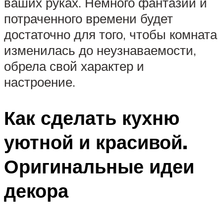
ваших руках. Немного фантазии и
потраченного времени будет
достаточно для того, чтобы комната
изменилась до неузнаваемости,
обрела свой характер и
настроение.
Как сделать кухню
уютной и красивой.
Оригинальные идеи
декора