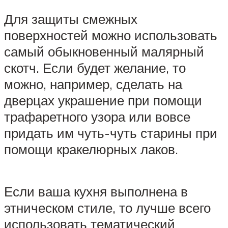
Для защиты смежных
поверхностей можно использовать
самый обыкновенный малярный
скотч. Если будет желание, то
можно, например, сделать на
дверцах украшение при помощи
трафаретного узора или вовсе
придать им чуть-чуть старины при
помощи кракелюрных лаков.
Если ваша кухня выполнена в
этническом стиле, то лучше всего
использовать тематический