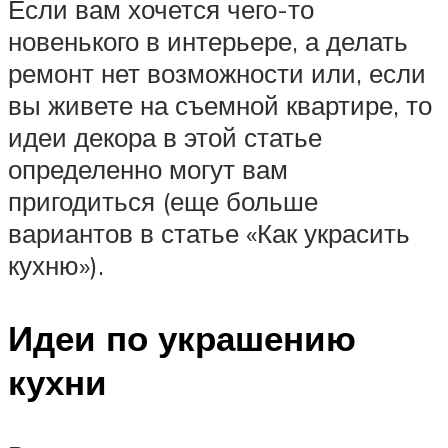
Если вам хочется чего-то
новенького в интерьере, а делать
ремонт нет возможности или, если
вы живете на съемной квартире, то
идеи декора в этой статье
определенно могут вам
пригодиться (еще больше
вариантов в статье «Как украсить
кухню»).
Идеи по украшению
кухни