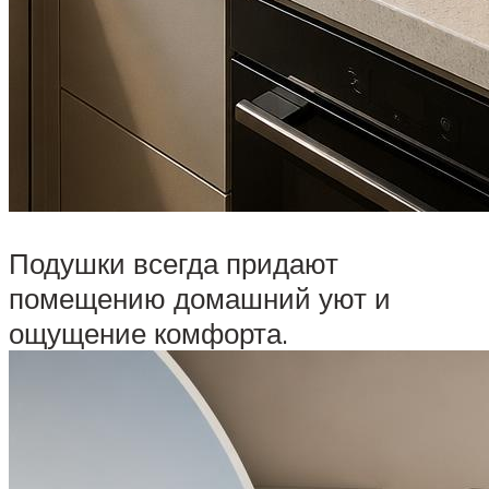
Подушки всегда придают
помещению домашний уют и
ощущение комфорта.