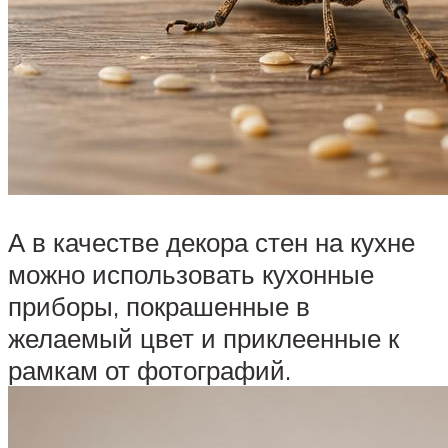
А в качестве декора стен на кухне
можно использовать кухонные
приборы, покрашенные в
желаемый цвет и приклеенные к
рамкам от фотографий.