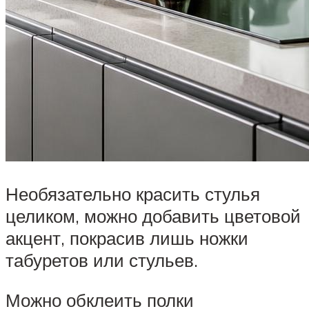
Необязательно красить стулья
целиком, можно добавить цветовой
акцент, покрасив лишь ножки
табуретов или стульев.
Можно обклеить полки