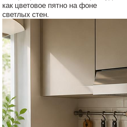
как цветовое пятно на фоне
светлых стен.