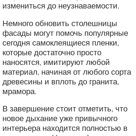
измениться до неузнаваемости.
Немного обновить столешницы
фасады могут помочь популярные
сегодня самоклеящиеся пленки,
которые достаточно просто
наносятся, имитируют любой
материал, начиная от любого сорта
древесины и вплоть до гранита,
мрамора.
В завершение стоит отметить, что
новое дыхание уже привычного
интерьера находится полностью в