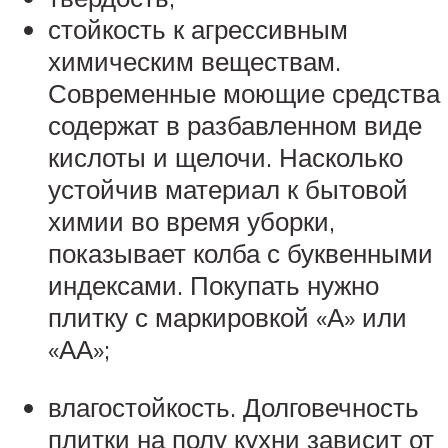
стойкость к агрессивным
химическим веществам.
Современные моющие средства
содержат в разбавленном виде
кислоты и щелочи. Насколько
устойчив материал к бытовой
химии во время уборки,
показывает колба с буквенными
индексами. Покупать нужно
плитку с маркировкой «А» или
«АА»;
влагостойкость. Долговечность
плитки на полу кухни зависит от