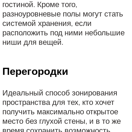
гостиной. Кроме того,
разноуровневые полы могут стать
системой хранения, если
расположить под ними небольшие
ниши для вещей.
Перегородки
Идеальный способ зонирования
пространства для тех, кто хочет
получить максимально открытое
место без глухой стены, и в то же
время сохранить возможность