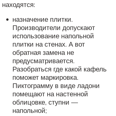
находятся:
назначение плитки.
Производители допускают
использование напольной
плитки на стенах. А вот
обратная замена не
предусматривается.
Разобраться где какой кафель
поможет маркировка.
Пиктограмму в виде ладони
помещают на настенной
облицовке, ступни —
напольной;