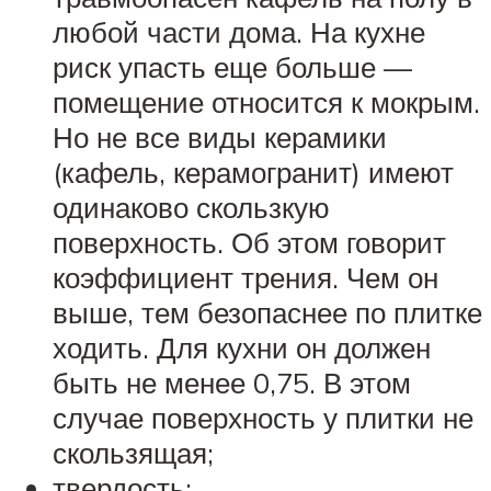
любой части дома. На кухне
риск упасть еще больше —
помещение относится к мокрым.
Но не все виды керамики
(кафель, керамогранит) имеют
одинаково скользкую
поверхность. Об этом говорит
коэффициент трения. Чем он
выше, тем безопаснее по плитке
ходить. Для кухни он должен
быть не менее 0,75. В этом
случае поверхность у плитки не
скользящая;
твердость;