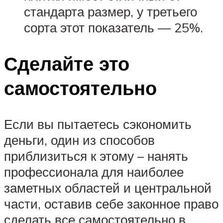
стандарта размер, у третьего
сорта этот показатель — 25%.
Сделайте это
самостоятельно
Если вы пытаетесь сэкономить
деньги, один из способов
приблизиться к этому – нанять
профессионала для наиболее
заметных областей и центральной
части, оставив себе законное право
сделать все самостоятельно в