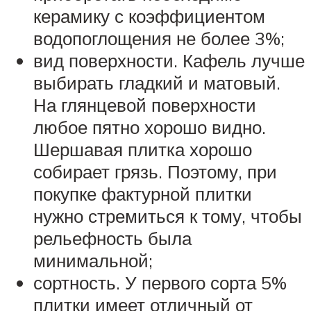
керамику с коэффициентом
водопоглощения не более 3%;
вид поверхности. Кафель лучше
выбирать гладкий и матовый.
На глянцевой поверхности
любое пятно хорошо видно.
Шершавая плитка хорошо
собирает грязь. Поэтому, при
покупке фактурной плитки
нужно стремиться к тому, чтобы
рельефность была
минимальной;
сортность. У первого сорта 5%
плитки имеет отличный от