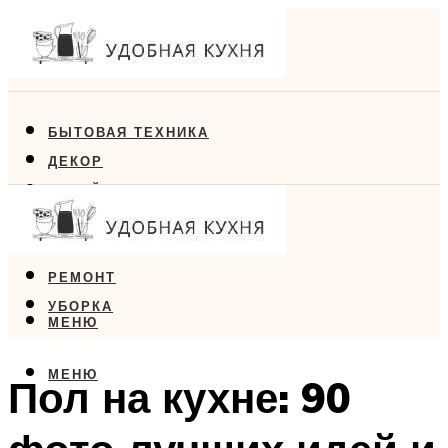
БЫТОВАЯ ТЕХНИКА
ДЕКОР
ДИЗАЙН
ЕДА
МЕБЕЛЬ
РЕМОНТ
УБОРКА
МЕНЮ
МЕНЮ
Пол на кухне: 90