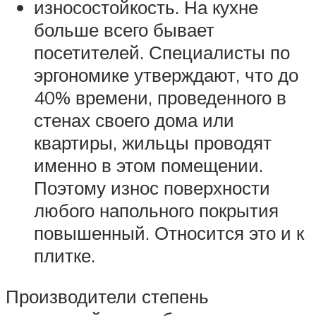
износостойкость. На кухне
больше всего бывает
посетителей. Специалисты по
эргономике утверждают, что до
40% времени, проведенного в
стенах своего дома или
квартиры, жильцы проводят
именно в этом помещении.
Поэтому износ поверхности
любого напольного покрытия
повышенный. Относится это и к
плитке.
Производители степень