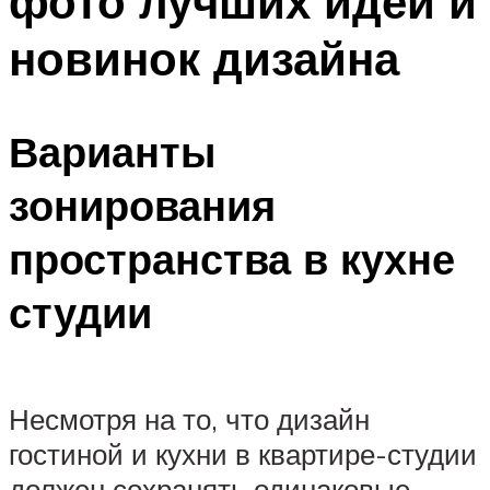
фото лучших идей и
новинок дизайна
Варианты
зонирования
пространства в кухне
студии
Несмотря на то, что дизайн
гостиной и кухни в квартире-студии
должен сохранять одинаковые