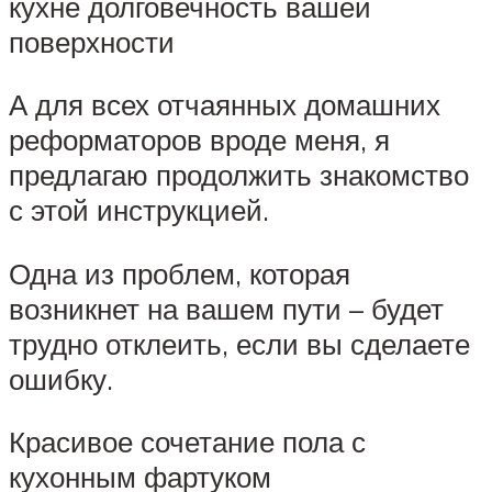
кухне долговечность вашей
поверхности
А для всех отчаянных домашних
реформаторов вроде меня, я
предлагаю продолжить знакомство
с этой инструкцией.
Одна из проблем, которая
возникнет на вашем пути – будет
трудно отклеить, если вы сделаете
ошибку.
Красивое сочетание пола с
кухонным фартуком