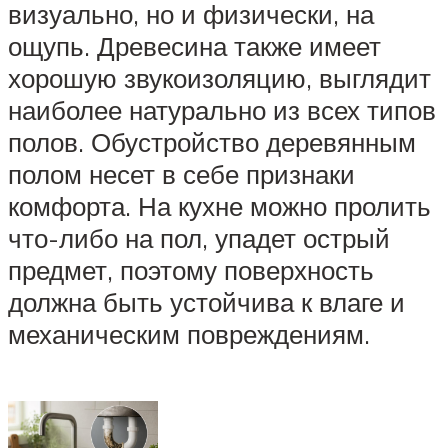
визуально, но и физически, на
ощупь. Древесина также имеет
хорошую звукоизоляцию, выглядит
наиболее натурально из всех типов
полов. Обустройство деревянным
полом несет в себе признаки
комфорта. На кухне можно пролить
что-либо на пол, упадет острый
предмет, поэтому поверхность
должна быть устойчива к влаге и
механическим повреждениям.