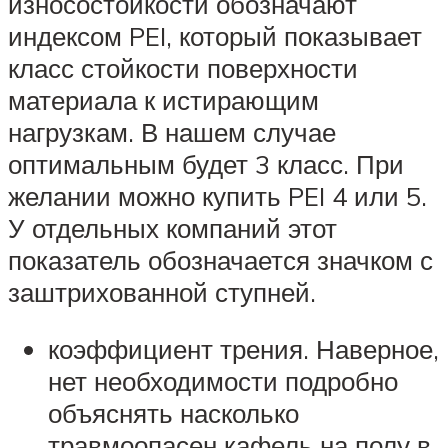
износостойкости обозначают
индексом PEI, который показывает
класс стойкости поверхности
материала к истирающим
нагрузкам. В нашем случае
оптимальным будет 3 класс. При
желании можно купить PEI 4 или 5.
У отдельных компаний этот
показатель обозначается значком с
заштрихованной ступней.
коэффициент трения. Наверное,
нет необходимости подробно
объяснять насколько
травмоопасен кафель на полу в