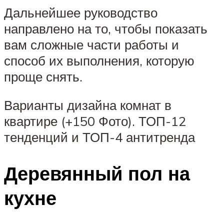
Дальнейшее руководство
направлено на то, чтобы показать
вам сложные части работы и
способ их выполнения, которую
проще снять.
Варианты дизайна комнат в
квартире (+150 Фото). ТОП-12
тенденций и ТОП-4 антитренда
Деревянный пол на
кухне