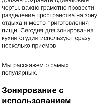
черты, важно грамотно провести
разделение пространства на зону
отдыха и место приготовления
пищи. Сегодня для зонирования
кухни студии используют сразу
несколько приемов
Мы расскажем о самых
популярных.
Зонирование с
использованием