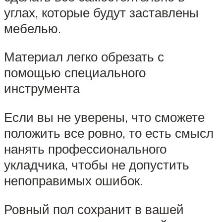
углах, которые будут заставлены
мебелью.
Материал легко обрезать с
помощью специального
инструмента
Если вы не уверены, что сможете
положить все ровно, то есть смысл
нанять профессионального
укладчика, чтобы не допустить
непоправимых ошибок.
Ровный пол сохранит в вашей