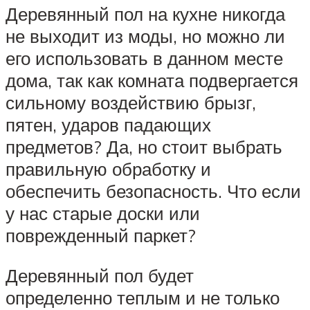
Деревянный пол на кухне никогда
не выходит из моды, но можно ли
его использовать в данном месте
дома, так как комната подвергается
сильному воздействию брызг,
пятен, ударов падающих
предметов? Да, но стоит выбрать
правильную обработку и
обеспечить безопасность. Что если
у нас старые доски или
поврежденный паркет?
Деревянный пол будет
определенно теплым и не только