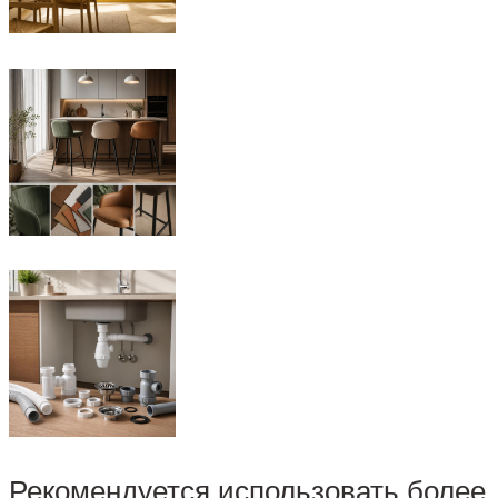
Рекомендуется использовать более