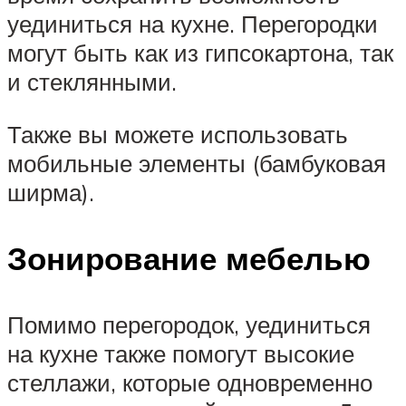
уединиться на кухне. Перегородки
могут быть как из гипсокартона, так
и стеклянными.
Также вы можете использовать
мобильные элементы (бамбуковая
ширма).
Зонирование мебелью
Помимо перегородок, уединиться
на кухне также помогут высокие
стеллажи, которые одновременно