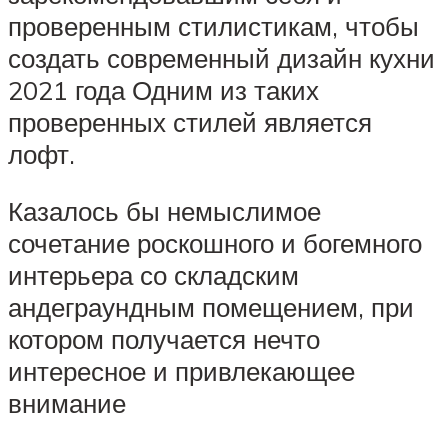
проверенным стилистикам, чтобы
создать современный дизайн кухни
2021 года Одним из таких
проверенных стилей является
лофт.
Казалось бы немыслимое
сочетание роскошного и богемного
интерьера со складским
андеграундным помещением, при
котором получается нечто
интересное и привлекающее
внимание