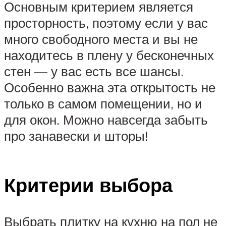
Основным критерием является
просторность, поэтому если у вас
много свободного места и вы не
находитесь в плену у бесконечных
стен — у вас есть все шансы.
Особенно важна эта открытость не
только в самом помещении, но и
для окон. Можно навсегда забыть
про занавески и шторы!
Критерии выбора
Выбрать плитку на кухню на пол не