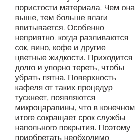
пористости материала. Чем она
выше, тем больше влаги
впитывается. Особенно
неприятно, когда разливаются
сок, вино, кофе и другие
цветные жидкости. Приходится
долго и упорно тереть, чтобы
убрать пятна. Поверхность
кафеля от таких процедур
тускнеет, появляются
микроцарапины, что в конечном
итоге сокращает срок службы
напольного покрытия. Поэтому
приобретать необходимо