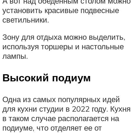
А вот над обеденным столом можно
установить красивые подвесные
светильники.
Зону для отдыха можно выделить,
используя торшеры и настольные
лампы.
Высокий подиум
Одна из самых популярных идей
для кухни студии в 2022 году. Кухня
в таком случае располагается на
подиуме, что отделяет ее от