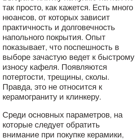
так просто, как кажется. Есть много
нюансов, от которых зависит
практичность и долговечность
напольного покрытия. Опыт
показывает, что поспешность в
выборе зачастую ведет к быстрому
износу кафеля. Появляются
потертости, трещины, сколы.
Правда, это не относится к
керамограниту и клинкеру.
Среди основных параметров, на
которые следует обратить
внимание при покупке керамики,