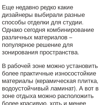
Еще недавно редко какие
дизайнеры выбирали разные
способы отделки для студии.
Однако сегодня комбинирование
различных материалов –
популярное решение для
зонирования пространства.
В рабочей зоне можно установить
более практичные износостойкие
материалы (керамическая плитка,
водоустойчивый ламинат). А вот в
зоне отдыха можно расположить
более красивую, хоть и менее