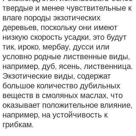
твердые и менее чувствительные к
влаге породы экзотических
деревьев, поскольку они имеют
низкую скорость усадки, это будут
тик, ироко, мербау, дусси или
условно родные лиственные виды,
например, дуб, ясень, лиственница.
Экзотические виды, содержат
большое количество дубильных
веществ в смоляных маслах, что
оказывает положительное влияние,
например, на устойчивость к
грибкам.