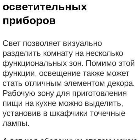
осветительных
приборов
Свет позволяет визуально
разделить комнату на несколько
функциональных зон. Помимо этой
функции, освещение также может
стать отличным элементом декора.
Рабочую зону для приготовления
пищи на кухне можно выделить,
установив в шкафчики точечные
лампы.