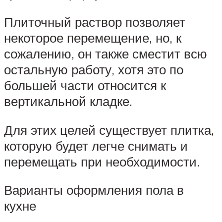
Плиточный раствор позволяет
некоторое перемещение, но, к
сожалению, он также сместит всю
остальную работу, хотя это по
большей части относится к
вертикальной кладке.
Для этих целей существует плитка,
которую будет легче снимать и
перемещать при необходимости.
Варианты оформления пола в
кухне