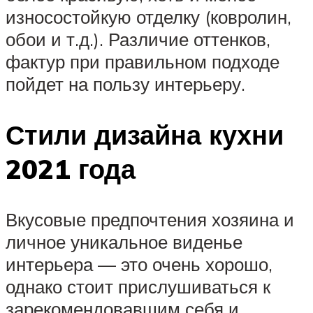
износостойкую отделку (ковролин,
обои и т.д.). Различие оттенков,
фактур при правильном подходе
пойдет на пользу интерьеру.
Стили дизайна кухни
2021 года
Вкусовые предпочтения хозяина и
личное уникальное виденье
интерьера — это очень хорошо,
однако стоит прислушиваться к
зарекомендовавшим себя и