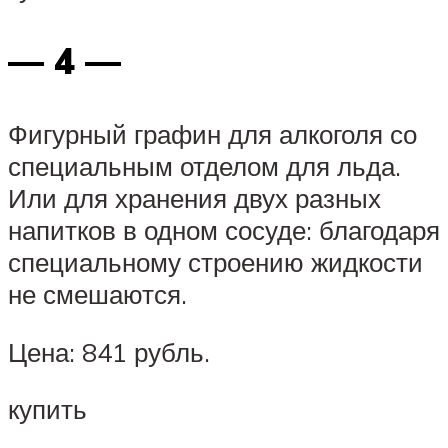
— 4 —
Фигурный графин для алкоголя со
специальным отделом для льда.
Или для хранения двух разных
напитков в одном сосуде: благодаря
специальному строению жидкости
не смешаются.
Цена: 841 рубль.
купить