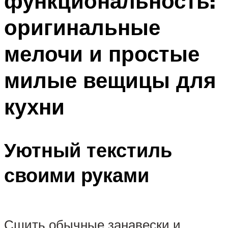
функциональность:
оригинальные
мелочи и простые
милые вещицы для
кухни
Уютный текстиль
своими руками
Сшить обычные занавески и