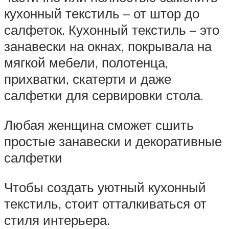
кухонный текстиль – от штор до
салфеток. Кухонный текстиль – это
занавески на окнах, покрывала на
мягкой мебели, полотенца,
прихватки, скатерти и даже
салфетки для сервировки стола.
Любая женщина сможет сшить
простые занавески и декоративные
салфетки
Чтобы создать уютный кухонный
текстиль, стоит отталкиваться от
стиля интерьера.