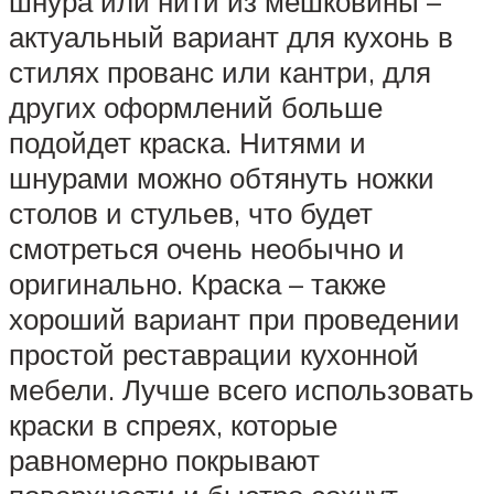
шнура или нити из мешковины –
актуальный вариант для кухонь в
стилях прованс или кантри, для
других оформлений больше
подойдет краска. Нитями и
шнурами можно обтянуть ножки
столов и стульев, что будет
смотреться очень необычно и
оригинально. Краска – также
хороший вариант при проведении
простой реставрации кухонной
мебели. Лучше всего использовать
краски в спреях, которые
равномерно покрывают