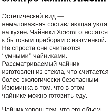
Эстетический вид —
немаловажная составляющая уюта
на кухне. Чайники Xiaomi относятся
к бытовым приборам с изюминкой.
Не спроста они считаются
“умными” чайниками.
Рассматриваемый чайник
изготовлен из стекла, что считается
более экологически безопасным.
Изюминка в том, что в этом
чайнике можно готовить еду.
Чайник хорош тем, что его объем