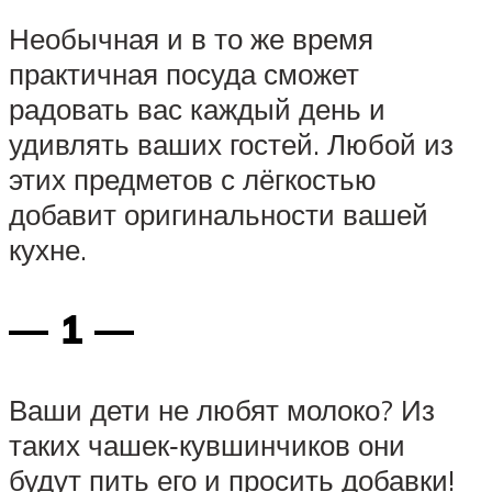
Необычная и в то же время
практичная посуда сможет
радовать вас каждый день и
удивлять ваших гостей. Любой из
этих предметов с лёгкостью
добавит оригинальности вашей
кухне.
— 1 —
Ваши дети не любят молоко? Из
таких чашек‑кувшинчиков они
будут пить его и просить добавки!