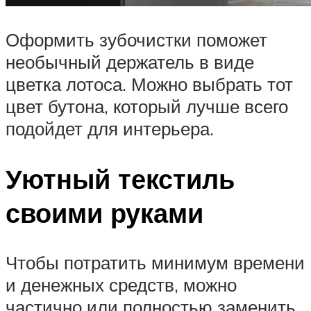
Оформить зубочистки поможет
необычный держатель в виде
цветка лотоса. Можно выбрать тот
цвет бутона, который лучше всего
подойдет для интерьера.
Уютный текстиль
своими руками
Чтобы потратить минимум времени
и денежных средств, можно
частично или полностью заменить