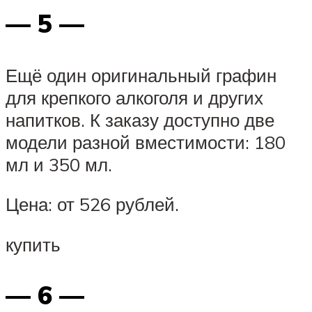
— 5 —
Ещё один оригинальный графин
для крепкого алкоголя и других
напитков. К заказу доступно две
модели разной вместимости: 180
мл и 350 мл.
Цена: от 526 рублей.
купить
— 6 —