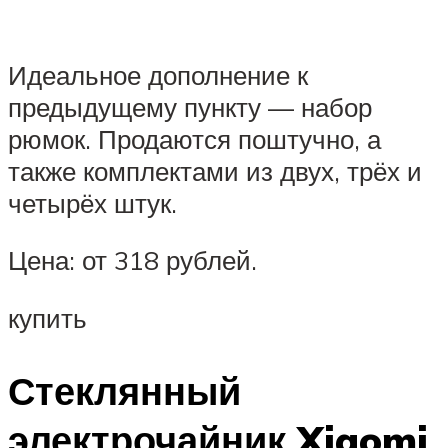
Идеальное дополнение к
предыдущему пункту — набор
рюмок. Продаются поштучно, а
также комплектами из двух, трёх и
четырёх штук.
Цена: от 318 рублей.
купить
Стеклянный
электрочайник Xiaomi