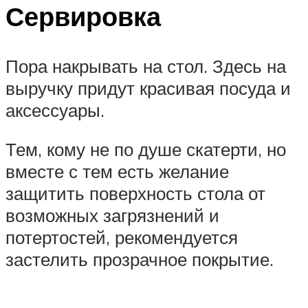
Сервировка
Пора накрывать на стол. Здесь на
выручку придут красивая посуда и
аксессуары.
Тем, кому не по душе скатерти, но
вместе с тем есть желание
защитить поверхность стола от
возможных загрязнений и
потертостей, рекомендуется
застелить прозрачное покрытие.