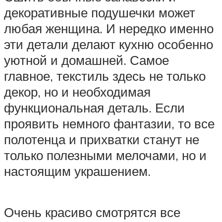
декоративные подушечки может
любая женщина. И нередко именно
эти детали делают кухню особенно
уютной и домашней. Самое
главное, текстиль здесь не только
декор, но и необходимая
функциональная деталь. Если
проявить немного фантазии, то все
полотенца и прихватки станут не
только полезными мелочами, но и
настоящим украшением.
Очень красиво смотрятся все