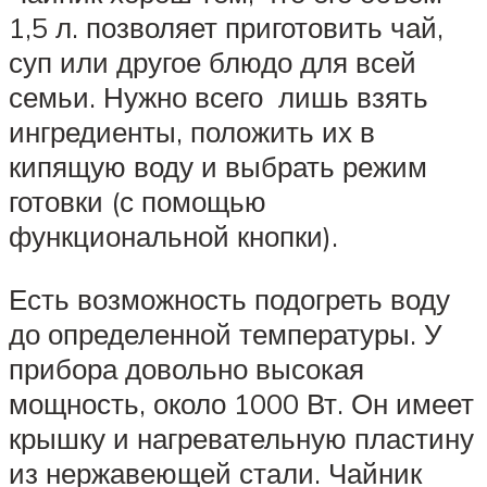
1,5 л. позволяет приготовить чай,
суп или другое блюдо для всей
семьи. Нужно всего лишь взять
ингредиенты, положить их в
кипящую воду и выбрать режим
готовки (с помощью
функциональной кнопки).
Есть возможность подогреть воду
до определенной температуры. У
прибора довольно высокая
мощность, около 1000 Вт. Он имеет
крышку и нагревательную пластину
из нержавеющей стали. Чайник