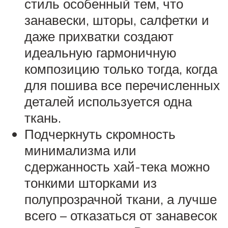
стиль особенный тем, что
занавески, шторы, салфетки и
даже прихватки создают
идеальную гармоничную
композицию только тогда, когда
для пошива все перечисленных
деталей используется одна
ткань.
Подчеркнуть скромность
минимализма или
сдержанность хай-тека можно
тонкими шторками из
полупрозрачной ткани, а лучше
всего – отказаться от занавесок