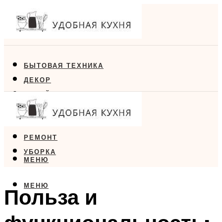
БЫТОВАЯ ТЕХНИКА
ДЕКОР
ДИЗАЙН
ЕДА
МЕБЕЛЬ
РЕМОНТ
УБОРКА
МЕНЮ
МЕНЮ
Польза и