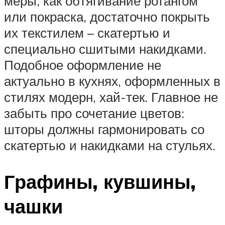
меры, как обтягивание ротангом
или покраска, достаточно покрыть
их текстилем – скатертью и
специально сшитыми накидками.
Подобное оформление не
актуально в кухнях, оформленных в
стилях модерн, хай-тек. Главное не
забыть про сочетание цветов:
шторы должны гармонировать со
скатертью и накидками на стульях.
Графины, кувшины,
чашки