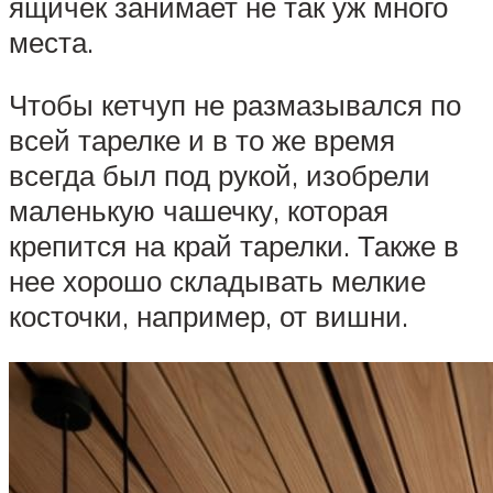
ящичек занимает не так уж много
места.
Чтобы кетчуп не размазывался по
всей тарелке и в то же время
всегда был под рукой, изобрели
маленькую чашечку, которая
крепится на край тарелки. Также в
нее хорошо складывать мелкие
косточки, например, от вишни.