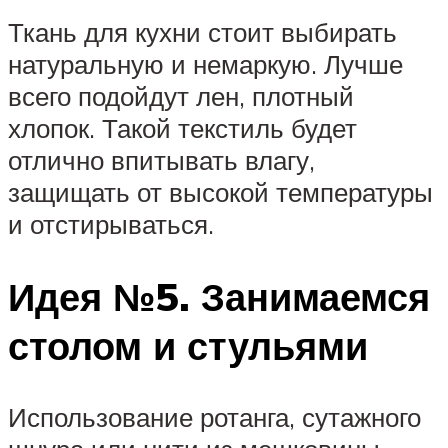
Ткань для кухни стоит выбирать
натуральную и немаркую. Лучше
всего подойдут лен, плотный
хлопок. Такой текстиль будет
отлично впитывать влагу,
защищать от высокой температуры
и отстирываться.
Идея №5. Занимаемся
столом и стульями
Использование ротанга, сутажного