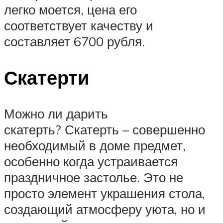
легко моется, цена его
соответствует качеству и
составляет 6700 рубля.
Скатерти
Можно ли дарить
скатерть? Скатерть – совершенно
необходимый в доме предмет,
особенно когда устраивается
праздничное застолье. Это не
просто элемент украшения стола,
создающий атмосферу уюта, но и