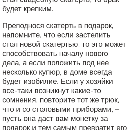
будет крепким.
Преподнося скатерть в подарок,
напомните, что если застелить
стол новой скатертью, то это может
способствовать началу нового
дела, а если положить под нее
несколько купюр, в доме всегда
будет изобилие. Если у хозяйки
все-таки возникнут какие-то
сомнения, повторите тот же трюк,
что и со столовыми приборами, –
пусть она даст вам монетку за
подарок и тем самым превратит его