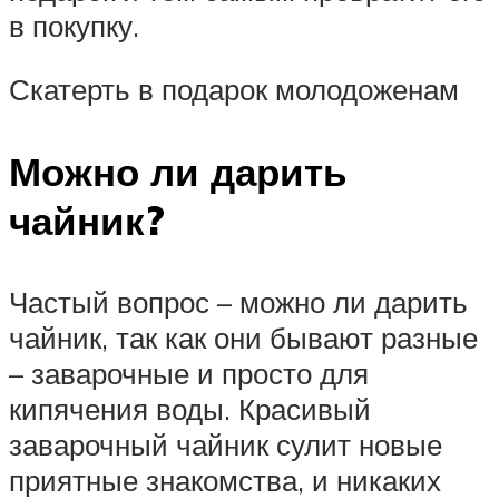
в покупку.
Скатерть в подарок молодоженам
Можно ли дарить
чайник?
Частый вопрос – можно ли дарить
чайник, так как они бывают разные
– заварочные и просто для
кипячения воды. Красивый
заварочный чайник сулит новые
приятные знакомства, и никаких