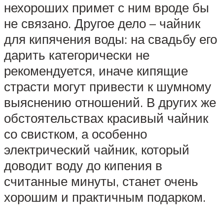
нехороших примет с ним вроде бы
не связано. Другое дело – чайник
для кипячения воды: на свадьбу его
дарить категорически не
рекомендуется, иначе кипящие
страсти могут привести к шумному
выяснению отношений. В других же
обстоятельствах красивый чайник
со свистком, а особенно
электрический чайник, который
доводит воду до кипения в
считанные минуты, станет очень
хорошим и практичным подарком.