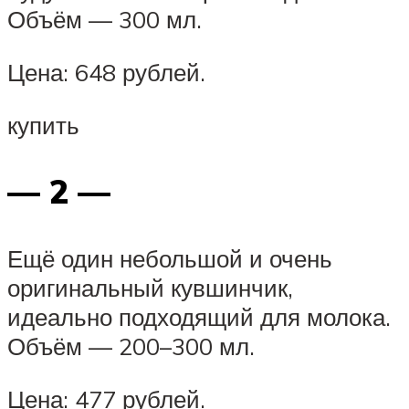
Объём — 300 мл.
Цена: 648 рублей.
купить
— 2 —
Ещё один небольшой и очень
оригинальный кувшинчик,
идеально подходящий для молока.
Объём — 200–300 мл.
Цена: 477 рублей.