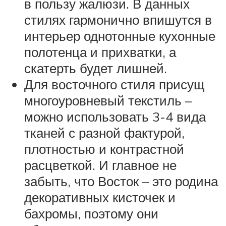
в пользу жалюзи. В данных
стилях гармонично впишутся в
интерьер однотонные кухонные
полотенца и прихватки, а
скатерть будет лишней.
Для восточного стиля присущ
многоуровневый текстиль –
можно использовать 3-4 вида
тканей с разной фактурой,
плотностью и контрастной
расцветкой. И главное не
забыть, что Восток – это родина
декоративных кисточек и
бахромы, поэтому они