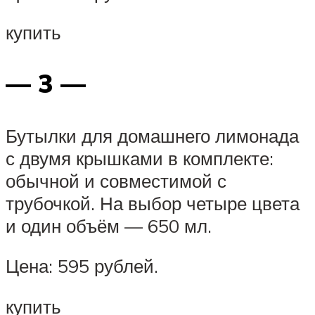
купить
— 3 —
Бутылки для домашнего лимонада
с двумя крышками в комплекте:
обычной и совместимой с
трубочкой. На выбор четыре цвета
и один объём — 650 мл.
Цена: 595 рублей.
купить