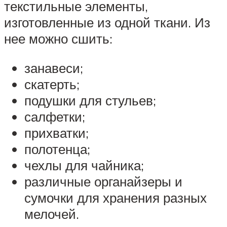
текстильные элементы,
изготовленные из одной ткани. Из
нее можно сшить:
занавеси;
скатерть;
подушки для стульев;
салфетки;
прихватки;
полотенца;
чехлы для чайника;
различные органайзеры и
сумочки для хранения разных
мелочей.