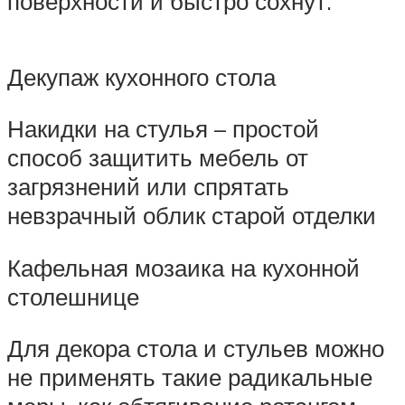
поверхности и быстро сохнут.
Декупаж кухонного стола
Накидки на стулья – простой
способ защитить мебель от
загрязнений или спрятать
невзрачный облик старой отделки
Кафельная мозаика на кухонной
столешнице
Для декора стола и стульев можно
не применять такие радикальные