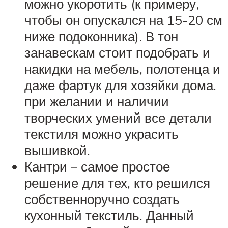
можно укоротить (к примеру,
чтобы он опускался на 15-20 см
ниже подоконника). В тон
занавескам стоит подобрать и
накидки на мебель, полотенца и
даже фартук для хозяйки дома.
при желании и наличии
творческих умений все детали
текстиля можно украсить
вышивкой.
Кантри – самое простое
решение для тех, кто решился
собственноручно создать
кухонный текстиль. Данный