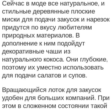
Сейчас в моде все натуральное, и
стильные деревянные плоские
миски для подачи закусок и нарезок
придутся по вкусу любителям
природных материалов. В
дополнение к ним подойдут
декоративные чаши из
натурального кокоса. Они глубокие,
поэтому их уместно использовать
для подачи салатов и супов.
Вращающийся лоток для закусок
удобен для больших компаний. При
этом в сложенном состоянии такой