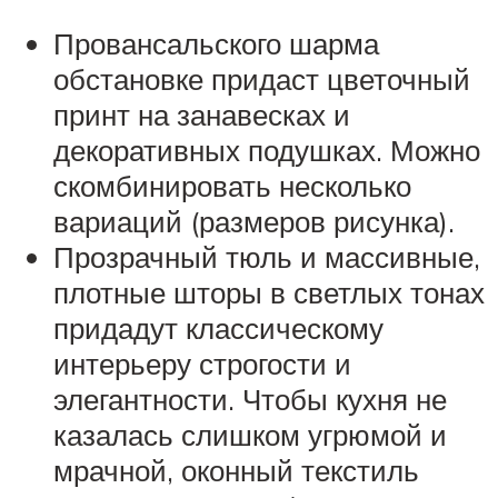
Провансальского шарма
обстановке придаст цветочный
принт на занавесках и
декоративных подушках. Можно
скомбинировать несколько
вариаций (размеров рисунка).
Прозрачный тюль и массивные,
плотные шторы в светлых тонах
придадут классическому
интерьеру строгости и
элегантности. Чтобы кухня не
казалась слишком угрюмой и
мрачной, оконный текстиль