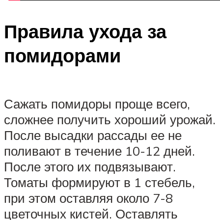
Правила ухода за
помидорами
Сажать помидоры проще всего,
сложнее получить хороший урожай.
После высадки рассады ее не
поливают в течение 10-12 дней.
После этого их подвязывают.
Томаты формируют в 1 стебель,
при этом оставляя около 7-8
цветочных кистей. Оставлять