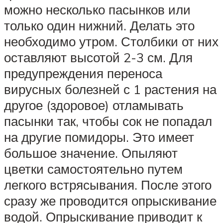
можно несколько пасынков или
только один нижний. Делать это
необходимо утром. Столбики от них
оставляют высотой 2-3 см. Для
предупреждения переноса
вирусных болезней с 1 растения на
другое (здоровое) отламывать
пасынки так, чтобы сок не попадал
на другие помидоры. Это имеет
большое значение. Опыляют
цветки самостоятельно путем
легкого встрясывания. После этого
сразу же проводится опрыскивание
водой. Опрыскивание приводит к