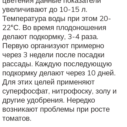
увеличивают до 10-15 л.
Температура воды при этом 20-
22°С. Во время плодоношения
делают подкормку, 3-4 раза.
Первую организуют примерно
через 3 недели после посадки
рассады. Каждую последующую
подкормку делают через 10 дней.
Для этих целей применяют
суперфосфат, нитрофоску, золу и
другие удобрения. Нередко
возникают проблемы при росте
томатов.