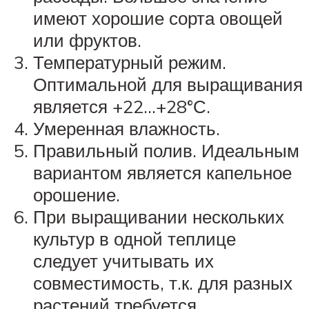
имеют хорошие сорта овощей
или фруктов.
Температурный режим.
Оптимальной для выращивания
является +22…+28°С.
Умеренная влажность.
Правильный полив. Идеальным
вариантом является капельное
орошение.
При выращивании нескольких
культур в одной теплице
следует учитывать их
совместимость, т.к. для разных
растений требуется