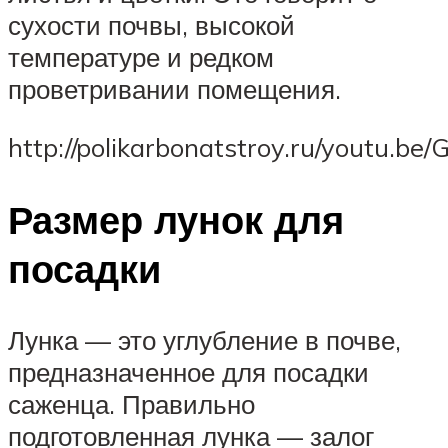
сухости почвы, высокой
температуре и редком
проветривании помещения.
http://polikarbonatstroy.ru/youtu.be/
Размер лунок для
посадки
Лунка — это углубление в почве,
предназначенное для посадки
саженца. Правильно
подготовленная лунка — залог