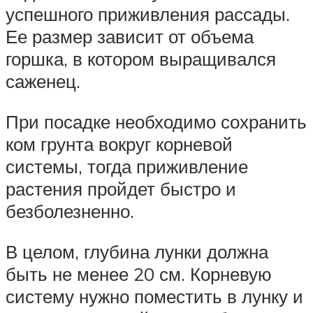
успешного приживления рассады.
Ее размер зависит от объема
горшка, в котором выращивался
саженец.
При посадке необходимо сохранить
ком грунта вокруг корневой
системы, тогда приживление
растения пройдет быстро и
безболезненно.
В целом, глубина лунки должна
быть не менее 20 см. Корневую
систему нужно поместить в лунку и