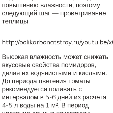
повышению влажности, поэтому
следующий шаг — проветривание
теплицы.
http://polikarbonatstroy.ru/youtu.b
Высокая влажность может снижать
вкусовые свойства помидоров,
делая их водянистыми и кислыми.
До периода цветения томаты
рекомендуется поливать с
интервалом в 5-6 дней из расчета
4-5 л воды на 1 м². В период
цветения данные показатели