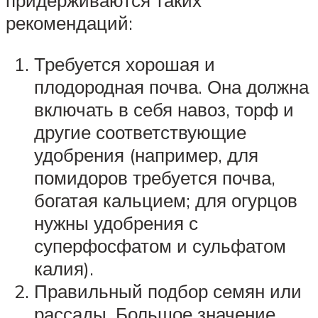
придерживаются таких
рекомендаций:
Требуется хорошая и
плодородная почва. Она должна
включать в себя навоз, торф и
другие соответствующие
удобрения (например, для
помидоров требуется почва,
богатая кальцием; для огурцов
нужны удобрения с
суперфосфатом и сульфатом
калия).
Правильный подбор семян или
рассады. Большое значение