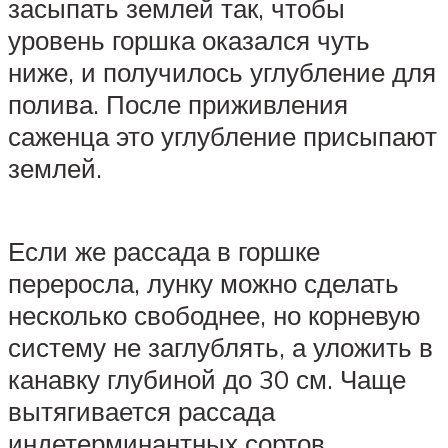
засыпать землей так, чтобы
уровень горшка оказался чуть
ниже, и получилось углубление для
полива. После приживления
саженца это углубление присыпают
землей.
Если же рассада в горшке
переросла, лунку можно сделать
несколько свободнее, но корневую
систему не заглублять, а уложить в
канавку глубиной до 30 см. Чаще
вытягивается рассада
индетерминантных сортов.