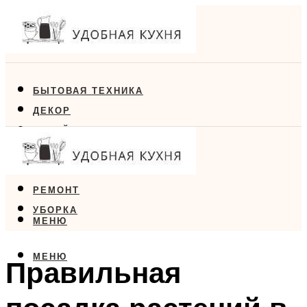
БЫТОВАЯ ТЕХНИКА
ДЕКОР
ДИЗАЙН
ЕДА
МЕБЕЛЬ
РЕМОНТ
УБОРКА
МЕНЮ
МЕНЮ
Правильная