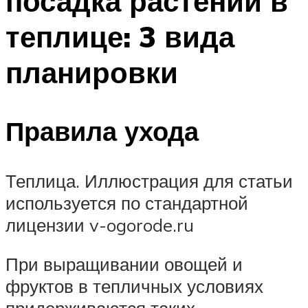
посадка растений в
теплице: 3 вида
планировки
Правила ухода
Теплица. Иллюстрация для статьи
используется по стандартной
лицензии v-ogorode.ru
При выращивании овощей и
фруктов в тепличных условиях