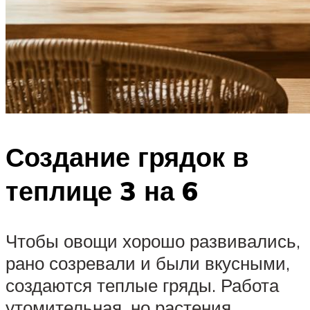
Создание грядок в
теплице 3 на 6
Чтобы овощи хорошо развивались,
рано созревали и были вкусными,
создаются теплые гряды. Работа
утомительная, но растения