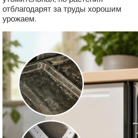
отблагодарят за труды хорошим
урожаем.