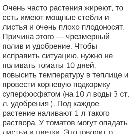
Очень часто растения жиреют, то
есть имеют мощные стебли и
листья и очень плохо плодоносят.
Причина этого — чрезмерный
полив и удобрение. Чтобы
исправить ситуацию, нужно не
поливать томаты 10 дней,
повысить температуру в теплице и
провести корневую подкормку
суперфосфатом (на 10 л воды 3 ст.
л. удобрения ). Под каждое
растение наливают 1 л такого
раствора. У томатов могут опадать
листья и цветки. Это говорит о