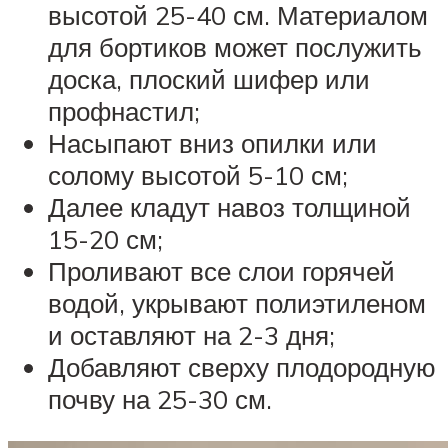
высотой 25-40 см. Материалом
для бортиков может послужить
доска, плоский шифер или
профнастил;
Насыпают вниз опилки или
солому высотой 5-10 см;
Далее кладут навоз толщиной
15-20 см;
Проливают все слои горячей
водой, укрывают полиэтиленом
и оставляют на 2-3 дня;
Добавляют сверху плодородную
почву на 25-30 см.