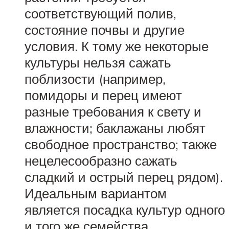
соответствующий полив,
состояние почвы и другие
условия. К тому же некоторые
культуры нельзя сажать
поблизости (например,
помидоры и перец имеют
разные требования к свету и
влажности; баклажаны любят
свободное пространство; также
нецелесообразно сажать
сладкий и острый перец рядом).
Идеальным вариантом
является посадка культур одного
и того же семейства.