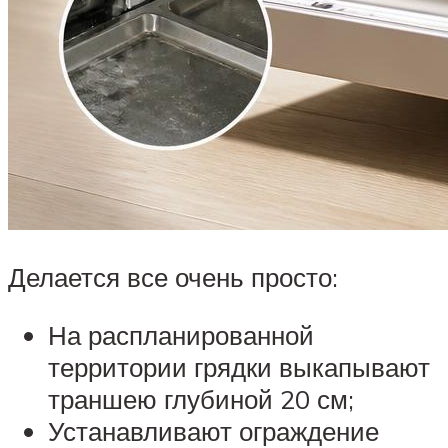
Делается все очень просто:
На распланированной
территории грядки выкапывают
траншею глубиной 20 см;
Устанавливают ограждение