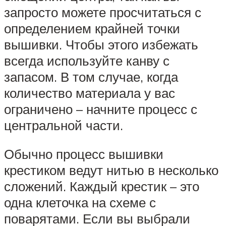
запросто можете просчитаться с
определением крайней точки
вышивки. Чтобы этого избежать
всегда используйте канву с
запасом. В том случае, когда
количество материала у вас
ограничено – начните процесс с
центральной части.
Обычно процесс вышивки
крестиком ведут нитью в несколько
сложений. Каждый крестик – это
одна клеточка на схеме с
поварятами. Если вы выбрали