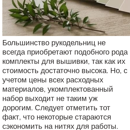
Большинство рукодельниц не
всегда приобретают подобного рода
комплекты для вышивки, так как их
стоимость достаточно высока. Но, с
учетом цены всех расходных
материалов, укомплектованный
набор выходит не таким уж
дорогим. Следует отметить тот
факт, что некоторые стараются
сэкономить на нитях для работы.