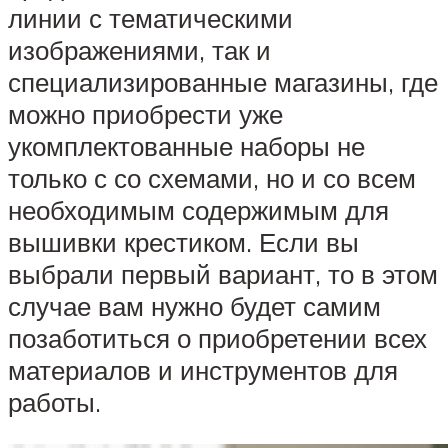
линии с тематическими
изображениями, так и
специализированные магазины, где
можно приобрести уже
укомплектованные наборы не
только с со схемами, но и со всем
необходимым содержимым для
вышивки крестиком. Если вы
выбрали первый вариант, то в этом
случае вам нужно будет самим
позаботиться о приобретении всех
материалов и инструментов для
работы.