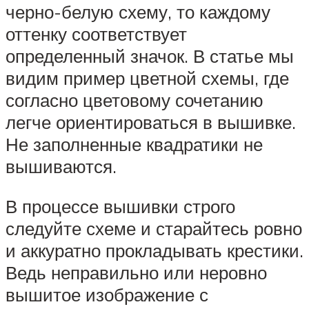
черно-белую схему, то каждому
оттенку соответствует
определенный значок. В статье мы
видим пример цветной схемы, где
согласно цветовому сочетанию
легче ориентироваться в вышивке.
Не заполненные квадратики не
вышиваются.
В процессе вышивки строго
следуйте схеме и старайтесь ровно
и аккуратно прокладывать крестики.
Ведь неправильно или неровно
вышитое изображение с