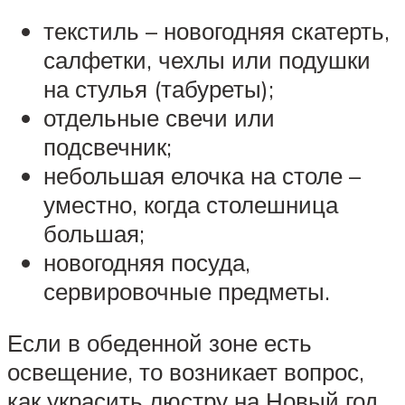
текстиль – новогодняя скатерть,
салфетки, чехлы или подушки
на стулья (табуреты);
отдельные свечи или
подсвечник;
небольшая елочка на столе –
уместно, когда столешница
большая;
новогодняя посуда,
сервировочные предметы.
Если в обеденной зоне есть
освещение, то возникает вопрос,
как украсить люстру на Новый год.