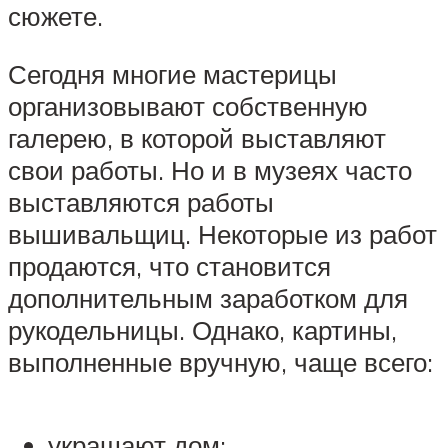
сюжете.
Сегодня многие мастерицы
организовывают собственную
галерею, в которой выставляют
свои работы. Но и в музеях часто
выставляются работы
вышивальщиц. Некоторые из работ
продаются, что становится
дополнительным заработком для
рукодельницы. Однако, картины,
выполненные вручную, чаще всего:
украшают дом;