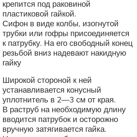
крепится под раковиной
пластиковой гайкой.
Сифон в виде колбы, изогнутой
трубки или гофры присоединяется
к патрубку. На его свободный конец
резьбой вниз надевают накидную
гайку
Широкой стороной к ней
устанавливается конусный
уплотнитель в 2—3 см от края.
В раструб на необходимую длину
вводится патрубок и осторожно
вручную затягивается гайка.