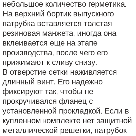
небольшое количество герметика.
На верхний бортик выпускного
патрубка вставляется толстая
резиновая манжета, иногда она
вклеивается еще на этапе
производства, после чего его
прижимают к сливу снизу.
В отверстие сетки наживляется
длинный винт. Его надежно
фиксируют так, чтобы не
прокручивался фланец с
установленной прокладкой. Если в
купленном комплекте нет защитной
металлической решетки, патрубок