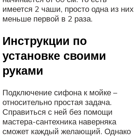
имеется 2 чаши, просто одна из них
меньше первой в 2 раза.
Инструкции по
установке своими
руками
Подключение сифона к мойке –
относительно простая задача.
Справиться с ней без помощи
мастера-сантехника наверняка
сможет каждый желающий. Однако