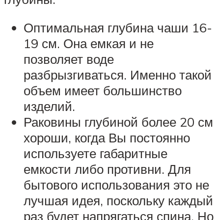
Оптимальная глубина чаши 16-
19 см. Она емкая и не
позволяет воде
разбрызгиваться. Именно такой
объем имеет большинство
изделий.
Раковины глубиной более 20 см
хороши, когда Вы постоянно
используете габаритные
емкости либо противни. Для
бытового использования это не
лучшая идея, поскольку каждый
раз будет напрягаться спина. Но