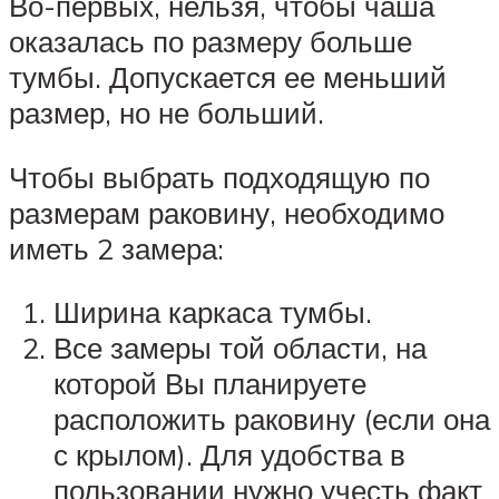
Во-первых, нельзя, чтобы чаша
оказалась по размеру больше
тумбы. Допускается ее меньший
размер, но не больший.
Чтобы выбрать подходящую по
размерам раковину, необходимо
иметь 2 замера:
Ширина каркаса тумбы.
Все замеры той области, на
которой Вы планируете
расположить раковину (если она
с крылом). Для удобства в
пользовании нужно учесть факт