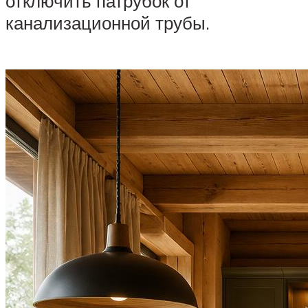
отключить патрубок от
канализационной трубы.