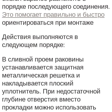
порядке последующего соединения.
Это помогает правильно и быстро
ориентироваться при монтаже
Действия выполняются в
следующем порядке:
В сливной проем раковины
устанавливается защитная
металлическая решетка и
накладывается плоский
уплотнитель. При недостаточной
глубине отверстия вместо
прокладки можно использовать