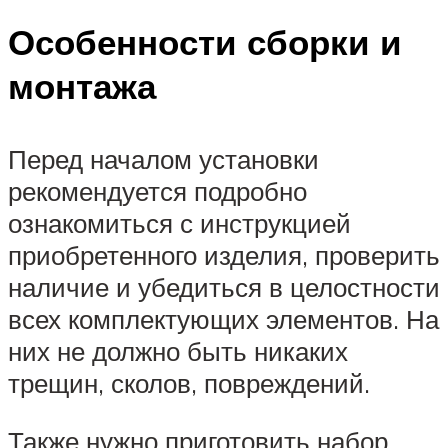
Особенности сборки и
монтажа
Перед началом установки
рекомендуется подробно
ознакомиться с инструкцией
приобретенного изделия, проверить
наличие и убедиться в целостности
всех комплектующих элементов. На
них не должно быть никаких
трещин, сколов, повреждений.
Также нужно приготовить набор