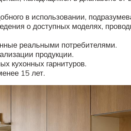
обного в использовании, подразумев
едения о доступных моделях, провод
нные реальными потребителями.
еализации продукции.
ых кухонных гарнитуров.
енее 15 лет.