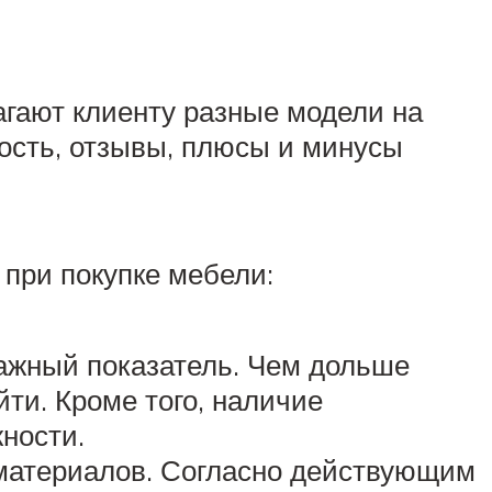
гают клиенту разные модели на
мость, отзывы, плюсы и минусы
 при покупке мебели:
важный показатель. Чем дольше
ти. Кроме того, наличие
ности.
 материалов. Согласно действующим