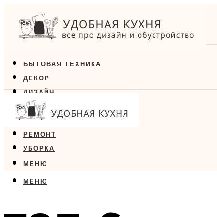
БЫТОВАЯ ТЕХНИКА
ДЕКОР
ДИЗАЙН
ЕДА
МЕБЕЛЬ
РЕМОНТ
УБОРКА
МЕНЮ
МЕНЮ