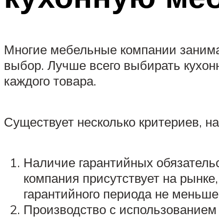
Многие мебельные компании занима
выбор. Лучше всего выбирать кухон
каждого товара.
Существует несколько критериев, на
Наличие гарантийных обязательс
компания присутствует на рынке,
гарантийного периода не меньше
Производство с использованием