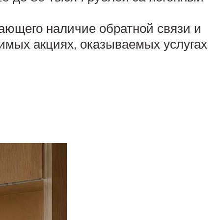
ающего наличие обратной связи и
имых акциях, оказываемых услугах