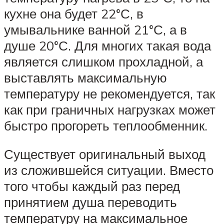
кухне она будет 22°С, в
умывальнике ванной 21°С, а в
душе 20°С. Для многих такая вода
является слишком прохладной, а
выставлять максимальную
температуру не рекомендуется, так
как при граничных нагрузках может
быстро прогореть теплообменник.
Существует оригинальный выход
из сложившейся ситуации. Вместо
того чтобы каждый раз перед
принятием душа переводить
температуру на максимальное