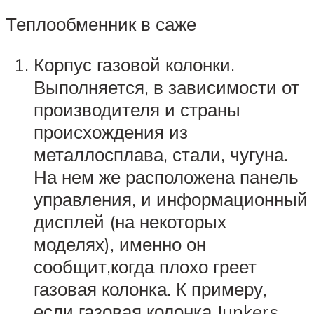
Теплообменник в саже
Корпус газовой колонки.
Выполняется, в зависимости от
производителя и страны
происхождения из
металлосплава, стали, чугуна.
На нем же расположена панель
управления, и информационный
дисплей (на некоторых
моделях), именно он
сообщит,когда плохо греет
газовая колонка. К примеру,
если газовая колонка Junkers