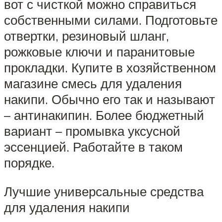
вот с чисткой можно справиться
собственными силами. Подготовьте
отвертки, резиновый шланг,
рожковые ключи и паранитовые
прокладки. Купите в хозяйственном
магазине смесь для удаления
накипи. Обычно его так и называют
– антинакипин. Более бюджетный
вариант – промывка уксусной
эссенцией. Работайте в таком
порядке.
Лучшие универсальные средства
для удаления накипи