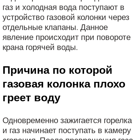
газ и холодная вода поступают в
устройство газовой колонки через
отдельные клапаны. Данное
явление происходит при повороте
крана горячей воды.
Причина по которой
газовая колонка плохо
греет воду
Одновременно зажигается горелка
и газ начинает поступать в камеру
сгорания. После превращения газа