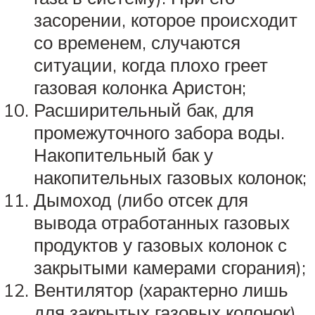
засорении, которое происходит
со временем, случаются
ситуации, когда плохо греет
газовая колонка Аристон;
Расширительный бак, для
промежуточного забора воды.
Накопительный бак у
накопительных газовых колонок;
Дымоход (либо отсек для
вывода отработанных газовых
продуктов у газовых колонок с
закрытыми камерами сгорания);
Вентилятор (характерно лишь
для закрытых газовых колонок).