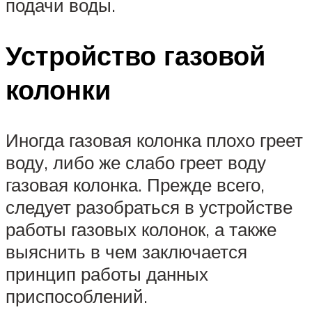
подачи воды.
Устройство газовой
колонки
Иногда газовая колонка плохо греет
воду, либо же слабо греет воду
газовая колонка. Прежде всего,
следует разобраться в устройстве
работы газовых колонок, а также
выяснить в чем заключается
принцип работы данных
приспособлений.