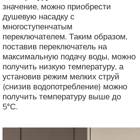
значение, можно приобрести
душевую насадку с
многоступенчатым
переключателем. Таким образом,
поставив переключатель на
максимальную подачу воды, можно
получить низкую температуру, а
установив режим мелких струй
(снизив водопотребление) можно
получить температуру выше до
5°С.