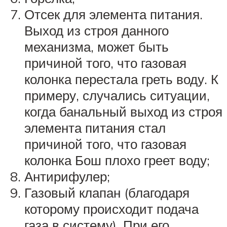
Отсек для элемента питания.
Выход из строя данного
механизма, может быть
причиной того, что газовая
колонка перестала греть воду. К
примеру, случались ситуации,
когда банальный выход из строя
элемента питания стал
причиной того, что газовая
колонка Бош плохо греет воду;
Антирифулер;
Газовый клапан (благодаря
которому происходит подача
газа в систему). При его