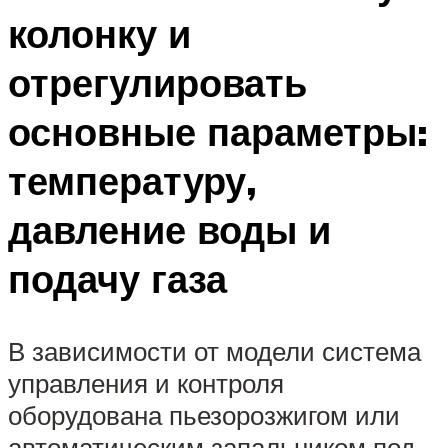
колонку и
отрегулировать
основные параметры:
температуру,
давление воды и
подачу газа
В зависимости от модели система
управления и контроля
оборудована пьезорозжигом или
автоматическим запальником под