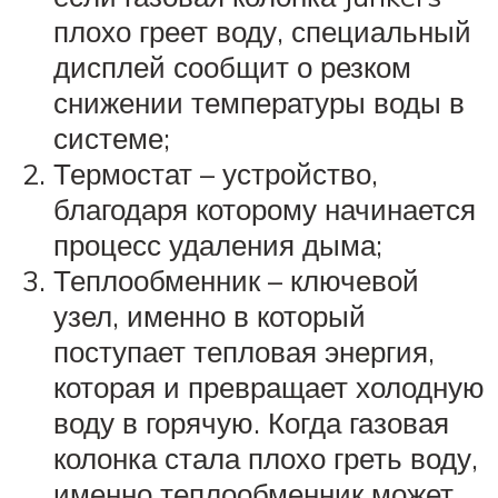
плохо греет воду, специальный
дисплей сообщит о резком
снижении температуры воды в
системе;
Термостат – устройство,
благодаря которому начинается
процесс удаления дыма;
Теплообменник – ключевой
узел, именно в который
поступает тепловая энергия,
которая и превращает холодную
воду в горячую. Когда газовая
колонка стала плохо греть воду,
именно теплообменник может