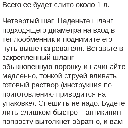
Всего ее будет слито около 1 л.
Четвертый шаг. Наденьте шланг
подходящего диаметра на вход в
теплообменник и поднимите его
чуть выше нагревателя. Вставьте в
закрепленный шланг
обыкновенную воронку и начинайте
медленно, тонкой струей вливать
готовый раствор (инструкция по
приготовлению приводится на
упаковке). Спешить не надо. Будете
лить слишком быстро – антикипин
попросту вытолкнет обратно, и вам