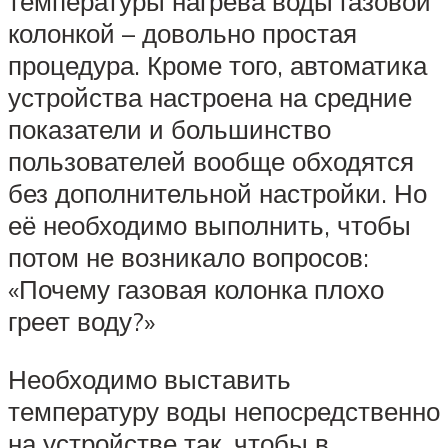
температуры нагрева воды газовой
колонкой – довольно простая
процедура. Кроме того, автоматика
устройства настроена на средние
показатели и большинство
пользователей вообще обходятся
без дополнительной настройки. Но
её необходимо выполнить, чтобы
потом не возникало вопросов:
«Почему газовая колонка плохо
греет воду?»
Необходимо выставить
температуру воды непосредственно
на устройстве так, чтобы в