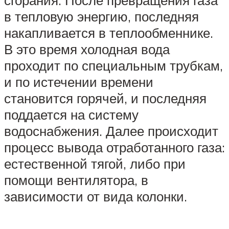
в тепловую энергию, последняя
накапливается в теплообменнике.
В это время холодная вода
проходит по специальным трубкам,
и по истечении времени
становится горячей, и последняя
поддается на систему
водоснабжения. Далее происходит
процесс вывода отработанного газа:
естественной тягой, либо при
помощи вентилятора, в
зависимости от вида колонки.