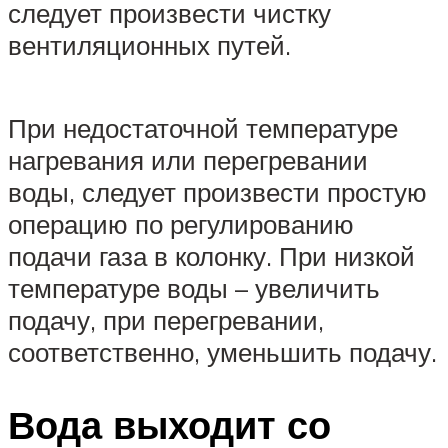
следует произвести чистку
вентиляционных путей.
При недостаточной температуре
нагревания или перегревании
воды, следует произвести простую
операцию по регулированию
подачи газа в колонку. При низкой
температуре воды – увеличить
подачу, при перегревании,
соответственно, уменьшить подачу.
Вода выходит со