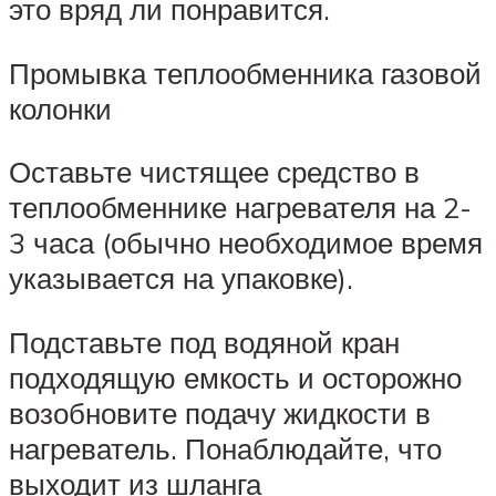
это вряд ли понравится.
Промывка теплообменника газовой
колонки
Оставьте чистящее средство в
теплообменнике нагревателя на 2-
3 часа (обычно необходимое время
указывается на упаковке).
Подставьте под водяной кран
подходящую емкость и осторожно
возобновите подачу жидкости в
нагреватель. Понаблюдайте, что
выходит из шланга