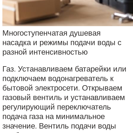
Многоступенчатая душевая
насадка и режимы подачи воды с
разной интенсивностью
Газ. Устанавливаем батарейки или
подключаем водонагреватель к
бытовой электросети. Открываем
газовый вентиль и устанавливаем
регулирующий переключатель
подача газа на минимальное
значение. Вентиль подачи воды