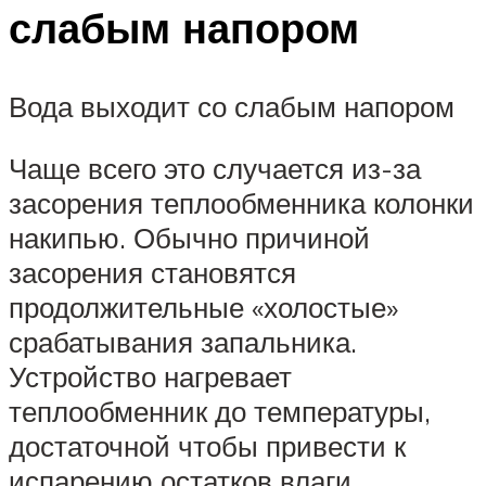
слабым напором
Вода выходит со слабым напором
Чаще всего это случается из-за
засорения теплообменника колонки
накипью. Обычно причиной
засорения становятся
продолжительные «холостые»
срабатывания запальника.
Устройство нагревает
теплообменник до температуры,
достаточной чтобы привести к
испарению остатков влаги.