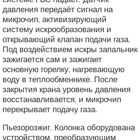
давления передаёт сигнал на
микрочип, активизирующий
систему искрообразования и
открывающий клапан подачи газа.
Под воздействием искры запальник
зажигается сам и зажигает
основную горелку, нагревающую
воду в теплообменнике. После
закрытия крана уровень давления
восстанавливается, и микрочип
перекрывает подачу газа.
Пьезорозжиг. Колонка оборудована
устройством, преобразующим