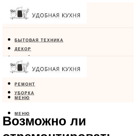
БЫТОВАЯ ТЕХНИКА
ДЕКОР
ДИЗАЙН
ЕДА
МЕБЕЛЬ
РЕМОНТ
УБОРКА
МЕНЮ
МЕНЮ
Возможно ли