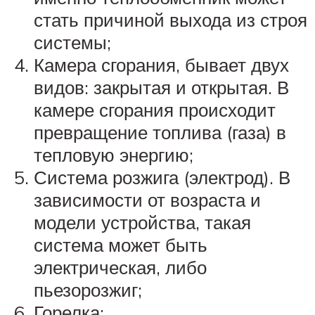
стать причиной выхода из строя
системы;
Камера сгорания, бывает двух
видов: закрытая и открытая. В
камере сгорания происходит
превращение топлива (газа) в
тепловую энергию;
Система розжига (электрод). В
зависимости от возраста и
модели устройства, такая
система может быть
электрическая, либо
пьезорозжиг;
Горелка;