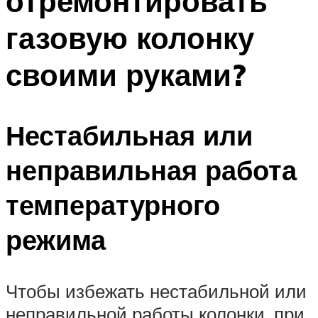
отремонтировать
газовую колонку
своими руками?
Нестабильная или
неправильная работа
температурного
режима
Чтобы избежать нестабильной или
неправильной работы колонки, при