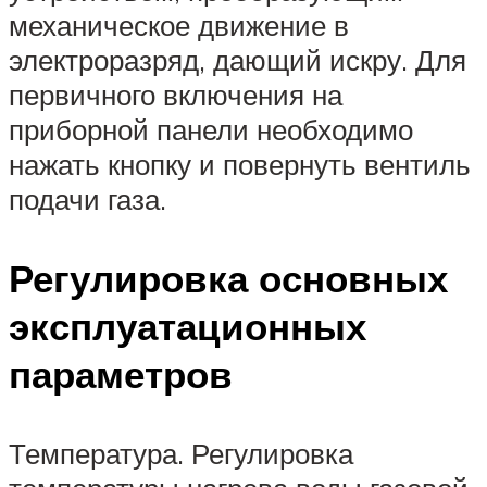
механическое движение в
электроразряд, дающий искру. Для
первичного включения на
приборной панели необходимо
нажать кнопку и повернуть вентиль
подачи газа.
Регулировка основных
эксплуатационных
параметров
Температура. Регулировка