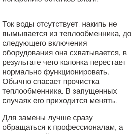
Ток воды отсутствует, накипь не
вымывается из теплообменника, до
следующего включения
оборудования она схватывается, в
результате чего колонка перестает
нормально функционировать.
Обычно спасает прочистка
теплообменника. В запущенных
случаях его приходится менять.
Для замены лучше сразу
обращаться к профессионалам, а