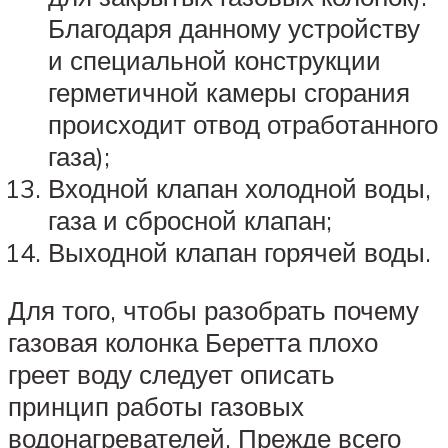
Благодаря данному устройству
и специальной конструкции
герметичной камеры сгорания
происходит отвод отработанного
газа);
Входной клапан холодной воды,
газа и сбросной клапан;
Выходной клапан горячей воды.
Для того, чтобы разобрать почему
газовая колонка Беретта плохо
греет воду следует описать
принцип работы газовых
водонагревателей. Прежде всего