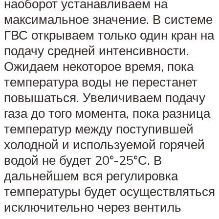
наоборот устанавливаем на
максимальное значение. В системе
ГВС открываем только один кран на
подачу средней интенсивности.
Ожидаем некоторое время, пока
температура воды не перестанет
повышаться. Увеличиваем подачу
газа до того момента, пока разница
температур между поступившей
холодной и используемой горячей
водой не будет 20°-25°С. В
дальнейшем вся регулировка
температуры будет осуществляться
исключительно через вентиль