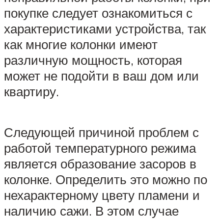
покупке следует ознакомиться с
характеристиками устройства, так
как многие колонки имеют
различную мощность, которая
может не подойти в ваш дом или
квартиру.
Следующей причиной проблем с
работой температурного режима
является образование засоров в
колонке. Определить это можно по
нехарактерному цвету пламени и
наличию сажи. В этом случае