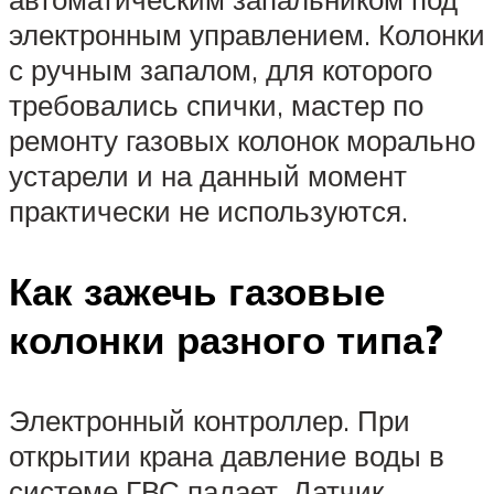
электронным управлением. Колонки
с ручным запалом, для которого
требовались спички, мастер по
ремонту газовых колонок морально
устарели и на данный момент
практически не используются.
Как зажечь газовые
колонки разного типа?
Электронный контроллер. При
открытии крана давление воды в
системе ГВС падает. Датчик