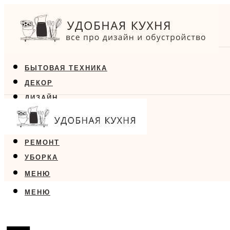
БЫТОВАЯ ТЕХНИКА
ДЕКОР
ДИЗАЙН
ЕДА
МЕБЕЛЬ
РЕМОНТ
УБОРКА
МЕНЮ
МЕНЮ