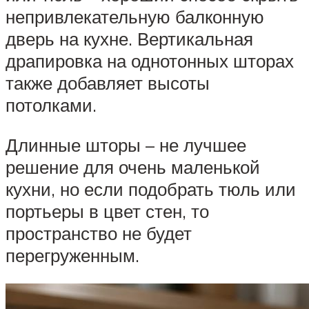
непривлекательную балконную
дверь на кухне. Вертикальная
драпировка на однотонных шторах
также добавляет высоты
потолками.
Длинные шторы – не лучшее
решение для очень маленькой
кухни, но если подобрать тюль или
портьеры в цвет стен, то
пространство не будет
перегруженным.