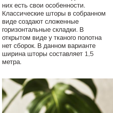
них есть свои особенности.
Классические шторы в собранном
виде создают сложенные
горизонтальные складки. В
открытом виде у тканого полотна
нет сборок. В данном варианте
ширина шторы составляет 1,5
метра.