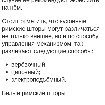
на нём.
Стоит отметить, что кухонные
римские шторы могут различаться
не только внешне, но и по способу
управления механизмом, так
различают следующие способы:
верёвочный;
цепочный;
электроподъёмный.
Белые римские шторы