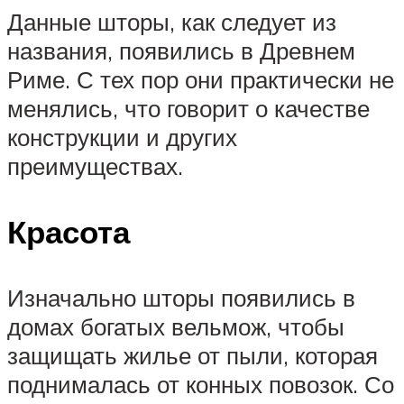
Данные шторы, как следует из
названия, появились в Древнем
Риме. С тех пор они практически не
менялись, что говорит о качестве
конструкции и других
преимуществах.
Красота
Изначально шторы появились в
домах богатых вельмож, чтобы
защищать жилье от пыли, которая
поднималась от конных повозок. Со