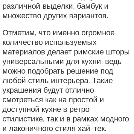
различной выделки, бамбук и
множество других вариантов.
Отметим, что именно огромное
количество используемых
материалов делает римские шторы
универсальными для кухни, ведь
можно подобрать решение под
любой стиль интерьера. Такие
украшения будут отлично
смотреться как на простой и
доступной кухне в ретро
стилистике, так и в рамках модного
и лаконичного стиля хай-тек.