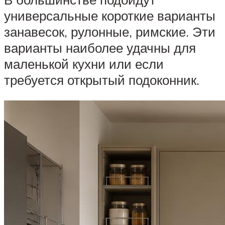
универсальные короткие варианты
занавесок, рулонные, римские. Эти
варианты наиболее удачны для
маленькой кухни или если
требуется открытый подоконник.