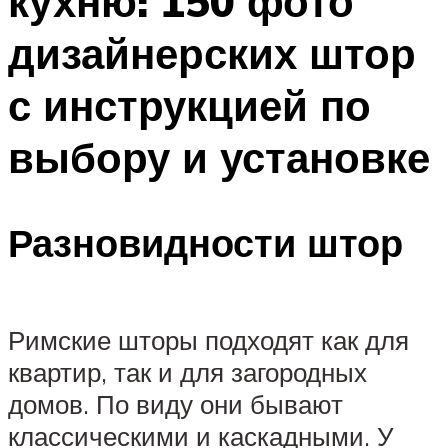
кухню: 150 фото
дизайнерских штор
с инструкцией по
выбору и установке
Разновидности штор
Римские шторы подходят как для
квартир, так и для загородных
домов. По виду они бывают
классическими и каскадными. У