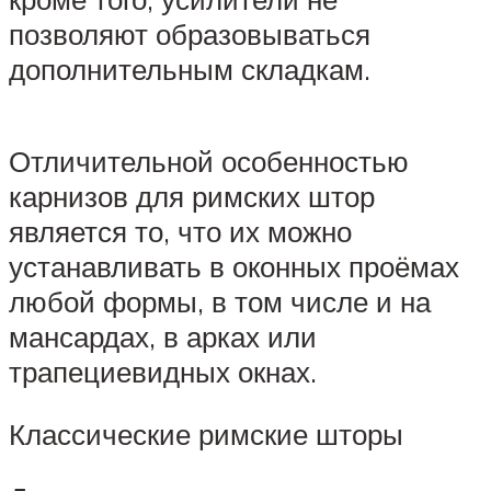
позволяют образовываться
дополнительным складкам.
Отличительной особенностью
карнизов для римских штор
является то, что их можно
устанавливать в оконных проёмах
любой формы, в том числе и на
мансардах, в арках или
трапециевидных окнах.
Классические римские шторы