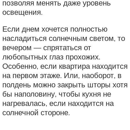
позволяя менять даже уровень
освещения.
Если днем хочется полностью
насладиться солнечным светом, то
вечером — спрятаться от
любопытных глаз прохожих.
Особенно, если квартира находится
на первом этаже. Или, наоборот, в
полдень можно закрыть шторы хотя
бы наполовину, чтобы кухня не
нагревалась, если находится на
солнечной стороне.