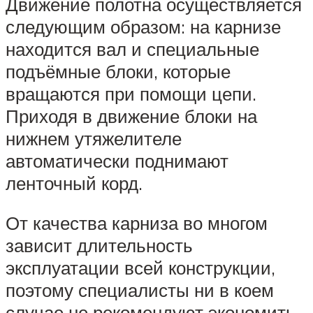
Движение полотна осуществляется
следующим образом: на карнизе
находится вал и специальные
подъёмные блоки, которые
вращаются при помощи цепи.
Приходя в движение блоки на
нижнем утяжелителе
автоматически поднимают
ленточный корд.
От качества карниза во многом
зависит длительность
эксплуатации всей конструкции,
поэтому специалисты ни в коем
случае не рекомендуют экономить