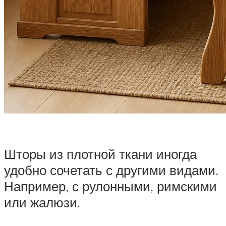
Шторы из плотной ткани иногда
удобно сочетать с другими видами.
Например, с рулонными, римскими
или жалюзи.