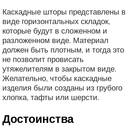
Каскадные шторы представлены в
виде горизонтальных складок,
которые будут в сложенном и
разложенном виде. Материал
должен быть плотным, и тогда это
не позволит провисать
утяжелителям в закрытом виде.
Желательно, чтобы каскадные
изделия были созданы из грубого
хлопка, тафты или шерсти.
Достоинства