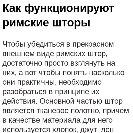
Как функционируют
римские шторы
Чтобы убедиться в прекрасном
внешнем виде римских штор,
достаточно просто взглянуть на
них, а вот чтобы понять насколько
они практичны, необходимо
разобраться в принципе их
действия. Основной частью штор
является тканевое полотно, причём
в качестве материала для него
используется хлопок, джут, лён