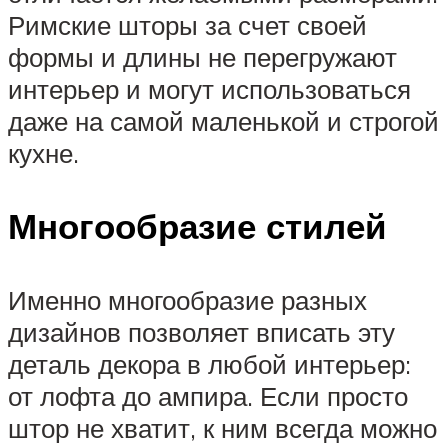
Римские шторы за счет своей
формы и длины не перегружают
интерьер и могут использоваться
даже на самой маленькой и строгой
кухне.
Многообразие стилей
Именно многообразие разных
дизайнов позволяет вписать эту
деталь декора в любой интерьер:
от лофта до ампира. Если просто
штор не хватит, к ним всегда можно