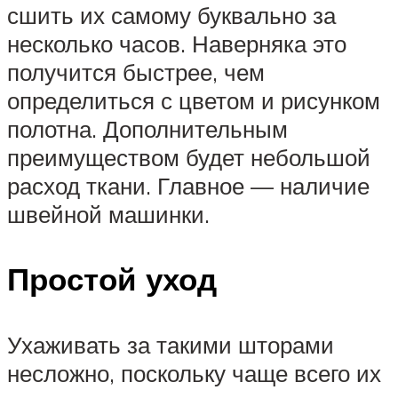
сшить их самому буквально за
несколько часов. Наверняка это
получится быстрее, чем
определиться с цветом и рисунком
полотна. Дополнительным
преимуществом будет небольшой
расход ткани. Главное — наличие
швейной машинки.
Простой уход
Ухаживать за такими шторами
несложно, поскольку чаще всего их