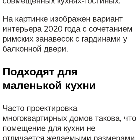
совмещенных кухнях-гостиных.
На картинке изображен вариант
интерьера 2020 года с сочетанием
римских занавесок с гардинами у
балконной двери.
Подходят для
маленькой кухни
Часто проектировка
многоквартирных домов такова, что
помещение для кухни не
отличается желаемыми размерами.