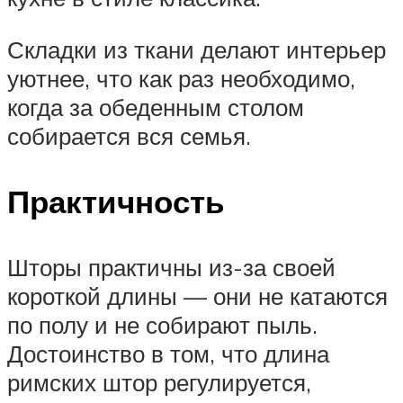
Складки из ткани делают интерьер
уютнее, что как раз необходимо,
когда за обеденным столом
собирается вся семья.
Практичность
Шторы практичны из-за своей
короткой длины — они не катаются
по полу и не собирают пыль.
Достоинство в том, что длина
римских штор регулируется,