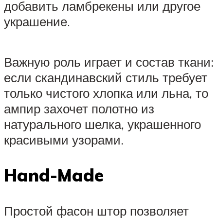
добавить ламбрекены или другое
украшение.
Важную роль играет и состав ткани:
если скандинавский стиль требует
только чистого хлопка или льна, то
ампир захочет полотно из
натурального шелка, украшенного
красивыми узорами.
Hand-Made
Простой фасон штор позволяет