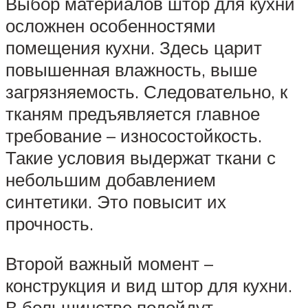
Выбор материалов штор для кухни
осложнен особенностями
помещения кухни. Здесь царит
повышенная влажность, выше
загрязняемость. Следовательно, к
тканям предъявляется главное
требование – износостойкость.
Такие условия выдержат ткани с
небольшим добавлением
синтетики. Это повысит их
прочность.
Второй важный момент –
конструкция и вид штор для кухни.
В большинстве подойдут