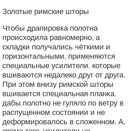
Золотые римские шторы
Чтобы драпировка полотна
происходила равномерно, а
складки получались чёткими и
горизонтальными, применяются
специальные усилители, которые
вшиваются недалеко друг от друга.
При этом внизу римской шторы
вшивается специальная планка,
дабы полотно не гуляло по ветру в
распущенном состоянии и не
деформировалось в сложенном. А,
кроме того, усилители не