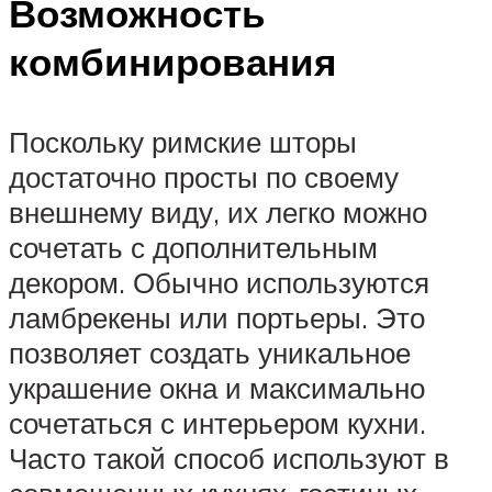
Возможность
комбинирования
Поскольку римские шторы
достаточно просты по своему
внешнему виду, их легко можно
сочетать с дополнительным
декором. Обычно используются
ламбрекены или портьеры. Это
позволяет создать уникальное
украшение окна и максимально
сочетаться с интерьером кухни.
Часто такой способ используют в