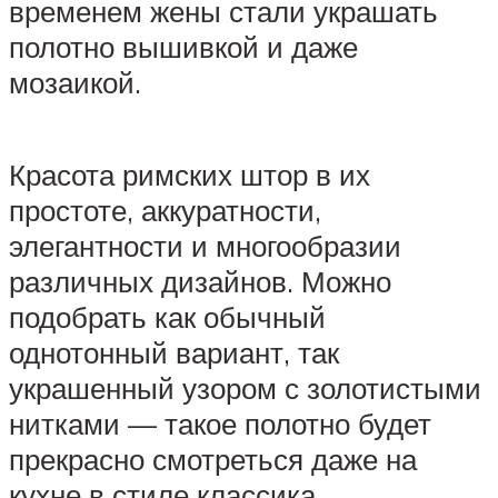
временем жены стали украшать
полотно вышивкой и даже
мозаикой.
Красота римских штор в их
простоте, аккуратности,
элегантности и многообразии
различных дизайнов. Можно
подобрать как обычный
однотонный вариант, так
украшенный узором с золотистыми
нитками — такое полотно будет
прекрасно смотреться даже на
кухне в стиле классика.