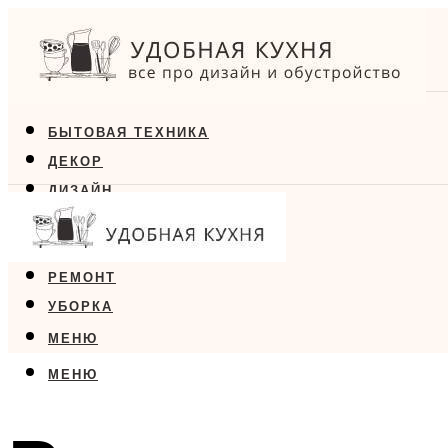
БЫТОВАЯ ТЕХНИКА
ДЕКОР
ДИЗАЙН
ЕДА
МЕБЕЛЬ
РЕМОНТ
УБОРКА
МЕНЮ
МЕНЮ