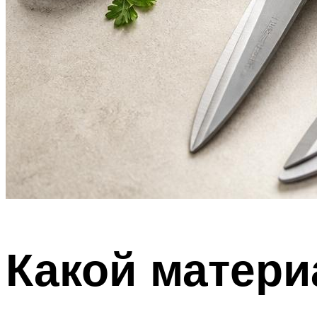
Какой матери