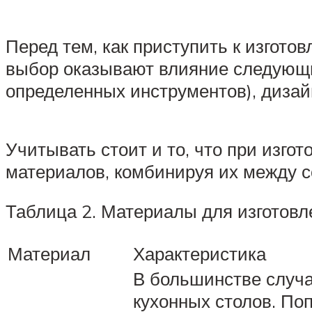
Перед тем, как приступить к изгото
выбор оказывают влияние следующие
определенных инструментов), диза
Учитывать стоит и то, что при изго
материалов, комбинируя их между с
Таблица 2. Материалы для изготовл
Материал
Характеристика
В большинстве случа
кухонных столов. По