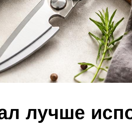
ал лучше исп