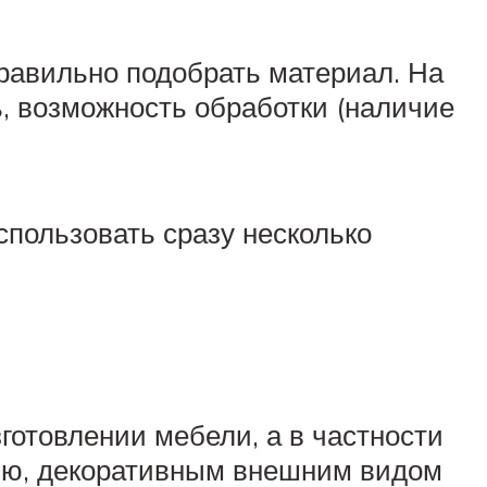
правильно подобрать материал. На
, возможность обработки (наличие
спользовать сразу несколько
готовлении мебели, а в частности
тью, декоративным внешним видом