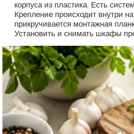
корпуса из пластика. Есть систе
Крепление происходит внутри на
прикручивается монтажная планк
Установить и снимать шкафы про