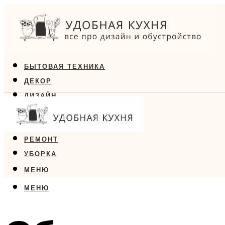
БЫТОВАЯ ТЕХНИКА
ДЕКОР
ДИЗАЙН
ЕДА
МЕБЕЛЬ
РЕМОНТ
УБОРКА
МЕНЮ
МЕНЮ