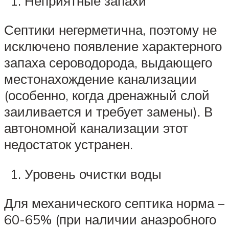
Неприятные запахи
Септики негерметична, поэтому не
исключено появление характерного
запаха сероводорода, выдающего
местонахождение канализации
(особенно, когда дренажный слой
заиливается и требует замены). В
автономной канализации этот
недостаток устранен.
Уровень очистки воды
Для механического септика норма –
60-65% (при наличии анаэробного