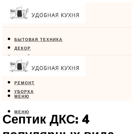
БЫТОВАЯ ТЕХНИКА
ДЕКОР
ДИЗАЙН
ЕДА
МЕБЕЛЬ
РЕМОНТ
УБОРКА
МЕНЮ
МЕНЮ
Септик ДКС: 4