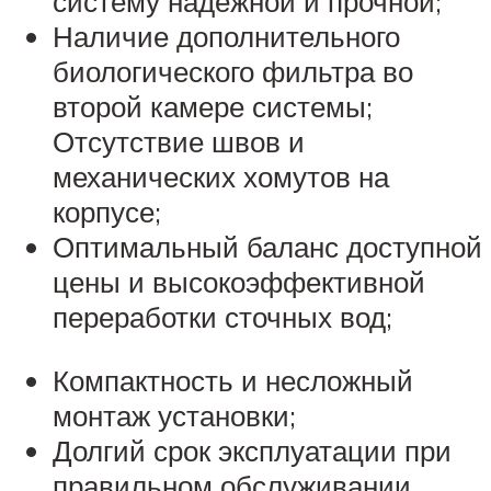
систему надежной и прочной;
Наличие дополнительного
биологического фильтра во
второй камере системы;
Отсутствие швов и
механических хомутов на
корпусе;
Оптимальный баланс доступной
цены и высокоэффективной
переработки сточных вод;
Компактность и несложный
монтаж установки;
Долгий срок эксплуатации при
правильном обслуживании