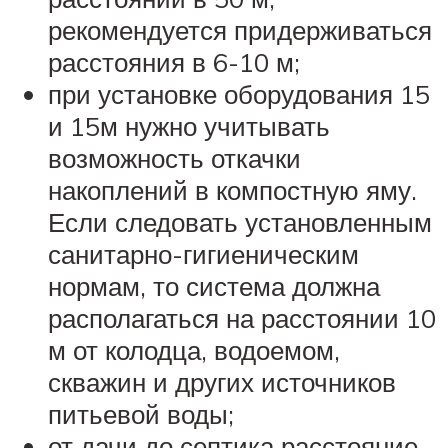
рекомендуется придерживаться
расстояния в 6-10 м;
при установке оборудования 15
и 15м нужно учитывать
возможность откачки
накоплений в компостную яму.
Если следовать установленным
санитарно-гигиеническим
нормам, то система должна
располагаться на расстоянии 10
м от колодца, водоемом,
скважин и других источников
питьевой воды;
от дачи до септика расстояние