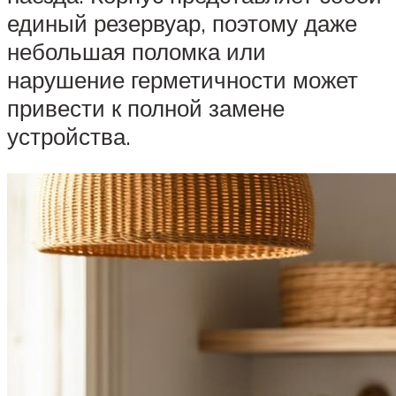
единый резервуар, поэтому даже
небольшая поломка или
нарушение герметичности может
привести к полной замене
устройства.