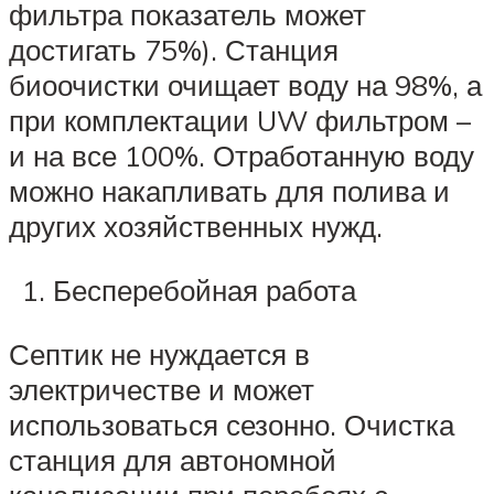
фильтра показатель может
достигать 75%). Станция
биоочистки очищает воду на 98%, а
при комплектации UW фильтром –
и на все 100%. Отработанную воду
можно накапливать для полива и
других хозяйственных нужд.
Бесперебойная работа
Септик не нуждается в
электричестве и может
использоваться сезонно. Очистка
станция для автономной