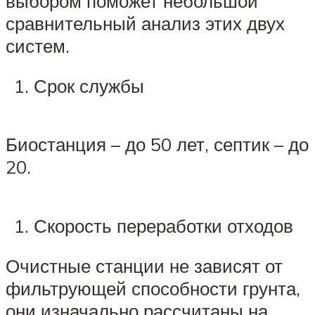
выбором поможет небольшой
сравнительный анализ этих двух
систем.
Срок службы
Биостанция – до 50 лет, септик – до
20.
Скорость переработки отходов
Очистные станции не зависят от
фильтрующей способности грунта,
они изначально рассчитаны на