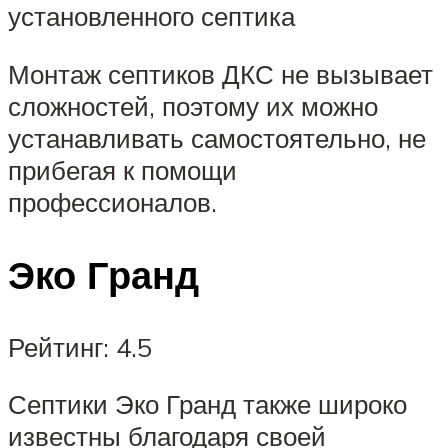
установленного септика
Монтаж септиков ДКС не вызывает
сложностей, поэтому их можно
устанавливать самостоятельно, не
прибегая к помощи
профессионалов.
Эко Гранд
Рейтинг: 4.5
Септики Эко Гранд также широко
известны благодаря своей