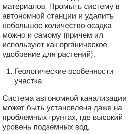
материалов. Промыть систему в
автономной станции и удалить
небольшое количество осадка
можно и самому (причем ил
используют как органическое
удобрение для растений).
Геологические особенности
участка
Система автономной канализации
может быть установлена даже на
проблемных грунтах, где высокий
уровень подземных вод,