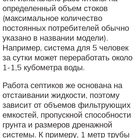
определенный объем стоков
(максимальное количество
постоянных потребителей обычно
указано в названии модели).
Например, система для 5 человек
за сутки может переработать около
1-1,5 кубометра воды.
Работа септиков же основана на
отстаивании жидкости, поэтому
зависит от объемов фильтрующих
емкостей, пропускной способности
грунта и размеров дренажной
системы. К примеру, 1 метр трубы