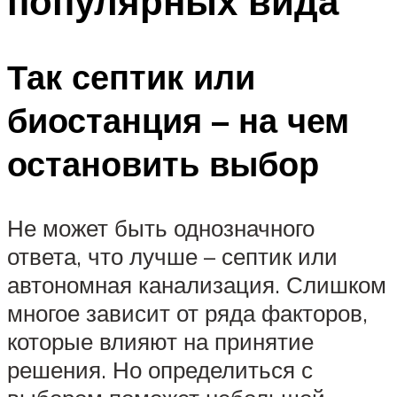
популярных вида
Так септик или
биостанция – на чем
остановить выбор
Не может быть однозначного
ответа, что лучше – септик или
автономная канализация. Слишком
многое зависит от ряда факторов,
которые влияют на принятие
решения. Но определиться с