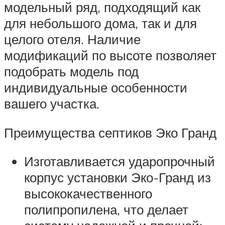
модельный ряд, подходящий как
для небольшого дома, так и для
целого отеля. Наличие
модификаций по высоте позволяет
подобрать модель под
индивидуальные особенности
вашего участка.
Преимущества септиков Эко Гранд
Изготавливается ударопрочный
корпус установки Эко-Гранд из
высококачественного
полипропилена, что делает