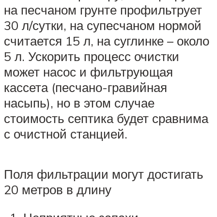
на песчаном грунте профильтрует
30 л/сутки, на супесчаном нормой
считается 15 л, на суглинке – около
5 л. Ускорить процесс очистки
может насос и фильтрующая
кассета (песчано-гравийная
насыпь), но в этом случае
стоимость септика будет сравнима
с очистной станцией.
Поля фильтрации могут достигать
20 метров в длину