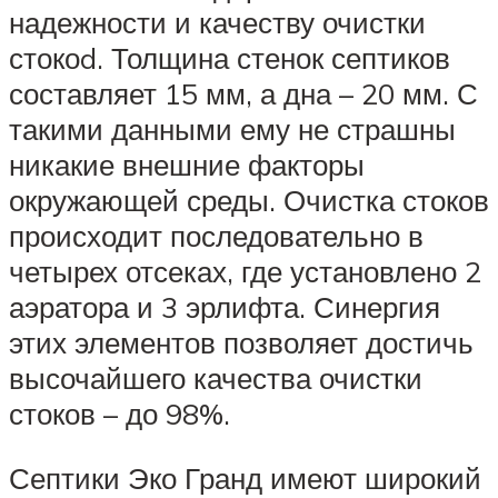
надежности и качеству очистки
стокоd. Толщина стенок септиков
составляет 15 мм, а дна – 20 мм. С
такими данными ему не страшны
никакие внешние факторы
окружающей среды. Очистка стоков
происходит последовательно в
четырех отсеках, где установлено 2
аэратора и 3 эрлифта. Синергия
этих элементов позволяет достичь
высочайшего качества очистки
стоков – до 98%.
Септики Эко Гранд имеют широкий