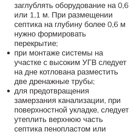
заглублять оборудование на 0,6
или 1,1 м. При размещении
септика на глубину более 0,6 м
нужно формировать
перекрытие;
при монтаже системы на
участке с высоким УГВ следует
на дне котлована разместить
две дренажные трубы;
для предотвращения
замерзания канализации, при
поверхностной укладке, следует
утеплить верхнюю часть
септика пенопластом или