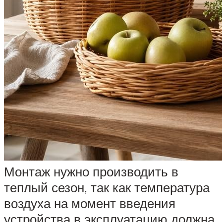
Монтаж нужно производить в
теплый сезон, так как температура
воздуха на момент введения
устройства в эксплуатацию должна