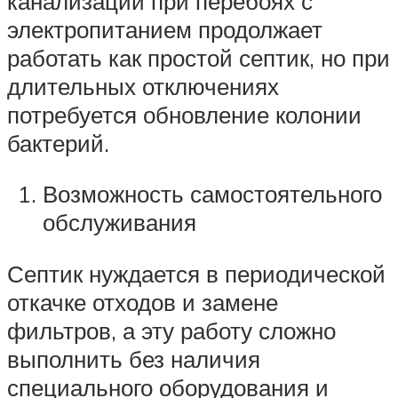
канализации при перебоях с
электропитанием продолжает
работать как простой септик, но при
длительных отключениях
потребуется обновление колонии
бактерий.
Возможность самостоятельного
обслуживания
Септик нуждается в периодической
откачке отходов и замене
фильтров, а эту работу сложно
выполнить без наличия
специального оборудования и