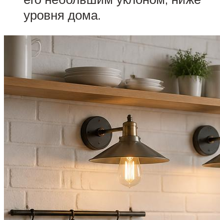
уровня дома.