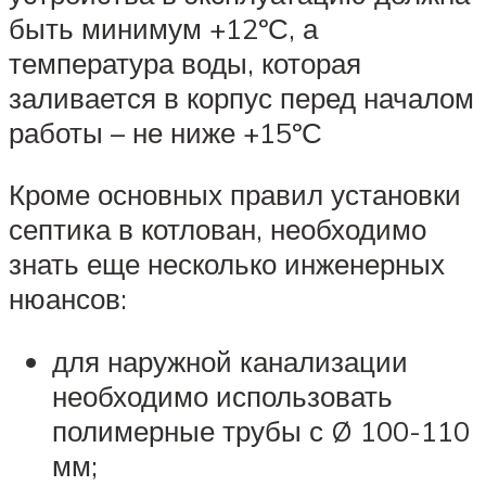
быть минимум +12ºС, а
температура воды, которая
заливается в корпус перед началом
работы – не ниже +15ºС
Кроме основных правил установки
септика в котлован, необходимо
знать еще несколько инженерных
нюансов:
для наружной канализации
необходимо использовать
полимерные трубы с Ø 100-110
мм;