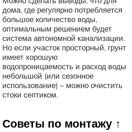
Можно сделать выводы, что для
дома, где регулярно потребляется
большое количество воды,
оптимальным решением будет
система автономной канализации.
Но если участок просторный, грунт
имеет хорошую
водопроницаемость и расход воды
небольшой (или сезонное
использование) – можно очистить
стоки септиком.
Советы по монтажу ↑