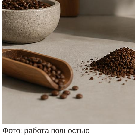
Фото: работа полностью