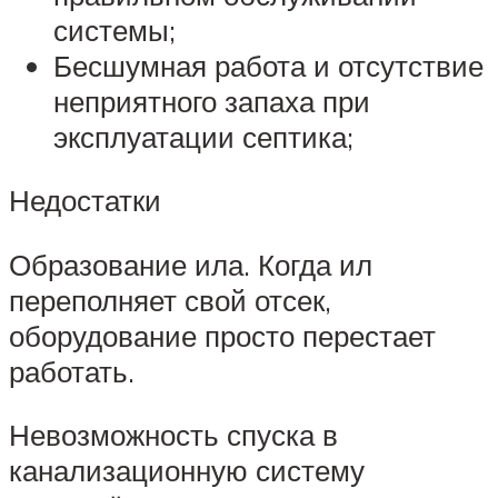
системы;
Бесшумная работа и отсутствие
неприятного запаха при
эксплуатации септика;
Недостатки
Образование ила. Когда ил
переполняет свой отсек,
оборудование просто перестает
работать.
Невозможность спуска в
канализационную систему