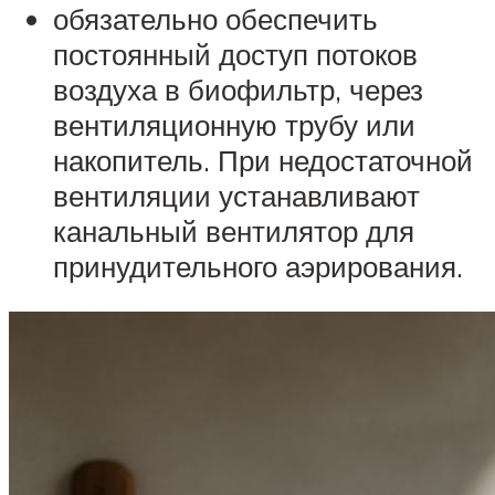
обязательно обеспечить
постоянный доступ потоков
воздуха в биофильтр, через
вентиляционную трубу или
накопитель. При недостаточной
вентиляции устанавливают
канальный вентилятор для
принудительного аэрирования.