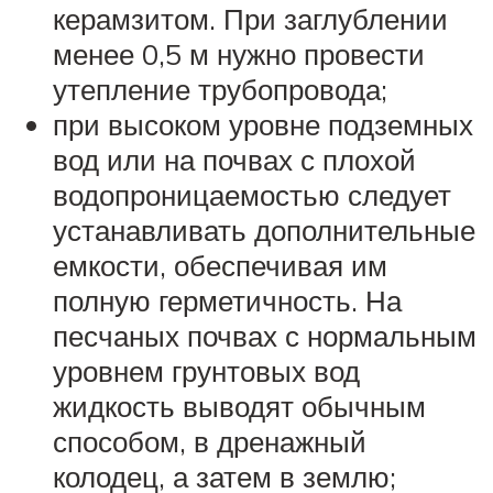
керамзитом. При заглублении
менее 0,5 м нужно провести
утепление трубопровода;
при высоком уровне подземных
вод или на почвах с плохой
водопроницаемостью следует
устанавливать дополнительные
емкости, обеспечивая им
полную герметичность. На
песчаных почвах с нормальным
уровнем грунтовых вод
жидкость выводят обычным
способом, в дренажный
колодец, а затем в землю;