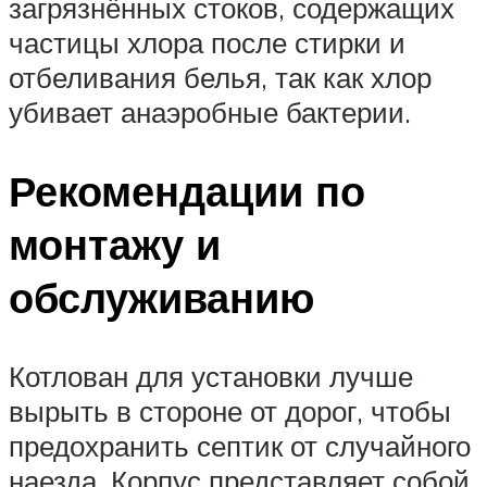
загрязнённых стоков, содержащих
частицы хлора после стирки и
отбеливания белья, так как хлор
убивает анаэробные бактерии.
Рекомендации по
монтажу и
обслуживанию
Котлован для установки лучше
вырыть в стороне от дорог, чтобы
предохранить септик от случайного
наезда. Корпус представляет собой