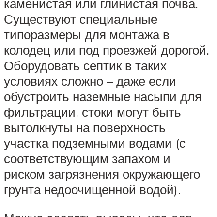
каменистая или глинистая почва.
Существуют специальные
типоразмеры для монтажа в
колодец или под проезжей дорогой.
Оборудовать септик в таких
условиях сложно – даже если
обустроить наземные насыпи для
фильтрации, стоки могут быть
вытолкнуты на поверхность
участка подземными водами (с
соответствующим запахом и
риском загрязнения окружающего
грунта недоочищенной водой).