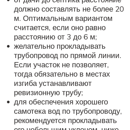
должно составлять не более 20
м. Оптимальным вариантом
считается, если оно равно
расстоянию от 3 до 6 м;
желательно прокладывать
трубопровод по прямой линии.
Если участок не позволяет,
тогда обязательно в местах
изгиба устанавливают
ревизионную трубу;
для обеспечения хорошего
самотека вод по трубопроводу,
рекомендуется прокладывать
его небольшим уклоном, ниже