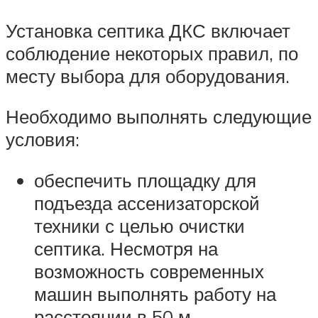
Установка септика ДКС включает
соблюдение некоторых правил, по
месту выбора для оборудования.
Необходимо выполнять следующие
условия:
обеспечить площадку для
подъезда ассенизаторской
техники с целью очистки
септика. Несмотря на
возможность современных
машин выполнять работу на
расстоянии в 50 м,