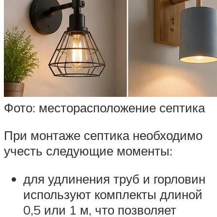
Фото: месторасположение септика
При монтаже септика необходимо
учесть следующие моменты:
для удлинения труб и горловин
используют комплекты длиной
0,5 или 1 м, что позволяет