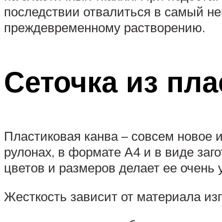
последствии отвалиться в самый не
преждевременному растворению.
Сеточка из пла
Пластиковая канва – совсем новое 
рулонах, в формате А4 и в виде заг
цветов и размеров делает ее очень 
Жесткость зависит от материала изг