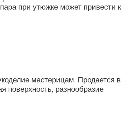
пара при утюжке может привести к
укоделие мастерицам. Продается в
кая поверхность, разнообразие