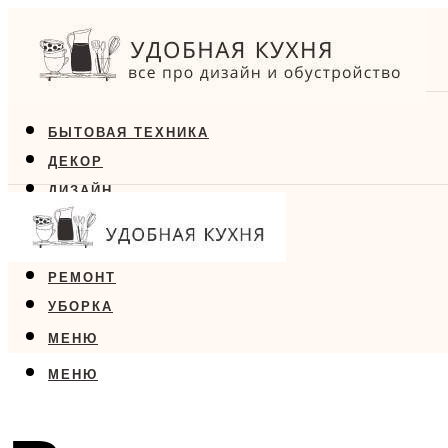
БЫТОВАЯ ТЕХНИКА
ДЕКОР
ДИЗАЙН
ЕДА
МЕБЕЛЬ
РЕМОНТ
УБОРКА
МЕНЮ
МЕНЮ