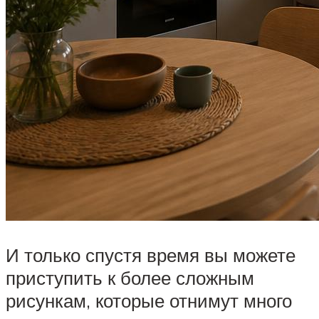
И только спустя время вы можете
приступить к более сложным
рисункам, которые отнимут много