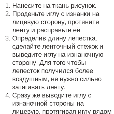
Нанесите на ткань рисунок.
Проденьте иглу с изнанки на
лицевую сторону, протяните
ленту и расправьте её.
Определив длину лепестка,
сделайте ленточный стежок и
выведите иглу на изнаночную
сторону. Для того чтобы
лепесток получился более
воздушным, не нужно сильно
затягивать ленту.
Сразу же выводите иглу с
изнаночной стороны на
лицевую, протягивая иглу рядом