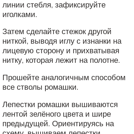
линии стебля, зафиксируйте
иголками.
Затем сделайте стежок другой
ниткой, выводя иглу с изнанки на
лицевую сторону и прихватывая
нитку, которая лежит на полотне.
Прошейте аналогичным способом
все стволы ромашки.
Лепестки ромашки вышиваются
лентой зелёного цвета и шире
предыдущей. Ориентируясь на
схему, вышиваем лепестки,