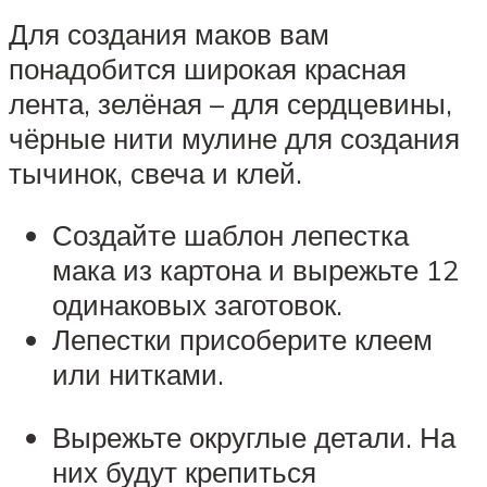
Для создания маков вам
понадобится широкая красная
лента, зелёная – для сердцевины,
чёрные нити мулине для создания
тычинок, свеча и клей.
Создайте шаблон лепестка
мака из картона и вырежьте 12
одинаковых заготовок.
Лепестки присоберите клеем
или нитками.
Вырежьте округлые детали. На
них будут крепиться