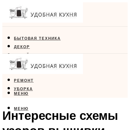
БЫТОВАЯ ТЕХНИКА
ДЕКОР
ДИЗАЙН
ЕДА
МЕБЕЛЬ
РЕМОНТ
УБОРКА
МЕНЮ
МЕНЮ
Интересные схемы