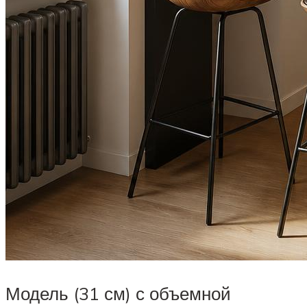
Модель (31 см) с объемной