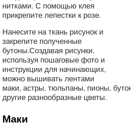
нитками. С помощью клея
прикрепите лепестки к розе.
Нанесите на ткань рисунок и
закрепите полученные
бутоны.Создавая рисунки,
используя пошаговые фото и
инструкции для начинающих,
можно вышивать лентами
маки, астры, тюльпаны, пионы, буто
другие разнообразные цветы.
Маки