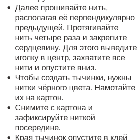
Далее прошивайте нить,
располагая её перпендикулярно
предыдущей. Протягивайте
нить четыре раза и закрепите
сердцевину. Для этого выведите
иголку в центр, захватите все
нити и опустите вниз.
Чтобы создать тычинки, нужны
нитки чёрного цвета. Намотайте
их на картон.
Снимите с картона и
зафиксируйте ниткой
посередине.
Края тычинок опустите в клей