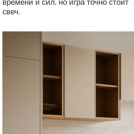
времени и сил, но игра точно стоит
свеч.