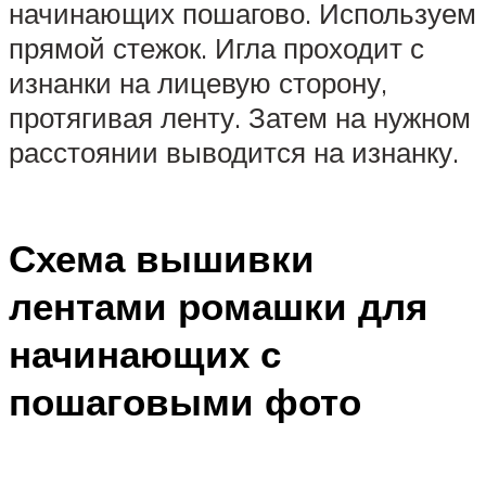
начинающих пошагово. Используем
прямой стежок. Игла проходит с
изнанки на лицевую сторону,
протягивая ленту. Затем на нужном
расстоянии выводится на изнанку.
Схема вышивки
лентами ромашки для
начинающих с
пошаговыми фото