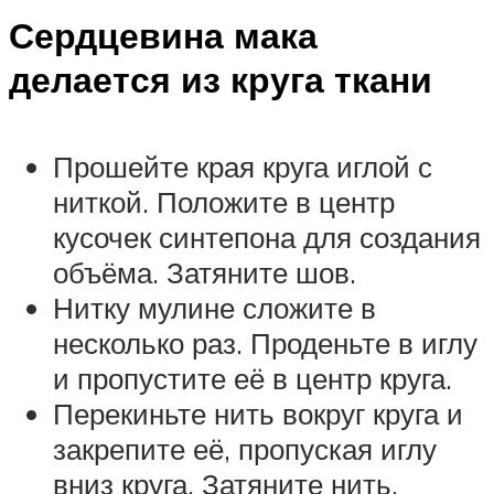
Сердцевина мака
делается из круга ткани
Прошейте края круга иглой с
ниткой. Положите в центр
кусочек синтепона для создания
объёма. Затяните шов.
Нитку мулине сложите в
несколько раз. Проденьте в иглу
и пропустите её в центр круга.
Перекиньте нить вокруг круга и
закрепите её, пропуская иглу
вниз круга. Затяните нить.