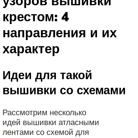
узоров вышивки
крестом: 4
направления и их
характер
Идеи для такой
вышивки со схемами
Рассмотрим несколько
идей вышивки атласными
лентами со схемой для