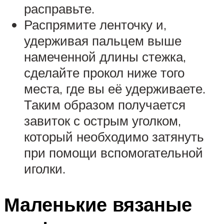
расправьте.
Распрямите ленточку и,
удерживая пальцем выше
намеченной длины стежка,
сделайте прокол ниже того
места, где вы её удерживаете.
Таким образом получается
завиток с острым уголком,
который необходимо затянуть
при помощи вспомогательной
иголки.
Маленькие вязаные