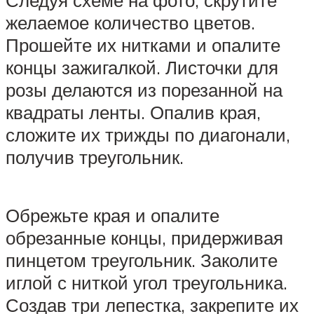
желаемое количество цветов.
Прошейте их нитками и опалите
концы зажигалкой. Листочки для
розы делаются из порезанной на
квадраты ленты. Опалив края,
сложите их трижды по диагонали,
получив треугольник.
Обрежьте края и опалите
обрезанные концы, придерживая
пинцетом треугольник. Заколите
иглой с ниткой угол треугольника.
Создав три лепестка, закрепите их