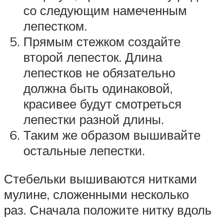
со следующим намеченным
лепестком.
Прямым стежком создайте
второй лепесток. Длина
лепестков не обязательно
должна быть одинаковой,
красивее будут смотреться
лепестки разной длины.
Таким же образом вышивайте
остальные лепестки.
Стебельки вышиваются нитками
мулине, сложенными несколько
раз. Сначала положите нитку вдоль