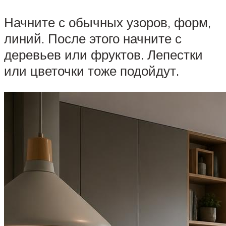
Начните с обычных узоров, форм,
линий. После этого начните с
деревьев или фруктов. Лепестки
или цветочки тоже подойдут.