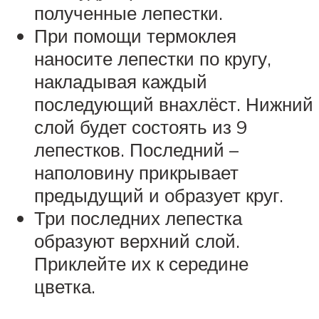
полученные лепестки.
При помощи термоклея
наносите лепестки по кругу,
накладывая каждый
последующий внахлёст. Нижний
слой будет состоять из 9
лепестков. Последний –
наполовину прикрывает
предыдущий и образует круг.
Три последних лепестка
образуют верхний слой.
Приклейте их к середине
цветка.