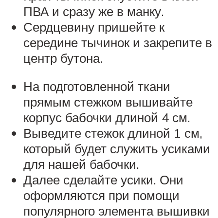
ПВА и сразу же в манку.
Сердцевину пришейте к
середине тычинок и закрепите в
центр бутона.
На подготовленной ткани
прямым стежком вышивайте
корпус бабочки длиной 4 см.
Выведите стежок длиной 1 см,
который будет служить усиками
для нашей бабочки.
Далее сделайте усики. Они
оформляются при помощи
популярного элемента вышивки