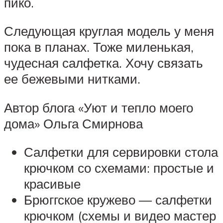
пико.
Следующая круглая модель у меня
пока в планах. Тоже миленькая,
чудесная салфетка. Хочу связать
ее бежевыми нитками.
Автор блога «Уют и тепло моего
дома» Ольга Смирнова
Салфетки для сервировки стола
крючком со схемами: простые и
красивые
Брюггское кружево — салфетки
крючком (схемы и видео мастер