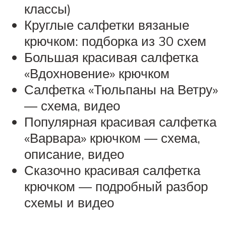
классы)
Круглые салфетки вязаные
крючком: подборка из 30 схем
Большая красивая салфетка
«Вдохновение» крючком
Салфетка «Тюльпаны на Ветру»
— схема, видео
Популярная красивая салфетка
«Варвара» крючком — схема,
описание, видео
Сказочно красивая салфетка
крючком — подробный разбор
схемы и видео