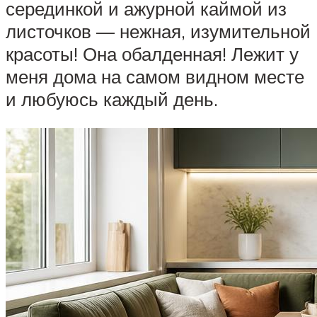
серединкой и ажурной каймой из
листочков — нежная, изумительной
красоты! Она обалденная! Лежит у
меня дома на самом видном месте
и любуюсь каждый день.