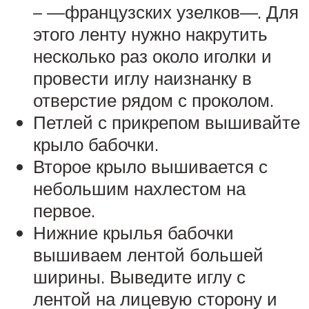
– —французских узелков—. Для
этого ленту нужно накрутить
несколько раз около иголки и
провести иглу наизнанку в
отверстие рядом с проколом.
Петлей с прикрепом вышивайте
крыло бабочки.
Второе крыло вышивается с
небольшим нахлестом на
первое.
Нижние крылья бабочки
вышиваем лентой большей
ширины. Выведите иглу с
лентой на лицевую сторону и