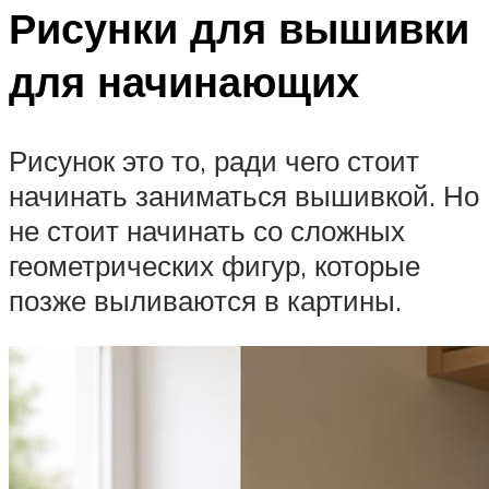
Рисунки для вышивки
для начинающих
Рисунок это то, ради чего стоит
начинать заниматься вышивкой. Но
не стоит начинать со сложных
геометрических фигур, которые
позже выливаются в картины.