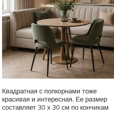
Квадратная с попкорнами тоже
красивая и интересная. Ее размер
составляет 30 х 30 см по кончикам