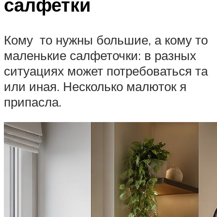
салфетки
Кому то нужны большие, а кому то
маленькие салфеточки: в разных
ситуациях может потребоваться та
или иная. Несколько малюток я
припасла.