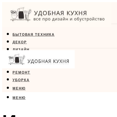
БЫТОВАЯ ТЕХНИКА
ДЕКОР
ДИЗАЙН
ЕДА
МЕБЕЛЬ
РЕМОНТ
УБОРКА
МЕНЮ
МЕНЮ