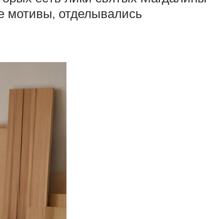
е мотивы, отделывались