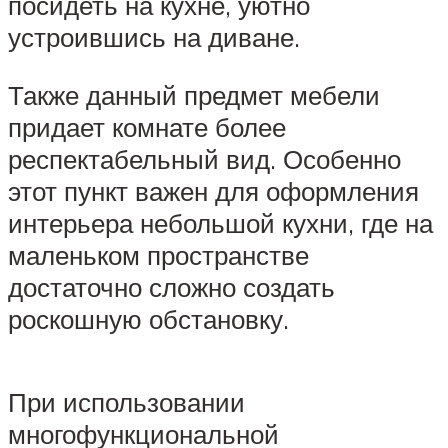
посидеть на кухне, уютно
устроившись на диване.
Также данный предмет мебели
придает комнате более
респектабельный вид. Особенно
этот пункт важен для оформления
интерьера небольшой кухни, где на
маленьком пространстве
достаточно сложно создать
роскошную обстановку.
При использовании
многофункциональной