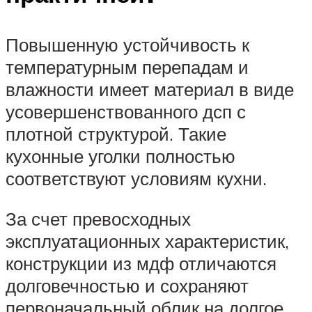
Повышенную устойчивость к
температурным перепадам и
влажности имеет материал в виде
усовершенствованного дсп с
плотной структурой. Такие
кухонные уголки полностью
соответствуют условиям кухни.
За счет превосходных
эксплуатационных характеристик,
конструкции из мдф отличаются
долговечностью и сохраняют
первоначальный облик на долгое