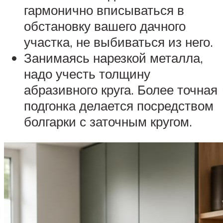
гармонично вписываться в
обстановку вашего дачного
участка, не выбиваться из него.
Занимаясь нарезкой металла,
надо учесть толщину
абразивного круга. Более точная
подгонка делается посредством
болгарки с заточным кругом.