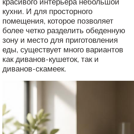
красивого интерьера небольшой
кухни. И для просторного
помещения, которое позволяет
более четко разделить обеденную
зону и место для приготовления
еды, существует много вариантов
как диванов-кушеток, так и
диванов-скамеек.