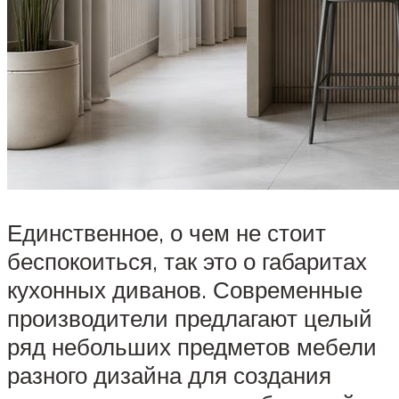
Единственное, о чем не стоит
беспокоиться, так это о габаритах
кухонных диванов. Современные
производители предлагают целый
ряд небольших предметов мебели
разного дизайна для создания