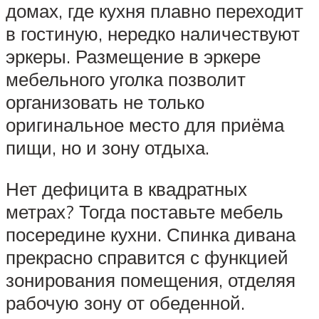
домах, где кухня плавно переходит
в гостиную, нередко наличествуют
эркеры. Размещение в эркере
мебельного уголка позволит
организовать не только
оригинальное место для приёма
пищи, но и зону отдыха.
Нет дефицита в квадратных
метрах? Тогда поставьте мебель
посередине кухни. Спинка дивана
прекрасно справится с функцией
зонирования помещения, отделяя
рабочую зону от обеденной.