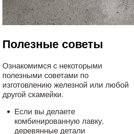
Полезные советы
Ознакомимся с некоторыми
полезными советами по
изготовлению железной или любой
другой скамейки.
Если вы делаете
комбинированную лавку,
деревянные детали