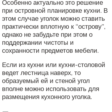
Особенно актуально это решение
при островной планировке кухни. В
этом случае уголок можно ставить
практически вплотную к “острову”,
однако не забудьте при этом о
поддержании чистоты и
сохранности предметов мебели.
Если из кухни или кухни-столовой
ведет лестница наверх, то
образуемый ей и стеной угол
вполне можно использовать для
размещения кухонного уголка.