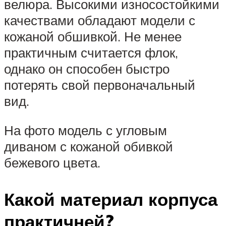
велюра. Высокими износостойкими
качествами обладают модели с
кожаной обшивкой. Не менее
практичным считается флок,
однако он способен быстро
потерять свой первоначальный
вид.
На фото модель с угловым
диваном с кожаной обивкой
бежевого цвета.
Какой материал корпуса
практичней?