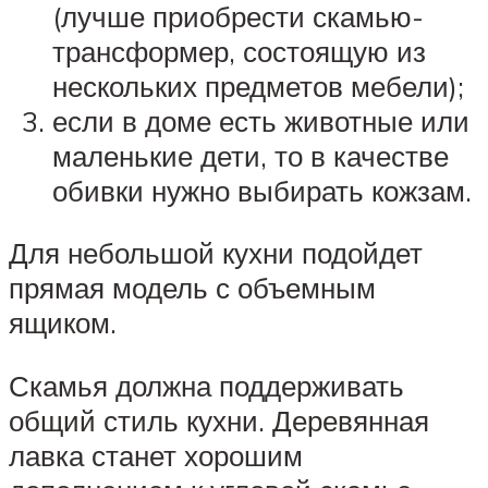
(лучше приобрести скамью-
трансформер, состоящую из
нескольких предметов мебели);
если в доме есть животные или
маленькие дети, то в качестве
обивки нужно выбирать кожзам.
Для небольшой кухни подойдет
прямая модель с объемным
ящиком.
Скамья должна поддерживать
общий стиль кухни. Деревянная
лавка станет хорошим