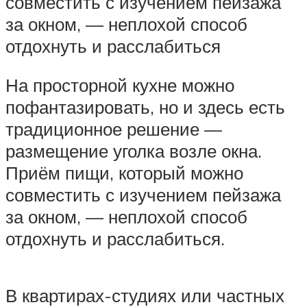
совместить с изучением пейзажа
за окном, — неплохой способ
отдохнуть и расслабиться
На просторной кухне можно
пофантазировать, но и здесь есть
традиционное решение —
размещение уголка возле окна.
Приём пищи, который можно
совместить с изучением пейзажа
за окном, — неплохой способ
отдохнуть и расслабиться.
В квартирах-студиях или частных