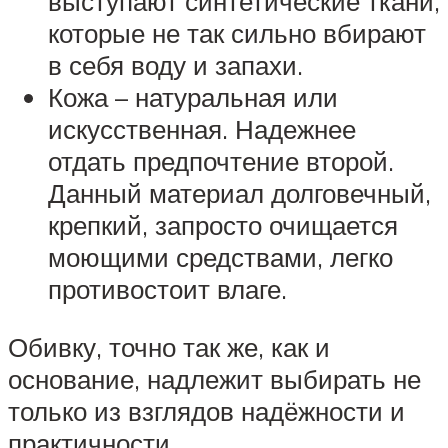
выступают синтетические ткани,
которые не так сильно вбирают
в себя воду и запахи.
Кожа – натуральная или
искусственная. Надежнее
отдать предпочтение второй.
Данный материал долговечный,
крепкий, запросто очищается
моющими средствами, легко
противостоит влаге.
Обивку, точно так же, как и
основание, надлежит выбирать не
только из взглядов надёжности и
практичности