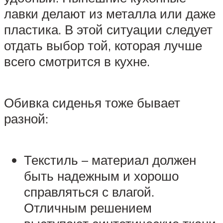
лавки делают из металла или даже
пластика. В этой ситуации следует
отдать выбор той, которая лучше
всего смотрится в кухне.
Обивка сиденья тоже бывает
разной:
Текстиль – материал должен
быть надежным и хорошо
справляться с влагой.
Отличным решением