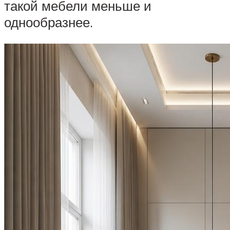
такой мебели меньше и
однообразнее.