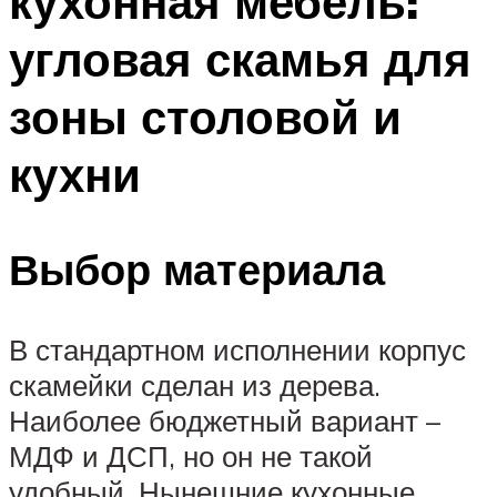
кухонная мебель:
угловая скамья для
зоны столовой и
кухни
Выбор материала
В стандартном исполнении корпус
скамейки сделан из дерева.
Наиболее бюджетный вариант –
МДФ и ДСП, но он не такой
удобный. Нынешние кухонные