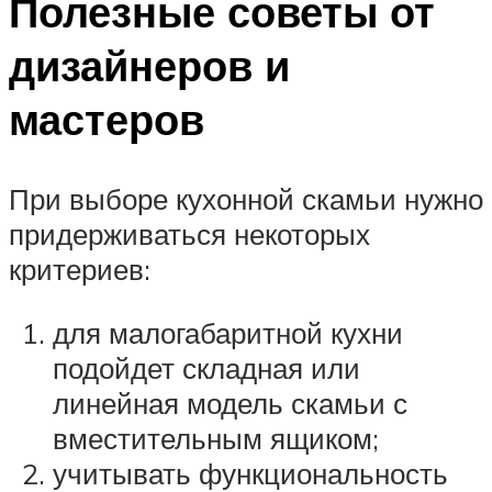
Полезные советы от
дизайнеров и
мастеров
При выборе кухонной скамьи нужно
придерживаться некоторых
критериев:
для малогабаритной кухни
подойдет складная или
линейная модель скамьи с
вместительным ящиком;
учитывать функциональность