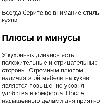
Всегда берите во внимание стиль
кухни
Плюсы и минусы
У кухонных диванов есть
положительные и отрицательные
стороны. Огромным плюсом
наличия этой мебели на кухне
является повышение уровня
удобства и комфорта. После
насыщенного делами дня приятно