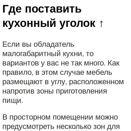
Где поставить
кухонный уголок ↑
Если вы обладатель
малогабаритный кухни, то
вариантов у вас не так много. Как
правило, в этом случае мебель
размещают в углу, расположенном
напротив зоны приготовления
пищи.
В просторном помещении можно
предусмотреть несколько зон для