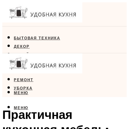
БЫТОВАЯ ТЕХНИКА
ДЕКОР
ДИЗАЙН
ЕДА
МЕБЕЛЬ
РЕМОНТ
УБОРКА
МЕНЮ
МЕНЮ
Практичная