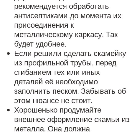
рекомендуется обработать
антисептиками до момента их
присоединения к
металлическому каркасу. Так
будет удобнее.
Если решили сделать скамейку
из профильной трубы, перед
сгибанием тех или иных
деталей её необходимо
заполнить песком. Забывать об
этом нюансе не стоит.
Хорошенько продумайте
внешнее оформление скамьи из
металла. Она должна