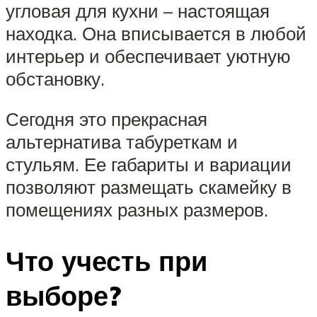
угловая для кухни – настоящая
находка. Она вписывается в любой
интерьер и обеспечивает уютную
обстановку.
Сегодня это прекрасная
альтернатива табуреткам и
стульям. Ее габариты и вариации
позволяют размещать скамейку в
помещениях разных размеров.
Что учесть при
выборе?