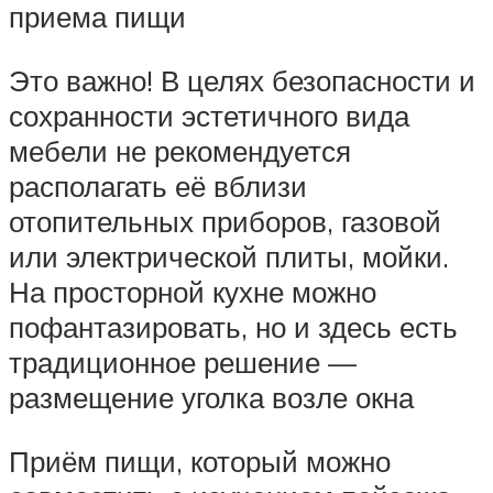
приема пищи
Это важно! В целях безопасности и
сохранности эстетичного вида
мебели не рекомендуется
располагать её вблизи
отопительных приборов, газовой
или электрической плиты, мойки.
На просторной кухне можно
пофантазировать, но и здесь есть
традиционное решение —
размещение уголка возле окна
Приём пищи, который можно