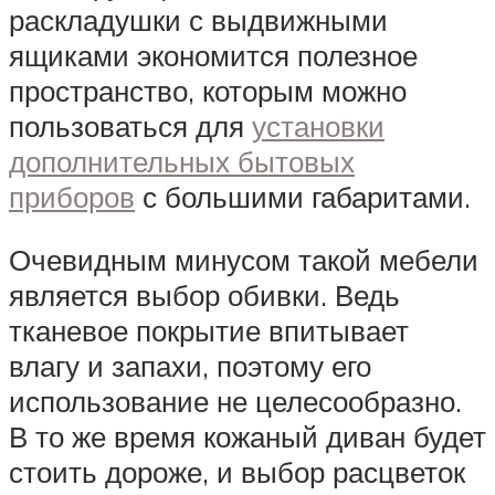
раскладушки с выдвижными
ящиками экономится полезное
пространство, которым можно
пользоваться для
установки
дополнительных бытовых
приборов
с большими габаритами.
Очевидным минусом такой мебели
является выбор обивки. Ведь
тканевое покрытие впитывает
влагу и запахи, поэтому его
использование не целесообразно.
В то же время кожаный диван будет
стоить дороже, и выбор расцветок