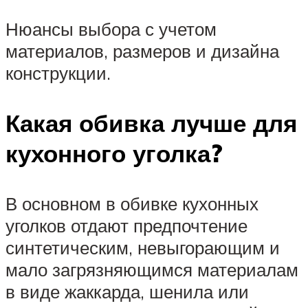
Нюансы выбора с учетом
материалов, размеров и дизайна
конструкции.
Какая обивка лучше для
кухонного уголка?
В основном в обивке кухонных
уголков отдают предпочтение
синтетическим, невыгорающим и
мало загрязняющимся материалам
в виде жаккарда, шенила или