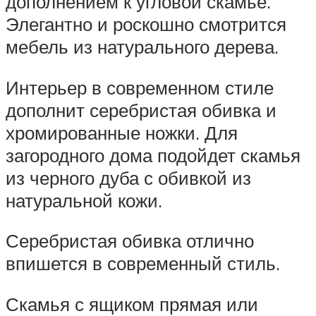
дополнением к угловой скамье.
Элегантно и роскошно смотрится
мебель из натурального дерева.
Интерьер в современном стиле
дополнит серебристая обивка и
хромированные ножки. Для
загородного дома подойдет скамья
из черного дуба с обивкой из
натуральной кожи.
Серебристая обивка отлично
впишется в современный стиль.
Скамья с ящиком прямая или